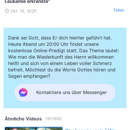
Leukämie erkrankte"
Teilen
Okt. 19, 2025
Dank sei Gott, dass Er dich hierher geführt hat.
Heute Abend um 20:00 Uhr findet unsere
kostenlose Online-Predigt statt. Das Thema lautet:
Wie man die Wiederkunft des Herrn willkommen
heißt und sich von einem Leben voller Schmerz
befreit. Möchtest du die Worte Gottes hören und
Segen empfangen?
Kontaktiere uns über Messenger
Ähnliche Videos
197
/
600