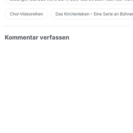
Chor-Videoreihen
Das Kirchenleben – Eine Serie an Bühn
Kommentar verfassen