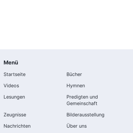
Menü
Startseite
Bücher
Videos
Hymnen
Lesungen
Predigten und
Gemeinschaft
Zeugnisse
Bilderausstellung
Nachrichten
Über uns