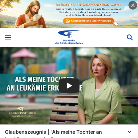
Glaubenszeugnis | "Als meine Tochter an