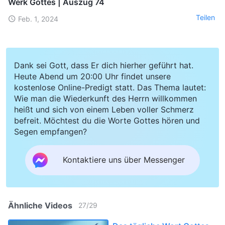
Werk Gottes | Auszug 74
Teilen
Feb. 1, 2024
Dank sei Gott, dass Er dich hierher geführt hat.
Heute Abend um 20:00 Uhr findet unsere
kostenlose Online-Predigt statt. Das Thema lautet:
Wie man die Wiederkunft des Herrn willkommen
heißt und sich von einem Leben voller Schmerz
befreit. Möchtest du die Worte Gottes hören und
Segen empfangen?
Kontaktiere uns über Messenger
Ähnliche Videos
27
/
29