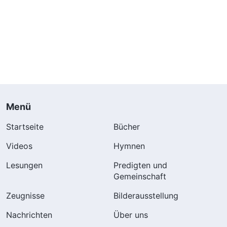
Menü
Startseite
Bücher
Videos
Hymnen
Lesungen
Predigten und
Gemeinschaft
Zeugnisse
Bilderausstellung
Nachrichten
Über uns