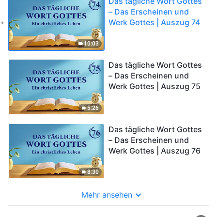
Das tägliche Wort Gottes
– Das Erscheinen und
Werk Gottes | Auszug 74
10:03
Das tägliche Wort Gottes
– Das Erscheinen und
Werk Gottes | Auszug 75
5:26
Das tägliche Wort Gottes
– Das Erscheinen und
Werk Gottes | Auszug 76
8:30
Mehr ansehen