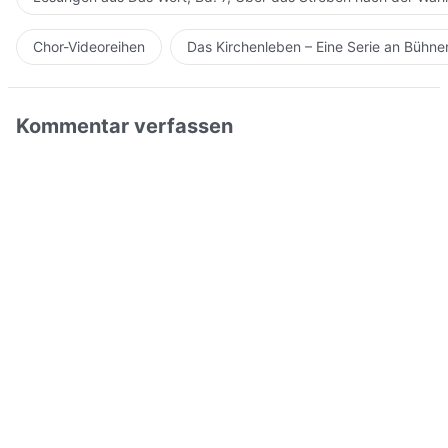
Chor-Videoreihen
Das Kirchenleben – Eine Serie an Bühn
Kommentar verfassen