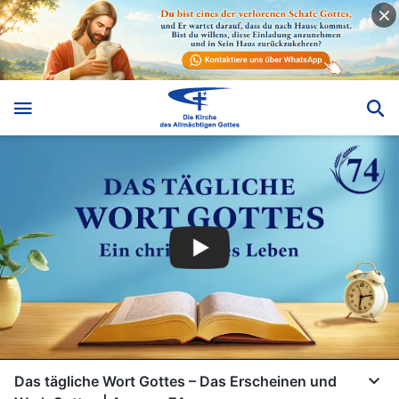
Das tägliche Wort Gottes – Das Erscheinen und