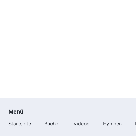
Menü
Startseite
Bücher
Videos
Hymnen