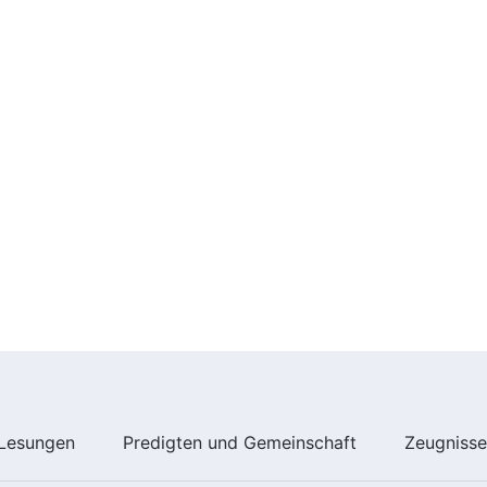
Lesungen
Predigten und Gemeinschaft
Zeugniss