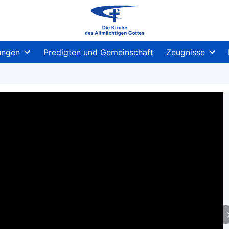
ungen
Predigten und Gemeinschaft
Zeugnisse