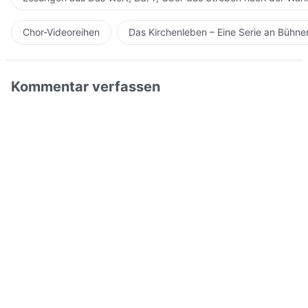
Chor-Videoreihen
Das Kirchenleben – Eine Serie an Bühn
Kommentar verfassen