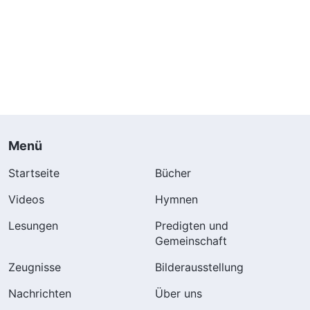
Menü
Startseite
Bücher
Videos
Hymnen
Lesungen
Predigten und
Gemeinschaft
Zeugnisse
Bilderausstellung
Nachrichten
Über uns