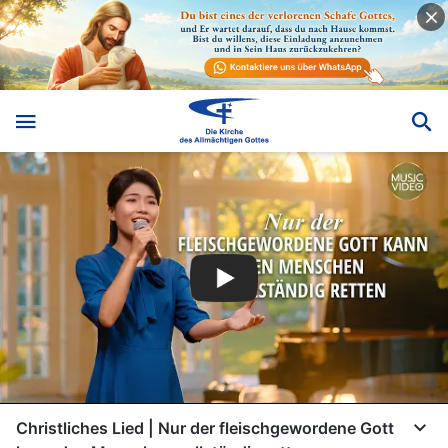
Christliches Lied | Nur der fleischgewordene Gott