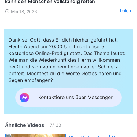
kann den Menschen vollständig retten
Teilen
Mai 18, 2026
Dank sei Gott, dass Er dich hierher geführt hat.
Heute Abend um 20:00 Uhr findet unsere
kostenlose Online-Predigt statt. Das Thema lautet:
Wie man die Wiederkunft des Herrn willkommen
heißt und sich von einem Leben voller Schmerz
befreit. Möchtest du die Worte Gottes hören und
Segen empfangen?
Kontaktiere uns über Messenger
Ähnliche Videos
17
/
123