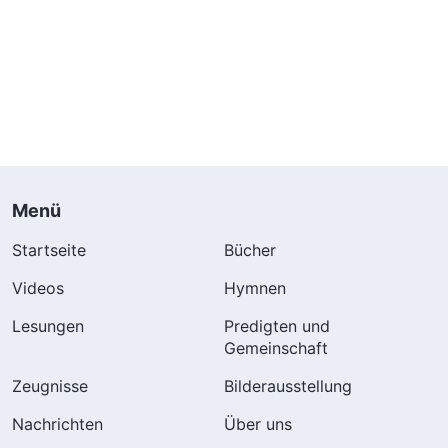
Menü
Startseite
Bücher
Videos
Hymnen
Lesungen
Predigten und
Gemeinschaft
Zeugnisse
Bilderausstellung
Nachrichten
Über uns