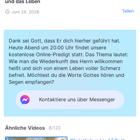
und das Leben
Teilen
Juni 24, 2026
Dank sei Gott, dass Er dich hierher geführt hat.
Heute Abend um 20:00 Uhr findet unsere
kostenlose Online-Predigt statt. Das Thema lautet:
Wie man die Wiederkunft des Herrn willkommen
heißt und sich von einem Leben voller Schmerz
befreit. Möchtest du die Worte Gottes hören und
Segen empfangen?
Kontaktiere uns über Messenger
Ähnliche Videos
8
/
123