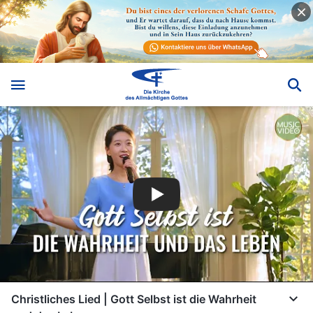
Christliches Lied | Gott Selbst ist die Wahrheit