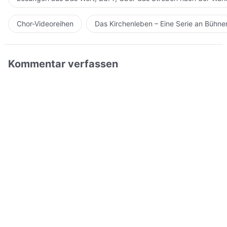
Chor-Videoreihen
Das Kirchenleben – Eine Serie an Bühn
Kommentar verfassen