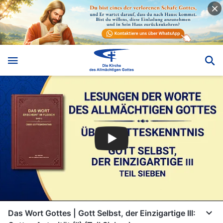
Das Wort Gottes | Gott Selbst, der Einzigartige III: