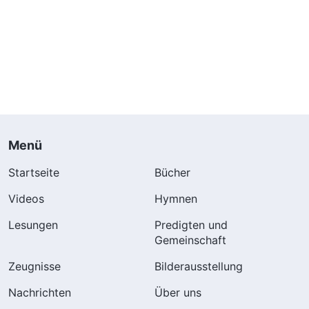
Menü
Startseite
Bücher
Videos
Hymnen
Lesungen
Predigten und
Gemeinschaft
Zeugnisse
Bilderausstellung
Nachrichten
Über uns