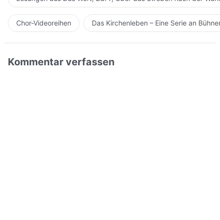
Chor-Videoreihen
Das Kirchenleben – Eine Serie an Bühn
Kommentar verfassen