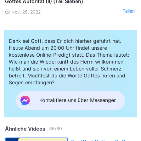
Gottes Autorität (II) (Teil Sieben)
Teilen
Nov. 26, 2022
Dank sei Gott, dass Er dich hierher geführt hat.
Heute Abend um 20:00 Uhr findet unsere
kostenlose Online-Predigt statt. Das Thema lautet:
Wie man die Wiederkunft des Herrn willkommen
heißt und sich von einem Leben voller Schmerz
befreit. Möchtest du die Worte Gottes hören und
Segen empfangen?
Kontaktiere uns über Messenger
Ähnliche Videos
35
/
60