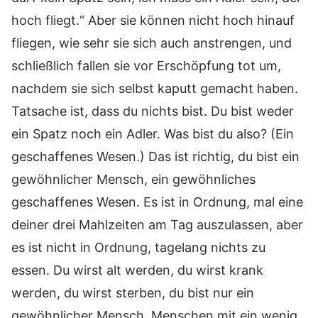
hoch fliegt.“ Aber sie können nicht hoch hinauf
fliegen, wie sehr sie sich auch anstrengen, und
schließlich fallen sie vor Erschöpfung tot um,
nachdem sie sich selbst kaputt gemacht haben.
Tatsache ist, dass du nichts bist. Du bist weder
ein Spatz noch ein Adler. Was bist du also? (Ein
geschaffenes Wesen.) Das ist richtig, du bist ein
gewöhnlicher Mensch, ein gewöhnliches
geschaffenes Wesen. Es ist in Ordnung, mal eine
deiner drei Mahlzeiten am Tag auszulassen, aber
es ist nicht in Ordnung, tagelang nichts zu
essen. Du wirst alt werden, du wirst krank
werden, du wirst sterben, du bist nur ein
gewöhnlicher Mensch. Menschen mit ein wenig