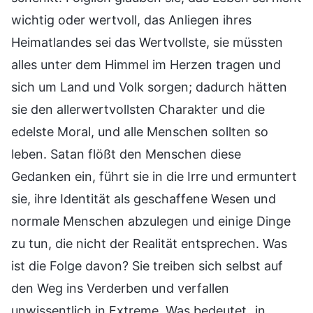
wichtig oder wertvoll, das Anliegen ihres
Heimatlandes sei das Wertvollste, sie müssten
alles unter dem Himmel im Herzen tragen und
sich um Land und Volk sorgen; dadurch hätten
sie den allerwertvollsten Charakter und die
edelste Moral, und alle Menschen sollten so
leben. Satan flößt den Menschen diese
Gedanken ein, führt sie in die Irre und ermuntert
sie, ihre Identität als geschaffene Wesen und
normale Menschen abzulegen und einige Dinge
zu tun, die nicht der Realität entsprechen. Was
ist die Folge davon? Sie treiben sich selbst auf
den Weg ins Verderben und verfallen
unwissentlich in Extreme. Was bedeutet „in