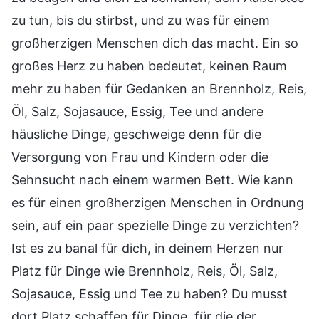
zu tun, bis du stirbst, und zu was für einem
großherzigen Menschen dich das macht. Ein so
großes Herz zu haben bedeutet, keinen Raum
mehr zu haben für Gedanken an Brennholz, Reis,
Öl, Salz, Sojasauce, Essig, Tee und andere
häusliche Dinge, geschweige denn für die
Versorgung von Frau und Kindern oder die
Sehnsucht nach einem warmen Bett. Wie kann
es für einen großherzigen Menschen in Ordnung
sein, auf ein paar spezielle Dinge zu verzichten?
Ist es zu banal für dich, in deinem Herzen nur
Platz für Dinge wie Brennholz, Reis, Öl, Salz,
Sojasauce, Essig und Tee zu haben? Du musst
dort Platz schaffen für Dinge, für die der