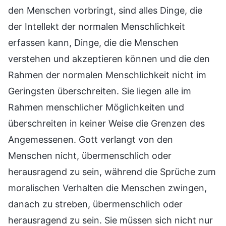
den Menschen vorbringt, sind alles Dinge, die
der Intellekt der normalen Menschlichkeit
erfassen kann, Dinge, die die Menschen
verstehen und akzeptieren können und die den
Rahmen der normalen Menschlichkeit nicht im
Geringsten überschreiten. Sie liegen alle im
Rahmen menschlicher Möglichkeiten und
überschreiten in keiner Weise die Grenzen des
Angemessenen. Gott verlangt von den
Menschen nicht, übermenschlich oder
herausragend zu sein, während die Sprüche zum
moralischen Verhalten die Menschen zwingen,
danach zu streben, übermenschlich oder
herausragend zu sein. Sie müssen sich nicht nur