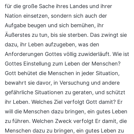
für die große Sache ihres Landes und ihrer
Nation einsetzen, sondern sich auch der
Aufgabe beugen und sich bemühen, ihr
Äußerstes zu tun, bis sie sterben. Das zwingt sie
dazu, ihr Leben aufzugeben, was den
Anforderungen Gottes völlig zuwiderläuft. Wie ist
Gottes Einstellung zum Leben der Menschen?
Gott behütet die Menschen in jeder Situation,
bewahrt sie davor, in Versuchung und andere
gefährliche Situationen zu geraten, und schützt
ihr Leben. Welches Ziel verfolgt Gott damit? Er
will die Menschen dazu bringen, ein gutes Leben
zu führen. Welchen Zweck verfolgt Er damit, die
Menschen dazu zu bringen, ein gutes Leben zu