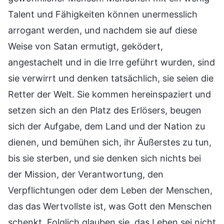
Talent und Fähigkeiten können unermesslich
arrogant werden, und nachdem sie auf diese
Weise von Satan ermutigt, geködert,
angestachelt und in die Irre geführt wurden, sind
sie verwirrt und denken tatsächlich, sie seien die
Retter der Welt. Sie kommen hereinspaziert und
setzen sich an den Platz des Erlösers, beugen
sich der Aufgabe, dem Land und der Nation zu
dienen, und bemühen sich, ihr Äußerstes zu tun,
bis sie sterben, und sie denken sich nichts bei
der Mission, der Verantwortung, den
Verpflichtungen oder dem Leben der Menschen,
das das Wertvollste ist, was Gott den Menschen
schenkt. Folglich glauben sie, das Leben sei nicht