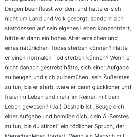
Dingen beeinflusst worden, und hätte er sich
nicht um Land und Volk gesorgt, sondern sich
stattdessen auf sein eigenes Leben konzentriert,
hätte er dann ein hohes Alter erreichen und
eines natürlichen Todes sterben können? Hätte
er einen normalen Tod sterben können? Wenn er
nicht danach gestrebt hätte, sich einer Aufgabe
zu beugen und sich zu bemühen, sein Äußerstes
zu tun, bis er starb, wäre er dann glücklicher und
freier im Leben und mehr im Reinen mit dem
Leben gewesen? (Ja.) Deshalb ist „Beuge dich
einer Aufgabe und bemühe dich, dein Äußerstes
zu tun, bis du stirbst“ ein tödlicher Spruch, der
Menschenleben fordert. Wenn ein Mensch mit