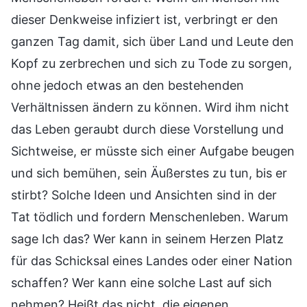
dieser Denkweise infiziert ist, verbringt er den
ganzen Tag damit, sich über Land und Leute den
Kopf zu zerbrechen und sich zu Tode zu sorgen,
ohne jedoch etwas an den bestehenden
Verhältnissen ändern zu können. Wird ihm nicht
das Leben geraubt durch diese Vorstellung und
Sichtweise, er müsste sich einer Aufgabe beugen
und sich bemühen, sein Äußerstes zu tun, bis er
stirbt? Solche Ideen und Ansichten sind in der
Tat tödlich und fordern Menschenleben. Warum
sage Ich das? Wer kann in seinem Herzen Platz
für das Schicksal eines Landes oder einer Nation
schaffen? Wer kann eine solche Last auf sich
nehmen? Heißt das nicht, die eigenen