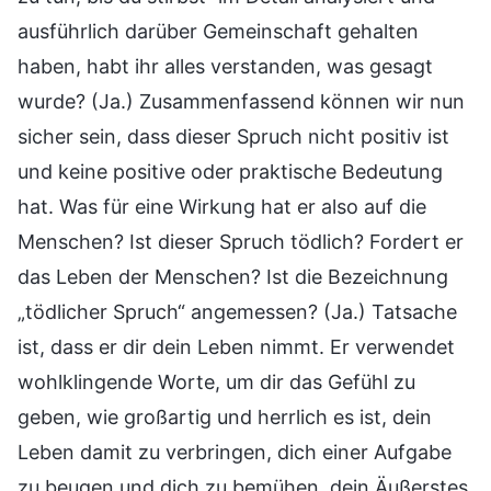
ausführlich darüber Gemeinschaft gehalten
haben, habt ihr alles verstanden, was gesagt
wurde? (Ja.) Zusammenfassend können wir nun
sicher sein, dass dieser Spruch nicht positiv ist
und keine positive oder praktische Bedeutung
hat. Was für eine Wirkung hat er also auf die
Menschen? Ist dieser Spruch tödlich? Fordert er
das Leben der Menschen? Ist die Bezeichnung
„tödlicher Spruch“ angemessen? (Ja.) Tatsache
ist, dass er dir dein Leben nimmt. Er verwendet
wohlklingende Worte, um dir das Gefühl zu
geben, wie großartig und herrlich es ist, dein
Leben damit zu verbringen, dich einer Aufgabe
zu beugen und dich zu bemühen, dein Äußerstes