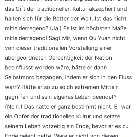
das Gift der traditionellen Kultur akzeptiert und
halten sich für die Retter der Welt. Ist das nicht
mitleiderregend? (Ja.) Es ist im höchsten Maße
mitleiderregend! Sagt Mir, wenn Qu Yuan nicht
von dieser traditionellen Vorstellung einer
übergeordneten Gerechtigkeit der Nation
beeinflusst worden wäre, hätte er dann
Selbstmord begangen, indem er sich in den Fluss
warf? Hätte er so zu solch extremen Mitteln
gegriffen und sein eigenes Leben beendet?
(Nein.) Das hätte er ganz bestimmt nicht. Er war
ein Opfer der traditionellen Kultur und setzte
seinem Leben vorzeitig ein Ende, bevor er es zu
Ende gelebt hatte. Wäre er nicht von diesen