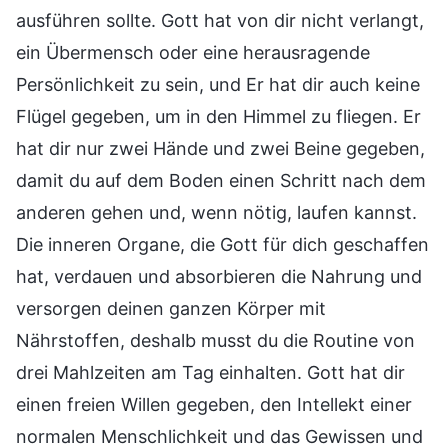
ausführen sollte. Gott hat von dir nicht verlangt,
ein Übermensch oder eine herausragende
Persönlichkeit zu sein, und Er hat dir auch keine
Flügel gegeben, um in den Himmel zu fliegen. Er
hat dir nur zwei Hände und zwei Beine gegeben,
damit du auf dem Boden einen Schritt nach dem
anderen gehen und, wenn nötig, laufen kannst.
Die inneren Organe, die Gott für dich geschaffen
hat, verdauen und absorbieren die Nahrung und
versorgen deinen ganzen Körper mit
Nährstoffen, deshalb musst du die Routine von
drei Mahlzeiten am Tag einhalten. Gott hat dir
einen freien Willen gegeben, den Intellekt einer
normalen Menschlichkeit und das Gewissen und