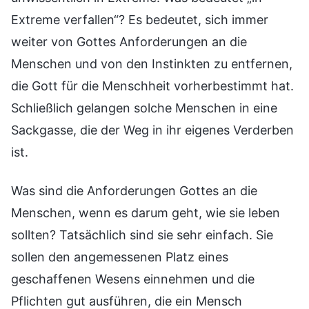
Extreme verfallen“? Es bedeutet, sich immer
weiter von Gottes Anforderungen an die
Menschen und von den Instinkten zu entfernen,
die Gott für die Menschheit vorherbestimmt hat.
Schließlich gelangen solche Menschen in eine
Sackgasse, die der Weg in ihr eigenes Verderben
ist.
Was sind die Anforderungen Gottes an die
Menschen, wenn es darum geht, wie sie leben
sollten? Tatsächlich sind sie sehr einfach. Sie
sollen den angemessenen Platz eines
geschaffenen Wesens einnehmen und die
Pflichten gut ausführen, die ein Mensch