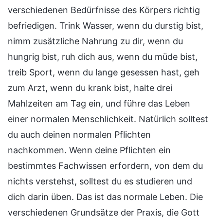
verschiedenen Bedürfnisse des Körpers richtig
befriedigen. Trink Wasser, wenn du durstig bist,
nimm zusätzliche Nahrung zu dir, wenn du
hungrig bist, ruh dich aus, wenn du müde bist,
treib Sport, wenn du lange gesessen hast, geh
zum Arzt, wenn du krank bist, halte drei
Mahlzeiten am Tag ein, und führe das Leben
einer normalen Menschlichkeit. Natürlich solltest
du auch deinen normalen Pflichten
nachkommen. Wenn deine Pflichten ein
bestimmtes Fachwissen erfordern, von dem du
nichts verstehst, solltest du es studieren und
dich darin üben. Das ist das normale Leben. Die
verschiedenen Grundsätze der Praxis, die Gott