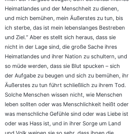
Heimatlandes und der Menschheit zu dienen,
und mich bemühen, mein Äußerstes zu tun, bis
ich sterbe, das ist mein lebenslanges Bestreben
und Ziel.“ Aber es stellt sich heraus, dass sie
nicht in der Lage sind, die große Sache ihres
Heimatlandes und ihrer Nation zu schultern, und
so müde werden, dass sie Blut spucken – sich
der Aufgabe zu beugen und sich zu bemühen, ihr
Äußerstes zu tun führt schließlich zu ihrem Tod.
Solche Menschen wissen nicht, wie Menschen
leben sollten oder was Menschlichkeit heißt oder
was menschliche Gefühle sind oder was Liebe ist
oder was Hass ist, und in ihrer Sorge um Land
und Volk weinen sie so sehr, dass ihnen die