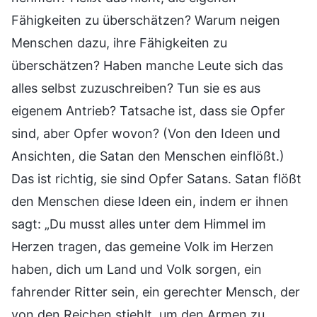
Fähigkeiten zu überschätzen? Warum neigen
Menschen dazu, ihre Fähigkeiten zu
überschätzen? Haben manche Leute sich das
alles selbst zuzuschreiben? Tun sie es aus
eigenem Antrieb? Tatsache ist, dass sie Opfer
sind, aber Opfer wovon? (Von den Ideen und
Ansichten, die Satan den Menschen einflößt.)
Das ist richtig, sie sind Opfer Satans. Satan flößt
den Menschen diese Ideen ein, indem er ihnen
sagt: „Du musst alles unter dem Himmel im
Herzen tragen, das gemeine Volk im Herzen
haben, dich um Land und Volk sorgen, ein
fahrender Ritter sein, ein gerechter Mensch, der
von den Reichen stiehlt, um den Armen zu