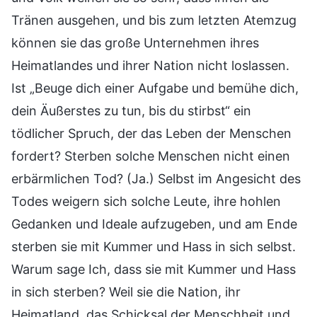
Tränen ausgehen, und bis zum letzten Atemzug
können sie das große Unternehmen ihres
Heimatlandes und ihrer Nation nicht loslassen.
Ist „Beuge dich einer Aufgabe und bemühe dich,
dein Äußerstes zu tun, bis du stirbst“ ein
tödlicher Spruch, der das Leben der Menschen
fordert? Sterben solche Menschen nicht einen
erbärmlichen Tod? (Ja.) Selbst im Angesicht des
Todes weigern sich solche Leute, ihre hohlen
Gedanken und Ideale aufzugeben, und am Ende
sterben sie mit Kummer und Hass in sich selbst.
Warum sage Ich, dass sie mit Kummer und Hass
in sich sterben? Weil sie die Nation, ihr
Heimatland, das Schicksal der Menschheit und