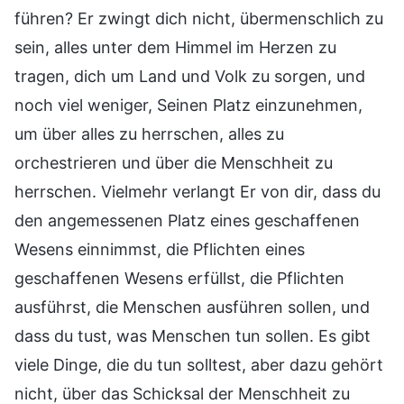
führen? Er zwingt dich nicht, übermenschlich zu
sein, alles unter dem Himmel im Herzen zu
tragen, dich um Land und Volk zu sorgen, und
noch viel weniger, Seinen Platz einzunehmen,
um über alles zu herrschen, alles zu
orchestrieren und über die Menschheit zu
herrschen. Vielmehr verlangt Er von dir, dass du
den angemessenen Platz eines geschaffenen
Wesens einnimmst, die Pflichten eines
geschaffenen Wesens erfüllst, die Pflichten
ausführst, die Menschen ausführen sollen, und
dass du tust, was Menschen tun sollen. Es gibt
viele Dinge, die du tun solltest, aber dazu gehört
nicht, über das Schicksal der Menschheit zu