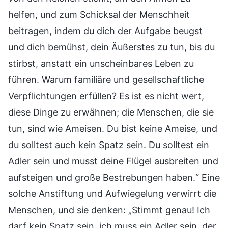
helfen, und zum Schicksal der Menschheit
beitragen, indem du dich der Aufgabe beugst
und dich bemühst, dein Äußerstes zu tun, bis du
stirbst, anstatt ein unscheinbares Leben zu
führen. Warum familiäre und gesellschaftliche
Verpflichtungen erfüllen? Es ist es nicht wert,
diese Dinge zu erwähnen; die Menschen, die sie
tun, sind wie Ameisen. Du bist keine Ameise, und
du solltest auch kein Spatz sein. Du solltest ein
Adler sein und musst deine Flügel ausbreiten und
aufsteigen und große Bestrebungen haben.“ Eine
solche Anstiftung und Aufwiegelung verwirrt die
Menschen, und sie denken: „Stimmt genau! Ich
darf kein Spatz sein, ich muss ein Adler sein, der