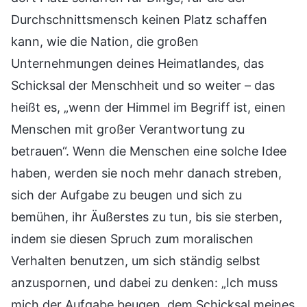
Durchschnittsmensch keinen Platz schaffen
kann, wie die Nation, die großen
Unternehmungen deines Heimatlandes, das
Schicksal der Menschheit und so weiter – das
heißt es, „wenn der Himmel im Begriff ist, einen
Menschen mit großer Verantwortung zu
betrauen“. Wenn die Menschen eine solche Idee
haben, werden sie noch mehr danach streben,
sich der Aufgabe zu beugen und sich zu
bemühen, ihr Äußerstes zu tun, bis sie sterben,
indem sie diesen Spruch zum moralischen
Verhalten benutzen, um sich ständig selbst
anzuspornen, und dabei zu denken: „Ich muss
mich der Aufgabe beugen, dem Schicksal meines