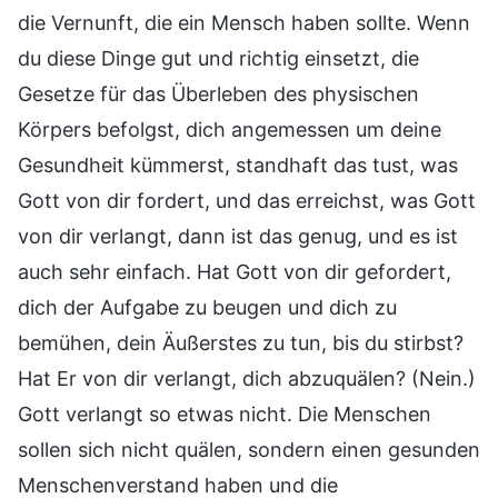
die Vernunft, die ein Mensch haben sollte. Wenn
du diese Dinge gut und richtig einsetzt, die
Gesetze für das Überleben des physischen
Körpers befolgst, dich angemessen um deine
Gesundheit kümmerst, standhaft das tust, was
Gott von dir fordert, und das erreichst, was Gott
von dir verlangt, dann ist das genug, und es ist
auch sehr einfach. Hat Gott von dir gefordert,
dich der Aufgabe zu beugen und dich zu
bemühen, dein Äußerstes zu tun, bis du stirbst?
Hat Er von dir verlangt, dich abzuquälen? (Nein.)
Gott verlangt so etwas nicht. Die Menschen
sollen sich nicht quälen, sondern einen gesunden
Menschenverstand haben und die