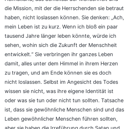
die Mission, mit der die Herrschenden sie betraut
haben, nicht loslassen können. Sie denken: „Ach,
mein Leben ist zu kurz. Wenn ich bloß ein paar
tausend Jahre länger leben könnte, würde ich
sehen, wohin sich die Zukunft der Menschheit
entwickelt.“ Sie verbringen ihr ganzes Leben
damit, alles unter dem Himmel in ihrem Herzen
zu tragen, und am Ende können sie es doch
nicht loslassen. Selbst im Angesicht des Todes
wissen sie nicht, was ihre eigene Identität ist
oder was sie tun oder nicht tun sollten. Tatsache
ist, dass sie gewöhnliche Menschen sind und das
Leben gewöhnlicher Menschen führen sollten,
aber sie haben die Irreführung durch Satan und