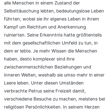
alle Menschen in einem Zustand der
Selbsttäuschung lebten, bedeutungslose Leben
führten, wobei sie ihr eigenes Leben in ihrem
Kampf um Reichtum und Anerkennung
ruinierten. Seine Erkenntnis hatte größtenteils
mit dem gesellschaftlichen Umfeld zu tun, in
dem er lebte. Je mehr Wissen die Menschen
haben, desto komplexer sind ihre
zwischenmenschlichen Beziehungen und
inneren Welten, weshalb sie umso mehr in einer
Leere leben. Unter diesen Umständen
verbrachte Petrus seine Freizeit damit,
verschiedene Besuche zu machen, meistens bei
religiösen Persönlichkeiten. In seinem Herzen