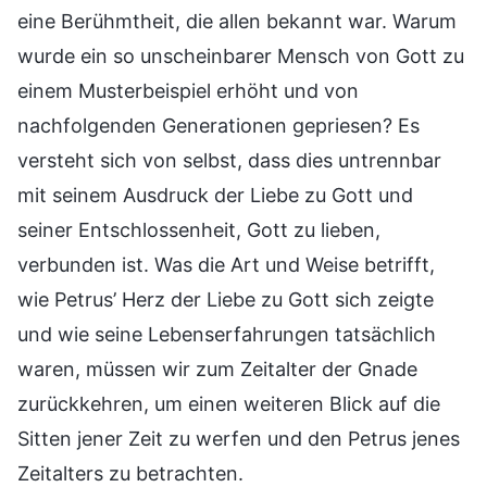
eine Berühmtheit, die allen bekannt war. Warum
wurde ein so unscheinbarer Mensch von Gott zu
einem Musterbeispiel erhöht und von
nachfolgenden Generationen gepriesen? Es
versteht sich von selbst, dass dies untrennbar
mit seinem Ausdruck der Liebe zu Gott und
seiner Entschlossenheit, Gott zu lieben,
verbunden ist. Was die Art und Weise betrifft,
wie Petrus’ Herz der Liebe zu Gott sich zeigte
und wie seine Lebenserfahrungen tatsächlich
waren, müssen wir zum Zeitalter der Gnade
zurückkehren, um einen weiteren Blick auf die
Sitten jener Zeit zu werfen und den Petrus jenes
Zeitalters zu betrachten.