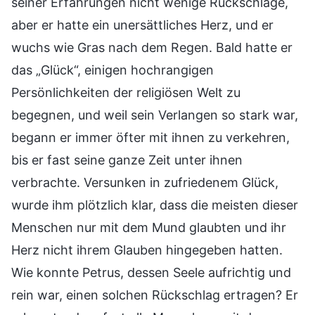
seiner Erfahrungen nicht wenige Rückschläge,
aber er hatte ein unersättliches Herz, und er
wuchs wie Gras nach dem Regen. Bald hatte er
das „Glück“, einigen hochrangigen
Persönlichkeiten der religiösen Welt zu
begegnen, und weil sein Verlangen so stark war,
begann er immer öfter mit ihnen zu verkehren,
bis er fast seine ganze Zeit unter ihnen
verbrachte. Versunken in zufriedenem Glück,
wurde ihm plötzlich klar, dass die meisten dieser
Menschen nur mit dem Mund glaubten und ihr
Herz nicht ihrem Glauben hingegeben hatten.
Wie konnte Petrus, dessen Seele aufrichtig und
rein war, einen solchen Rückschlag ertragen? Er