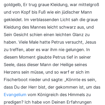
goldgelb, Er trug graue Kleidung, war mittelgroß
und von Kopf bis Fuß wie ein jüdischer Mann
gekleidet. Im verblassenden Licht sah die graue
Kleidung des Mannes leicht schwarz aus, und
Sein Gesicht schien einen leichten Glanz zu
haben. Viele Male hatte Petrus versucht, Jesus
zu treffen, aber es war ihm nie gelungen. In
diesem Moment glaubte Petrus tief in seiner
Seele, dass dieser Mann der Heilige seines
Herzens sein müsse, und so warf er sich im
Fischerboot nieder und sagte: „Könnte es sein,
dass Du der Herr bist, der gekommen ist, um das
Evangelium
vom Königreich des Himmels zu
predigen? Ich habe von Deinen Erfahrungen