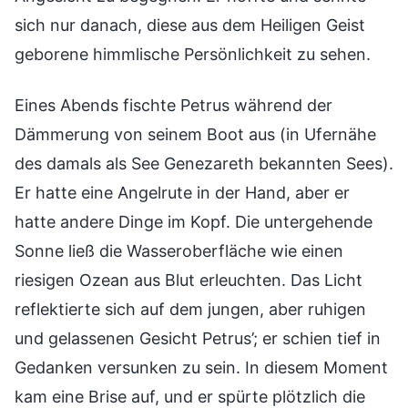
sich nur danach, diese aus dem Heiligen Geist
geborene himmlische Persönlichkeit zu sehen.
Eines Abends fischte Petrus während der
Dämmerung von seinem Boot aus (in Ufernähe
des damals als See Genezareth bekannten Sees).
Er hatte eine Angelrute in der Hand, aber er
hatte andere Dinge im Kopf. Die untergehende
Sonne ließ die Wasseroberfläche wie einen
riesigen Ozean aus Blut erleuchten. Das Licht
reflektierte sich auf dem jungen, aber ruhigen
und gelassenen Gesicht Petrus’; er schien tief in
Gedanken versunken zu sein. In diesem Moment
kam eine Brise auf, und er spürte plötzlich die