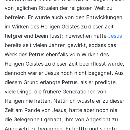
von jeglichen Ritualen der religiösen Welt zu
befreien. Er wurde auch von den Entwicklungen
im Wirken des Heiligen Geistes zu dieser Zeit
tiefgreifend beeinflusst; inzwischen hatte
Jesus
bereits seit vielen Jahren gewirkt, sodass das
Werk des Petrus ebenfalls vom Wirken des
Heiligen Geistes zu dieser Zeit beeinflusst wurde,
dennoch war er Jesus noch nicht begegnet. Aus
diesem Grund erlangte Petrus, als er predigte,
viele Dinge, die frühere Generationen von
Heiligen nie hatten. Natürlich wusste er zu dieser
Zeit am Rande von Jesus, hatte aber noch nie
die Gelegenheit gehabt, Ihm von Angesicht zu
Angesicht zu begegnen. Er hoffte und sehnte