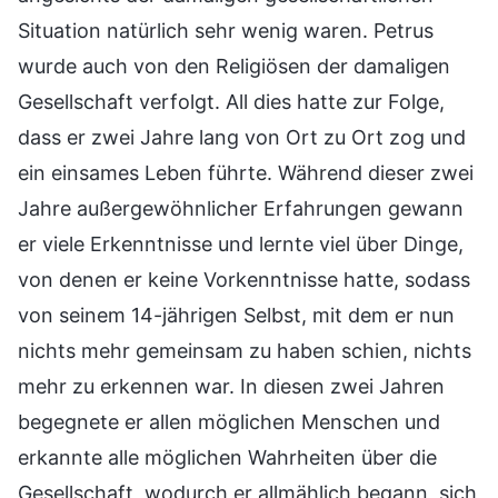
Situation natürlich sehr wenig waren. Petrus
wurde auch von den Religiösen der damaligen
Gesellschaft verfolgt. All dies hatte zur Folge,
dass er zwei Jahre lang von Ort zu Ort zog und
ein einsames Leben führte. Während dieser zwei
Jahre außergewöhnlicher Erfahrungen gewann
er viele Erkenntnisse und lernte viel über Dinge,
von denen er keine Vorkenntnisse hatte, sodass
von seinem 14-jährigen Selbst, mit dem er nun
nichts mehr gemeinsam zu haben schien, nichts
mehr zu erkennen war. In diesen zwei Jahren
begegnete er allen möglichen Menschen und
erkannte alle möglichen Wahrheiten über die
Gesellschaft, wodurch er allmählich begann, sich