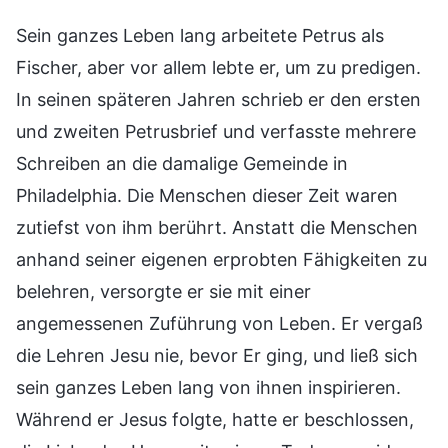
Sein ganzes Leben lang arbeitete Petrus als
Fischer, aber vor allem lebte er, um zu predigen.
In seinen späteren Jahren schrieb er den ersten
und zweiten Petrusbrief und verfasste mehrere
Schreiben an die damalige Gemeinde in
Philadelphia. Die Menschen dieser Zeit waren
zutiefst von ihm berührt. Anstatt die Menschen
anhand seiner eigenen erprobten Fähigkeiten zu
belehren, versorgte er sie mit einer
angemessenen Zuführung von Leben. Er vergaß
die Lehren Jesu nie, bevor Er ging, und ließ sich
sein ganzes Leben lang von ihnen inspirieren.
Während er Jesus folgte, hatte er beschlossen,