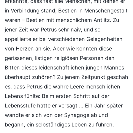
erkannte, dass fast alle Menschen, mit denen er
in Verbindung stand, Bestien in Menschengestalt
waren – Bestien mit menschlichem Antlitz. Zu
jener Zeit war Petrus sehr naiv, und so
appellierte er bei verschiedenen Gelegenheiten
von Herzen an sie. Aber wie konnten diese
gerissenen, listigen religiösen Personen den
Bitten dieses leidenschaftlichen jungen Mannes
überhaupt zuhören? Zu jenem Zeitpunkt geschah
es, dass Petrus die wahre Leere menschlichen
Lebens fühlte: Beim ersten Schritt auf der
Lebensstufe hatte er versagt … Ein Jahr später
wandte er sich von der Synagoge ab und
begann, ein selbständiges Leben zu führen.