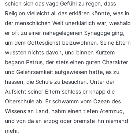
schien sich das vage Gefühl zu regen, dass
Religion vielleicht all das erklären könnte, was in
der menschlichen Welt unerklärlich war, weshalb
er oft zu einer nahegelegenen Synagoge ging,
um dem Gottesdienst beizuwohnen. Seine Eltern
wussten nichts davon, und binnen Kurzem
begann Petrus, der stets einen guten Charakter
und Gelehrsamkeit aufgewiesen hatte, es zu
hassen, die Schule zu besuchen. Unter der
Aufsicht seiner Eltern schloss er knapp die
Oberschule ab. Er schwamm vom Ozean des
Wissens an Land, nahm einen tiefen Atemzug,
und von da an erzog oder bremste ihn niemand
mehr.