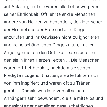
auf Anklang, und sie waren alle tief bewegt von
seiner Ehrlichkeit. Oft lehrte er die Menschen,
andere von Herzen zu behandeln, den Herrscher
der Himmel und der Erde und aller Dinge
anzurufen und ihr Gewissen nicht zu ignorieren
und keine schändlichen Dinge zu tun, in allen
Angelegenheiten den Gott zufriedenzustellen,
den sie in ihren Herzen liebten … Die Menschen
waren oft tief berührt, nachdem sie seinen
Predigten zugehört hatten; sie alle fühlten sich
von ihm inspiriert und waren oft zu Tränen
gerührt. Damals wurde er von all seinen
Anhängern sehr bewundert, die alle mittellos und
angesichts der damaligen gesellschaftlichen