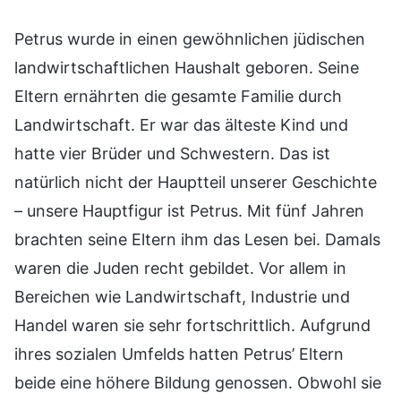
Petrus wurde in einen gewöhnlichen jüdischen
landwirtschaftlichen Haushalt geboren. Seine
Eltern ernährten die gesamte Familie durch
Landwirtschaft. Er war das älteste Kind und
hatte vier Brüder und Schwestern. Das ist
natürlich nicht der Hauptteil unserer Geschichte
– unsere Hauptfigur ist Petrus. Mit fünf Jahren
brachten seine Eltern ihm das Lesen bei. Damals
waren die Juden recht gebildet. Vor allem in
Bereichen wie Landwirtschaft, Industrie und
Handel waren sie sehr fortschrittlich. Aufgrund
ihres sozialen Umfelds hatten Petrus’ Eltern
beide eine höhere Bildung genossen. Obwohl sie