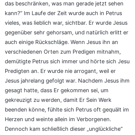
das beschränken, was man gerade jetzt sehen
kann?“ Im Laufe der Zeit wurde auch in Petrus
vieles, was lieblich war, sichtbar. Er wurde Jesus
gegenüber sehr gehorsam, und natürlich erlitt er
auch einige Rückschläge. Wenn Jesus ihn an
verschiedenen Orten zum Predigen mitnahm,
demütigte Petrus sich immer und hörte sich Jesu
Predigten an. Er wurde nie arrogant, weil er
Jesus jahrelang gefolgt war. Nachdem Jesus ihm
gesagt hatte, dass Er gekommen sei, um
gekreuzigt zu werden, damit Er Sein Werk
beenden könne, fühlte sich Petrus oft gequält im
Herzen und weinte allein im Verborgenen.
Dennoch kam schließlich dieser „unglückliche“