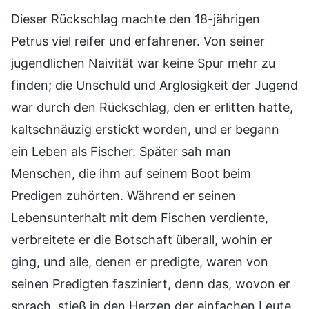
Dieser Rückschlag machte den 18-jährigen
Petrus viel reifer und erfahrener. Von seiner
jugendlichen Naivität war keine Spur mehr zu
finden; die Unschuld und Arglosigkeit der Jugend
war durch den Rückschlag, den er erlitten hatte,
kaltschnäuzig erstickt worden, und er begann
ein Leben als Fischer. Später sah man
Menschen, die ihm auf seinem Boot beim
Predigen zuhörten. Während er seinen
Lebensunterhalt mit dem Fischen verdiente,
verbreitete er die Botschaft überall, wohin er
ging, und alle, denen er predigte, waren von
seinen Predigten fasziniert, denn das, wovon er
sprach, stieß in den Herzen der einfachen Leute