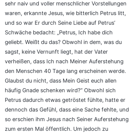
sehr naiv und voller menschlicher Vorstellungen
waren, erkannte Jesus, wie bitterlich Petrus litt,
und so war Er durch Seine Liebe auf Petrus’
Schwäche bedacht: „Petrus, Ich habe dich
geliebt. Weißt du das? Obwohl in dem, was du
sagst, keine Vernunft liegt, hat der Vater
verheißen, dass Ich nach Meiner Auferstehung
den Menschen 40 Tage lang erscheinen werde.
Glaubst du nicht, dass Mein Geist euch allen
häufig Gnade schenken wird?“ Obwohl sich
Petrus dadurch etwas getröstet fühlte, hatte er
dennoch das Gefühl, dass eine Sache fehlte, und
so erschien ihm Jesus nach Seiner Auferstehung
zum ersten Mal öffentlich. Um jedoch zu