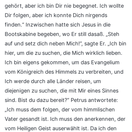
gehört, aber ich bin Dir nie begegnet. Ich wollte
Dir folgen, aber ich konnte Dich nirgends
finden.“ Inzwischen hatte sich Jesus in die
Bootskabine begeben, wo Er still dasaß. „Steh
auf und setz dich neben Mich!“, sagte Er. „Ich bin
hier, um die zu suchen, die Mich wirklich lieben.
Ich bin eigens gekommen, um das Evangelium
vom Königreich des Himmels zu verbreiten, und
Ich werde durch alle Länder reisen, um
diejenigen zu suchen, die mit Mir eines Sinnes
sind. Bist du dazu bereit?“ Petrus antwortete:
„Ich muss dem folgen, der vom himmlischen
Vater gesandt ist. Ich muss den anerkennen, der
vom Heiligen Geist auserwählt ist. Da ich den