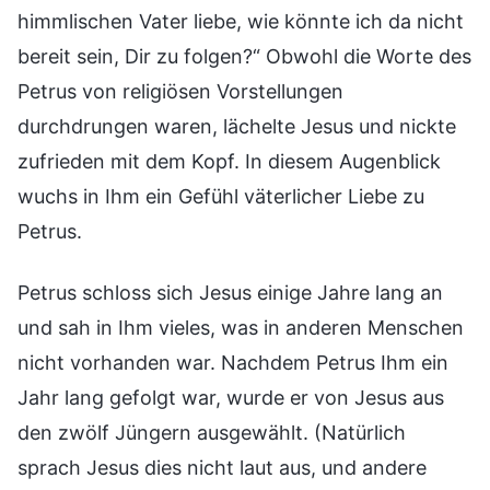
himmlischen Vater liebe, wie könnte ich da nicht
bereit sein, Dir zu folgen?“ Obwohl die Worte des
Petrus von religiösen Vorstellungen
durchdrungen waren, lächelte Jesus und nickte
zufrieden mit dem Kopf. In diesem Augenblick
wuchs in Ihm ein Gefühl väterlicher Liebe zu
Petrus.
Petrus schloss sich Jesus einige Jahre lang an
und sah in Ihm vieles, was in anderen Menschen
nicht vorhanden war. Nachdem Petrus Ihm ein
Jahr lang gefolgt war, wurde er von Jesus aus
den zwölf Jüngern ausgewählt. (Natürlich
sprach Jesus dies nicht laut aus, und andere