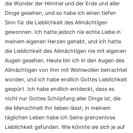
die Wunder der Himmel und der Erde und aller
Dinge gesehen, und so habe ich einen tiefen
Sinn für die Lieblichkeit des Allmächtigen
gewonnen. Ich hatte jedoch nie echte Liebe in
meinem eigenen Herzen gehabt, und ich hatte
die Lieblichkeit des Allmächtigen nie mit eigenen
Augen gesehen. Heute bin ich in den Augen des
Allmächtigen von Ihm mit Wohlwollen betrachtet
worden, und ich habe endlich Gottes Lieblichkeit
gespürt. Ich habe endlich entdeckt, dass es
nicht nur Gottes Schöpfung aller Dinge ist, die
die Menschheit Ihn lieben lässt; in meinem
täglichen Leben habe ich Seine grenzenlose
Lieblichkeit gefunden. Wie könnte sie sich je auf