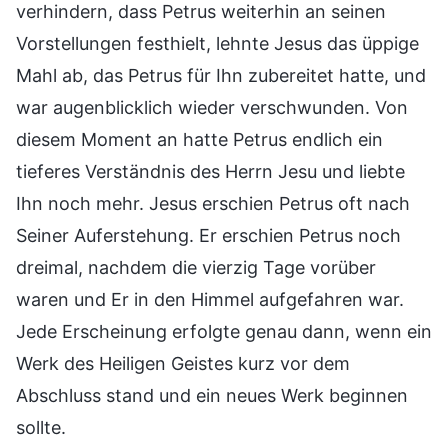
verhindern, dass Petrus weiterhin an seinen
Vorstellungen festhielt, lehnte Jesus das üppige
Mahl ab, das Petrus für Ihn zubereitet hatte, und
war augenblicklich wieder verschwunden. Von
diesem Moment an hatte Petrus endlich ein
tieferes Verständnis des Herrn Jesu und liebte
Ihn noch mehr. Jesus erschien Petrus oft nach
Seiner Auferstehung. Er erschien Petrus noch
dreimal, nachdem die vierzig Tage vorüber
waren und Er in den Himmel aufgefahren war.
Jede Erscheinung erfolgte genau dann, wenn ein
Werk des Heiligen Geistes kurz vor dem
Abschluss stand und ein neues Werk beginnen
sollte.