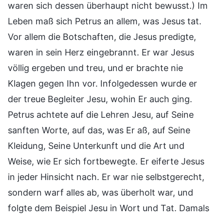
waren sich dessen überhaupt nicht bewusst.) Im
Leben maß sich Petrus an allem, was Jesus tat.
Vor allem die Botschaften, die Jesus predigte,
waren in sein Herz eingebrannt. Er war Jesus
völlig ergeben und treu, und er brachte nie
Klagen gegen Ihn vor. Infolgedessen wurde er
der treue Begleiter Jesu, wohin Er auch ging.
Petrus achtete auf die Lehren Jesu, auf Seine
sanften Worte, auf das, was Er aß, auf Seine
Kleidung, Seine Unterkunft und die Art und
Weise, wie Er sich fortbewegte. Er eiferte Jesus
in jeder Hinsicht nach. Er war nie selbstgerecht,
sondern warf alles ab, was überholt war, und
folgte dem Beispiel Jesu in Wort und Tat. Damals