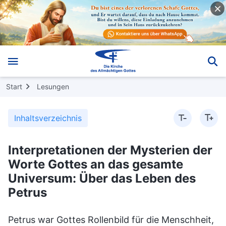
Start
Lesungen
Inhaltsverzeichnis
Interpretationen der Mysterien der
Worte Gottes an das gesamte
Universum: Über das Leben des
Petrus
Petrus war Gottes Rollenbild für die Menschheit,