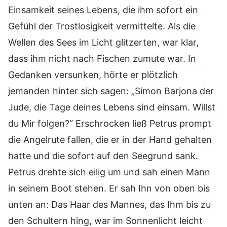
Einsamkeit seines Lebens, die ihm sofort ein
Gefühl der Trostlosigkeit vermittelte. Als die
Wellen des Sees im Licht glitzerten, war klar,
dass ihm nicht nach Fischen zumute war. In
Gedanken versunken, hörte er plötzlich
jemanden hinter sich sagen: „Simon Barjona der
Jude, die Tage deines Lebens sind einsam. Willst
du Mir folgen?“ Erschrocken ließ Petrus prompt
die Angelrute fallen, die er in der Hand gehalten
hatte und die sofort auf den Seegrund sank.
Petrus drehte sich eilig um und sah einen Mann
in seinem Boot stehen. Er sah Ihn von oben bis
unten an: Das Haar des Mannes, das Ihm bis zu
den Schultern hing, war im Sonnenlicht leicht