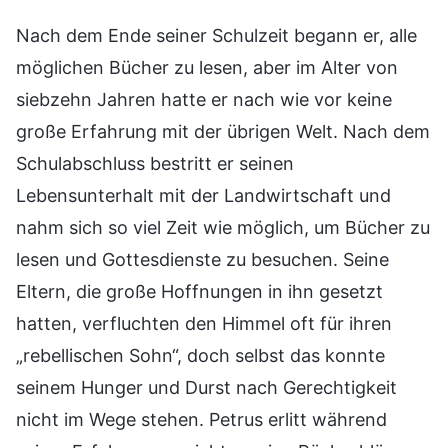
Nach dem Ende seiner Schulzeit begann er, alle
möglichen Bücher zu lesen, aber im Alter von
siebzehn Jahren hatte er nach wie vor keine
große Erfahrung mit der übrigen Welt. Nach dem
Schulabschluss bestritt er seinen
Lebensunterhalt mit der Landwirtschaft und
nahm sich so viel Zeit wie möglich, um Bücher zu
lesen und Gottesdienste zu besuchen. Seine
Eltern, die große Hoffnungen in ihn gesetzt
hatten, verfluchten den Himmel oft für ihren
„rebellischen Sohn“, doch selbst das konnte
seinem Hunger und Durst nach Gerechtigkeit
nicht im Wege stehen. Petrus erlitt während