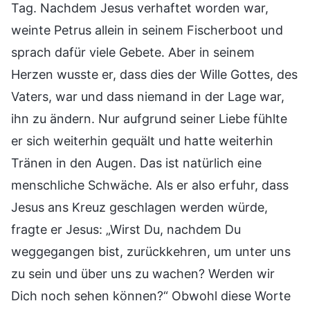
Tag. Nachdem Jesus verhaftet worden war,
weinte Petrus allein in seinem Fischerboot und
sprach dafür viele Gebete. Aber in seinem
Herzen wusste er, dass dies der Wille Gottes, des
Vaters, war und dass niemand in der Lage war,
ihn zu ändern. Nur aufgrund seiner Liebe fühlte
er sich weiterhin gequält und hatte weiterhin
Tränen in den Augen. Das ist natürlich eine
menschliche Schwäche. Als er also erfuhr, dass
Jesus ans Kreuz geschlagen werden würde,
fragte er Jesus: „Wirst Du, nachdem Du
weggegangen bist, zurückkehren, um unter uns
zu sein und über uns zu wachen? Werden wir
Dich noch sehen können?“ Obwohl diese Worte