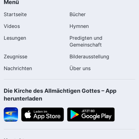
Menü
Startseite
Bücher
Videos
Hymnen
Lesungen
Predigten und
Gemeinschaft
Zeugnisse
Bilderausstellung
Nachrichten
Über uns
Die Kirche des Allmächtigen Gottes – App
herunterladen