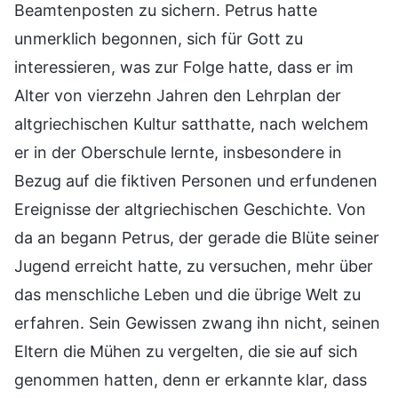
Beamtenposten zu sichern. Petrus hatte
unmerklich begonnen, sich für Gott zu
interessieren, was zur Folge hatte, dass er im
Alter von vierzehn Jahren den Lehrplan der
altgriechischen Kultur satthatte, nach welchem
er in der Oberschule lernte, insbesondere in
Bezug auf die fiktiven Personen und erfundenen
Ereignisse der altgriechischen Geschichte. Von
da an begann Petrus, der gerade die Blüte seiner
Jugend erreicht hatte, zu versuchen, mehr über
das menschliche Leben und die übrige Welt zu
erfahren. Sein Gewissen zwang ihn nicht, seinen
Eltern die Mühen zu vergelten, die sie auf sich
genommen hatten, denn er erkannte klar, dass