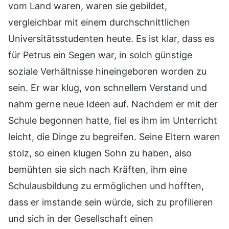
vom Land waren, waren sie gebildet,
vergleichbar mit einem durchschnittlichen
Universitätsstudenten heute. Es ist klar, dass es
für Petrus ein Segen war, in solch günstige
soziale Verhältnisse hineingeboren worden zu
sein. Er war klug, von schnellem Verstand und
nahm gerne neue Ideen auf. Nachdem er mit der
Schule begonnen hatte, fiel es ihm im Unterricht
leicht, die Dinge zu begreifen. Seine Eltern waren
stolz, so einen klugen Sohn zu haben, also
bemühten sie sich nach Kräften, ihm eine
Schulausbildung zu ermöglichen und hofften,
dass er imstande sein würde, sich zu profilieren
und sich in der Gesellschaft einen