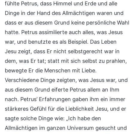
fühlte Petrus, dass Himmel und Erde und alle
Dinge in der Hand des Allmächtigen waren und
dass er aus diesem Grund keine persönliche Wahl
hatte. Petrus assimilierte auch alles, was Jesus
war, und benutzte es als Beispiel. Das Leben
Jesu zeigt, dass Er nicht selbstgerecht war in
dem, was Er tat; statt mit sich selbst zu prahlen,
bewegte Er die Menschen mit Liebe.
Verschiedene Dinge zeigten, was Jesus war, und
aus diesem Grund eiferte Petrus allem an Ihm
nach. Petrus’ Erfahrungen gaben ihm ein immer
stärkeres Gefühl für die Lieblichkeit Jesu, und er
sagte solche Dinge wie: „Ich habe den
Allmächtigen im ganzen Universum gesucht und