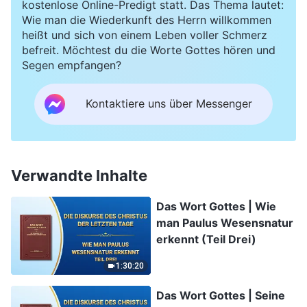
kostenlose Online-Predigt statt. Das Thema lautet:
Wie man die Wiederkunft des Herrn willkommen
heißt und sich von einem Leben voller Schmerz
befreit. Möchtest du die Worte Gottes hören und
Segen empfangen?
Kontaktiere uns über Messenger
Verwandte Inhalte
Das Wort Gottes | Wie
man Paulus Wesensnatur
erkennt (Teil Drei)
1:30:20
Das Wort Gottes | Seine