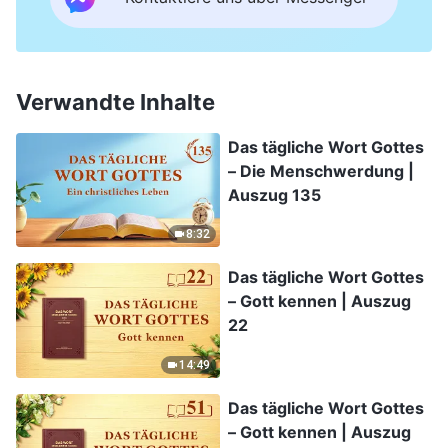
Verwandte Inhalte
Das tägliche Wort Gottes
– Die Menschwerdung |
Auszug 135
8:32
Das tägliche Wort Gottes
– Gott kennen | Auszug
22
14:49
Das tägliche Wort Gottes
– Gott kennen | Auszug