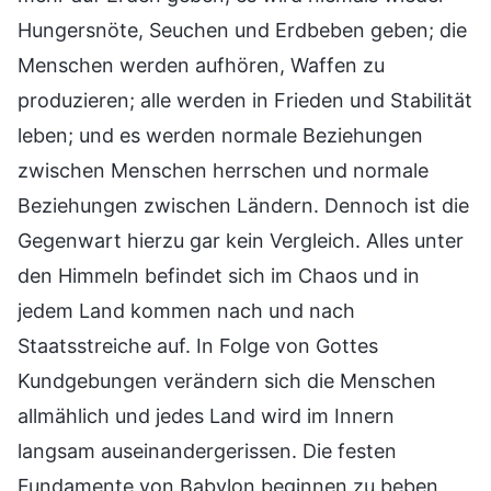
Hungersnöte, Seuchen und Erdbeben geben; die
Menschen werden aufhören, Waffen zu
produzieren; alle werden in Frieden und Stabilität
leben; und es werden normale Beziehungen
zwischen Menschen herrschen und normale
Beziehungen zwischen Ländern. Dennoch ist die
Gegenwart hierzu gar kein Vergleich. Alles unter
den Himmeln befindet sich im Chaos und in
jedem Land kommen nach und nach
Staatsstreiche auf. In Folge von Gottes
Kundgebungen verändern sich die Menschen
allmählich und jedes Land wird im Innern
langsam auseinandergerissen. Die festen
Fundamente von Babylon beginnen zu beben,