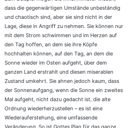
dass die gegenwärtigen Umstände unbeständig
und chaotisch sind, aber sie sind nicht in der
Lage, diese in Angriff zu nehmen. Sie können nur
mit dem Strom schwimmen und im Herzen auf
den Tag hoffen, an dem sie ihre Köpfe
hochhalten können, auf den Tag, an dem die
Sonne wieder im Osten aufgeht, über dem
ganzen Land erstrahlt und diesen miserablen
Zustand umkehrt. Sie ahnen jedoch kaum, dass
der Sonnenaufgang, wenn die Sonne ein zweites
Mal aufgeht, nicht dazu gedacht ist, die alte
Ordnung wiederherzustellen – es ist eine
Wiederauferstehung, eine umfassende
Veränderung. So ist Gottes Plan für das ganze