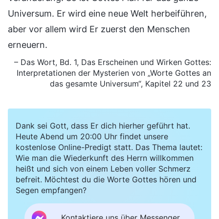
Universum. Er wird eine neue Welt herbeiführen,
aber vor allem wird Er zuerst den Menschen
erneuern.
– Das Wort, Bd. 1, Das Erscheinen und Wirken Gottes:
Interpretationen der Mysterien von „Worte Gottes an
das gesamte Universum“, Kapitel 22 und 23
Dank sei Gott, dass Er dich hierher geführt hat.
Heute Abend um 20:00 Uhr findet unsere
kostenlose Online-Predigt statt. Das Thema lautet:
Wie man die Wiederkunft des Herrn willkommen
heißt und sich von einem Leben voller Schmerz
befreit. Möchtest du die Worte Gottes hören und
Segen empfangen?
Kontaktiere uns über Messenger