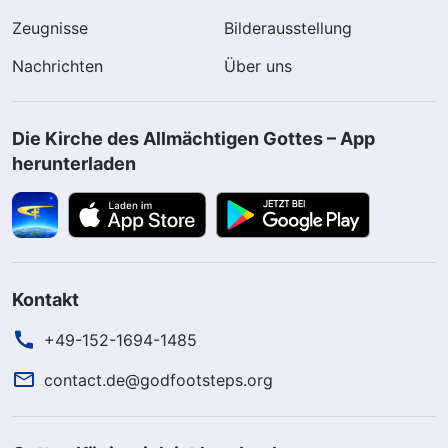
Zeugnisse
Bilderausstellung
Nachrichten
Über uns
Die Kirche des Allmächtigen Gottes – App
herunterladen
Kontakt
+49-152-1694-1485
contact.de@godfootsteps.org