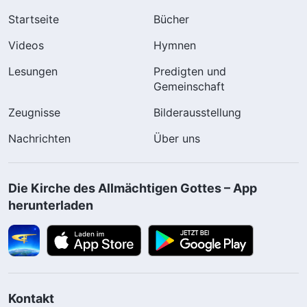
Startseite
Bücher
Videos
Hymnen
Lesungen
Predigten und
Gemeinschaft
Zeugnisse
Bilderausstellung
Nachrichten
Über uns
Die Kirche des Allmächtigen Gottes – App
herunterladen
Kontakt