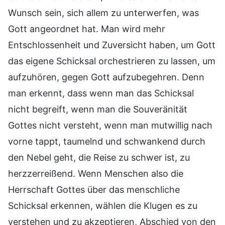
Wunsch sein, sich allem zu unterwerfen, was
Gott angeordnet hat. Man wird mehr
Entschlossenheit und Zuversicht haben, um Gott
das eigene Schicksal orchestrieren zu lassen, um
aufzuhören, gegen Gott aufzubegehren. Denn
man erkennt, dass wenn man das Schicksal
nicht begreift, wenn man die Souveränität
Gottes nicht versteht, wenn man mutwillig nach
vorne tappt, taumelnd und schwankend durch
den Nebel geht, die Reise zu schwer ist, zu
herzzerreißend. Wenn Menschen also die
Herrschaft Gottes über das menschliche
Schicksal erkennen, wählen die Klugen es zu
verstehen und zu akzeptieren, Abschied von den