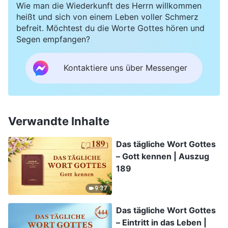
Wie man die Wiederkunft des Herrn willkommen
heißt und sich von einem Leben voller Schmerz
befreit. Möchtest du die Worte Gottes hören und
Segen empfangen?
Kontaktiere uns über Messenger
Verwandte Inhalte
Das tägliche Wort Gottes
– Gott kennen | Auszug
189
9:37
Das tägliche Wort Gottes
– Eintritt in das Leben |