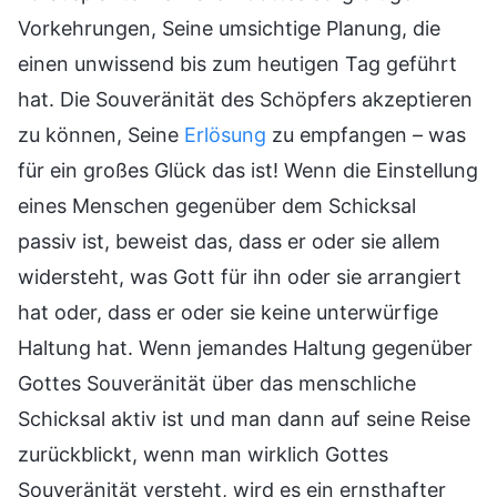
Vorkehrungen, Seine umsichtige Planung, die
einen unwissend bis zum heutigen Tag geführt
hat. Die Souveränität des Schöpfers akzeptieren
zu können, Seine
Erlösung
zu empfangen – was
für ein großes Glück das ist! Wenn die Einstellung
eines Menschen gegenüber dem Schicksal
passiv ist, beweist das, dass er oder sie allem
widersteht, was Gott für ihn oder sie arrangiert
hat oder, dass er oder sie keine unterwürfige
Haltung hat. Wenn jemandes Haltung gegenüber
Gottes Souveränität über das menschliche
Schicksal aktiv ist und man dann auf seine Reise
zurückblickt, wenn man wirklich Gottes
Souveränität versteht, wird es ein ernsthafter