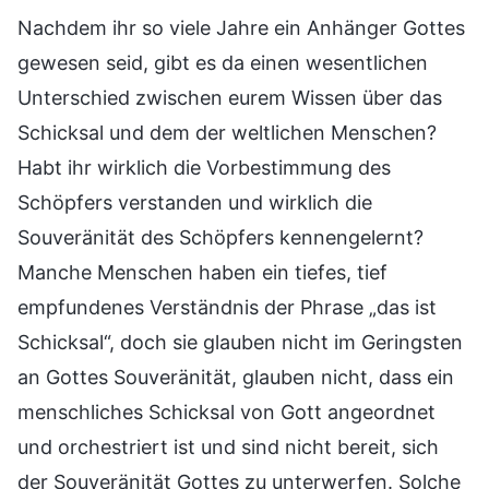
Nachdem ihr so viele Jahre ein Anhänger Gottes
gewesen seid, gibt es da einen wesentlichen
Unterschied zwischen eurem Wissen über das
Schicksal und dem der weltlichen Menschen?
Habt ihr wirklich die Vorbestimmung des
Schöpfers verstanden und wirklich die
Souveränität des Schöpfers kennengelernt?
Manche Menschen haben ein tiefes, tief
empfundenes Verständnis der Phrase „das ist
Schicksal“, doch sie glauben nicht im Geringsten
an Gottes Souveränität, glauben nicht, dass ein
menschliches Schicksal von Gott angeordnet
und orchestriert ist und sind nicht bereit, sich
der Souveränität Gottes zu unterwerfen. Solche