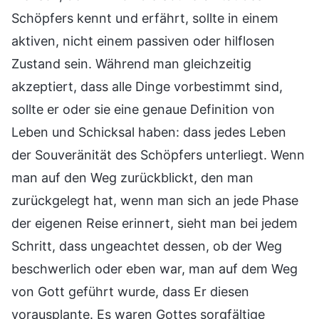
Schöpfers kennt und erfährt, sollte in einem
aktiven, nicht einem passiven oder hilflosen
Zustand sein. Während man gleichzeitig
akzeptiert, dass alle Dinge vorbestimmt sind,
sollte er oder sie eine genaue Definition von
Leben und Schicksal haben: dass jedes Leben
der Souveränität des Schöpfers unterliegt. Wenn
man auf den Weg zurückblickt, den man
zurückgelegt hat, wenn man sich an jede Phase
der eigenen Reise erinnert, sieht man bei jedem
Schritt, dass ungeachtet dessen, ob der Weg
beschwerlich oder eben war, man auf dem Weg
von Gott geführt wurde, dass Er diesen
vorausplante. Es waren Gottes sorgfältige