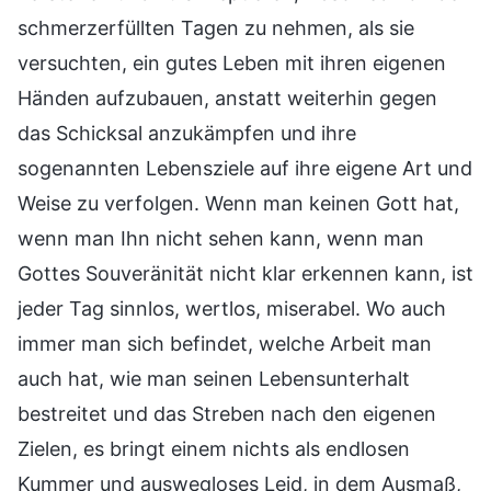
schmerzerfüllten Tagen zu nehmen, als sie
versuchten, ein gutes Leben mit ihren eigenen
Händen aufzubauen, anstatt weiterhin gegen
das Schicksal anzukämpfen und ihre
sogenannten Lebensziele auf ihre eigene Art und
Weise zu verfolgen. Wenn man keinen Gott hat,
wenn man Ihn nicht sehen kann, wenn man
Gottes Souveränität nicht klar erkennen kann, ist
jeder Tag sinnlos, wertlos, miserabel. Wo auch
immer man sich befindet, welche Arbeit man
auch hat, wie man seinen Lebensunterhalt
bestreitet und das Streben nach den eigenen
Zielen, es bringt einem nichts als endlosen
Kummer und auswegloses Leid, in dem Ausmaß,