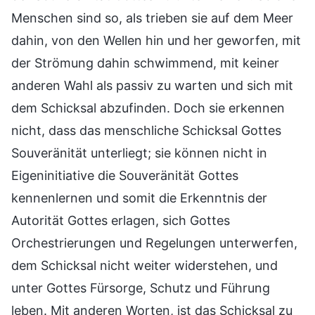
Menschen sind so, als trieben sie auf dem Meer
dahin, von den Wellen hin und her geworfen, mit
der Strömung dahin schwimmend, mit keiner
anderen Wahl als passiv zu warten und sich mit
dem Schicksal abzufinden. Doch sie erkennen
nicht, dass das menschliche Schicksal Gottes
Souveränität unterliegt; sie können nicht in
Eigeninitiative die Souveränität Gottes
kennenlernen und somit die Erkenntnis der
Autorität Gottes erlagen, sich Gottes
Orchestrierungen und Regelungen unterwerfen,
dem Schicksal nicht weiter widerstehen, und
unter Gottes Fürsorge, Schutz und Führung
leben. Mit anderen Worten, ist das Schicksal zu