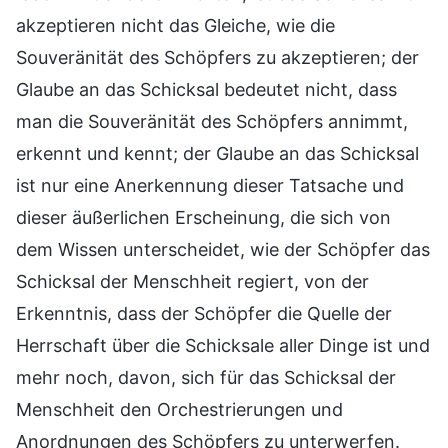
akzeptieren nicht das Gleiche, wie die
Souveränität des Schöpfers zu akzeptieren; der
Glaube an das Schicksal bedeutet nicht, dass
man die Souveränität des Schöpfers annimmt,
erkennt und kennt; der Glaube an das Schicksal
ist nur eine Anerkennung dieser Tatsache und
dieser äußerlichen Erscheinung, die sich von
dem Wissen unterscheidet, wie der Schöpfer das
Schicksal der Menschheit regiert, von der
Erkenntnis, dass der Schöpfer die Quelle der
Herrschaft über die Schicksale aller Dinge ist und
mehr noch, davon, sich für das Schicksal der
Menschheit den Orchestrierungen und
Anordnungen des Schöpfers zu unterwerfen.