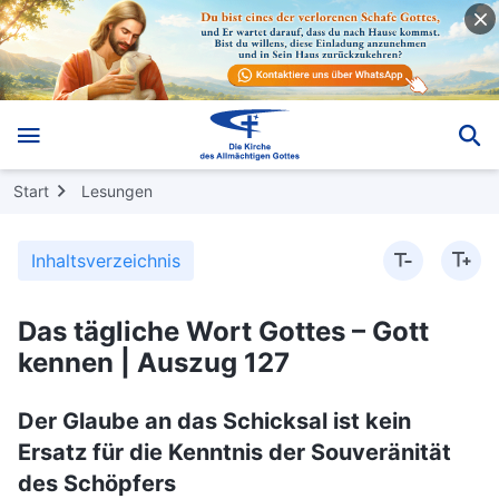
Start
Lesungen
Inhaltsverzeichnis
Das tägliche Wort Gottes – Gott
kennen | Auszug 127
Der Glaube an das Schicksal ist kein
Ersatz für die Kenntnis der Souveränität
des Schöpfers