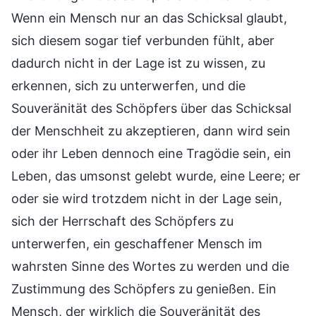
Wenn ein Mensch nur an das Schicksal glaubt,
sich diesem sogar tief verbunden fühlt, aber
dadurch nicht in der Lage ist zu wissen, zu
erkennen, sich zu unterwerfen, und die
Souveränität des Schöpfers über das Schicksal
der Menschheit zu akzeptieren, dann wird sein
oder ihr Leben dennoch eine Tragödie sein, ein
Leben, das umsonst gelebt wurde, eine Leere; er
oder sie wird trotzdem nicht in der Lage sein,
sich der Herrschaft des Schöpfers zu
unterwerfen, ein geschaffener Mensch im
wahrsten Sinne des Wortes zu werden und die
Zustimmung des Schöpfers zu genießen. Ein
Mensch, der wirklich die Souveränität des