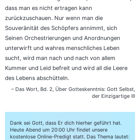
dass man es nicht ertragen kann
zurückzuschauen. Nur wenn man die
Souveränität des Schöpfers annimmt, sich
Seinen Orchestrierungen und Anordnungen
unterwirft und wahres menschliches Leben
sucht, wird man nach und nach von allem
Kummer und Leid befreit und wird all die Leere
des Lebens abschütteln.
– Das Wort, Bd. 2, Über Gotteskenntnis: Gott Selbst,
der Einzigartige III
Dank sei Gott, dass Er dich hierher geführt hat.
Heute Abend um 20:00 Uhr findet unsere
kostenlose Online-Predigt statt. Das Thema lautet: