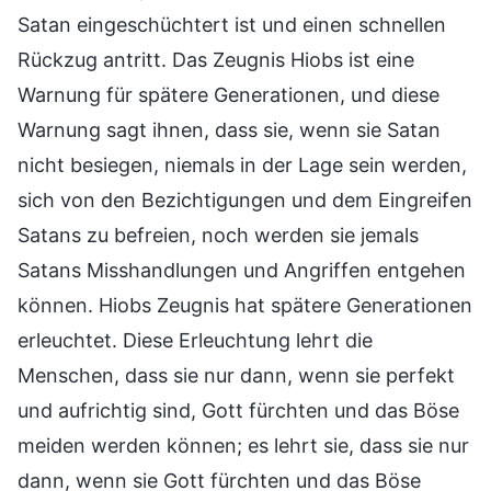
Satan eingeschüchtert ist und einen schnellen
Rückzug antritt. Das Zeugnis Hiobs ist eine
Warnung für spätere Generationen, und diese
Warnung sagt ihnen, dass sie, wenn sie Satan
nicht besiegen, niemals in der Lage sein werden,
sich von den Bezichtigungen und dem Eingreifen
Satans zu befreien, noch werden sie jemals
Satans Misshandlungen und Angriffen entgehen
können. Hiobs Zeugnis hat spätere Generationen
erleuchtet. Diese Erleuchtung lehrt die
Menschen, dass sie nur dann, wenn sie perfekt
und aufrichtig sind, Gott fürchten und das Böse
meiden werden können; es lehrt sie, dass sie nur
dann, wenn sie Gott fürchten und das Böse