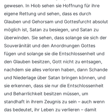
gewesen. In Hiob sehen sie Hoffnung für ihre
eigene Rettung und sehen, dass es durch
Glauben und Gehorsam und Gottesfurcht absolut
möglich ist, Satan zu besiegen, und Satan zu
überwinden. Sie sehen, dass solange sie sich der
Souveränität und den Anordnungen Gottes
fügen und solange sie die Entschlossenheit und
den Glauben besitzen, Gott nicht zu entsagen,
nachdem sie alles verloren haben, dann Schande
und Niederlage über Satan bringen können, und
sie erkennen, dass sie nur die Entschlossenheit
und Beharrlichkeit besitzen müssen, um
standhaft in ihrem Zeugnis zu sein – auch wenn
das bedeutet, ihr Leben zu verlieren – damit