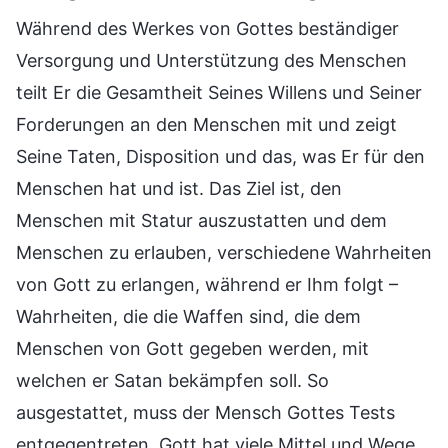
Während des Werkes von Gottes beständiger
Versorgung und Unterstützung des Menschen
teilt Er die Gesamtheit Seines Willens und Seiner
Forderungen an den Menschen mit und zeigt
Seine Taten, Disposition und das, was Er für den
Menschen hat und ist. Das Ziel ist, den
Menschen mit Statur auszustatten und dem
Menschen zu erlauben, verschiedene Wahrheiten
von Gott zu erlangen, während er Ihm folgt –
Wahrheiten, die die Waffen sind, die dem
Menschen von Gott gegeben werden, mit
welchen er Satan bekämpfen soll. So
ausgestattet, muss der Mensch Gottes Tests
entgegentreten. Gott hat viele Mittel und Wege,