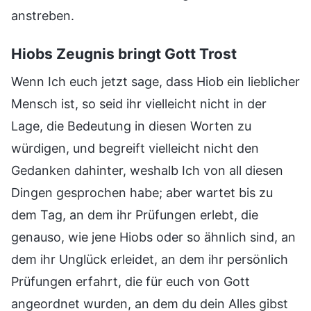
anstreben.
Hiobs Zeugnis bringt Gott Trost
Wenn Ich euch jetzt sage, dass Hiob ein lieblicher
Mensch ist, so seid ihr vielleicht nicht in der
Lage, die Bedeutung in diesen Worten zu
würdigen, und begreift vielleicht nicht den
Gedanken dahinter, weshalb Ich von all diesen
Dingen gesprochen habe; aber wartet bis zu
dem Tag, an dem ihr Prüfungen erlebt, die
genauso, wie jene Hiobs oder so ähnlich sind, an
dem ihr Unglück erleidet, an dem ihr persönlich
Prüfungen erfahrt, die für euch von Gott
angeordnet wurden, an dem du dein Alles gibst