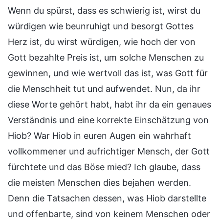
Wenn du spürst, dass es schwierig ist, wirst du
würdigen wie beunruhigt und besorgt Gottes
Herz ist, du wirst würdigen, wie hoch der von
Gott bezahlte Preis ist, um solche Menschen zu
gewinnen, und wie wertvoll das ist, was Gott für
die Menschheit tut und aufwendet. Nun, da ihr
diese Worte gehört habt, habt ihr da ein genaues
Verständnis und eine korrekte Einschätzung von
Hiob? War Hiob in euren Augen ein wahrhaft
vollkommener und aufrichtiger Mensch, der Gott
fürchtete und das Böse mied? Ich glaube, dass
die meisten Menschen dies bejahen werden.
Denn die Tatsachen dessen, was Hiob darstellte
und offenbarte, sind von keinem Menschen oder