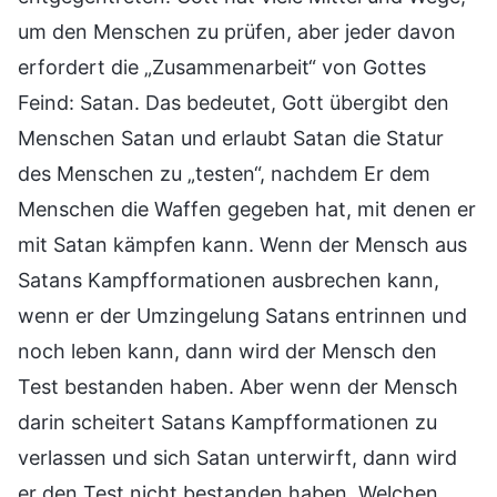
um den Menschen zu prüfen, aber jeder davon
erfordert die „Zusammenarbeit“ von Gottes
Feind: Satan. Das bedeutet, Gott übergibt den
Menschen Satan und erlaubt Satan die Statur
des Menschen zu „testen“, nachdem Er dem
Menschen die Waffen gegeben hat, mit denen er
mit Satan kämpfen kann. Wenn der Mensch aus
Satans Kampfformationen ausbrechen kann,
wenn er der Umzingelung Satans entrinnen und
noch leben kann, dann wird der Mensch den
Test bestanden haben. Aber wenn der Mensch
darin scheitert Satans Kampfformationen zu
verlassen und sich Satan unterwirft, dann wird
er den Test nicht bestanden haben. Welchen