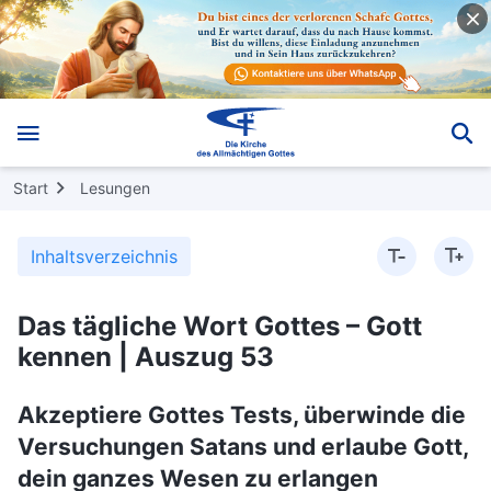
Start
Lesungen
Inhaltsverzeichnis
Das tägliche Wort Gottes – Gott
kennen | Auszug 53
Akzeptiere Gottes Tests, überwinde die
Versuchungen Satans und erlaube Gott,
dein ganzes Wesen zu erlangen