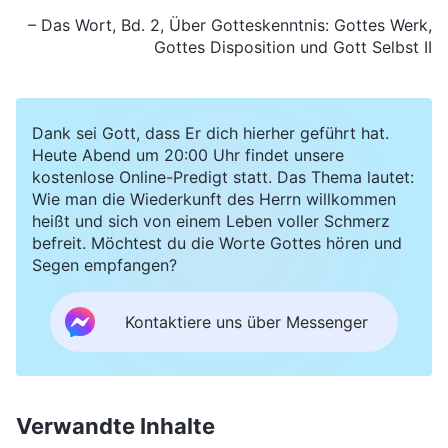
– Das Wort, Bd. 2, Über Gotteskenntnis:
Gottes Werk
,
Gottes Disposition und Gott Selbst II
Dank sei Gott, dass Er dich hierher geführt hat.
Heute Abend um 20:00 Uhr findet unsere
kostenlose Online-Predigt statt. Das Thema lautet:
Wie man die Wiederkunft des Herrn willkommen
heißt und sich von einem Leben voller Schmerz
befreit. Möchtest du die Worte Gottes hören und
Segen empfangen?
Kontaktiere uns über Messenger
Verwandte Inhalte