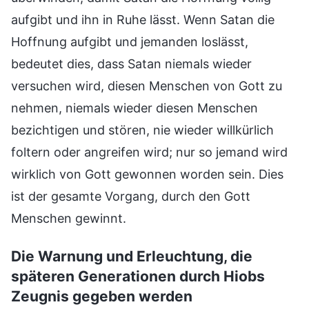
aufgibt und ihn in Ruhe lässt. Wenn Satan die
Hoffnung aufgibt und jemanden loslässt,
bedeutet dies, dass Satan niemals wieder
versuchen wird, diesen Menschen von Gott zu
nehmen, niemals wieder diesen Menschen
bezichtigen und stören, nie wieder willkürlich
foltern oder angreifen wird; nur so jemand wird
wirklich von Gott gewonnen worden sein. Dies
ist der gesamte Vorgang, durch den Gott
Menschen gewinnt.
Die Warnung und Erleuchtung, die
späteren Generationen durch Hiobs
Zeugnis gegeben werden