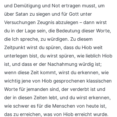
und Demütigung und Not ertragen musst, um
über Satan zu siegen und für Gott unter
Versuchungen Zeugnis abzulegen – dann wirst
du in der Lage sein, die Bedeutung dieser Worte,
die Ich spreche, zu würdigen. Zu diesem
Zeitpunkt wirst du spüren, dass du Hiob weit
unterlegen bist, du wirst spüren, wie lieblich Hiob
ist, und dass er der Nachahmung würdig ist;
wenn diese Zeit kommt, wirst du erkennen, wie
wichtig jene von Hiob gesprochenen klassischen
Worte für jemanden sind, der verderbt ist und
der in diesen Zeiten lebt, und du wirst erkennen,
wie schwer es für die Menschen von heute ist,
das zu erreichen, was von Hiob erreicht wurde.