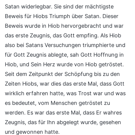
Satan widerlegbar. Sie sind der mächtigste
Beweis für Hiobs Triumph über Satan. Dieser
Beweis wurde in Hiob hervorgebracht und war
das erste Zeugnis, das Gott empfing. Als Hiob
also bei Satans Versuchungen triumphierte und
für Gott Zeugnis ablegte, sah Gott Hoffnung in
Hiob, und Sein Herz wurde von Hiob getröstet.
Seit dem Zeitpunkt der Schöpfung bis zu den
Zeiten Hiobs, war dies das erste Mal, dass Gott
wirklich erfahren hatte, was Trost war und was
es bedeutet, vom Menschen getröstet zu
werden. Es war das erste Mal, dass Er wahres
Zeugnis, das für Ihn abgelegt wurde, gesehen
und gewonnen hatte.