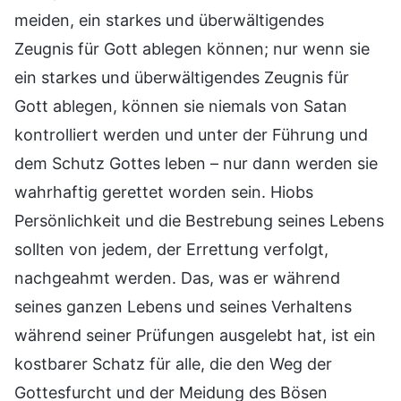
meiden, ein starkes und überwältigendes
Zeugnis für Gott ablegen können; nur wenn sie
ein starkes und überwältigendes Zeugnis für
Gott ablegen, können sie niemals von Satan
kontrolliert werden und unter der Führung und
dem Schutz Gottes leben – nur dann werden sie
wahrhaftig gerettet worden sein. Hiobs
Persönlichkeit und die Bestrebung seines Lebens
sollten von jedem, der Errettung verfolgt,
nachgeahmt werden. Das, was er während
seines ganzen Lebens und seines Verhaltens
während seiner Prüfungen ausgelebt hat, ist ein
kostbarer Schatz für alle, die den Weg der
Gottesfurcht und der Meidung des Bösen