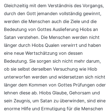
Gleichzeitig mit dem Verständnis des Vorgangs,
durch den Gott jemanden vollständig gewinnt,
werden die Menschen auch die Ziele und die
Bedeutung von Gottes Auslieferung Hiobs an
Satan verstehen. Die Menschen werden nicht
länger durch Hiobs Qualen verwirrt und haben
eine neue Wertschätzung von dessen
Bedeutung. Sie sorgen sich nicht mehr darum,
ob sie selbst derselben Versuchung wie Hiob
unterworfen werden und widersetzen sich nicht
länger dem Kommen von Gottes Prüfungen oder
lehnen diese ab. Hiobs Glaube, Gehorsam und
sein Zeugnis, um Satan zu überwinden, sind eine
enorme Hilfe und Ermutigung für die Menschen