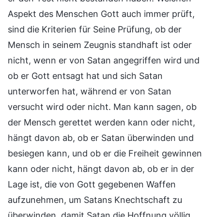
Aspekt des Menschen Gott auch immer prüft,
sind die Kriterien für Seine Prüfung, ob der
Mensch in seinem Zeugnis standhaft ist oder
nicht, wenn er von Satan angegriffen wird und
ob er Gott entsagt hat und sich Satan
unterworfen hat, während er von Satan
versucht wird oder nicht. Man kann sagen, ob
der Mensch gerettet werden kann oder nicht,
hängt davon ab, ob er Satan überwinden und
besiegen kann, und ob er die Freiheit gewinnen
kann oder nicht, hängt davon ab, ob er in der
Lage ist, die von Gott gegebenen Waffen
aufzunehmen, um Satans Knechtschaft zu
überwinden, damit Satan die Hoffnung völlig