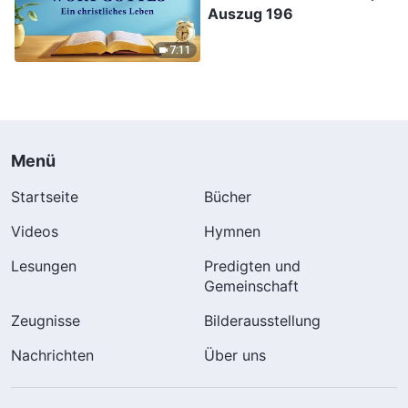
Auszug 196
7:11
Menü
Startseite
Bücher
Videos
Hymnen
Lesungen
Predigten und
Gemeinschaft
Zeugnisse
Bilderausstellung
Nachrichten
Über uns