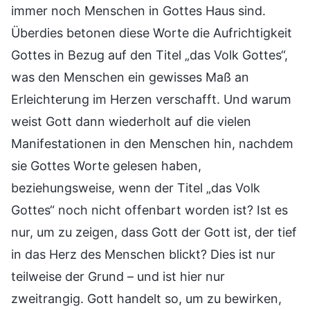
immer noch Menschen in Gottes Haus sind.
Überdies betonen diese Worte die Aufrichtigkeit
Gottes in Bezug auf den Titel „das Volk Gottes“,
was den Menschen ein gewisses Maß an
Erleichterung im Herzen verschafft. Und warum
weist Gott dann wiederholt auf die vielen
Manifestationen in den Menschen hin, nachdem
sie Gottes Worte gelesen haben,
beziehungsweise, wenn der Titel „das Volk
Gottes“ noch nicht offenbart worden ist? Ist es
nur, um zu zeigen, dass Gott der Gott ist, der tief
in das Herz des Menschen blickt? Dies ist nur
teilweise der Grund – und ist hier nur
zweitrangig. Gott handelt so, um zu bewirken,