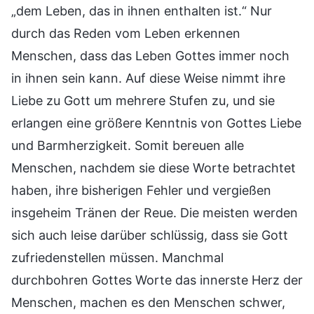
„dem Leben, das in ihnen enthalten ist.“ Nur
durch das Reden vom Leben erkennen
Menschen, dass das Leben Gottes immer noch
in ihnen sein kann. Auf diese Weise nimmt ihre
Liebe zu Gott um mehrere Stufen zu, und sie
erlangen eine größere Kenntnis von Gottes Liebe
und Barmherzigkeit. Somit bereuen alle
Menschen, nachdem sie diese Worte betrachtet
haben, ihre bisherigen Fehler und vergießen
insgeheim Tränen der Reue. Die meisten werden
sich auch leise darüber schlüssig, dass sie Gott
zufriedenstellen müssen. Manchmal
durchbohren Gottes Worte das innerste Herz der
Menschen, machen es den Menschen schwer,