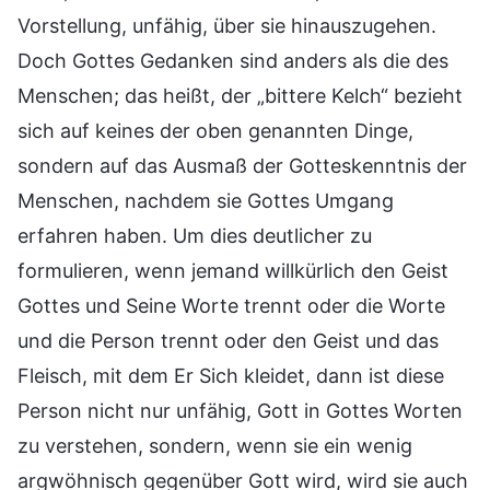
Vorstellung, unfähig, über sie hinauszugehen.
Doch Gottes Gedanken sind anders als die des
Menschen; das heißt, der „bittere Kelch“ bezieht
sich auf keines der oben genannten Dinge,
sondern auf das Ausmaß der Gotteskenntnis der
Menschen, nachdem sie Gottes Umgang
erfahren haben. Um dies deutlicher zu
formulieren, wenn jemand willkürlich den Geist
Gottes und Seine Worte trennt oder die Worte
und die Person trennt oder den Geist und das
Fleisch, mit dem Er Sich kleidet, dann ist diese
Person nicht nur unfähig, Gott in Gottes Worten
zu verstehen, sondern, wenn sie ein wenig
argwöhnisch gegenüber Gott wird, wird sie auch