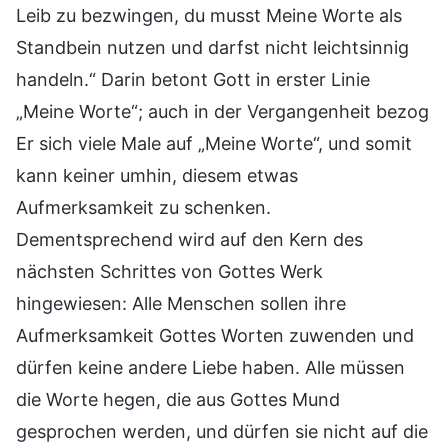
Leib zu bezwingen, du musst Meine Worte als
Standbein nutzen und darfst nicht leichtsinnig
handeln.“ Darin betont Gott in erster Linie
„Meine Worte“; auch in der Vergangenheit bezog
Er sich viele Male auf „Meine Worte“, und somit
kann keiner umhin, diesem etwas
Aufmerksamkeit zu schenken.
Dementsprechend wird auf den Kern des
nächsten Schrittes von Gottes Werk
hingewiesen: Alle Menschen sollen ihre
Aufmerksamkeit Gottes Worten zuwenden und
dürfen keine andere Liebe haben. Alle müssen
die Worte hegen, die aus Gottes Mund
gesprochen werden, und dürfen sie nicht auf die