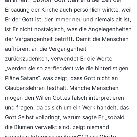
Erbauung der Kirche auch persönlich wirkte, weil
Er der Gott ist, der immer neu und niemals alt ist,
ist Er nicht nostalgisch, was die Angelegenheiten
der Vergangenheit betrifft. Damit die Menschen
aufhören, an die Vergangenheit
zurückzudenken, verwendet Er die Worte
„werden sie so zerfleddert wie die hinterlistigen
Pläne Satans“, was zeigt, dass Gott nicht an
Glaubenslehren festhält. Manche Menschen
mögen den Willen Gottes falsch interpretieren
und fragen, da es sich um ein Werk handelt, das
Gott Selbst vollbringt, warum sagte Er „sobald
die Blumen verwelkt sind, zeigt niemand
irgendein Interesse an ihnen“? Diese Worte