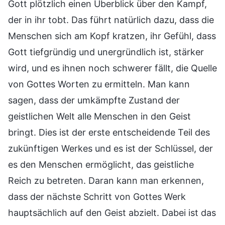
Gott plötzlich einen Überblick über den Kampf,
der in ihr tobt. Das führt natürlich dazu, dass die
Menschen sich am Kopf kratzen, ihr Gefühl, dass
Gott tiefgründig und unergründlich ist, stärker
wird, und es ihnen noch schwerer fällt, die Quelle
von Gottes Worten zu ermitteln. Man kann
sagen, dass der umkämpfte Zustand der
geistlichen Welt alle Menschen in den Geist
bringt. Dies ist der erste entscheidende Teil des
zukünftigen Werkes und es ist der Schlüssel, der
es den Menschen ermöglicht, das geistliche
Reich zu betreten. Daran kann man erkennen,
dass der nächste Schritt von Gottes Werk
hauptsächlich auf den Geist abzielt. Dabei ist das