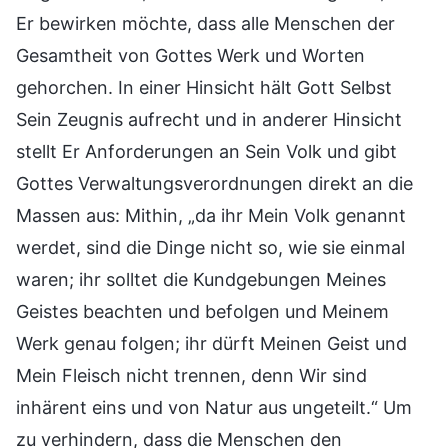
Er bewirken möchte, dass alle Menschen der
Gesamtheit von Gottes Werk und Worten
gehorchen. In einer Hinsicht hält Gott Selbst
Sein Zeugnis aufrecht und in anderer Hinsicht
stellt Er Anforderungen an Sein Volk und gibt
Gottes Verwaltungsverordnungen direkt an die
Massen aus: Mithin, „da ihr Mein Volk genannt
werdet, sind die Dinge nicht so, wie sie einmal
waren; ihr solltet die Kundgebungen Meines
Geistes beachten und befolgen und Meinem
Werk genau folgen; ihr dürft Meinen Geist und
Mein Fleisch nicht trennen, denn Wir sind
inhärent eins und von Natur aus ungeteilt.“ Um
zu verhindern, dass die Menschen den