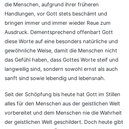
die Menschen, aufgrund ihrer früheren
Handlungen, vor Gott stets beschämt und
bringen immer und immer wieder Reue zum
Ausdruck. Dementsprechend offenbart Gott
diese Worte auf eine besonders natürliche und
gewöhnliche Weise, damit die Menschen nicht
das Gefühl haben, dass Gottes Worte steif und
langweilig sind, sondern sowohl ernst als auch
sanft sind sowie lebendig und lebensnah.
Seit der Schöpfung bis heute hat Gott im Stillen
alles für den Menschen aus der geistlichen Welt
vorbereitet und dem Menschen nie die Wahrheit
der geistlichen Welt geschildert. Doch heute gibt