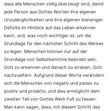
dass alle Menschen völlig überzeugt sind, damit
jede Person aus Gottes Worten ihre eigenen
Unzulänglichkeiten und ihre eigenen bisherigen
Defizite im Hinblick auf das Leben erkennen
kann, und, was noch wichtiger ist, um die
Grundlage für den nächsten Schritt des Werkes
zu legen. Menschen können nur auf der
Grundlage von Selbstkenntnis bestrebt sein,
Gott zu erkennen und danach zu streben, Gott
nachzueifern. Aufgrund dieser Worte verändern
sich die Menschen von negativ und passiv zu
positiv und proaktiv, und dies ermöglicht dem
zweiten Teil von Gottes Werk Fuß zu fassen.
Man kann sagen, dass, mit diesem Schritt des