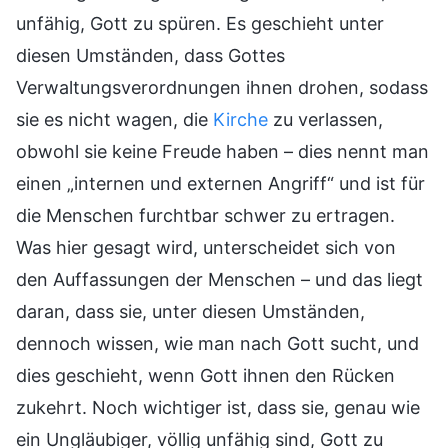
unfähig, Gott zu spüren. Es geschieht unter
diesen Umständen, dass Gottes
Verwaltungsverordnungen ihnen drohen, sodass
sie es nicht wagen, die
Kirche
zu verlassen,
obwohl sie keine Freude haben – dies nennt man
einen „internen und externen Angriff“ und ist für
die Menschen furchtbar schwer zu ertragen.
Was hier gesagt wird, unterscheidet sich von
den Auffassungen der Menschen – und das liegt
daran, dass sie, unter diesen Umständen,
dennoch wissen, wie man nach Gott sucht, und
dies geschieht, wenn Gott ihnen den Rücken
zukehrt. Noch wichtiger ist, dass sie, genau wie
ein Ungläubiger, völlig unfähig sind, Gott zu