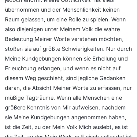
übernommen und der Menschlichkeit keinen
Raum gelassen, um eine Rolle zu spielen. Wenn
also diejenigen unter Meinem Volk die wahre
Bedeutung Meiner Worte verstehen möchten,
stoßen sie auf größte Schwierigkeiten. Nur durch
Meine Kundgebungen können sie Erhellung und
Erleuchtung erlangen, und wenn es nicht auf
diesem Weg geschieht, sind jegliche Gedanken
daran, die Absicht Meiner Worte zu erfassen, nur
müßige Tagträume. Wenn alle Menschen eine
größere Kenntnis von Mir aufweisen, nachdem
sie Meine Kundgebungen angenommen haben,
ist die Zeit, zu der Mein Volk Mich auslebt, es ist
die Zeit, zu der Mein Werk im Fleisch vollendet ist