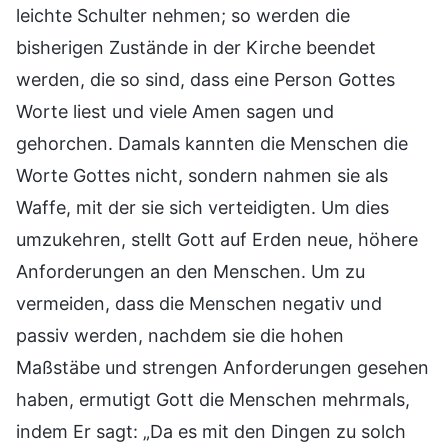
leichte Schulter nehmen; so werden die
bisherigen Zustände in der Kirche beendet
werden, die so sind, dass eine Person Gottes
Worte liest und viele Amen sagen und
gehorchen. Damals kannten die Menschen die
Worte Gottes nicht, sondern nahmen sie als
Waffe, mit der sie sich verteidigten. Um dies
umzukehren, stellt Gott auf Erden neue, höhere
Anforderungen an den Menschen. Um zu
vermeiden, dass die Menschen negativ und
passiv werden, nachdem sie die hohen
Maßstäbe und strengen Anforderungen gesehen
haben, ermutigt Gott die Menschen mehrmals,
indem Er sagt: „Da es mit den Dingen zu solch