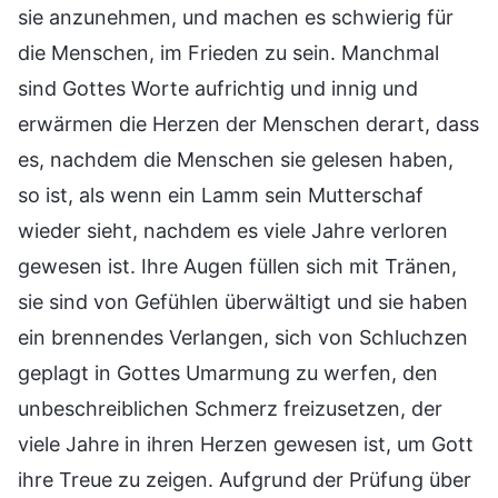
sie anzunehmen, und machen es schwierig für
die Menschen, im Frieden zu sein. Manchmal
sind Gottes Worte aufrichtig und innig und
erwärmen die Herzen der Menschen derart, dass
es, nachdem die Menschen sie gelesen haben,
so ist, als wenn ein Lamm sein Mutterschaf
wieder sieht, nachdem es viele Jahre verloren
gewesen ist. Ihre Augen füllen sich mit Tränen,
sie sind von Gefühlen überwältigt und sie haben
ein brennendes Verlangen, sich von Schluchzen
geplagt in Gottes Umarmung zu werfen, den
unbeschreiblichen Schmerz freizusetzen, der
viele Jahre in ihren Herzen gewesen ist, um Gott
ihre Treue zu zeigen. Aufgrund der Prüfung über