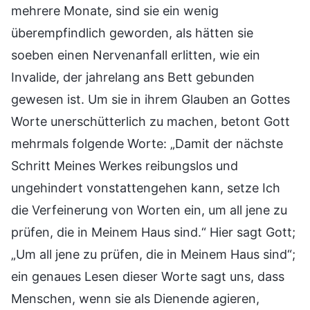
mehrere Monate, sind sie ein wenig
überempfindlich geworden, als hätten sie
soeben einen Nervenanfall erlitten, wie ein
Invalide, der jahrelang ans Bett gebunden
gewesen ist. Um sie in ihrem Glauben an Gottes
Worte unerschütterlich zu machen, betont Gott
mehrmals folgende Worte: „Damit der nächste
Schritt Meines Werkes reibungslos und
ungehindert vonstattengehen kann, setze Ich
die Verfeinerung von Worten ein, um all jene zu
prüfen, die in Meinem Haus sind.“ Hier sagt Gott;
„Um all jene zu prüfen, die in Meinem Haus sind“;
ein genaues Lesen dieser Worte sagt uns, dass
Menschen, wenn sie als Dienende agieren,