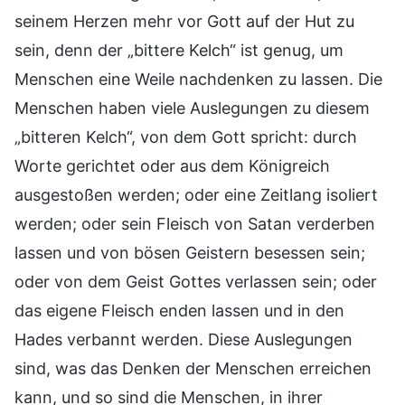
seinem Herzen mehr vor Gott auf der Hut zu
sein, denn der „bittere Kelch“ ist genug, um
Menschen eine Weile nachdenken zu lassen. Die
Menschen haben viele Auslegungen zu diesem
„bitteren Kelch“, von dem Gott spricht: durch
Worte gerichtet oder aus dem Königreich
ausgestoßen werden; oder eine Zeitlang isoliert
werden; oder sein Fleisch von Satan verderben
lassen und von bösen Geistern besessen sein;
oder von dem Geist Gottes verlassen sein; oder
das eigene Fleisch enden lassen und in den
Hades verbannt werden. Diese Auslegungen
sind, was das Denken der Menschen erreichen
kann, und so sind die Menschen, in ihrer