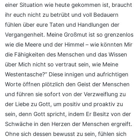
einer Situation wie heute gekommen ist, braucht
ihr euch nicht zu betrübt und voll Bedauern
fühlen über eure Taten und Handlungen der
Vergangenheit. Meine Großmut ist so grenzenlos
wie die Meere und der Himmel – wie könnten Mir
die Fähigkeiten des Menschen und das Wissen
über Mich nicht so vertraut sein, wie Meine
Westentasche?“ Diese innigen und aufrichtigen
Worte öffnen plötzlich den Geist der Menschen
und führen sie sofort von der Verzweiflung zu
der Liebe zu Gott, um positiv und proaktiv zu
sein, denn Gott spricht, indem Er Besitz von der
Schwäche in den Herzen der Menschen ergreift.
Ohne sich dessen bewusst zu sein, fühlen sich