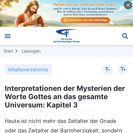
Start
Lesungen
Inhaltsverzeichnis
Interpretationen der Mysterien der
Worte Gottes an das gesamte
Universum: Kapitel 3
Heute ist nicht mehr das Zeitalter der Gnade
oder das Zeitalter der Barmherzigkeit, sondern