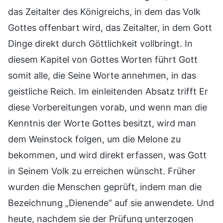
das Zeitalter des Königreichs, in dem das Volk
Gottes offenbart wird, das Zeitalter, in dem Gott
Dinge direkt durch Göttlichkeit vollbringt. In
diesem Kapitel von Gottes Worten führt Gott
somit alle, die Seine Worte annehmen, in das
geistliche Reich. Im einleitenden Absatz trifft Er
diese Vorbereitungen vorab, und wenn man die
Kenntnis der Worte Gottes besitzt, wird man
dem Weinstock folgen, um die Melone zu
bekommen, und wird direkt erfassen, was Gott
in Seinem Volk zu erreichen wünscht. Früher
wurden die Menschen geprüft, indem man die
Bezeichnung „Dienende“ auf sie anwendete. Und
heute, nachdem sie der Prüfung unterzogen