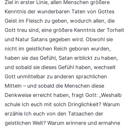
Ziel in erster Linie, allen Menschen größere
Kenntnis der wunderbaren Taten von Gottes
Geist im Fleisch zu geben, wodurch allen, die
Gott treu sind, eine größere Kenntnis der Torheit
und Natur Satans gegeben wird. Obwohl sie
nicht im geistlichen Reich geboren wurden,
haben sie das Gefühl, Satan erblickt zu haben,
und sobald sie dieses Gefühl haben, wechselt
Gott unmittelbar zu anderen sprachlichen
Mitteln – und sobald die Menschen diese
Denkweise erreicht haben, fragt Gott: „Weshalb
schule Ich euch mit solch Dringlichkeit? Warum
erzähle Ich euch von den Tatsachen der
geistlichen Welt? Warum erinnere und ermahne