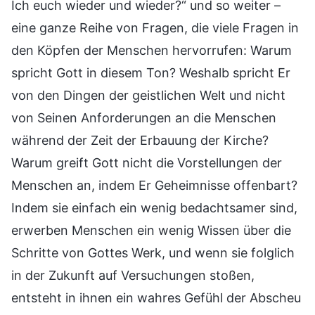
Ich euch wieder und wieder?“ und so weiter –
eine ganze Reihe von Fragen, die viele Fragen in
den Köpfen der Menschen hervorrufen: Warum
spricht Gott in diesem Ton? Weshalb spricht Er
von den Dingen der geistlichen Welt und nicht
von Seinen Anforderungen an die Menschen
während der Zeit der Erbauung der Kirche?
Warum greift Gott nicht die Vorstellungen der
Menschen an, indem Er Geheimnisse offenbart?
Indem sie einfach ein wenig bedachtsamer sind,
erwerben Menschen ein wenig Wissen über die
Schritte von Gottes Werk, und wenn sie folglich
in der Zukunft auf Versuchungen stoßen,
entsteht in ihnen ein wahres Gefühl der Abscheu