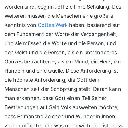
worden sind, beginnt offiziell ihre Schulung. Des
Weiteren müssen die Menschen eine größere
Kenntnis von
Gottes Werk
haben, basierend auf
dem Fundament der Worte der Vergangenheit,
und sie müssen die Worte und die Person, und
den Geist und die Person, als ein untrennbares
Ganzes betrachten –, als ein Mund, ein Herz, ein
Handeln und eine Quelle. Diese Anforderung ist
die höchste Anforderung, die Gott dem
Menschen seit der Schöpfung stellt. Daran kann
man erkennen, dass Gott einen Teil Seiner
Bestrebungen auf Sein Volk ausweiten möchte,
dass Er manche Zeichen und Wunder in ihnen
zeigen möchte, und was noch wichtiger ist, dass