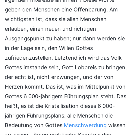
geben den Menschen eine Offenbarung. Am
wichtigsten ist, dass sie allen Menschen
erlauben, einen neuen und richtigen
Ausgangspunkt zu haben; nur dann werden sie
in der Lage sein, den Willen Gottes
zufriedenzustellen. Letztendlich wird das Volk
Gottes imstande sein, Gott Lobpreis zu bringen,
der echt ist, nicht erzwungen, und der von
Herzen kommt. Das ist, was im Mittelpunkt von
Gottes 6 000-jährigem Führungsplan steht. Das
heißt, es ist die Kristallisation dieses 6 000-
jährigen Führungsplans: alle Menschen die
Bedeutung von Gottes
Menschwerdung
wissen
zu lassen – ihnen praktische Kenntnis des