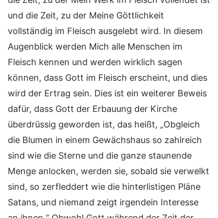
und die Zeit, zu der Meine Göttlichkeit
vollständig im Fleisch ausgelebt wird. In diesem
Augenblick werden Mich alle Menschen im
Fleisch kennen und werden wirklich sagen
können, dass Gott im Fleisch erscheint, und dies
wird der Ertrag sein. Dies ist ein weiterer Beweis
dafür, dass Gott der Erbauung der Kirche
überdrüssig geworden ist, das heißt, „Obgleich
die Blumen in einem Gewächshaus so zahlreich
sind wie die Sterne und die ganze staunende
Menge anlocken, werden sie, sobald sie verwelkt
sind, so zerfleddert wie die hinterlistigen Pläne
Satans, und niemand zeigt irgendein Interesse
an ihnen.“ Obwohl Gott während der Zeit der