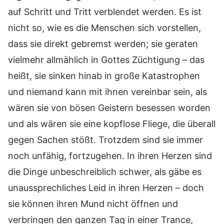
auf Schritt und Tritt verblendet werden. Es ist
nicht so, wie es die Menschen sich vorstellen,
dass sie direkt gebremst werden; sie geraten
vielmehr allmählich in Gottes Züchtigung – das
heißt, sie sinken hinab in große Katastrophen
und niemand kann mit ihnen vereinbar sein, als
wären sie von bösen Geistern besessen worden
und als wären sie eine kopflose Fliege, die überall
gegen Sachen stößt. Trotzdem sind sie immer
noch unfähig, fortzugehen. In ihren Herzen sind
die Dinge unbeschreiblich schwer, als gäbe es
unaussprechliches Leid in ihren Herzen – doch
sie können ihren Mund nicht öffnen und
verbringen den ganzen Tag in einer Trance,