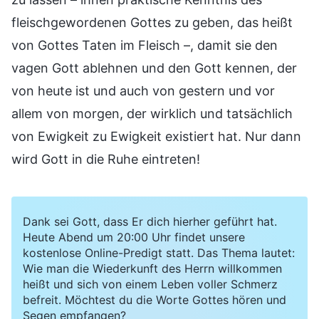
fleischgewordenen Gottes zu geben, das heißt
von Gottes Taten im Fleisch –, damit sie den
vagen Gott ablehnen und den Gott kennen, der
von heute ist und auch von gestern und vor
allem von morgen, der wirklich und tatsächlich
von Ewigkeit zu Ewigkeit existiert hat. Nur dann
wird Gott in die Ruhe eintreten!
Dank sei Gott, dass Er dich hierher geführt hat.
Heute Abend um 20:00 Uhr findet unsere
kostenlose Online-Predigt statt. Das Thema lautet:
Wie man die Wiederkunft des Herrn willkommen
heißt und sich von einem Leben voller Schmerz
befreit. Möchtest du die Worte Gottes hören und
Segen empfangen?