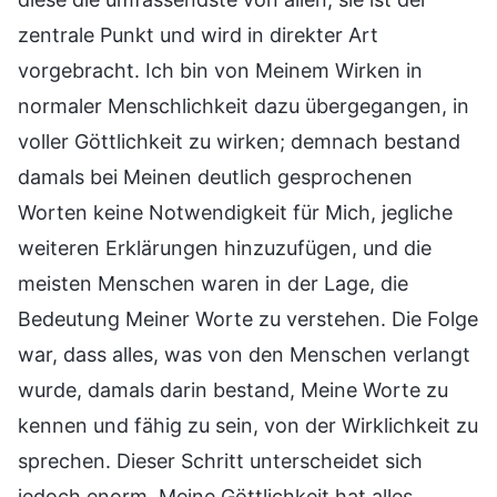
zentrale Punkt und wird in direkter Art
vorgebracht. Ich bin von Meinem Wirken in
normaler Menschlichkeit dazu übergegangen, in
voller Göttlichkeit zu wirken; demnach bestand
damals bei Meinen deutlich gesprochenen
Worten keine Notwendigkeit für Mich, jegliche
weiteren Erklärungen hinzuzufügen, und die
meisten Menschen waren in der Lage, die
Bedeutung Meiner Worte zu verstehen. Die Folge
war, dass alles, was von den Menschen verlangt
wurde, damals darin bestand, Meine Worte zu
kennen und fähig zu sein, von der Wirklichkeit zu
sprechen. Dieser Schritt unterscheidet sich
jedoch enorm. Meine Göttlichkeit hat alles