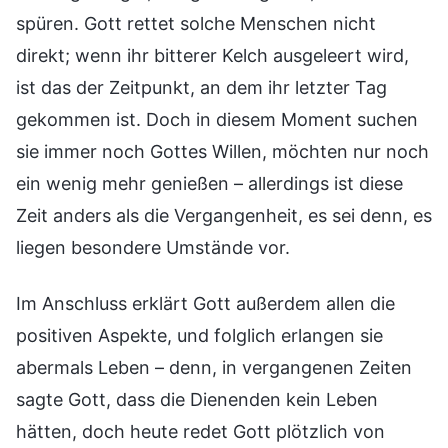
spüren. Gott rettet solche Menschen nicht
direkt; wenn ihr bitterer Kelch ausgeleert wird,
ist das der Zeitpunkt, an dem ihr letzter Tag
gekommen ist. Doch in diesem Moment suchen
sie immer noch Gottes Willen, möchten nur noch
ein wenig mehr genießen – allerdings ist diese
Zeit anders als die Vergangenheit, es sei denn, es
liegen besondere Umstände vor.
Im Anschluss erklärt Gott außerdem allen die
positiven Aspekte, und folglich erlangen sie
abermals Leben – denn, in vergangenen Zeiten
sagte Gott, dass die Dienenden kein Leben
hätten, doch heute redet Gott plötzlich von