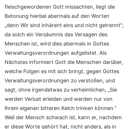
fleischgewordenen Gott missachten, liegt die
Betonung hierbei abermals auf den Worten
„denn Wir sind inhärent eins und nicht getrennt“;
da solch ein Versäumnis das Versagen des
Menschen ist, wird dies abermals in Gottes
Verwaltungsverordnungen aufgelistet. Als
Nächstes informiert Gott die Menschen darüber,
welche Folgen es mit sich bringt, gegen Gottes
Verwaltungsverordnungen zu verstoßen, und
sagt, ohne irgendetwas zu verheimlichen, „Sie
werden Verlust erleiden und werden nur von
ihrem eigenen bitteren Kelch trinken können.“
Weil der Mensch schwach ist, kann er, nachdem
er diese Worte gehört hat, nicht anders, als in