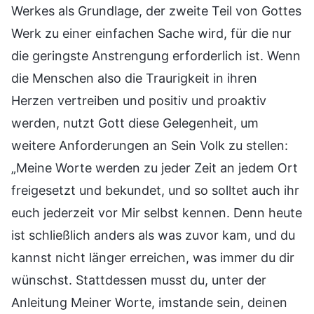
Werkes als Grundlage, der zweite Teil von Gottes
Werk zu einer einfachen Sache wird, für die nur
die geringste Anstrengung erforderlich ist. Wenn
die Menschen also die Traurigkeit in ihren
Herzen vertreiben und positiv und proaktiv
werden, nutzt Gott diese Gelegenheit, um
weitere Anforderungen an Sein Volk zu stellen:
„Meine Worte werden zu jeder Zeit an jedem Ort
freigesetzt und bekundet, und so solltet auch ihr
euch jederzeit vor Mir selbst kennen. Denn heute
ist schließlich anders als was zuvor kam, und du
kannst nicht länger erreichen, was immer du dir
wünschst. Stattdessen musst du, unter der
Anleitung Meiner Worte, imstande sein, deinen