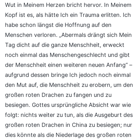
Wut in Meinem Herzen bricht hervor. In Meinem
Kopf ist es, als hätte Ich ein Trauma erlitten. Ich
habe schon längst die Hoffnung auf den
Menschen verloren. „Abermals drängt sich Mein
Tag dicht auf die ganze Menschheit, erweckt
noch einmal das Menschengeschlecht und gibt
der Menschheit einen weiteren neuen Anfang“ –
aufgrund dessen bringe Ich jedoch noch einmal
den Mut auf, die Menschheit zu erobern, um den
großen roten Drachen zu fangen und zu
besiegen. Gottes ursprüngliche Absicht war wie
folgt: nichts weiter zu tun, als die Ausgeburt des
großen roten Drachen in China zu besiegen; nur
dies könnte als die Niederlage des großen roten