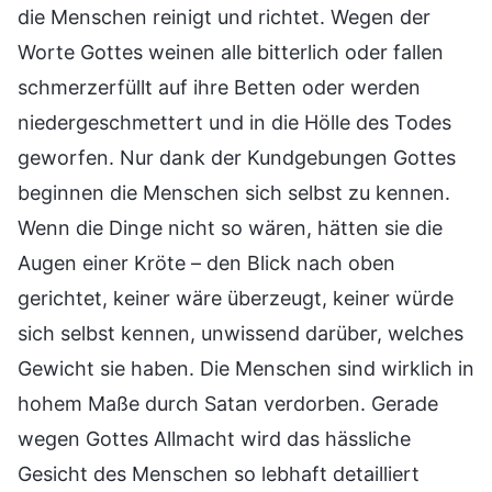
die Menschen reinigt und richtet. Wegen der
Worte Gottes weinen alle bitterlich oder fallen
schmerzerfüllt auf ihre Betten oder werden
niedergeschmettert und in die Hölle des Todes
geworfen. Nur dank der Kundgebungen Gottes
beginnen die Menschen sich selbst zu kennen.
Wenn die Dinge nicht so wären, hätten sie die
Augen einer Kröte – den Blick nach oben
gerichtet, keiner wäre überzeugt, keiner würde
sich selbst kennen, unwissend darüber, welches
Gewicht sie haben. Die Menschen sind wirklich in
hohem Maße durch Satan verdorben. Gerade
wegen Gottes Allmacht wird das hässliche
Gesicht des Menschen so lebhaft detailliert