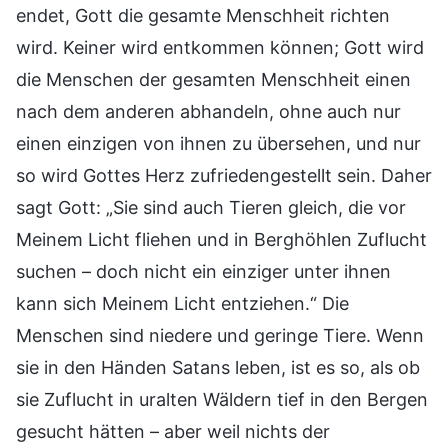
endet, Gott die gesamte Menschheit richten
wird. Keiner wird entkommen können; Gott wird
die Menschen der gesamten Menschheit einen
nach dem anderen abhandeln, ohne auch nur
einen einzigen von ihnen zu übersehen, und nur
so wird Gottes Herz zufriedengestellt sein. Daher
sagt Gott: „Sie sind auch Tieren gleich, die vor
Meinem Licht fliehen und in Berghöhlen Zuflucht
suchen – doch nicht ein einziger unter ihnen
kann sich Meinem Licht entziehen.“ Die
Menschen sind niedere und geringe Tiere. Wenn
sie in den Händen Satans leben, ist es so, als ob
sie Zuflucht in uralten Wäldern tief in den Bergen
gesucht hätten – aber weil nichts der