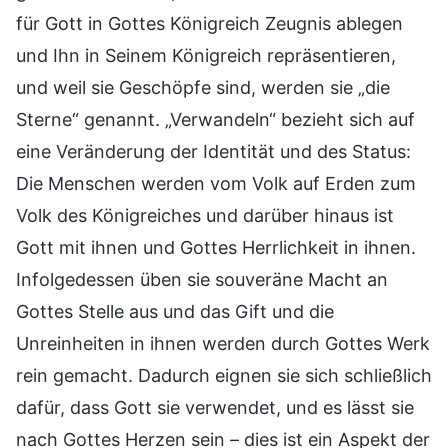
für Gott in Gottes Königreich Zeugnis ablegen
und Ihn in Seinem Königreich repräsentieren,
und weil sie Geschöpfe sind, werden sie „die
Sterne“ genannt. „Verwandeln“ bezieht sich auf
eine Veränderung der Identität und des Status:
Die Menschen werden vom Volk auf Erden zum
Volk des Königreiches und darüber hinaus ist
Gott mit ihnen und Gottes Herrlichkeit in ihnen.
Infolgedessen üben sie souveräne Macht an
Gottes Stelle aus und das Gift und die
Unreinheiten in ihnen werden durch Gottes Werk
rein gemacht. Dadurch eignen sie sich schließlich
dafür, dass Gott sie verwendet, und es lässt sie
nach Gottes Herzen sein – dies ist ein Aspekt der