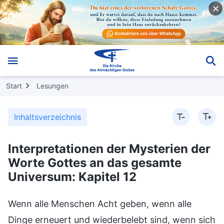
Start
Lesungen
Inhaltsverzeichnis
Interpretationen der Mysterien der
Worte Gottes an das gesamte
Universum: Kapitel 12
Wenn alle Menschen Acht geben, wenn alle
Dinge erneuert und wiederbelebt sind, wenn sich