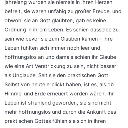
jahrelang wurden sie niemals in ihren Herzen
befreit, sie waren unfähig zu großer Freude, und
obwohl sie an Gott glaubten, gab es keine
Ordnung in ihrem Leben. Es schien dasselbe zu
sein wie bevor sie zum Glauben kamen – ihre
Leben fühlten sich immer noch leer und
hoffnungslos an und damals schien ihr Glaube
wie eine Art Verstrickung zu sein, nicht besser
als Unglaube. Seit sie den praktischen Gott
Selbst von heute erblickt haben, ist es, als ob
Himmel und Erde erneuert worden wären. Ihr
Leben ist strahlend geworden, sie sind nicht
mehr hoffnungslos und durch die Ankunft des
praktischen Gottes fühlen sie sich in ihren