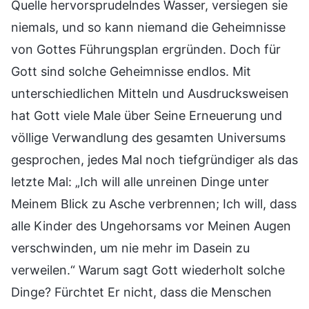
Quelle hervorsprudelndes Wasser, versiegen sie
niemals, und so kann niemand die Geheimnisse
von Gottes Führungsplan ergründen. Doch für
Gott sind solche Geheimnisse endlos. Mit
unterschiedlichen Mitteln und Ausdrucksweisen
hat Gott viele Male über Seine Erneuerung und
völlige Verwandlung des gesamten Universums
gesprochen, jedes Mal noch tiefgründiger als das
letzte Mal: „Ich will alle unreinen Dinge unter
Meinem Blick zu Asche verbrennen; Ich will, dass
alle Kinder des Ungehorsams vor Meinen Augen
verschwinden, um nie mehr im Dasein zu
verweilen.“ Warum sagt Gott wiederholt solche
Dinge? Fürchtet Er nicht, dass die Menschen