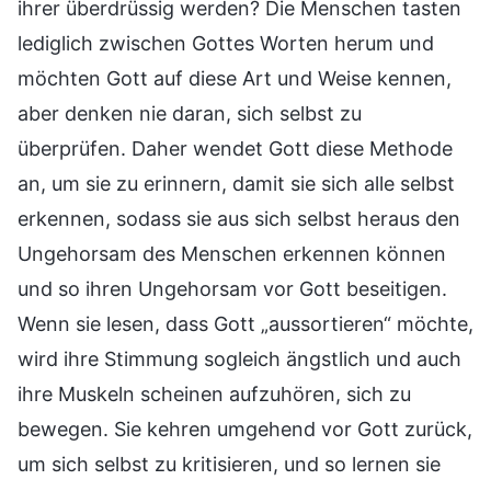
ihrer überdrüssig werden? Die Menschen tasten
lediglich zwischen Gottes Worten herum und
möchten Gott auf diese Art und Weise kennen,
aber denken nie daran, sich selbst zu
überprüfen. Daher wendet Gott diese Methode
an, um sie zu erinnern, damit sie sich alle selbst
erkennen, sodass sie aus sich selbst heraus den
Ungehorsam des Menschen erkennen können
und so ihren Ungehorsam vor Gott beseitigen.
Wenn sie lesen, dass Gott „aussortieren“ möchte,
wird ihre Stimmung sogleich ängstlich und auch
ihre Muskeln scheinen aufzuhören, sich zu
bewegen. Sie kehren umgehend vor Gott zurück,
um sich selbst zu kritisieren, und so lernen sie