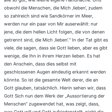
obwohl die Menschen, die Mich ‚lieben‘, zudem
so zahlreich sind wie Sandkörner im Meer,
werden nur ein paar von Mir auserwählt: nur
jene, die dem hellen Licht folgen, die von denen
getrennt sind, die Mich ‚lieben‘.“ In der Tat gibt es
viele, die sagen, dass sie Gott lieben, aber es gibt
wenige, die Ihn in ihrem Herzen lieben. Es hat
den Anschein, dass dies selbst mit
geschlossenen Augen eindeutig erkannt werden
könnte. So ist die gesamte Welt derer, die an
Gott glauben, tatsächlich. Hierin sehen wir, dass
Gott Sich nun dem Werk der „Aussortierung der
Menschen“ zugewendet hat, was zeigt, dass,
was Gott will und Gott zufriedenstellt, nicht die