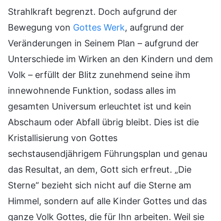
Strahlkraft begrenzt. Doch aufgrund der
Bewegung von
Gottes Werk
, aufgrund der
Veränderungen in Seinem Plan – aufgrund der
Unterschiede im Wirken an den Kindern und dem
Volk – erfüllt der Blitz zunehmend seine ihm
innewohnende Funktion, sodass alles im
gesamten Universum erleuchtet ist und kein
Abschaum oder Abfall übrig bleibt. Dies ist die
Kristallisierung von Gottes
sechstausendjährigem Führungsplan und genau
das Resultat, an dem, Gott sich erfreut. „Die
Sterne“ bezieht sich nicht auf die Sterne am
Himmel, sondern auf alle Kinder Gottes und das
ganze Volk Gottes, die für Ihn arbeiten. Weil sie