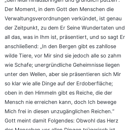
Der Moment, in dem Gott den Menschen die
Verwaltungsverordnungen verkündet, ist genau
der Zeitpunkt, zu dem Er Seine Wundertaten und
all das, was in Ihm ist, präsentiert, und so sagt Er
anschließend: „In den Bergen gibt es zahllose
wilde Tiere, vor Mir sind sie jedoch alle so zahm
wie Schafe; unergründliche Geheimnisse liegen
unter den Wellen, aber sie präsentieren sich Mir
so klar wie alle Dinge auf der Erdoberfläche;
oben in den Himmeln gibt es Reiche, die der
Mensch nie erreichen kann, doch Ich bewege
Mich frei in diesen unzugänglichen Reichen.“
Gott meint damit Folgendes: Obwohl das Herz
des Menschen vor allen Dingen trügerisch ist