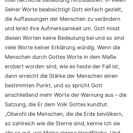
Seiner Worte beabsichtigt Gott einfach gezielt,
die Auffassungen der Menschen zu verändern
und lenkt ihre Aufmerksamkeit um. Gott misst
diesen Worten keine Bedeutung bei und so sind
viele Worte keiner Erklärung würdig. Wenn die
Menschen durch Gottes Worte in dem Maße
erobert worden sind, wie es heute der Fall ist,
dann erreicht die Stärke der Menschen einen
bestimmten Punkt, und so spricht Gott
anschließend mehr Worte der Warnung aus – die
Satzung, die Er dem Volk Gottes kundtut:
„Obwohl die Menschen, die die Erde bevölkern,
so zahlreich wie die Sterne sind, kenne Ich sie
alle so gut, wie Meine eigene Handfläche. Und