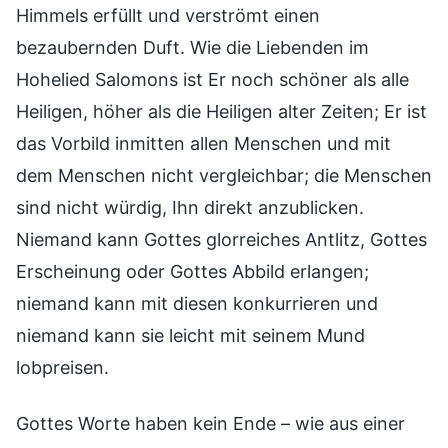
Himmels erfüllt und verströmt einen
bezaubernden Duft. Wie die Liebenden im
Hohelied Salomons ist Er noch schöner als alle
Heiligen, höher als die Heiligen alter Zeiten; Er ist
das Vorbild inmitten allen Menschen und mit
dem Menschen nicht vergleichbar; die Menschen
sind nicht würdig, Ihn direkt anzublicken.
Niemand kann Gottes glorreiches Antlitz, Gottes
Erscheinung oder Gottes Abbild erlangen;
niemand kann mit diesen konkurrieren und
niemand kann sie leicht mit seinem Mund
lobpreisen.
Gottes Worte haben kein Ende – wie aus einer