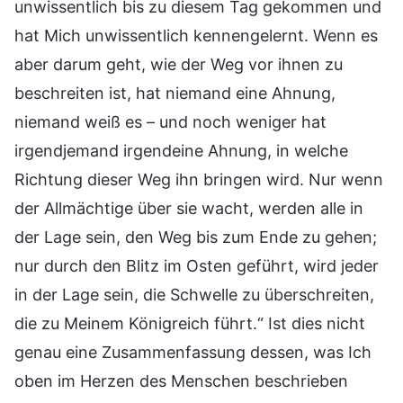
unwissentlich bis zu diesem Tag gekommen und
hat Mich unwissentlich kennengelernt. Wenn es
aber darum geht, wie der Weg vor ihnen zu
beschreiten ist, hat niemand eine Ahnung,
niemand weiß es – und noch weniger hat
irgendjemand irgendeine Ahnung, in welche
Richtung dieser Weg ihn bringen wird. Nur wenn
der Allmächtige über sie wacht, werden alle in
der Lage sein, den Weg bis zum Ende zu gehen;
nur durch den Blitz im Osten geführt, wird jeder
in der Lage sein, die Schwelle zu überschreiten,
die zu Meinem Königreich führt.“ Ist dies nicht
genau eine Zusammenfassung dessen, was Ich
oben im Herzen des Menschen beschrieben