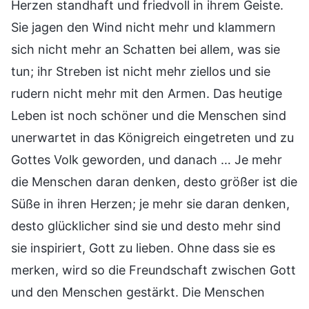
Herzen standhaft und friedvoll in ihrem Geiste.
Sie jagen den Wind nicht mehr und klammern
sich nicht mehr an Schatten bei allem, was sie
tun; ihr Streben ist nicht mehr ziellos und sie
rudern nicht mehr mit den Armen. Das heutige
Leben ist noch schöner und die Menschen sind
unerwartet in das Königreich eingetreten und zu
Gottes Volk geworden, und danach … Je mehr
die Menschen daran denken, desto größer ist die
Süße in ihren Herzen; je mehr sie daran denken,
desto glücklicher sind sie und desto mehr sind
sie inspiriert, Gott zu lieben. Ohne dass sie es
merken, wird so die Freundschaft zwischen Gott
und den Menschen gestärkt. Die Menschen