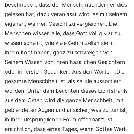
beschrieben, dass der Mensch, nachdem er dies
gelesen hat, dazu veranlasst wird, es mit seinem
eigenen, wahren Gesicht zu vergleichen. Die
Menschen wissen alle, dass Gott völlig klar zu
wissen scheint, wie viele Gehirnzellen sie in
ihrem Kopf haben, ganz zu schweigen von
Seinem Wissen von ihren hässlichen Gesichtern
oder innersten Gedanken. Aus den Worten „Die
gesamte Menschheit ist, als sei sie aussortiert
worden. Unter dem Leuchten dieses Lichtstrahls
aus dem Osten wird die ganze Menschheit, mit
geblendeten Augen und unsicher, was zu tun ist,
in ihrer ursprünglichen Form offenbart“, ist
ersichtlich, dass eines Tages, wenn Gottes Werk