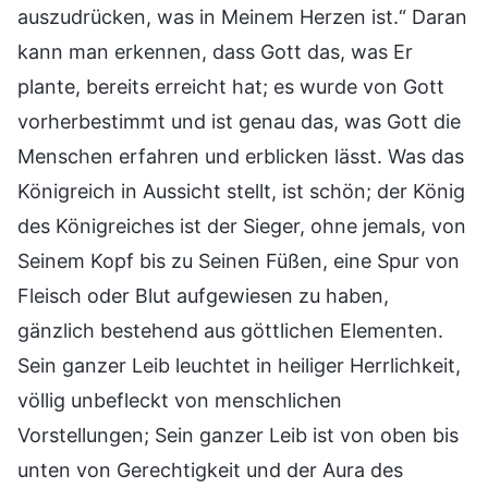
auszudrücken, was in Meinem Herzen ist.“ Daran
kann man erkennen, dass Gott das, was Er
plante, bereits erreicht hat; es wurde von Gott
vorherbestimmt und ist genau das, was Gott die
Menschen erfahren und erblicken lässt. Was das
Königreich in Aussicht stellt, ist schön; der König
des Königreiches ist der Sieger, ohne jemals, von
Seinem Kopf bis zu Seinen Füßen, eine Spur von
Fleisch oder Blut aufgewiesen zu haben,
gänzlich bestehend aus göttlichen Elementen.
Sein ganzer Leib leuchtet in heiliger Herrlichkeit,
völlig unbefleckt von menschlichen
Vorstellungen; Sein ganzer Leib ist von oben bis
unten von Gerechtigkeit und der Aura des