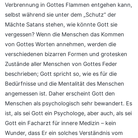
Verbrennung in Gottes Flammen entgehen kann,
selbst während sie unter dem „Schutz“ der
Mächte Satans stehen, wie könnte Gott sie
vergessen? Wenn die Menschen das Kommen
von Gottes Worten annehmen, werden die
verschiedenen bizarren Formen und grotesken
Zustände aller Menschen von Gottes Feder
beschrieben; Gott spricht so, wie es für die
Bedürfnisse und die Mentalität des Menschen
angemessen ist. Daher erscheint Gott den
Menschen als psychologisch sehr bewandert. Es
ist, als sei Gott ein Psychologe, aber auch, als sei
Gott ein Facharzt für innere Medizin – kein
Wunder, dass Er ein solches Verständnis vom