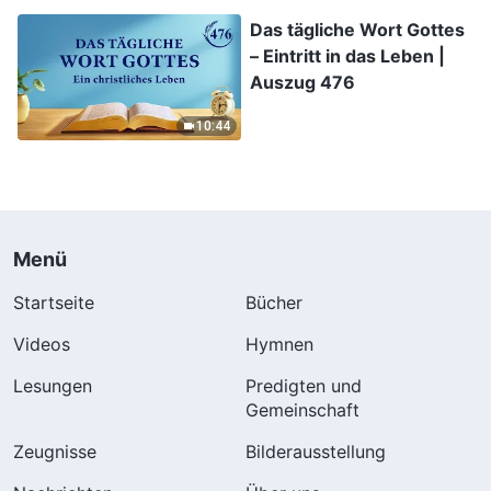
Das tägliche Wort Gottes
– Eintritt in das Leben |
Auszug 476
10:44
Menü
Startseite
Bücher
Videos
Hymnen
Lesungen
Predigten und
Gemeinschaft
Zeugnisse
Bilderausstellung