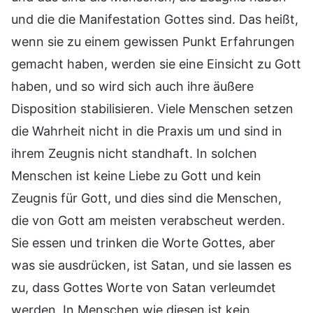
und die die Manifestation Gottes sind. Das heißt,
wenn sie zu einem gewissen Punkt Erfahrungen
gemacht haben, werden sie eine Einsicht zu Gott
haben, und so wird sich auch ihre äußere
Disposition stabilisieren. Viele Menschen setzen
die Wahrheit nicht in die Praxis um und sind in
ihrem Zeugnis nicht standhaft. In solchen
Menschen ist keine Liebe zu Gott und kein
Zeugnis für Gott, und dies sind die Menschen,
die von Gott am meisten verabscheut werden.
Sie essen und trinken die Worte Gottes, aber
was sie ausdrücken, ist Satan, und sie lassen es
zu, dass Gottes Worte von Satan verleumdet
werden. In Menschen wie diesen ist kein