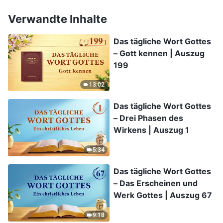
Verwandte Inhalte
Das tägliche Wort Gottes
– Gott kennen | Auszug
199
13:02
Das tägliche Wort Gottes
– Drei Phasen des
Wirkens | Auszug 1
5:34
Das tägliche Wort Gottes
– Das Erscheinen und
Werk Gottes | Auszug 67
9:18