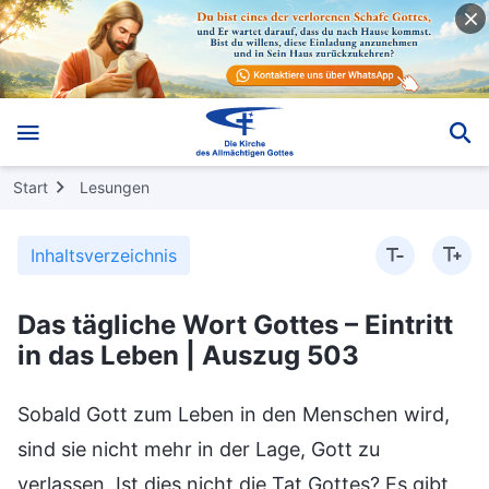
Start
Lesungen
Inhaltsverzeichnis
Das tägliche Wort Gottes – Eintritt
in das Leben | Auszug 503
Sobald Gott zum Leben in den Menschen wird,
sind sie nicht mehr in der Lage, Gott zu
verlassen. Ist dies nicht die Tat Gottes? Es gibt