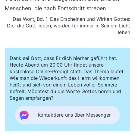
Menschen, die nach Fortschritt streben.
– Das Wort, Bd. 1, Das Erscheinen und Wirken Gottes:
Die, die Gott lieben, werden für immer in Seinem Licht
leben
Dank sei Gott, dass Er dich hierher geführt hat.
Heute Abend um 20:00 Uhr findet unsere
kostenlose Online-Predigt statt. Das Thema lautet:
Wie man die Wiederkunft des Herrn willkommen
heißt und sich von einem Leben voller Schmerz
befreit. Möchtest du die Worte Gottes hören und
Segen empfangen?
Kontaktiere uns über Messenger