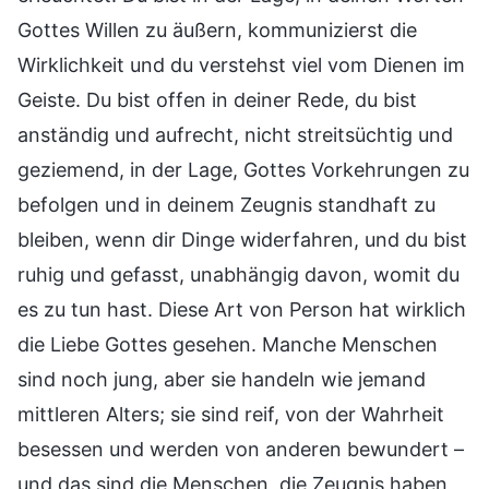
Gottes Willen zu äußern, kommunizierst die
Wirklichkeit und du verstehst viel vom Dienen im
Geiste. Du bist offen in deiner Rede, du bist
anständig und aufrecht, nicht streitsüchtig und
geziemend, in der Lage, Gottes Vorkehrungen zu
befolgen und in deinem Zeugnis standhaft zu
bleiben, wenn dir Dinge widerfahren, und du bist
ruhig und gefasst, unabhängig davon, womit du
es zu tun hast. Diese Art von Person hat wirklich
die Liebe Gottes gesehen. Manche Menschen
sind noch jung, aber sie handeln wie jemand
mittleren Alters; sie sind reif, von der Wahrheit
besessen und werden von anderen bewundert –
und das sind die Menschen, die Zeugnis haben