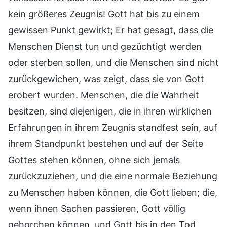
kein größeres Zeugnis! Gott hat bis zu einem
gewissen Punkt gewirkt; Er hat gesagt, dass die
Menschen Dienst tun und gezüchtigt werden
oder sterben sollen, und die Menschen sind nicht
zurückgewichen, was zeigt, dass sie von Gott
erobert wurden. Menschen, die die Wahrheit
besitzen, sind diejenigen, die in ihren wirklichen
Erfahrungen in ihrem Zeugnis standfest sein, auf
ihrem Standpunkt bestehen und auf der Seite
Gottes stehen können, ohne sich jemals
zurückzuziehen, und die eine normale Beziehung
zu Menschen haben können, die Gott lieben; die,
wenn ihnen Sachen passieren, Gott völlig
gehorchen können, und Gott bis in den Tod