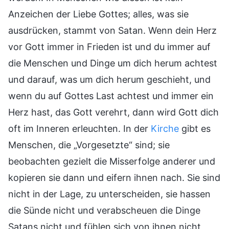
Anzeichen der Liebe Gottes; alles, was sie
ausdrücken, stammt von Satan. Wenn dein Herz
vor Gott immer in Frieden ist und du immer auf
die Menschen und Dinge um dich herum achtest
und darauf, was um dich herum geschieht, und
wenn du auf Gottes Last achtest und immer ein
Herz hast, das Gott verehrt, dann wird Gott dich
oft im Inneren erleuchten. In der
Kirche
gibt es
Menschen, die „Vorgesetzte“ sind; sie
beobachten gezielt die Misserfolge anderer und
kopieren sie dann und eifern ihnen nach. Sie sind
nicht in der Lage, zu unterscheiden, sie hassen
die Sünde nicht und verabscheuen die Dinge
Satans nicht und fühlen sich von ihnen nicht