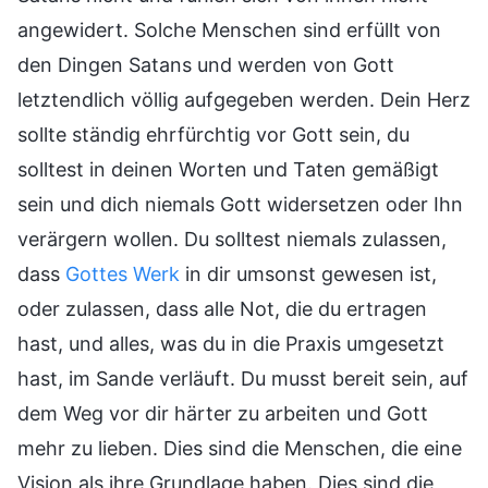
angewidert. Solche Menschen sind erfüllt von
den Dingen Satans und werden von Gott
letztendlich völlig aufgegeben werden. Dein Herz
sollte ständig ehrfürchtig vor Gott sein, du
solltest in deinen Worten und Taten gemäßigt
sein und dich niemals Gott widersetzen oder Ihn
verärgern wollen. Du solltest niemals zulassen,
dass
Gottes Werk
in dir umsonst gewesen ist,
oder zulassen, dass alle Not, die du ertragen
hast, und alles, was du in die Praxis umgesetzt
hast, im Sande verläuft. Du musst bereit sein, auf
dem Weg vor dir härter zu arbeiten und Gott
mehr zu lieben. Dies sind die Menschen, die eine
Vision als ihre Grundlage haben. Dies sind die