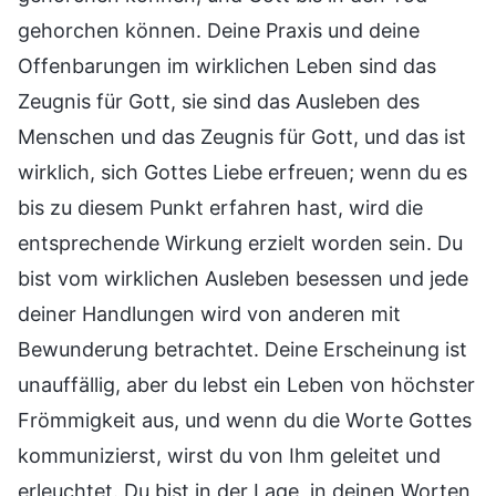
gehorchen können. Deine Praxis und deine
Offenbarungen im wirklichen Leben sind das
Zeugnis für Gott, sie sind das Ausleben des
Menschen und das Zeugnis für Gott, und das ist
wirklich, sich Gottes Liebe erfreuen; wenn du es
bis zu diesem Punkt erfahren hast, wird die
entsprechende Wirkung erzielt worden sein. Du
bist vom wirklichen Ausleben besessen und jede
deiner Handlungen wird von anderen mit
Bewunderung betrachtet. Deine Erscheinung ist
unauffällig, aber du lebst ein Leben von höchster
Frömmigkeit aus, und wenn du die Worte Gottes
kommunizierst, wirst du von Ihm geleitet und
erleuchtet. Du bist in der Lage, in deinen Worten