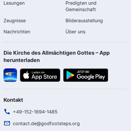
Lesungen
Predigten und
Gemeinschaft
Zeugnisse
Bilderausstellung
Nachrichten
Über uns
Die Kirche des Allmächtigen Gottes – App
herunterladen
Kontakt
+49-152-1694-1485
contact.de@godfootsteps.org