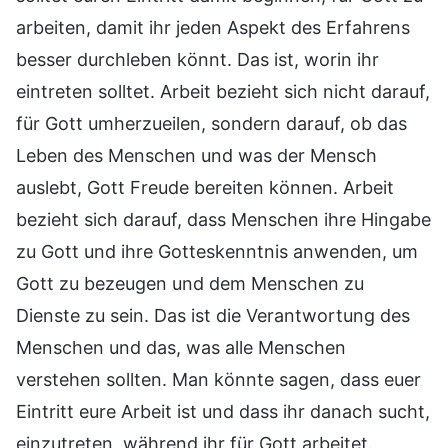
arbeiten, damit ihr jeden Aspekt des Erfahrens
besser durchleben könnt. Das ist, worin ihr
eintreten solltet. Arbeit bezieht sich nicht darauf,
für Gott umherzueilen, sondern darauf, ob das
Leben des Menschen und was der Mensch
auslebt, Gott Freude bereiten können. Arbeit
bezieht sich darauf, dass Menschen ihre Hingabe
zu Gott und ihre Gotteskenntnis anwenden, um
Gott zu bezeugen und dem Menschen zu
Dienste zu sein. Das ist die Verantwortung des
Menschen und das, was alle Menschen
verstehen sollten. Man könnte sagen, dass euer
Eintritt eure Arbeit ist und dass ihr danach sucht,
einzutreten, während ihr für Gott arbeitet.