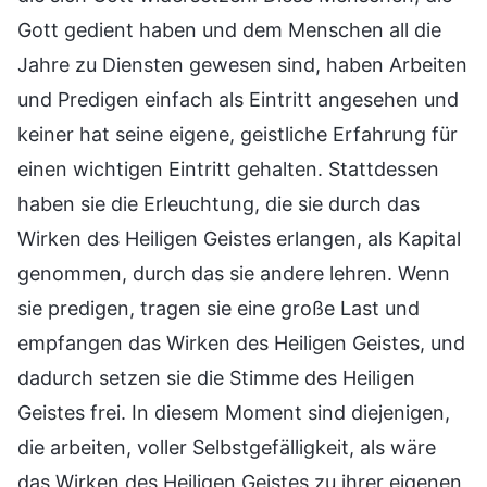
Gott gedient haben und dem Menschen all die
Jahre zu Diensten gewesen sind, haben Arbeiten
und Predigen einfach als Eintritt angesehen und
keiner hat seine eigene, geistliche Erfahrung für
einen wichtigen Eintritt gehalten. Stattdessen
haben sie die Erleuchtung, die sie durch das
Wirken des Heiligen Geistes erlangen, als Kapital
genommen, durch das sie andere lehren. Wenn
sie predigen, tragen sie eine große Last und
empfangen das Wirken des Heiligen Geistes, und
dadurch setzen sie die Stimme des Heiligen
Geistes frei. In diesem Moment sind diejenigen,
die arbeiten, voller Selbstgefälligkeit, als wäre
das Wirken des Heiligen Geistes zu ihrer eigenen