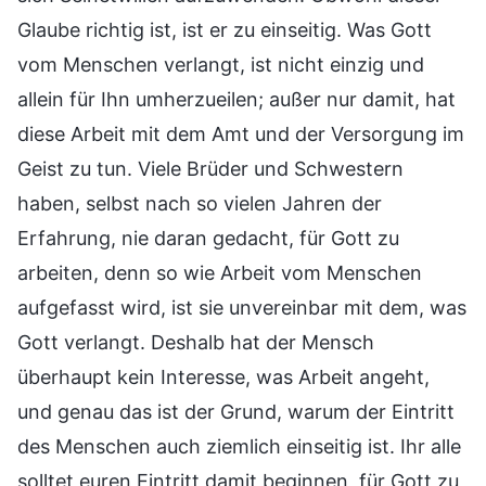
Glaube richtig ist, ist er zu einseitig. Was Gott
vom Menschen verlangt, ist nicht einzig und
allein für Ihn umherzueilen; außer nur damit, hat
diese Arbeit mit dem Amt und der Versorgung im
Geist zu tun. Viele Brüder und Schwestern
haben, selbst nach so vielen Jahren der
Erfahrung, nie daran gedacht, für Gott zu
arbeiten, denn so wie Arbeit vom Menschen
aufgefasst wird, ist sie unvereinbar mit dem, was
Gott verlangt. Deshalb hat der Mensch
überhaupt kein Interesse, was Arbeit angeht,
und genau das ist der Grund, warum der Eintritt
des Menschen auch ziemlich einseitig ist. Ihr alle
solltet euren Eintritt damit beginnen, für Gott zu