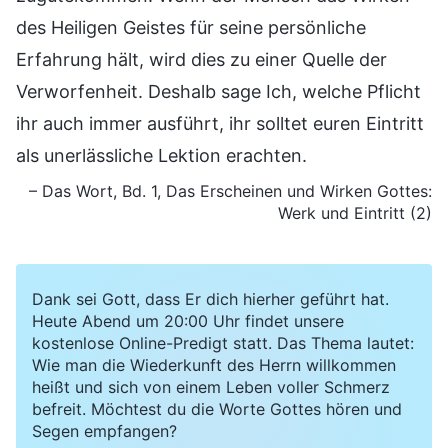
des Heiligen Geistes für seine persönliche
Erfahrung hält, wird dies zu einer Quelle der
Verworfenheit. Deshalb sage Ich, welche Pflicht
ihr auch immer ausführt, ihr solltet euren Eintritt
als unerlässliche Lektion erachten.
– Das Wort, Bd. 1, Das Erscheinen und Wirken Gottes:
Werk und Eintritt (2)
Dank sei Gott, dass Er dich hierher geführt hat.
Heute Abend um 20:00 Uhr findet unsere
kostenlose Online-Predigt statt. Das Thema lautet:
Wie man die Wiederkunft des Herrn willkommen
heißt und sich von einem Leben voller Schmerz
befreit. Möchtest du die Worte Gottes hören und
Segen empfangen?