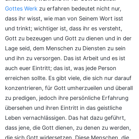
Gottes Werk
zu erfahren bedeutet nicht nur,
dass ihr wisst, wie man von Seinem Wort isst
und trinkt; wichtiger ist, dass ihr es versteht,
Gott zu bezeugen und Gott zu dienen und in der
Lage seid, dem Menschen zu Diensten zu sein
und ihn zu versorgen. Das ist Arbeit und es ist
auch euer Eintritt; das ist, was jede Person
erreichen sollte. Es gibt viele, die sich nur darauf
konzentrieren, für Gott umherzueilen und überall
zu predigen, jedoch ihre persönliche Erfahrung
übersehen und ihren Eintritt in das geistliche
Leben vernachlässigen. Das hat dazu geführt,
dass jene, die Gott dienen, zu denen zu werden,
die sich Gott widersetzen. Diese Menschen, die