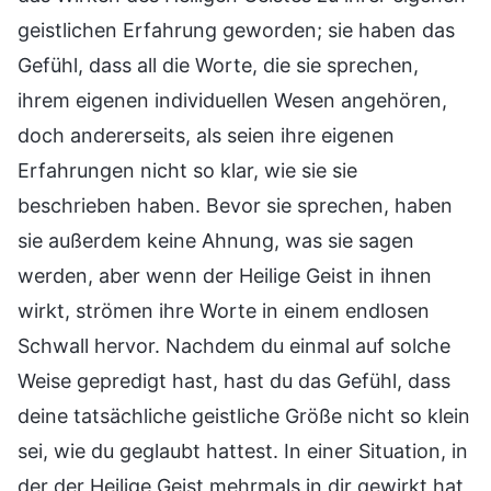
geistlichen Erfahrung geworden; sie haben das
Gefühl, dass all die Worte, die sie sprechen,
ihrem eigenen individuellen Wesen angehören,
doch andererseits, als seien ihre eigenen
Erfahrungen nicht so klar, wie sie sie
beschrieben haben. Bevor sie sprechen, haben
sie außerdem keine Ahnung, was sie sagen
werden, aber wenn der Heilige Geist in ihnen
wirkt, strömen ihre Worte in einem endlosen
Schwall hervor. Nachdem du einmal auf solche
Weise gepredigt hast, hast du das Gefühl, dass
deine tatsächliche geistliche Größe nicht so klein
sei, wie du geglaubt hattest. In einer Situation, in
der der Heilige Geist mehrmals in dir gewirkt hat,