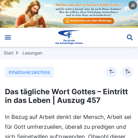
Start
Lesungen
Inhaltsverzeichnis
Das tägliche Wort Gottes – Eintritt
in das Leben | Auszug 457
In Bezug auf Arbeit denkt der Mensch, Arbeit sei
für Gott umherzueilen, überall zu predigen und
sich Seinetwillen aufzuwenden. Obwohl dieser