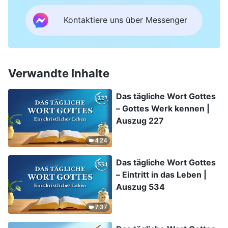
Kontaktiere uns über Messenger
Verwandte Inhalte
Das tägliche Wort Gottes
– Gottes Werk kennen |
Auszug 227
4:24
Das tägliche Wort Gottes
– Eintritt in das Leben |
Auszug 534
7:37