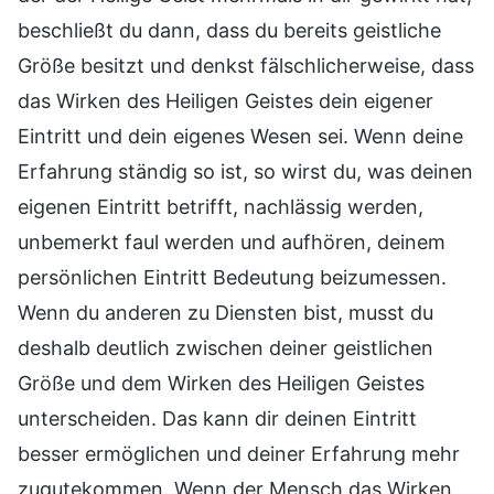
beschließt du dann, dass du bereits geistliche
Größe besitzt und denkst fälschlicherweise, dass
das Wirken des Heiligen Geistes dein eigener
Eintritt und dein eigenes Wesen sei. Wenn deine
Erfahrung ständig so ist, so wirst du, was deinen
eigenen Eintritt betrifft, nachlässig werden,
unbemerkt faul werden und aufhören, deinem
persönlichen Eintritt Bedeutung beizumessen.
Wenn du anderen zu Diensten bist, musst du
deshalb deutlich zwischen deiner geistlichen
Größe und dem Wirken des Heiligen Geistes
unterscheiden. Das kann dir deinen Eintritt
besser ermöglichen und deiner Erfahrung mehr
zugutekommen. Wenn der Mensch das Wirken