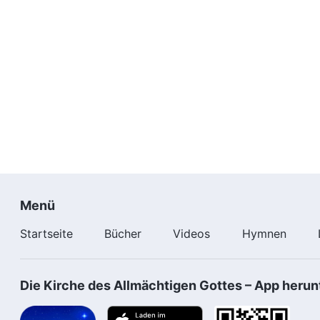
Menü
Startseite
Bücher
Videos
Hymnen
Die Kirche des Allmächtigen Gottes – App herun