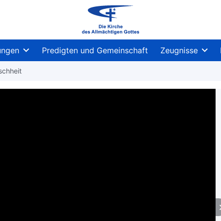
ungen
Predigten und Gemeinschaft
Zeugnisse
schheit