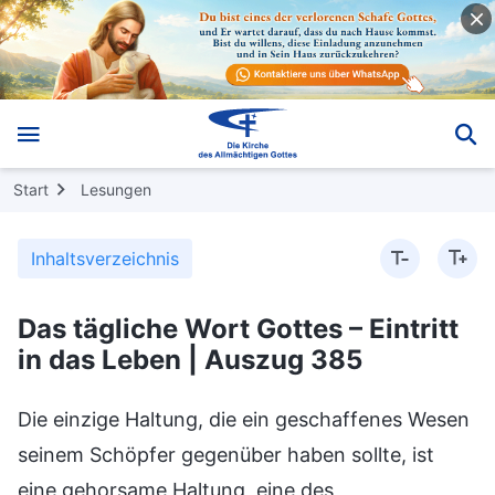
Start
Lesungen
Inhaltsverzeichnis
Das tägliche Wort Gottes – Eintritt
in das Leben | Auszug 385
Die einzige Haltung, die ein geschaffenes Wesen
seinem Schöpfer gegenüber haben sollte, ist
eine gehorsame Haltung, eine des