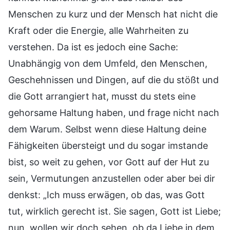
Menschen zu kurz und der Mensch hat nicht die
Kraft oder die Energie, alle Wahrheiten zu
verstehen. Da ist es jedoch eine Sache:
Unabhängig von dem Umfeld, den Menschen,
Geschehnissen und Dingen, auf die du stößt und
die Gott arrangiert hat, musst du stets eine
gehorsame Haltung haben, und frage nicht nach
dem Warum. Selbst wenn diese Haltung deine
Fähigkeiten übersteigt und du sogar imstande
bist, so weit zu gehen, vor Gott auf der Hut zu
sein, Vermutungen anzustellen oder aber bei dir
denkst: „Ich muss erwägen, ob das, was Gott
tut, wirklich gerecht ist. Sie sagen, Gott ist Liebe;
nun, wollen wir doch sehen, ob da Liebe in dem