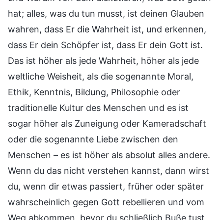
hat; alles, was du tun musst, ist deinen Glauben
wahren, dass Er die Wahrheit ist, und erkennen,
dass Er dein Schöpfer ist, dass Er dein Gott ist.
Das ist höher als jede Wahrheit, höher als jede
weltliche Weisheit, als die sogenannte Moral,
Ethik, Kenntnis, Bildung, Philosophie oder
traditionelle Kultur des Menschen und es ist
sogar höher als Zuneigung oder Kameradschaft
oder die sogenannte Liebe zwischen den
Menschen – es ist höher als absolut alles andere.
Wenn du das nicht verstehen kannst, dann wirst
du, wenn dir etwas passiert, früher oder später
wahrscheinlich gegen Gott rebellieren und vom
Weg abkommen, bevor du schließlich Buße tust