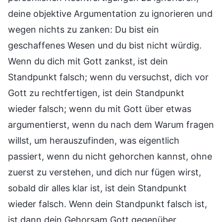
deine objektive Argumentation zu ignorieren und
wegen nichts zu zanken: Du bist ein
geschaffenes Wesen und du bist nicht würdig.
Wenn du dich mit Gott zankst, ist dein
Standpunkt falsch; wenn du versuchst, dich vor
Gott zu rechtfertigen, ist dein Standpunkt
wieder falsch; wenn du mit Gott über etwas
argumentierst, wenn du nach dem Warum fragen
willst, um herauszufinden, was eigentlich
passiert, wenn du nicht gehorchen kannst, ohne
zuerst zu verstehen, und dich nur fügen wirst,
sobald dir alles klar ist, ist dein Standpunkt
wieder falsch. Wenn dein Standpunkt falsch ist,
ist dann dein Gehorsam Gott gegenüber