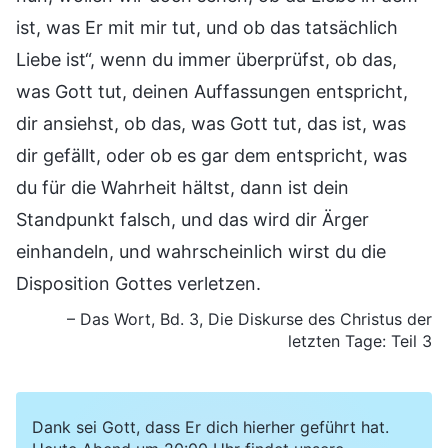
ist, was Er mit mir tut, und ob das tatsächlich
Liebe ist“, wenn du immer überprüfst, ob das,
was Gott tut, deinen Auffassungen entspricht,
dir ansiehst, ob das, was Gott tut, das ist, was
dir gefällt, oder ob es gar dem entspricht, was
du für die Wahrheit hältst, dann ist dein
Standpunkt falsch, und das wird dir Ärger
einhandeln, und wahrscheinlich wirst du die
Disposition Gottes verletzen.
– Das Wort, Bd. 3, Die Diskurse des Christus der
letzten Tage: Teil 3
Dank sei Gott, dass Er dich hierher geführt hat.