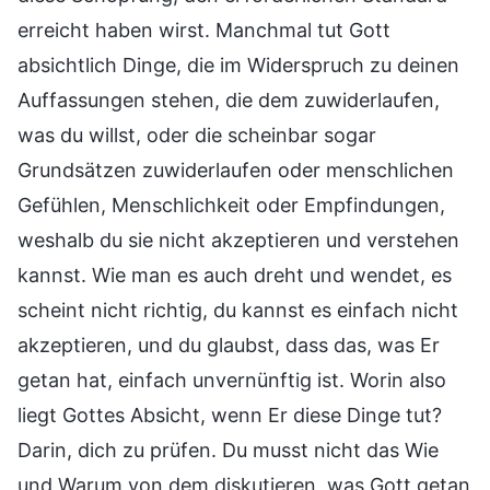
erreicht haben wirst. Manchmal tut Gott
absichtlich Dinge, die im Widerspruch zu deinen
Auffassungen stehen, die dem zuwiderlaufen,
was du willst, oder die scheinbar sogar
Grundsätzen zuwiderlaufen oder menschlichen
Gefühlen, Menschlichkeit oder Empfindungen,
weshalb du sie nicht akzeptieren und verstehen
kannst. Wie man es auch dreht und wendet, es
scheint nicht richtig, du kannst es einfach nicht
akzeptieren, und du glaubst, dass das, was Er
getan hat, einfach unvernünftig ist. Worin also
liegt Gottes Absicht, wenn Er diese Dinge tut?
Darin, dich zu prüfen. Du musst nicht das Wie
und Warum von dem diskutieren, was Gott getan