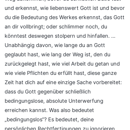
und erkennst, wie liebenswert Gott ist und bevor
du die Bedeutung des Werkes erkennst, das Gott
an dir vollbringt; oder schlimmer noch, du
könntest deswegen stolpern und hinfallen. …
Unabhängig davon, wie lange du an Gott
geglaubt hast, wie lang der Weg ist, den du
zurückgelegt hast, wie viel Arbeit du getan und
wie viele Pflichten du erfüllt hast, diese ganze
Zeit hat dich auf eine einzige Sache vorbereitet:
dass du Gott gegenüber schließlich
bedingungslose, absolute Unterwerfung
erreichen kannst. Was also bedeutet
„bedingungslos“? Es bedeutet, deine
persönlichen Rechtfertigungen zu ignorieren,