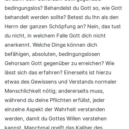
bedingungslos? Behandelst du Gott so, wie Gott
behandelt werden sollte? Betest du Ihn als den
Herrn der ganzen Schöpfung an? Nein, das tust
du nicht, in welchem Falle Gott dich nicht
anerkennt. Welche Dinge können dich
befähigen, absoluten, bedingungslosen
Gehorsam Gott gegenüber zu erreichen? Wie
lässt sich das erfahren? Einerseits ist hierzu
etwas des Gewissens und Verstands normaler
Menschlichkeit nötig; andererseits muss,
während du deine Pflichten erfüllst, jeder
einzelne Aspekt der Wahrheit verstanden
werden, damit du Gottes Willen verstehen
kannst. Manchmal greift das Kaliber des