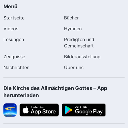
Menü
Startseite
Bücher
Videos
Hymnen
Lesungen
Predigten und
Gemeinschaft
Zeugnisse
Bilderausstellung
Nachrichten
Über uns
Die Kirche des Allmächtigen Gottes – App
herunterladen