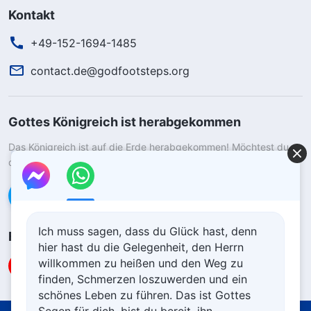
Kontakt
+49-152-1694-1485
contact.de@godfootsteps.org
Gottes Königreich ist herabgekommen
Das Königreich ist auf die Erde herabgekommen! Möchtest du
das Königreich Gottes betreten?
Kontaktiere uns über WhatsApp
Ich muss sagen, dass du Glück hast, denn
Folge uns
hier hast du die Gelegenheit, den Herrn
willkommen zu heißen und den Weg zu
finden, Schmerzen loszuwerden und ein
schönes Leben zu führen. Das ist Gottes