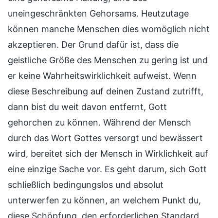
uneingeschränkten Gehorsams. Heutzutage
können manche Menschen dies womöglich nicht
akzeptieren. Der Grund dafür ist, dass die
geistliche Größe des Menschen zu gering ist und
er keine Wahrheitswirklichkeit aufweist. Wenn
diese Beschreibung auf deinen Zustand zutrifft,
dann bist du weit davon entfernt, Gott
gehorchen zu können. Während der Mensch
durch das Wort Gottes versorgt und bewässert
wird, bereitet sich der Mensch in Wirklichkeit auf
eine einzige Sache vor. Es geht darum, sich Gott
schließlich bedingungslos und absolut
unterwerfen zu können, an welchem Punkt du,
diese Schöpfung, den erforderlichen Standard