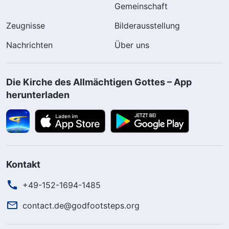
Gemeinschaft
Zeugnisse
Bilderausstellung
Nachrichten
Über uns
Die Kirche des Allmächtigen Gottes – App
herunterladen
Kontakt
+49-152-1694-1485
contact.de@godfootsteps.org