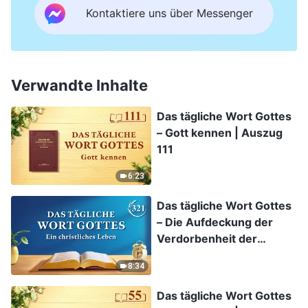
Kontaktiere uns über Messenger
Verwandte Inhalte
Das tägliche Wort Gottes
– Gott kennen | Auszug
111
6:23
Das tägliche Wort Gottes
– Die Aufdeckung der
Verdorbenheit der
Menschheit | Auszug 321
8:34
Das tägliche Wort Gottes