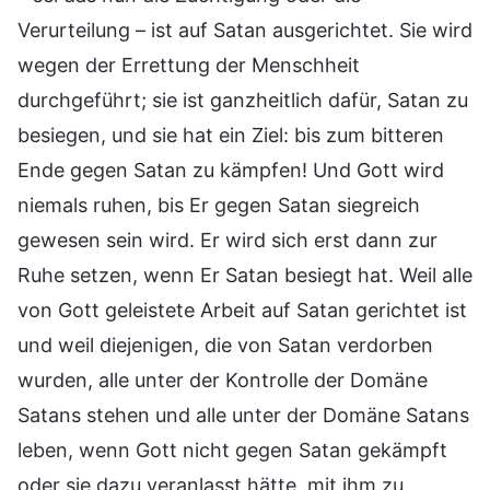
Verurteilung – ist auf Satan ausgerichtet. Sie wird
wegen der Errettung der Menschheit
durchgeführt; sie ist ganzheitlich dafür, Satan zu
besiegen, und sie hat ein Ziel: bis zum bitteren
Ende gegen Satan zu kämpfen! Und Gott wird
niemals ruhen, bis Er gegen Satan siegreich
gewesen sein wird. Er wird sich erst dann zur
Ruhe setzen, wenn Er Satan besiegt hat. Weil alle
von Gott geleistete Arbeit auf Satan gerichtet ist
und weil diejenigen, die von Satan verdorben
wurden, alle unter der Kontrolle der Domäne
Satans stehen und alle unter der Domäne Satans
leben, wenn Gott nicht gegen Satan gekämpft
oder sie dazu veranlasst hätte, mit ihm zu