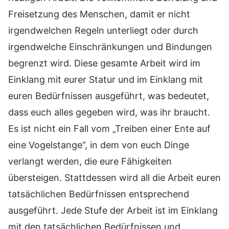
Freisetzung des Menschen, damit er nicht
irgendwelchen Regeln unterliegt oder durch
irgendwelche Einschränkungen und Bindungen
begrenzt wird. Diese gesamte Arbeit wird im
Einklang mit eurer Statur und im Einklang mit
euren Bedürfnissen ausgeführt, was bedeutet,
dass euch alles gegeben wird, was ihr braucht.
Es ist nicht ein Fall vom „Treiben einer Ente auf
eine Vogelstange“, in dem von euch Dinge
verlangt werden, die eure Fähigkeiten
übersteigen. Stattdessen wird all die Arbeit euren
tatsächlichen Bedürfnissen entsprechend
ausgeführt. Jede Stufe der Arbeit ist im Einklang
mit den tatsächlichen Bedürfnissen und