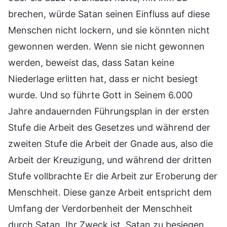
brechen, würde Satan seinen Einfluss auf diese
Menschen nicht lockern, und sie könnten nicht
gewonnen werden. Wenn sie nicht gewonnen
werden, beweist das, dass Satan keine
Niederlage erlitten hat, dass er nicht besiegt
wurde. Und so führte Gott in Seinem 6.000
Jahre andauernden Führungsplan in der ersten
Stufe die Arbeit des Gesetzes und während der
zweiten Stufe die Arbeit der Gnade aus, also die
Arbeit der Kreuzigung, und während der dritten
Stufe vollbrachte Er die Arbeit zur Eroberung der
Menschheit. Diese ganze Arbeit entspricht dem
Umfang der Verdorbenheit der Menschheit
durch Satan. Ihr Zweck ist, Satan zu besiegen,