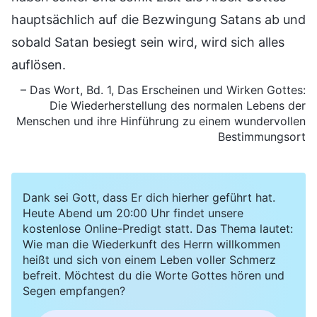
hauptsächlich auf die Bezwingung Satans ab und
sobald Satan besiegt sein wird, wird sich alles
auflösen.
– Das Wort, Bd. 1, Das Erscheinen und Wirken Gottes:
Die Wiederherstellung des normalen Lebens der
Menschen und ihre Hinführung zu einem wundervollen
Bestimmungsort
Dank sei Gott, dass Er dich hierher geführt hat.
Heute Abend um 20:00 Uhr findet unsere
kostenlose Online-Predigt statt. Das Thema lautet:
Wie man die Wiederkunft des Herrn willkommen
heißt und sich von einem Leben voller Schmerz
befreit. Möchtest du die Worte Gottes hören und
Segen empfangen?