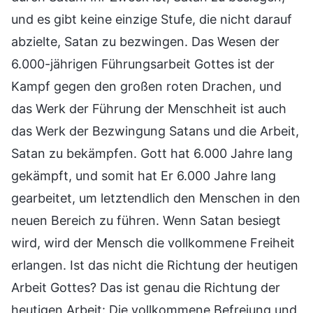
und es gibt keine einzige Stufe, die nicht darauf
abzielte, Satan zu bezwingen. Das Wesen der
6.000-jährigen Führungsarbeit Gottes ist der
Kampf gegen den großen roten Drachen, und
das Werk der Führung der Menschheit ist auch
das Werk der Bezwingung Satans und die Arbeit,
Satan zu bekämpfen. Gott hat 6.000 Jahre lang
gekämpft, und somit hat Er 6.000 Jahre lang
gearbeitet, um letztendlich den Menschen in den
neuen Bereich zu führen. Wenn Satan besiegt
wird, wird der Mensch die vollkommene Freiheit
erlangen. Ist das nicht die Richtung der heutigen
Arbeit Gottes? Das ist genau die Richtung der
heutigen Arbeit: Die vollkommene Befreiung und