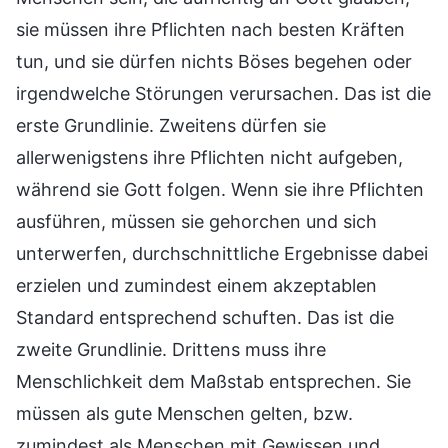
sie müssen ihre Pflichten nach besten Kräften
tun, und sie dürfen nichts Böses begehen oder
irgendwelche Störungen verursachen. Das ist die
erste Grundlinie. Zweitens dürfen sie
allerwenigstens ihre Pflichten nicht aufgeben,
während sie Gott folgen. Wenn sie ihre Pflichten
ausführen, müssen sie gehorchen und sich
unterwerfen, durchschnittliche Ergebnisse dabei
erzielen und zumindest einem akzeptablen
Standard entsprechend schuften. Das ist die
zweite Grundlinie. Drittens muss ihre
Menschlichkeit dem Maßstab entsprechen. Sie
müssen als gute Menschen gelten, bzw.
zumindest als Menschen mit Gewissen und