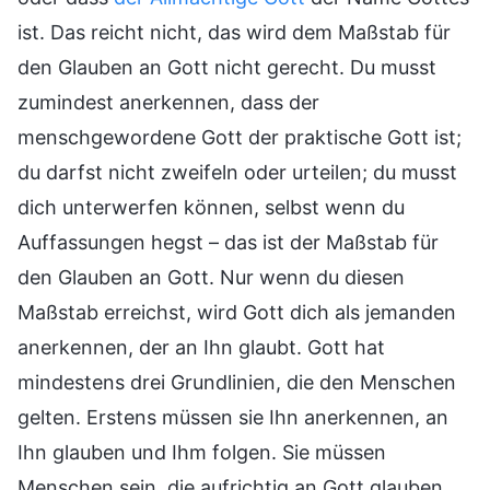
ist. Das reicht nicht, das wird dem Maßstab für
den Glauben an Gott nicht gerecht. Du musst
zumindest anerkennen, dass der
menschgewordene Gott der praktische Gott ist;
du darfst nicht zweifeln oder urteilen; du musst
dich unterwerfen können, selbst wenn du
Auffassungen hegst – das ist der Maßstab für
den Glauben an Gott. Nur wenn du diesen
Maßstab erreichst, wird Gott dich als jemanden
anerkennen, der an Ihn glaubt. Gott hat
mindestens drei Grundlinien, die den Menschen
gelten. Erstens müssen sie Ihn anerkennen, an
Ihn glauben und Ihm folgen. Sie müssen
Menschen sein, die aufrichtig an Gott glauben,