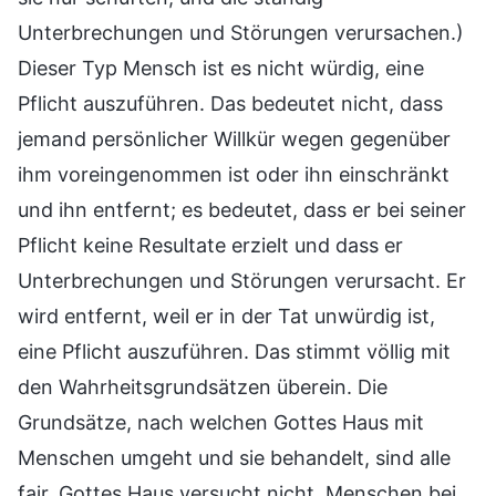
Unterbrechungen und Störungen verursachen.)
Dieser Typ Mensch ist es nicht würdig, eine
Pflicht auszuführen. Das bedeutet nicht, dass
jemand persönlicher Willkür wegen gegenüber
ihm voreingenommen ist oder ihn einschränkt
und ihn entfernt; es bedeutet, dass er bei seiner
Pflicht keine Resultate erzielt und dass er
Unterbrechungen und Störungen verursacht. Er
wird entfernt, weil er in der Tat unwürdig ist,
eine Pflicht auszuführen. Das stimmt völlig mit
den Wahrheitsgrundsätzen überein. Die
Grundsätze, nach welchen Gottes Haus mit
Menschen umgeht und sie behandelt, sind alle
fair. Gottes Haus versucht nicht, Menschen bei