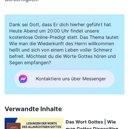
Dank sei Gott, dass Er dich hierher geführt hat.
Heute Abend um 20:00 Uhr findet unsere
kostenlose Online-Predigt statt. Das Thema lautet:
Wie man die Wiederkunft des Herrn willkommen
heißt und sich von einem Leben voller Schmerz
befreit. Möchtest du die Worte Gottes hören und
Segen empfangen?
Kontaktiere uns über Messenger
Verwandte Inhalte
Das Wort Gottes | Wie
man Gottes Disposition