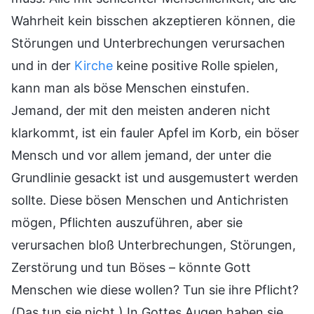
Wahrheit kein bisschen akzeptieren können, die
Störungen und Unterbrechungen verursachen
und in der
Kirche
keine positive Rolle spielen,
kann man als böse Menschen einstufen.
Jemand, der mit den meisten anderen nicht
klarkommt, ist ein fauler Apfel im Korb, ein böser
Mensch und vor allem jemand, der unter die
Grundlinie gesackt ist und ausgemustert werden
sollte. Diese bösen Menschen und Antichristen
mögen, Pflichten auszuführen, aber sie
verursachen bloß Unterbrechungen, Störungen,
Zerstörung und tun Böses – könnte Gott
Menschen wie diese wollen? Tun sie ihre Pflicht?
(Das tun sie nicht.) In Gottes Augen haben sie