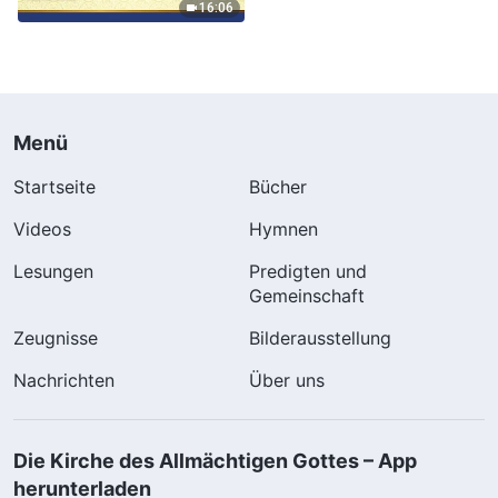
16:06
Menü
Startseite
Bücher
Videos
Hymnen
Lesungen
Predigten und
Gemeinschaft
Zeugnisse
Bilderausstellung
Nachrichten
Über uns
Die Kirche des Allmächtigen Gottes – App
herunterladen