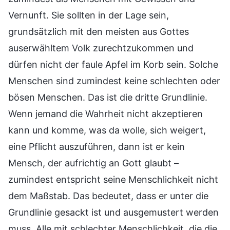
Vernunft. Sie sollten in der Lage sein,
grundsätzlich mit den meisten aus Gottes
auserwähltem Volk zurechtzukommen und
dürfen nicht der faule Apfel im Korb sein. Solche
Menschen sind zumindest keine schlechten oder
bösen Menschen. Das ist die dritte Grundlinie.
Wenn jemand die Wahrheit nicht akzeptieren
kann und komme, was da wolle, sich weigert,
eine Pflicht auszuführen, dann ist er kein
Mensch, der aufrichtig an Gott glaubt –
zumindest entspricht seine Menschlichkeit nicht
dem Maßstab. Das bedeutet, dass er unter die
Grundlinie gesackt ist und ausgemustert werden
muss. Alle mit schlechter Menschlichkeit, die die