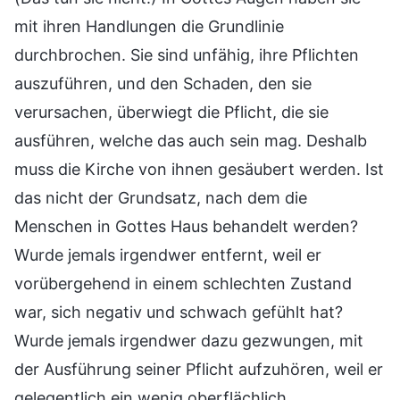
mit ihren Handlungen die Grundlinie
durchbrochen. Sie sind unfähig, ihre Pflichten
auszuführen, und den Schaden, den sie
verursachen, überwiegt die Pflicht, die sie
ausführen, welche das auch sein mag. Deshalb
muss die Kirche von ihnen gesäubert werden. Ist
das nicht der Grundsatz, nach dem die
Menschen in Gottes Haus behandelt werden?
Wurde jemals irgendwer entfernt, weil er
vorübergehend in einem schlechten Zustand
war, sich negativ und schwach gefühlt hat?
Wurde jemals irgendwer dazu gezwungen, mit
der Ausführung seiner Pflicht aufzuhören, weil er
gelegentlich ein wenig oberflächlich