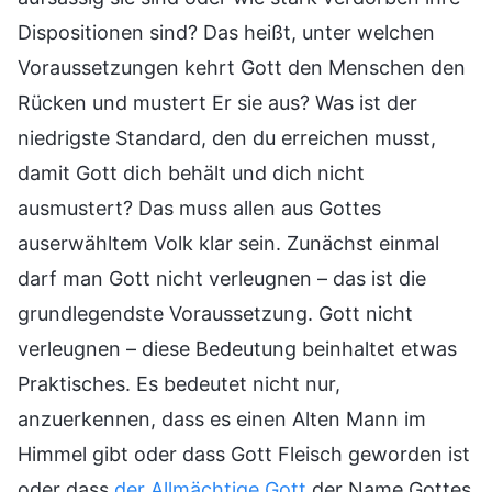
Dispositionen sind? Das heißt, unter welchen
Voraussetzungen kehrt Gott den Menschen den
Rücken und mustert Er sie aus? Was ist der
niedrigste Standard, den du erreichen musst,
damit Gott dich behält und dich nicht
ausmustert? Das muss allen aus Gottes
auserwähltem Volk klar sein. Zunächst einmal
darf man Gott nicht verleugnen – das ist die
grundlegendste Voraussetzung. Gott nicht
verleugnen – diese Bedeutung beinhaltet etwas
Praktisches. Es bedeutet nicht nur,
anzuerkennen, dass es einen Alten Mann im
Himmel gibt oder dass Gott Fleisch geworden ist
oder dass
der Allmächtige Gott
der Name Gottes