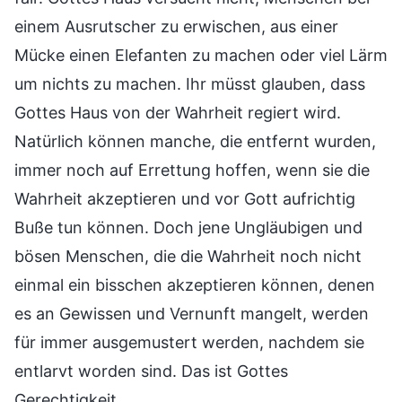
einem Ausrutscher zu erwischen, aus einer
Mücke einen Elefanten zu machen oder viel Lärm
um nichts zu machen. Ihr müsst glauben, dass
Gottes Haus von der Wahrheit regiert wird.
Natürlich können manche, die entfernt wurden,
immer noch auf Errettung hoffen, wenn sie die
Wahrheit akzeptieren und vor Gott aufrichtig
Buße tun können. Doch jene Ungläubigen und
bösen Menschen, die die Wahrheit noch nicht
einmal ein bisschen akzeptieren können, denen
es an Gewissen und Vernunft mangelt, werden
für immer ausgemustert werden, nachdem sie
entlarvt worden sind. Das ist Gottes
Gerechtigkeit.