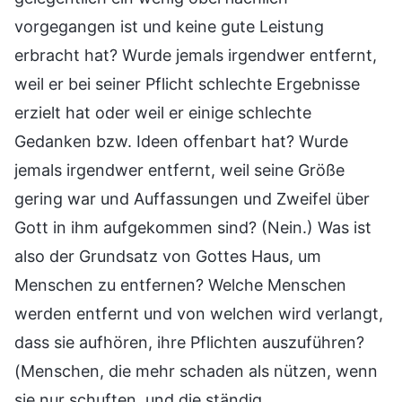
vorgegangen ist und keine gute Leistung
erbracht hat? Wurde jemals irgendwer entfernt,
weil er bei seiner Pflicht schlechte Ergebnisse
erzielt hat oder weil er einige schlechte
Gedanken bzw. Ideen offenbart hat? Wurde
jemals irgendwer entfernt, weil seine Größe
gering war und Auffassungen und Zweifel über
Gott in ihm aufgekommen sind? (Nein.) Was ist
also der Grundsatz von Gottes Haus, um
Menschen zu entfernen? Welche Menschen
werden entfernt und von welchen wird verlangt,
dass sie aufhören, ihre Pflichten auszuführen?
(Menschen, die mehr schaden als nützen, wenn
sie nur schuften, und die ständig