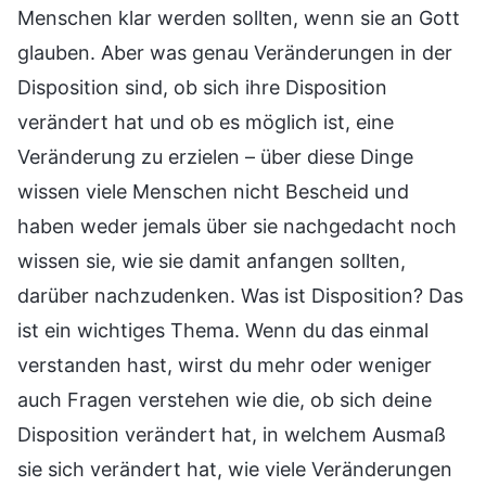
Menschen klar werden sollten, wenn sie an Gott
glauben. Aber was genau Veränderungen in der
Disposition sind, ob sich ihre Disposition
verändert hat und ob es möglich ist, eine
Veränderung zu erzielen – über diese Dinge
wissen viele Menschen nicht Bescheid und
haben weder jemals über sie nachgedacht noch
wissen sie, wie sie damit anfangen sollten,
darüber nachzudenken. Was ist Disposition? Das
ist ein wichtiges Thema. Wenn du das einmal
verstanden hast, wirst du mehr oder weniger
auch Fragen verstehen wie die, ob sich deine
Disposition verändert hat, in welchem Ausmaß
sie sich verändert hat, wie viele Veränderungen