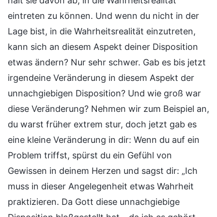
hält sie davon ab, in die Wahrheitsrealität
eintreten zu können. Und wenn du nicht in der
Lage bist, in die Wahrheitsrealität einzutreten,
kann sich an diesem Aspekt deiner Disposition
etwas ändern? Nur sehr schwer. Gab es bis jetzt
irgendeine Veränderung in diesem Aspekt der
unnachgiebigen Disposition? Und wie groß war
diese Veränderung? Nehmen wir zum Beispiel an,
du warst früher extrem stur, doch jetzt gab es
eine kleine Veränderung in dir: Wenn du auf ein
Problem triffst, spürst du ein Gefühl von
Gewissen in deinem Herzen und sagst dir: „Ich
muss in dieser Angelegenheit etwas Wahrheit
praktizieren. Da Gott diese unnachgiebige