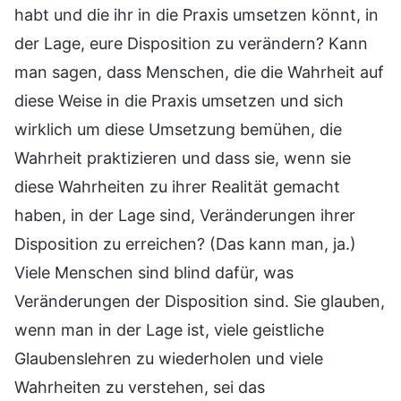
habt und die ihr in die Praxis umsetzen könnt, in
der Lage, eure Disposition zu verändern? Kann
man sagen, dass Menschen, die die Wahrheit auf
diese Weise in die Praxis umsetzen und sich
wirklich um diese Umsetzung bemühen, die
Wahrheit praktizieren und dass sie, wenn sie
diese Wahrheiten zu ihrer Realität gemacht
haben, in der Lage sind, Veränderungen ihrer
Disposition zu erreichen? (Das kann man, ja.)
Viele Menschen sind blind dafür, was
Veränderungen der Disposition sind. Sie glauben,
wenn man in der Lage ist, viele geistliche
Glaubenslehren zu wiederholen und viele
Wahrheiten zu verstehen, sei das