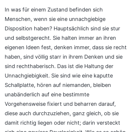
In was für einem Zustand befinden sich
Menschen, wenn sie eine unnachgiebige
Disposition haben? Hauptsächlich sind sie stur
und selbstgerecht. Sie halten immer an ihren
eigenen Ideen fest, denken immer, dass sie recht
haben, sind völlig starr in ihrem Denken und sie
sind rechthaberisch. Das ist die Haltung der
Unnachgiebigkeit. Sie sind wie eine kaputte
Schallplatte, hören auf niemanden, bleiben
unabänderlich auf eine bestimmte
Vorgehensweise fixiert und beharren darauf,
diese auch durchzuziehen, ganz gleich, ob sie
damit richtig liegen oder nicht; darin versteckt