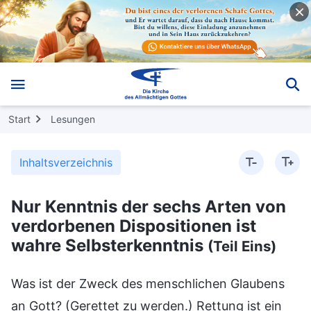
Start
Lesungen
Inhaltsverzeichnis
Nur Kenntnis der sechs Arten von
verdorbenen Dispositionen ist
wahre Selbsterkenntnis
(Teil Eins)
Was ist der Zweck des menschlichen Glaubens
an Gott? (Gerettet zu werden.) Rettung ist ein