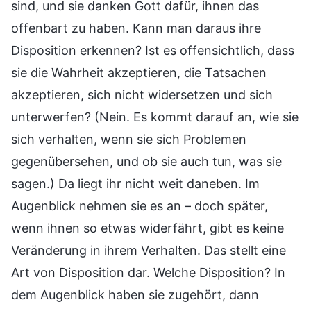
sind, und sie danken Gott dafür, ihnen das
offenbart zu haben. Kann man daraus ihre
Disposition erkennen? Ist es offensichtlich, dass
sie die Wahrheit akzeptieren, die Tatsachen
akzeptieren, sich nicht widersetzen und sich
unterwerfen? (Nein. Es kommt darauf an, wie sie
sich verhalten, wenn sie sich Problemen
gegenübersehen, und ob sie auch tun, was sie
sagen.) Da liegt ihr nicht weit daneben. Im
Augenblick nehmen sie es an – doch später,
wenn ihnen so etwas widerfährt, gibt es keine
Veränderung in ihrem Verhalten. Das stellt eine
Art von Disposition dar. Welche Disposition? In
dem Augenblick haben sie zugehört, dann