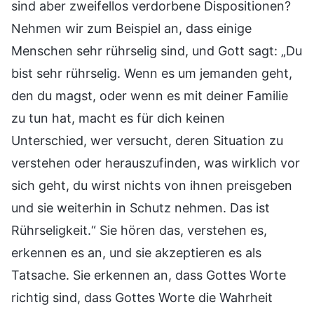
sind aber zweifellos verdorbene Dispositionen?
Nehmen wir zum Beispiel an, dass einige
Menschen sehr rührselig sind, und Gott sagt: „Du
bist sehr rührselig. Wenn es um jemanden geht,
den du magst, oder wenn es mit deiner Familie
zu tun hat, macht es für dich keinen
Unterschied, wer versucht, deren Situation zu
verstehen oder herauszufinden, was wirklich vor
sich geht, du wirst nichts von ihnen preisgeben
und sie weiterhin in Schutz nehmen. Das ist
Rührseligkeit.“ Sie hören das, verstehen es,
erkennen es an, und sie akzeptieren es als
Tatsache. Sie erkennen an, dass Gottes Worte
richtig sind, dass Gottes Worte die Wahrheit