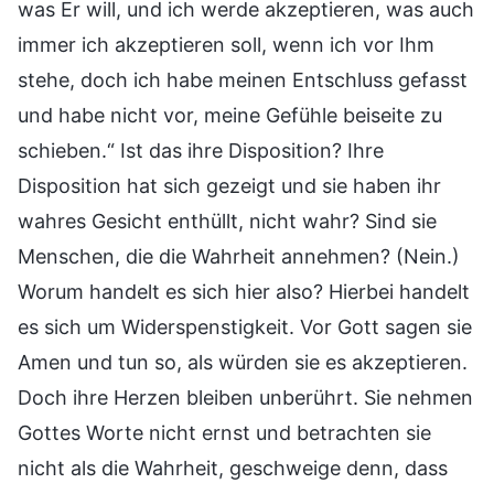
was Er will, und ich werde akzeptieren, was auch
immer ich akzeptieren soll, wenn ich vor Ihm
stehe, doch ich habe meinen Entschluss gefasst
und habe nicht vor, meine Gefühle beiseite zu
schieben.“ Ist das ihre Disposition? Ihre
Disposition hat sich gezeigt und sie haben ihr
wahres Gesicht enthüllt, nicht wahr? Sind sie
Menschen, die die Wahrheit annehmen? (Nein.)
Worum handelt es sich hier also? Hierbei handelt
es sich um Widerspenstigkeit. Vor Gott sagen sie
Amen und tun so, als würden sie es akzeptieren.
Doch ihre Herzen bleiben unberührt. Sie nehmen
Gottes Worte nicht ernst und betrachten sie
nicht als die Wahrheit, geschweige denn, dass