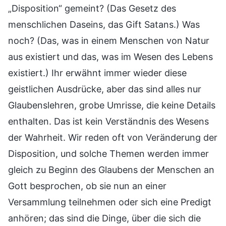
„Disposition“ gemeint? (Das Gesetz des
menschlichen Daseins, das Gift Satans.) Was
noch? (Das, was in einem Menschen von Natur
aus existiert und das, was im Wesen des Lebens
existiert.) Ihr erwähnt immer wieder diese
geistlichen Ausdrücke, aber das sind alles nur
Glaubenslehren, grobe Umrisse, die keine Details
enthalten. Das ist kein Verständnis des Wesens
der Wahrheit. Wir reden oft von Veränderung der
Disposition, und solche Themen werden immer
gleich zu Beginn des Glaubens der Menschen an
Gott besprochen, ob sie nun an einer
Versammlung teilnehmen oder sich eine Predigt
anhören; das sind die Dinge, über die sich die