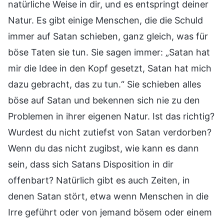
natürliche Weise in dir, und es entspringt deiner
Natur. Es gibt einige Menschen, die die Schuld
immer auf Satan schieben, ganz gleich, was für
böse Taten sie tun. Sie sagen immer: „Satan hat
mir die Idee in den Kopf gesetzt, Satan hat mich
dazu gebracht, das zu tun.“ Sie schieben alles
böse auf Satan und bekennen sich nie zu den
Problemen in ihrer eigenen Natur. Ist das richtig?
Wurdest du nicht zutiefst von Satan verdorben?
Wenn du das nicht zugibst, wie kann es dann
sein, dass sich Satans Disposition in dir
offenbart? Natürlich gibt es auch Zeiten, in
denen Satan stört, etwa wenn Menschen in die
Irre geführt oder von jemand bösem oder einem