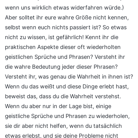
wenn uns wirklich etwas widerfahren würde.)
Aber solltet ihr eure wahre Größe nicht kennen,
selbst wenn euch nichts passiert ist? So etwas
nicht zu wissen, ist gefährlich! Kennt ihr die
praktischen Aspekte dieser oft wiederholten
geistlichen Sprüche und Phrasen? Versteht ihr
die wahre Bedeutung jeder dieser Phrasen?
Versteht ihr, was genau die Wahrheit in ihnen ist?
Wenn du das weißt und diese Dinge erlebt hast,
beweist das, dass du die Wahrheit verstehst.
Wenn du aber nur in der Lage bist, einige
geistliche Sprüche und Phrasen zu wiederholen,
sie dir aber nicht helfen, wenn du tatsächlich
etwas erlebst, und sie deine Probleme nicht