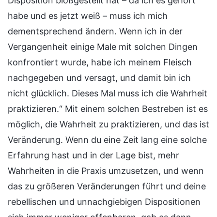
Disposition bloßgestellt hat – da ich es gehört
habe und es jetzt weiß – muss ich mich
dementsprechend ändern. Wenn ich in der
Vergangenheit einige Male mit solchen Dingen
konfrontiert wurde, habe ich meinem Fleisch
nachgegeben und versagt, und damit bin ich
nicht glücklich. Dieses Mal muss ich die Wahrheit
praktizieren.“ Mit einem solchen Bestreben ist es
möglich, die Wahrheit zu praktizieren, und das ist
Veränderung. Wenn du eine Zeit lang eine solche
Erfahrung hast und in der Lage bist, mehr
Wahrheiten in die Praxis umzusetzen, und wenn
das zu größeren Veränderungen führt und deine
rebellischen und unnachgiebigen Dispositionen