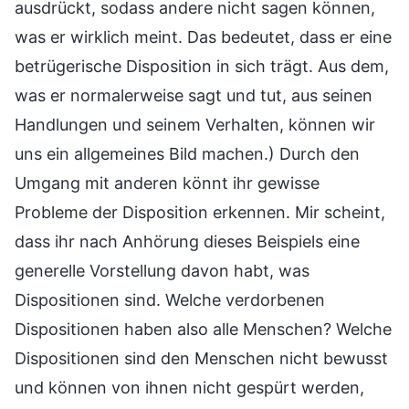
ausdrückt, sodass andere nicht sagen können,
was er wirklich meint. Das bedeutet, dass er eine
betrügerische Disposition in sich trägt. Aus dem,
was er normalerweise sagt und tut, aus seinen
Handlungen und seinem Verhalten, können wir
uns ein allgemeines Bild machen.) Durch den
Umgang mit anderen könnt ihr gewisse
Probleme der Disposition erkennen. Mir scheint,
dass ihr nach Anhörung dieses Beispiels eine
generelle Vorstellung davon habt, was
Dispositionen sind. Welche verdorbenen
Dispositionen haben also alle Menschen? Welche
Dispositionen sind den Menschen nicht bewusst
und können von ihnen nicht gespürt werden,