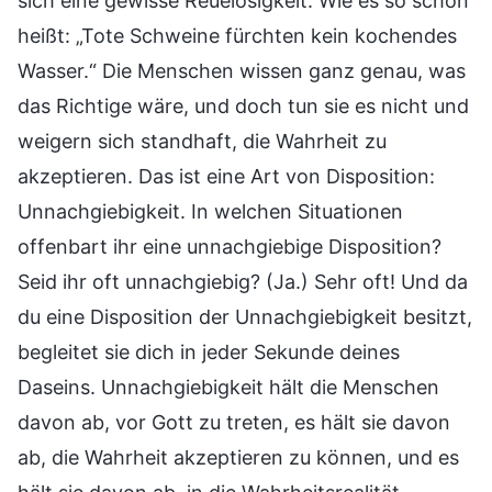
sich eine gewisse Reuelosigkeit. Wie es so schön
heißt: „Tote Schweine fürchten kein kochendes
Wasser.“ Die Menschen wissen ganz genau, was
das Richtige wäre, und doch tun sie es nicht und
weigern sich standhaft, die Wahrheit zu
akzeptieren. Das ist eine Art von Disposition:
Unnachgiebigkeit. In welchen Situationen
offenbart ihr eine unnachgiebige Disposition?
Seid ihr oft unnachgiebig? (Ja.) Sehr oft! Und da
du eine Disposition der Unnachgiebigkeit besitzt,
begleitet sie dich in jeder Sekunde deines
Daseins. Unnachgiebigkeit hält die Menschen
davon ab, vor Gott zu treten, es hält sie davon
ab, die Wahrheit akzeptieren zu können, und es