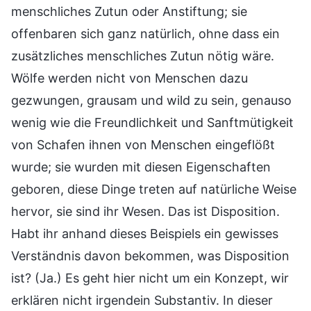
menschliches Zutun oder Anstiftung; sie
offenbaren sich ganz natürlich, ohne dass ein
zusätzliches menschliches Zutun nötig wäre.
Wölfe werden nicht von Menschen dazu
gezwungen, grausam und wild zu sein, genauso
wenig wie die Freundlichkeit und Sanftmütigkeit
von Schafen ihnen von Menschen eingeflößt
wurde; sie wurden mit diesen Eigenschaften
geboren, diese Dinge treten auf natürliche Weise
hervor, sie sind ihr Wesen. Das ist Disposition.
Habt ihr anhand dieses Beispiels ein gewisses
Verständnis davon bekommen, was Disposition
ist? (Ja.) Es geht hier nicht um ein Konzept, wir
erklären nicht irgendein Substantiv. In dieser