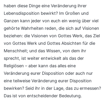
haben diese Dinge eine Veränderung ihrer
Lebensdisposition bewirkt? Im Großen und
Ganzen kann jeder von euch ein wenig über viel
gehörte Wahrheiten reden, die sich auf Visionen
beziehen: die Visionen von Gottes Werk, das Ziel
von Gottes Werk und Gottes Absichten für die
Menschheit; und das Wissen, von dem ihr
sprecht, ist weiter entwickelt als das der
Religiösen – aber kann das alles eine
Veränderung eurer Disposition oder auch nur
eine teilweise Veränderung eurer Disposition
bewirken? Seid ihr in der Lage, das zu ermessen?
Das ist von entscheidender Bedeutung.