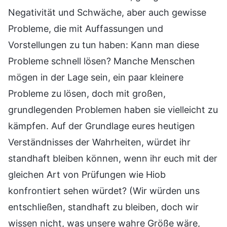
Negativität und Schwäche, aber auch gewisse
Probleme, die mit Auffassungen und
Vorstellungen zu tun haben: Kann man diese
Probleme schnell lösen? Manche Menschen
mögen in der Lage sein, ein paar kleinere
Probleme zu lösen, doch mit großen,
grundlegenden Problemen haben sie vielleicht zu
kämpfen. Auf der Grundlage eures heutigen
Verständnisses der Wahrheiten, würdet ihr
standhaft bleiben können, wenn ihr euch mit der
gleichen Art von Prüfungen wie Hiob
konfrontiert sehen würdet? (Wir würden uns
entschließen, standhaft zu bleiben, doch wir
wissen nicht, was unsere wahre Größe wäre,