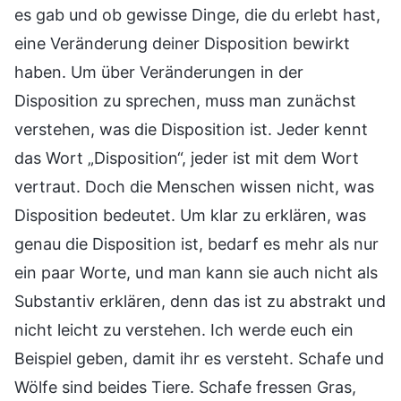
es gab und ob gewisse Dinge, die du erlebt hast,
eine Veränderung deiner Disposition bewirkt
haben. Um über Veränderungen in der
Disposition zu sprechen, muss man zunächst
verstehen, was die Disposition ist. Jeder kennt
das Wort „Disposition“, jeder ist mit dem Wort
vertraut. Doch die Menschen wissen nicht, was
Disposition bedeutet. Um klar zu erklären, was
genau die Disposition ist, bedarf es mehr als nur
ein paar Worte, und man kann sie auch nicht als
Substantiv erklären, denn das ist zu abstrakt und
nicht leicht zu verstehen. Ich werde euch ein
Beispiel geben, damit ihr es versteht. Schafe und
Wölfe sind beides Tiere. Schafe fressen Gras,