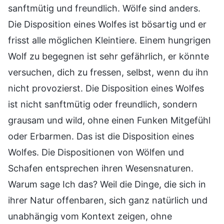
sanftmütig und freundlich. Wölfe sind anders.
Die Disposition eines Wolfes ist bösartig und er
frisst alle möglichen Kleintiere. Einem hungrigen
Wolf zu begegnen ist sehr gefährlich, er könnte
versuchen, dich zu fressen, selbst, wenn du ihn
nicht provozierst. Die Disposition eines Wolfes
ist nicht sanftmütig oder freundlich, sondern
grausam und wild, ohne einen Funken Mitgefühl
oder Erbarmen. Das ist die Disposition eines
Wolfes. Die Dispositionen von Wölfen und
Schafen entsprechen ihren Wesensnaturen.
Warum sage Ich das? Weil die Dinge, die sich in
ihrer Natur offenbaren, sich ganz natürlich und
unabhängig vom Kontext zeigen, ohne