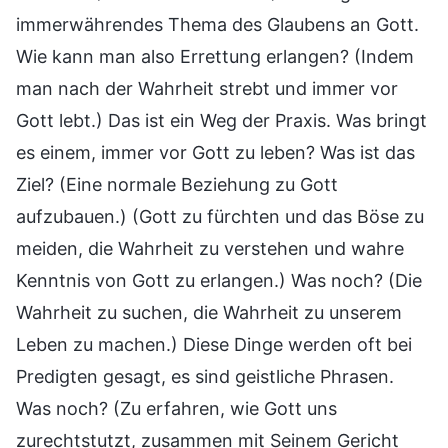
immerwährendes Thema des Glaubens an Gott.
Wie kann man also Errettung erlangen? (Indem
man nach der Wahrheit strebt und immer vor
Gott lebt.) Das ist ein Weg der Praxis. Was bringt
es einem, immer vor Gott zu leben? Was ist das
Ziel? (Eine normale Beziehung zu Gott
aufzubauen.) (Gott zu fürchten und das Böse zu
meiden, die Wahrheit zu verstehen und wahre
Kenntnis von Gott zu erlangen.) Was noch? (Die
Wahrheit zu suchen, die Wahrheit zu unserem
Leben zu machen.) Diese Dinge werden oft bei
Predigten gesagt, es sind geistliche Phrasen.
Was noch? (Zu erfahren, wie Gott uns
zurechtstutzt, zusammen mit Seinem Gericht