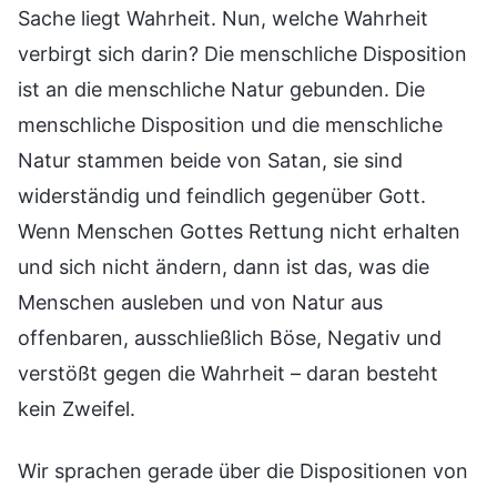
Sache liegt Wahrheit. Nun, welche Wahrheit
verbirgt sich darin? Die menschliche Disposition
ist an die menschliche Natur gebunden. Die
menschliche Disposition und die menschliche
Natur stammen beide von Satan, sie sind
widerständig und feindlich gegenüber Gott.
Wenn Menschen Gottes Rettung nicht erhalten
und sich nicht ändern, dann ist das, was die
Menschen ausleben und von Natur aus
offenbaren, ausschließlich Böse, Negativ und
verstößt gegen die Wahrheit – daran besteht
kein Zweifel.
Wir sprachen gerade über die Dispositionen von