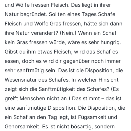
und Wölfe fressen Fleisch. Das liegt in ihrer
Natur begründet. Sollten eines Tages Schafe
Fleisch und Wölfe Gras fressen, hätte sich dann
ihre Natur verändert? (Nein.) Wenn ein Schaf
kein Gras fressen würde, wäre es sehr hungrig.
Gibst du ihm etwas Fleisch, wird das Schaf es
essen, doch es wird dir gegenüber noch immer
sehr sanftmütig sein. Das ist die Disposition, die
Wesensnatur des Schafes. In welcher Hinsicht
zeigt sich die Sanftmütigkeit des Schafes? (Es
greift Menschen nicht an.) Das stimmt – das ist
eine sanftmütige Disposition. Die Disposition, die
ein Schaf an den Tag legt, ist Fügsamkeit und
Gehorsamkeit. Es ist nicht bösartig, sondern