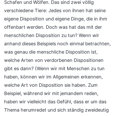
Schafen und Wölfen. Das sind zwei völlig
verschiedene Tiere: Jedes von ihnen hat seine
eigene Disposition und eigene Dinge, die in ihm
offenbart werden. Doch was hat das mit der
menschlichen Disposition zu tun? Wenn wir
anhand dieses Beispiels noch einmal betrachten,
was genau die menschliche Disposition ist,
welche Arten von verdorbenen Dispositionen
gibt es dann? (Wenn wir mit Menschen zu tun
haben, können wir im Allgemeinen erkennen,
welche Art von Disposition sie haben. Zum
Beispiel, während wir mit jemandem reden,
haben wir vielleicht das Gefühl, dass er um das
Thema herumredet und sich ständig zweideutig