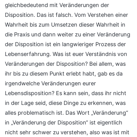
gleichbedeutend mit Veränderungen der
Disposition. Das ist falsch. Vom Verstehen einer
Wahrheit bis zum Umsetzen dieser Wahrheit in
die Praxis und dann weiter zu einer Veränderung
der Disposition ist ein langwieriger Prozess der
Lebenserfahrung. Was ist euer Verständnis von
Veränderungen der Disposition? Bei allem, was
ihr bis zu diesem Punkt erlebt habt, gab es da
irgendwelche Veränderungen eurer
Lebensdisposition? Es kann sein, dass ihr nicht
in der Lage seid, diese Dinge zu erkennen, was
alles problematisch ist. Das Wort „Veränderung“
in „Veränderung der Disposition“ ist eigentlich
nicht sehr schwer zu verstehen, also was ist mit