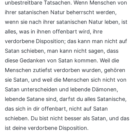
unbestreitbare Tatsachen. Wenn Menschen von
ihrer satanischen Natur beherrscht werden,
wenn sie nach ihrer satanischen Natur leben, ist
alles, was in ihnen offenbart wird, ihre
verdorbene Disposition; das kann man nicht auf
Satan schieben, man kann nicht sagen, dass
diese Gedanken von Satan kommen. Weil die
Menschen zutiefst verdorben wurden, gehören
sie Satan, und weil die Menschen sich nicht von
Satan unterscheiden und lebende Dämonen,
lebende Satane sind, darfst du alles Satanische,
das sich in dir offenbart, nicht auf Satan
schieben. Du bist nicht besser als Satan, und das
ist deine verdorbene Disposition.