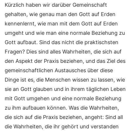
Kürzlich haben wir darüber Gemeinschaft
gehalten, wie genau man den Gott auf Erden
kennenlernt, wie man mit dem Gott auf Erden
umgeht und wie man eine normale Beziehung zu
Gott aufbaut. Sind das nicht die praktischsten
Fragen? Dies sind alles Wahrheiten, die sich auf
den Aspekt der Praxis beziehen, und das Ziel des
gemeinschaftlichen Austausches über diese
Dinge ist es, die Menschen wissen zu lassen, wie
sie an Gott glauben und in ihrem täglichen Leben
mit Gott umgehen und eine normale Beziehung
zu ihm aufbauen können. Was die Wahrheiten,
die sich auf die Praxis beziehen, angeht: Sind all
die Wahrheiten, die ihr gehört und verstanden