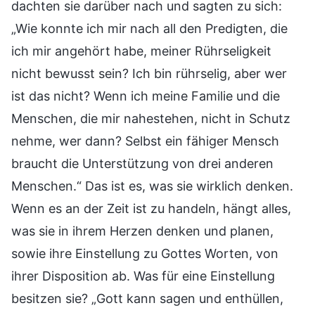
dachten sie darüber nach und sagten zu sich:
„Wie konnte ich mir nach all den Predigten, die
ich mir angehört habe, meiner Rührseligkeit
nicht bewusst sein? Ich bin rührselig, aber wer
ist das nicht? Wenn ich meine Familie und die
Menschen, die mir nahestehen, nicht in Schutz
nehme, wer dann? Selbst ein fähiger Mensch
braucht die Unterstützung von drei anderen
Menschen.“ Das ist es, was sie wirklich denken.
Wenn es an der Zeit ist zu handeln, hängt alles,
was sie in ihrem Herzen denken und planen,
sowie ihre Einstellung zu Gottes Worten, von
ihrer Disposition ab. Was für eine Einstellung
besitzen sie? „Gott kann sagen und enthüllen,