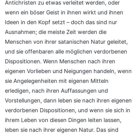
Antichristen zu etwas verleitet werden, oder
wenn ein böser Geist in ihnen wirkt und ihnen
Ideen in den Kopf setzt – doch das sind nur
Ausnahmen; die meiste Zeit werden die
Menschen von ihrer satanischen Natur geleitet,
und sie offenbaren alle möglichen verdorbenen
Dispositionen. Wenn Menschen nach ihren
eigenen Vorlieben und Neigungen handeln, wenn
sie Angelegenheiten mit eigenen Mitteln
erledigen, nach ihren Auffassungen und
Vorstellungen, dann leben sie nach ihren eigenen
verdorbenen Dispositionen, und wenn sie sich in
ihrem Leben von diesen Dingen leiten lassen,
leben sie nach ihrer eigenen Natur. Das sind