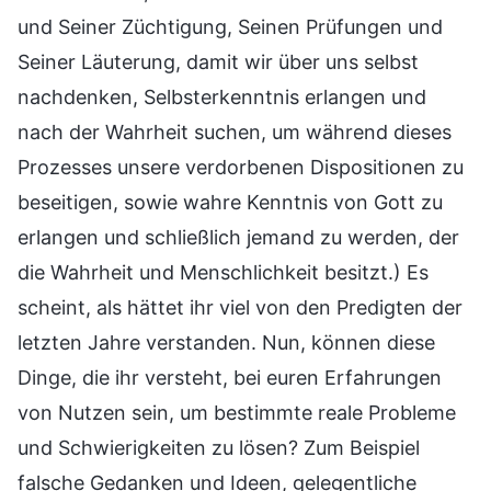
und Seiner Züchtigung, Seinen Prüfungen und
Seiner Läuterung, damit wir über uns selbst
nachdenken, Selbsterkenntnis erlangen und
nach der Wahrheit suchen, um während dieses
Prozesses unsere verdorbenen Dispositionen zu
beseitigen, sowie wahre Kenntnis von Gott zu
erlangen und schließlich jemand zu werden, der
die Wahrheit und Menschlichkeit besitzt.) Es
scheint, als hättet ihr viel von den Predigten der
letzten Jahre verstanden. Nun, können diese
Dinge, die ihr versteht, bei euren Erfahrungen
von Nutzen sein, um bestimmte reale Probleme
und Schwierigkeiten zu lösen? Zum Beispiel
falsche Gedanken und Ideen, gelegentliche