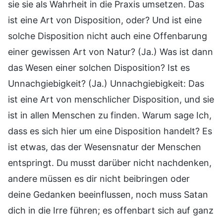
sie sie als Wahrheit in die Praxis umsetzen. Das
ist eine Art von Disposition, oder? Und ist eine
solche Disposition nicht auch eine Offenbarung
einer gewissen Art von Natur? (Ja.) Was ist dann
das Wesen einer solchen Disposition? Ist es
Unnachgiebigkeit? (Ja.) Unnachgiebigkeit: Das
ist eine Art von menschlicher Disposition, und sie
ist in allen Menschen zu finden. Warum sage Ich,
dass es sich hier um eine Disposition handelt? Es
ist etwas, das der Wesensnatur der Menschen
entspringt. Du musst darüber nicht nachdenken,
andere müssen es dir nicht beibringen oder
deine Gedanken beeinflussen, noch muss Satan
dich in die Irre führen; es offenbart sich auf ganz