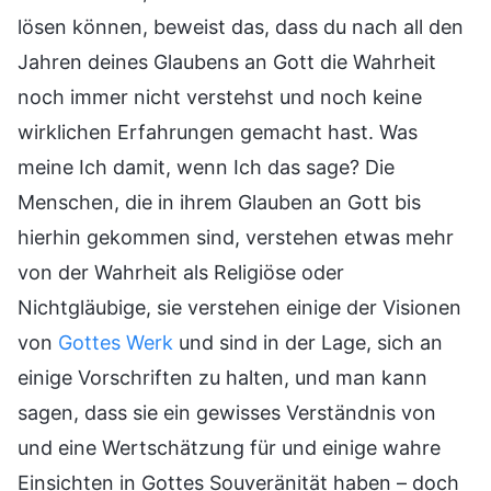
lösen können, beweist das, dass du nach all den
Jahren deines Glaubens an Gott die Wahrheit
noch immer nicht verstehst und noch keine
wirklichen Erfahrungen gemacht hast. Was
meine Ich damit, wenn Ich das sage? Die
Menschen, die in ihrem Glauben an Gott bis
hierhin gekommen sind, verstehen etwas mehr
von der Wahrheit als Religiöse oder
Nichtgläubige, sie verstehen einige der Visionen
von
Gottes Werk
und sind in der Lage, sich an
einige Vorschriften zu halten, und man kann
sagen, dass sie ein gewisses Verständnis von
und eine Wertschätzung für und einige wahre
Einsichten in Gottes Souveränität haben – doch