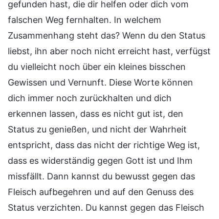
gefunden hast, die dir helfen oder dich vom
falschen Weg fernhalten. In welchem
Zusammenhang steht das? Wenn du den Status
liebst, ihn aber noch nicht erreicht hast, verfügst
du vielleicht noch über ein kleines bisschen
Gewissen und Vernunft. Diese Worte können
dich immer noch zurückhalten und dich
erkennen lassen, dass es nicht gut ist, den
Status zu genießen, und nicht der Wahrheit
entspricht, dass das nicht der richtige Weg ist,
dass es widerständig gegen Gott ist und Ihm
missfällt. Dann kannst du bewusst gegen das
Fleisch aufbegehren und auf den Genuss des
Status verzichten. Du kannst gegen das Fleisch