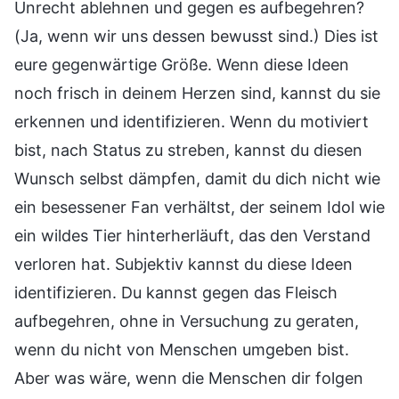
Unrecht ablehnen und gegen es aufbegehren?
(Ja, wenn wir uns dessen bewusst sind.) Dies ist
eure gegenwärtige Größe. Wenn diese Ideen
noch frisch in deinem Herzen sind, kannst du sie
erkennen und identifizieren. Wenn du motiviert
bist, nach Status zu streben, kannst du diesen
Wunsch selbst dämpfen, damit du dich nicht wie
ein besessener Fan verhältst, der seinem Idol wie
ein wildes Tier hinterherläuft, das den Verstand
verloren hat. Subjektiv kannst du diese Ideen
identifizieren. Du kannst gegen das Fleisch
aufbegehren, ohne in Versuchung zu geraten,
wenn du nicht von Menschen umgeben bist.
Aber was wäre, wenn die Menschen dir folgen