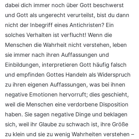
dabei dich immer noch über Gott beschwerst
und Gott als ungerecht verurteilst, bist du dann
nicht der Inbegriff eines Antichristen? Ein
solches Verhalten ist verflucht! Wenn die
Menschen die Wahrheit nicht verstehen, leben
sie immer nach ihren Auffassungen und
Einbildungen, interpretieren Gott häufig falsch
und empfinden Gottes Handeln als Widerspruch
zu ihren eigenen Auffassungen, was bei ihnen
negative Emotionen hervorruft; dies geschieht,
weil die Menschen eine verdorbene Disposition
haben. Sie sagen negative Dinge und beklagen
sich, weil ihr Glaube zu schwach ist, ihre Größe
zu klein und sie zu wenig Wahrheiten verstehen –