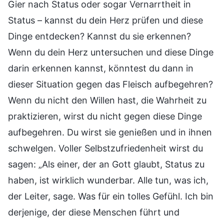
Gier nach Status oder sogar Vernarrtheit in
Status – kannst du dein Herz prüfen und diese
Dinge entdecken? Kannst du sie erkennen?
Wenn du dein Herz untersuchen und diese Dinge
darin erkennen kannst, könntest du dann in
dieser Situation gegen das Fleisch aufbegehren?
Wenn du nicht den Willen hast, die Wahrheit zu
praktizieren, wirst du nicht gegen diese Dinge
aufbegehren. Du wirst sie genießen und in ihnen
schwelgen. Voller Selbstzufriedenheit wirst du
sagen: „Als einer, der an Gott glaubt, Status zu
haben, ist wirklich wunderbar. Alle tun, was ich,
der Leiter, sage. Was für ein tolles Gefühl. Ich bin
derjenige, der diese Menschen führt und