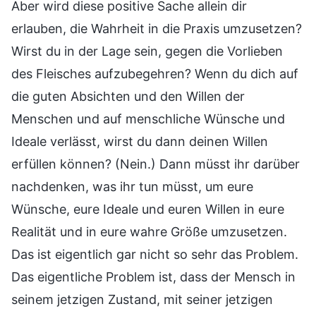
Aber wird diese positive Sache allein dir
erlauben, die Wahrheit in die Praxis umzusetzen?
Wirst du in der Lage sein, gegen die Vorlieben
des Fleisches aufzubegehren? Wenn du dich auf
die guten Absichten und den Willen der
Menschen und auf menschliche Wünsche und
Ideale verlässt, wirst du dann deinen Willen
erfüllen können? (Nein.) Dann müsst ihr darüber
nachdenken, was ihr tun müsst, um eure
Wünsche, eure Ideale und euren Willen in eure
Realität und in eure wahre Größe umzusetzen.
Das ist eigentlich gar nicht so sehr das Problem.
Das eigentliche Problem ist, dass der Mensch in
seinem jetzigen Zustand, mit seiner jetzigen