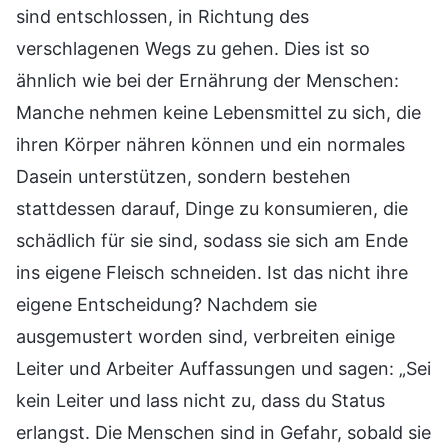
sind entschlossen, in Richtung des
verschlagenen Wegs zu gehen. Dies ist so
ähnlich wie bei der Ernährung der Menschen:
Manche nehmen keine Lebensmittel zu sich, die
ihren Körper nähren können und ein normales
Dasein unterstützen, sondern bestehen
stattdessen darauf, Dinge zu konsumieren, die
schädlich für sie sind, sodass sie sich am Ende
ins eigene Fleisch schneiden. Ist das nicht ihre
eigene Entscheidung? Nachdem sie
ausgemustert worden sind, verbreiten einige
Leiter und Arbeiter Auffassungen und sagen: „Sei
kein Leiter und lass nicht zu, dass du Status
erlangst. Die Menschen sind in Gefahr, sobald sie