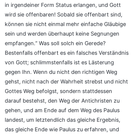
in irgendeiner Form Status erlangen, und Gott
wird sie offenbaren! Sobald sie offenbart sind,
können sie nicht einmal mehr einfache Gläubige
sein und werden überhaupt keine Segnungen
empfangen.“ Was soll solch ein Gerede?
Bestenfalls offenbart es ein falsches Verständnis
von Gott; schlimmstenfalls ist es Lästerung
gegen Ihn. Wenn du nicht den richtigen Weg
gehst, nicht nach der Wahrheit strebst und nicht
Gottes Weg befolgst, sondern stattdessen
darauf bestehst, den Weg der Antichristen zu
gehen, und am Ende auf dem Weg des Paulus
landest, um letztendlich das gleiche Ergebnis,
das gleiche Ende wie Paulus zu erfahren, und