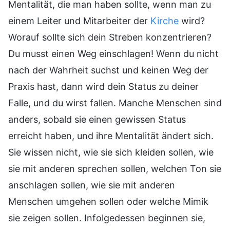
Mentalität, die man haben sollte, wenn man zu
einem Leiter und Mitarbeiter der
Kirche
wird?
Worauf sollte sich dein Streben konzentrieren?
Du musst einen Weg einschlagen! Wenn du nicht
nach der Wahrheit suchst und keinen Weg der
Praxis hast, dann wird dein Status zu deiner
Falle, und du wirst fallen. Manche Menschen sind
anders, sobald sie einen gewissen Status
erreicht haben, und ihre Mentalität ändert sich.
Sie wissen nicht, wie sie sich kleiden sollen, wie
sie mit anderen sprechen sollen, welchen Ton sie
anschlagen sollen, wie sie mit anderen
Menschen umgehen sollen oder welche Mimik
sie zeigen sollen. Infolgedessen beginnen sie,