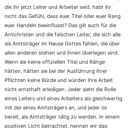
die ihr jetzt Leiter und Arbeiter seid, habt ihr
nicht das Gefühl, dass euer Titel oder euer Rang
euer Handeln beeinflusst? Das gilt auch für die
Antichristen und die falschen Leiter, die sich alle
als Amtsträger im Hause Gottes fühlen, die über
allen anderen stehen und ihnen überlegen sind.
Wenn sie keine offiziellen Titel und Ränge
hätten, hätten sie bei der Ausführung ihrer
Pflichten keine Bürde und würden ihre Arbeit
nicht ernsthaft erledigen. Jeder sieht die Rolle
eines Leiters und eines Arbeiters als gleichwertig
mit der eines Amtsträgers an, und jeder ist
bereit, als Amtsträger tätig zu werden. In einem
positiven Licht betrachtet, nennen wir das