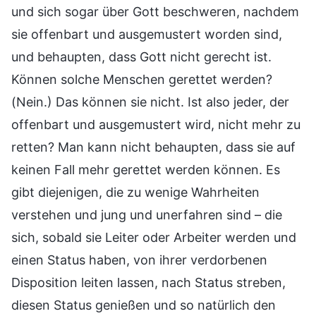
und sich sogar über Gott beschweren, nachdem
sie offenbart und ausgemustert worden sind,
und behaupten, dass Gott nicht gerecht ist.
Können solche Menschen gerettet werden?
(Nein.) Das können sie nicht. Ist also jeder, der
offenbart und ausgemustert wird, nicht mehr zu
retten? Man kann nicht behaupten, dass sie auf
keinen Fall mehr gerettet werden können. Es
gibt diejenigen, die zu wenige Wahrheiten
verstehen und jung und unerfahren sind – die
sich, sobald sie Leiter oder Arbeiter werden und
einen Status haben, von ihrer verdorbenen
Disposition leiten lassen, nach Status streben,
diesen Status genießen und so natürlich den