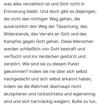
was alles verzeihlich ist und Gott nicht in
Erinnerung bleibt. Und doch gibt es diejenigen,
die nicht den richtigen Weg gehen, die
ausdrücklich den Weg der Täuschung, des
Widerstands, des Verrats an Gott und des
Kampfes gegen Gott gehen. Diese Menschen
werden schließlich von Gott bestraft und
verflucht und ins Verderben gestürzt und
zerstört. Wie sind sie zu diesem Punkt
gekommen? Indem sie nie über sich selbst
nachgedacht und sich selbst erkannt haben,
indem sie die Wahrheit überhaupt nicht
akzeptieren und rücksichtslos und eigensinnig
sind und sich hartnäckig weigern, Buße zu tun,