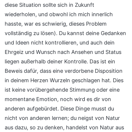
diese Situation sollte sich in Zukunft
wiederholen, und obwohl ich mich innerlich
hasste, war es schwierig, dieses Problem
vollständig zu lösen). Du kannst deine Gedanken
und Ideen nicht kontrollieren, und auch dein
Ehrgeiz und Wunsch nach Ansehen und Status
liegen außerhalb deiner Kontrolle. Das ist ein
Beweis dafür, dass eine verdorbene Disposition
in deinem Herzen Wurzeln geschlagen hat. Dies
ist keine vorübergehende Stimmung oder eine
momentane Emotion, noch wird es dir von
anderen aufgebürdet. Diese Dinge musst du
nicht von anderen lernen; du neigst von Natur
aus dazu, so zu denken, handelst von Natur aus