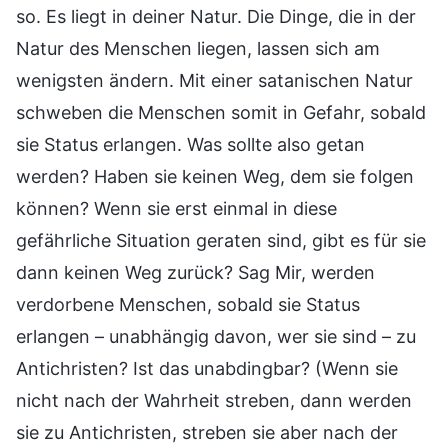
so. Es liegt in deiner Natur. Die Dinge, die in der
Natur des Menschen liegen, lassen sich am
wenigsten ändern. Mit einer satanischen Natur
schweben die Menschen somit in Gefahr, sobald
sie Status erlangen. Was sollte also getan
werden? Haben sie keinen Weg, dem sie folgen
können? Wenn sie erst einmal in diese
gefährliche Situation geraten sind, gibt es für sie
dann keinen Weg zurück? Sag Mir, werden
verdorbene Menschen, sobald sie Status
erlangen – unabhängig davon, wer sie sind – zu
Antichristen? Ist das unabdingbar? (Wenn sie
nicht nach der Wahrheit streben, dann werden
sie zu Antichristen, streben sie aber nach der