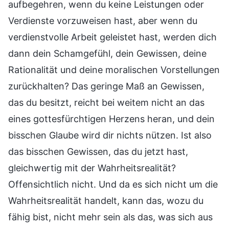
aufbegehren, wenn du keine Leistungen oder
Verdienste vorzuweisen hast, aber wenn du
verdienstvolle Arbeit geleistet hast, werden dich
dann dein Schamgefühl, dein Gewissen, deine
Rationalität und deine moralischen Vorstellungen
zurückhalten? Das geringe Maß an Gewissen,
das du besitzt, reicht bei weitem nicht an das
eines gottesfürchtigen Herzens heran, und dein
bisschen Glaube wird dir nichts nützen. Ist also
das bisschen Gewissen, das du jetzt hast,
gleichwertig mit der Wahrheitsrealität?
Offensichtlich nicht. Und da es sich nicht um die
Wahrheitsrealität handelt, kann das, wozu du
fähig bist, nicht mehr sein als das, was sich aus