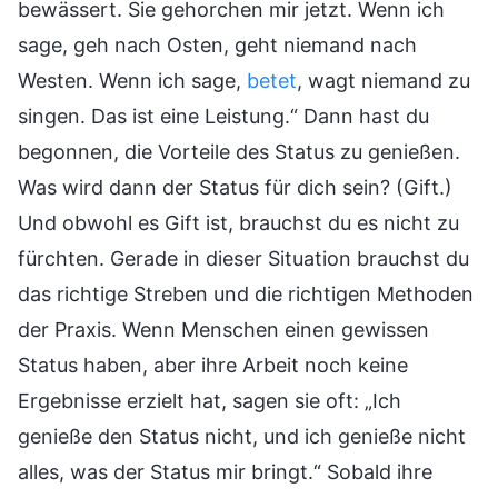
bewässert. Sie gehorchen mir jetzt. Wenn ich
sage, geh nach Osten, geht niemand nach
Westen. Wenn ich sage,
betet
, wagt niemand zu
singen. Das ist eine Leistung.“ Dann hast du
begonnen, die Vorteile des Status zu genießen.
Was wird dann der Status für dich sein? (Gift.)
Und obwohl es Gift ist, brauchst du es nicht zu
fürchten. Gerade in dieser Situation brauchst du
das richtige Streben und die richtigen Methoden
der Praxis. Wenn Menschen einen gewissen
Status haben, aber ihre Arbeit noch keine
Ergebnisse erzielt hat, sagen sie oft: „Ich
genieße den Status nicht, und ich genieße nicht
alles, was der Status mir bringt.“ Sobald ihre