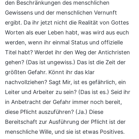
den Beschränkungen des menschlichen
Gewissens und der menschlichen Vernunft
ergibt. Da ihr jetzt nicht die Realität von Gottes
Worten als euer Leben habt, was wird aus euch
werden, wenn ihr einmal Status und offizielle
Titel habt? Werdet ihr den Weg der Antichristen
gehen? (Das ist ungewiss.) Das ist die Zeit der
größten Gefahr. Könnt ihr das klar
nachvollziehen? Sagt Mir, ist es gefährlich, ein
Leiter und Arbeiter zu sein? (Das ist es.) Seid ihr
in Anbetracht der Gefahr immer noch bereit,
diese Pflicht auszuführen? (Ja.) Diese
Bereitschaft zur Ausführung der Pflicht ist der
menschliche Wille, und sie ist etwas Positives.