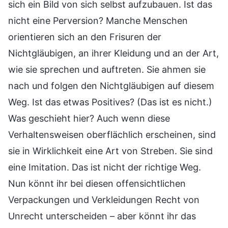
sich ein Bild von sich selbst aufzubauen. Ist das
nicht eine Perversion? Manche Menschen
orientieren sich an den Frisuren der
Nichtgläubigen, an ihrer Kleidung und an der Art,
wie sie sprechen und auftreten. Sie ahmen sie
nach und folgen den Nichtgläubigen auf diesem
Weg. Ist das etwas Positives? (Das ist es nicht.)
Was geschieht hier? Auch wenn diese
Verhaltensweisen oberflächlich erscheinen, sind
sie in Wirklichkeit eine Art von Streben. Sie sind
eine Imitation. Das ist nicht der richtige Weg.
Nun könnt ihr bei diesen offensichtlichen
Verpackungen und Verkleidungen Recht von
Unrecht unterscheiden – aber könnt ihr das