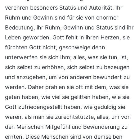
verehren besonders Status und Autorität. Ihr
Ruhm und Gewinn sind für sie von enormer
Bedeutung, ihr Ruhm, Gewinn und Status sind ihr
Leben geworden. Gott fehlt in ihren Herzen, sie
fürchten Gott nicht, geschweige denn
unterwerfen sie sich Ihm; alles, was sie tun, ist,
sich selbst zu erhöhen, sich selbst zu bezeugen
und anzugeben, um von anderen bewundert zu
werden. Daher prahlen sie oft mit dem, was sie
getan haben, wie viel sie gelitten haben, wie sie
Gott zufriedengestellt haben, wie geduldig sie
waren, als man sie zurechtstutzte, alles, um von
den Menschen Mitgefühl und Bewunderung zu
ernten. Diese Menschen sind von demselben