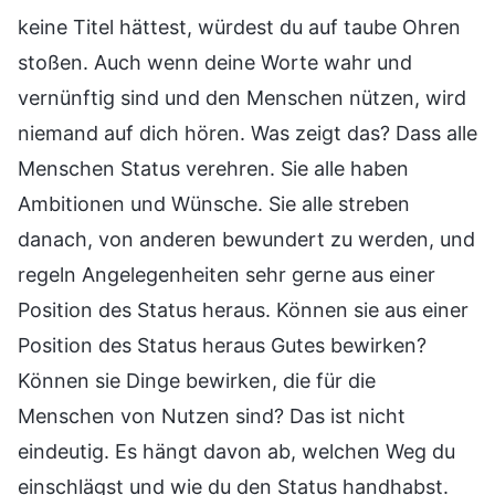
keine Titel hättest, würdest du auf taube Ohren
stoßen. Auch wenn deine Worte wahr und
vernünftig sind und den Menschen nützen, wird
niemand auf dich hören. Was zeigt das? Dass alle
Menschen Status verehren. Sie alle haben
Ambitionen und Wünsche. Sie alle streben
danach, von anderen bewundert zu werden, und
regeln Angelegenheiten sehr gerne aus einer
Position des Status heraus. Können sie aus einer
Position des Status heraus Gutes bewirken?
Können sie Dinge bewirken, die für die
Menschen von Nutzen sind? Das ist nicht
eindeutig. Es hängt davon ab, welchen Weg du
einschlägst und wie du den Status handhabst.