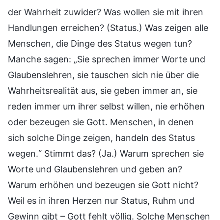
der Wahrheit zuwider? Was wollen sie mit ihren
Handlungen erreichen? (Status.) Was zeigen alle
Menschen, die Dinge des Status wegen tun?
Manche sagen: „Sie sprechen immer Worte und
Glaubenslehren, sie tauschen sich nie über die
Wahrheitsrealität aus, sie geben immer an, sie
reden immer um ihrer selbst willen, nie erhöhen
oder bezeugen sie Gott. Menschen, in denen
sich solche Dinge zeigen, handeln des Status
wegen.“ Stimmt das? (Ja.) Warum sprechen sie
Worte und Glaubenslehren und geben an?
Warum erhöhen und bezeugen sie Gott nicht?
Weil es in ihren Herzen nur Status, Ruhm und
Gewinn gibt – Gott fehlt völlig. Solche Menschen