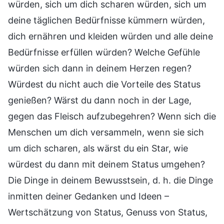
würden, sich um dich scharen würden, sich um
deine täglichen Bedürfnisse kümmern würden,
dich ernähren und kleiden würden und alle deine
Bedürfnisse erfüllen würden? Welche Gefühle
würden sich dann in deinem Herzen regen?
Würdest du nicht auch die Vorteile des Status
genießen? Wärst du dann noch in der Lage,
gegen das Fleisch aufzubegehren? Wenn sich die
Menschen um dich versammeln, wenn sie sich
um dich scharen, als wärst du ein Star, wie
würdest du dann mit deinem Status umgehen?
Die Dinge in deinem Bewusstsein, d. h. die Dinge
inmitten deiner Gedanken und Ideen –
Wertschätzung von Status, Genuss von Status,