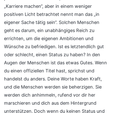
„Karriere machen“, aber in einem weniger
positiven Licht betrachtet nennt man das „in
eigener Sache tätig sein“. Solchen Menschen
geht es darum, ein unabhängiges Reich zu
errichten, um die eigenen Ambitionen und
Wünsche zu befriedigen. Ist es letztendlich gut
oder schlecht, einen Status zu haben? In den
Augen der Menschen ist das etwas Gutes. Wenn
du einen offiziellen Titel hast, sprichst und
handelst du anders. Deine Worte haben Kraft,
und die Menschen werden sie beherzigen. Sie
werden dich anhimmeln, rufend vor dir her
marschieren und dich aus dem Hintergrund
unterstützen. Doch wenn du keinen Status und