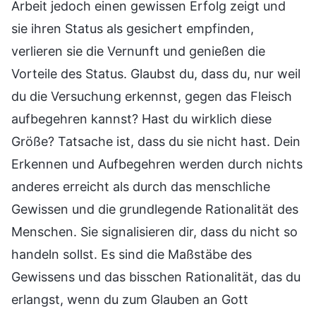
Arbeit jedoch einen gewissen Erfolg zeigt und
sie ihren Status als gesichert empfinden,
verlieren sie die Vernunft und genießen die
Vorteile des Status. Glaubst du, dass du, nur weil
du die Versuchung erkennst, gegen das Fleisch
aufbegehren kannst? Hast du wirklich diese
Größe? Tatsache ist, dass du sie nicht hast. Dein
Erkennen und Aufbegehren werden durch nichts
anderes erreicht als durch das menschliche
Gewissen und die grundlegende Rationalität des
Menschen. Sie signalisieren dir, dass du nicht so
handeln sollst. Es sind die Maßstäbe des
Gewissens und das bisschen Rationalität, das du
erlangst, wenn du zum Glauben an Gott