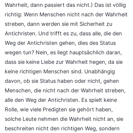
Wahrheit, dann passiert das nicht.) Das ist völlig
richtig: Wenn Menschen nicht nach der Wahrheit
streben, dann werden sie mit Sicherheit zu
Antichristen. Und trifft es zu, dass alle, die den
Weg der Antichristen gehen, dies des Status
wegen tun? Nein, es liegt hauptsächlich daran,
dass sie keine Liebe zur Wahrheit hegen, da sie
keine richtigen Menschen sind. Unabhängig
davon, ob sie Status haben oder nicht, gehen
Menschen, die nicht nach der Wahrheit streben,
alle den Weg der Antichristen. Es spielt keine
Rolle, wie viele Predigten sie gehört haben,
solche Leute nehmen die Wahrheit nicht an, sie
beschreiten nicht den richtigen Weg, sondern