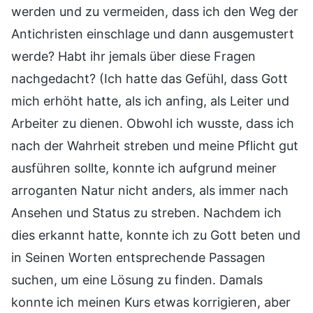
werden und zu vermeiden, dass ich den Weg der
Antichristen einschlage und dann ausgemustert
werde? Habt ihr jemals über diese Fragen
nachgedacht? (Ich hatte das Gefühl, dass Gott
mich erhöht hatte, als ich anfing, als Leiter und
Arbeiter zu dienen. Obwohl ich wusste, dass ich
nach der Wahrheit streben und meine Pflicht gut
ausführen sollte, konnte ich aufgrund meiner
arroganten Natur nicht anders, als immer nach
Ansehen und Status zu streben. Nachdem ich
dies erkannt hatte, konnte ich zu Gott beten und
in Seinen Worten entsprechende Passagen
suchen, um eine Lösung zu finden. Damals
konnte ich meinen Kurs etwas korrigieren, aber