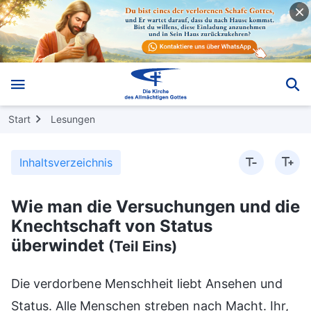
Start
Lesungen
Inhaltsverzeichnis
Wie man die Versuchungen und die
Knechtschaft von Status
überwindet
(Teil Eins)
Die verdorbene Menschheit liebt Ansehen und
Status. Alle Menschen streben nach Macht. Ihr,