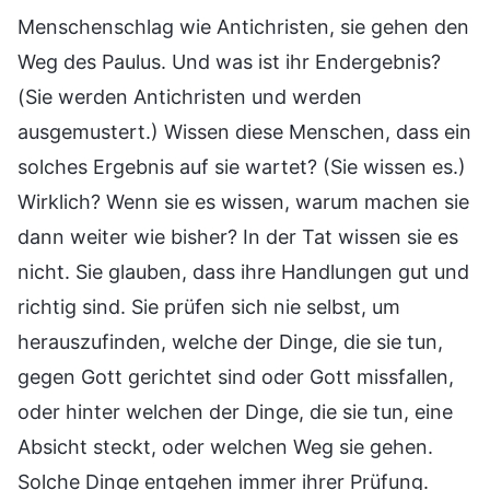
Menschenschlag wie Antichristen, sie gehen den
Weg des Paulus. Und was ist ihr Endergebnis?
(Sie werden Antichristen und werden
ausgemustert.) Wissen diese Menschen, dass ein
solches Ergebnis auf sie wartet? (Sie wissen es.)
Wirklich? Wenn sie es wissen, warum machen sie
dann weiter wie bisher? In der Tat wissen sie es
nicht. Sie glauben, dass ihre Handlungen gut und
richtig sind. Sie prüfen sich nie selbst, um
herauszufinden, welche der Dinge, die sie tun,
gegen Gott gerichtet sind oder Gott missfallen,
oder hinter welchen der Dinge, die sie tun, eine
Absicht steckt, oder welchen Weg sie gehen.
Solche Dinge entgehen immer ihrer Prüfung.