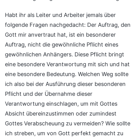
Habt ihr als Leiter und Arbeiter jemals über
folgende Fragen nachgedacht: Der Auftrag, den
Gott mir anvertraut hat, ist ein besonderer
Auftrag, nicht die gewöhnliche Pflicht eines
gewöhnlichen Anhängers. Diese Pflicht bringt
eine besondere Verantwortung mit sich und hat
eine besondere Bedeutung. Welchen Weg sollte
ich also bei der Ausführung dieser besonderen
Pflicht und der Übernahme dieser
Verantwortung einschlagen, um mit Gottes
Absicht übereinzustimmen oder zumindest
Gottes Verabscheuung zu vermeiden? Wie sollte
ich streben, um von Gott perfekt gemacht zu