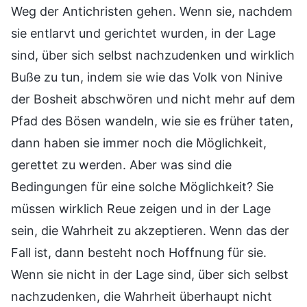
Weg der Antichristen gehen. Wenn sie, nachdem
sie entlarvt und gerichtet wurden, in der Lage
sind, über sich selbst nachzudenken und wirklich
Buße zu tun, indem sie wie das Volk von Ninive
der Bosheit abschwören und nicht mehr auf dem
Pfad des Bösen wandeln, wie sie es früher taten,
dann haben sie immer noch die Möglichkeit,
gerettet zu werden. Aber was sind die
Bedingungen für eine solche Möglichkeit? Sie
müssen wirklich Reue zeigen und in der Lage
sein, die Wahrheit zu akzeptieren. Wenn das der
Fall ist, dann besteht noch Hoffnung für sie.
Wenn sie nicht in der Lage sind, über sich selbst
nachzudenken, die Wahrheit überhaupt nicht