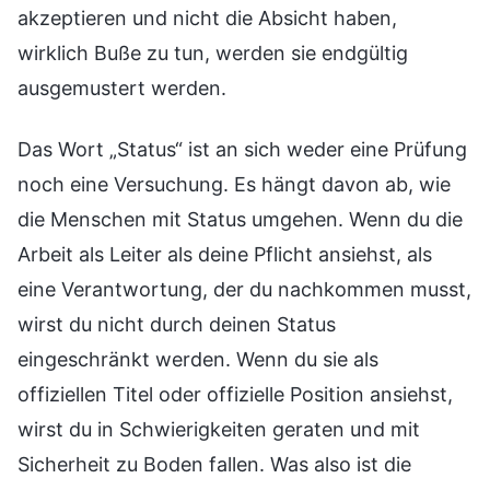
akzeptieren und nicht die Absicht haben,
wirklich Buße zu tun, werden sie endgültig
ausgemustert werden.
Das Wort „Status“ ist an sich weder eine Prüfung
noch eine Versuchung. Es hängt davon ab, wie
die Menschen mit Status umgehen. Wenn du die
Arbeit als Leiter als deine Pflicht ansiehst, als
eine Verantwortung, der du nachkommen musst,
wirst du nicht durch deinen Status
eingeschränkt werden. Wenn du sie als
offiziellen Titel oder offizielle Position ansiehst,
wirst du in Schwierigkeiten geraten und mit
Sicherheit zu Boden fallen. Was also ist die