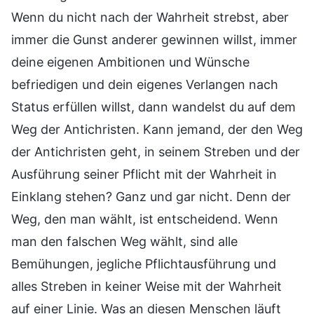
Wenn du nicht nach der Wahrheit strebst, aber
immer die Gunst anderer gewinnen willst, immer
deine eigenen Ambitionen und Wünsche
befriedigen und dein eigenes Verlangen nach
Status erfüllen willst, dann wandelst du auf dem
Weg der Antichristen. Kann jemand, der den Weg
der Antichristen geht, in seinem Streben und der
Ausführung seiner Pflicht mit der Wahrheit in
Einklang stehen? Ganz und gar nicht. Denn der
Weg, den man wählt, ist entscheidend. Wenn
man den falschen Weg wählt, sind alle
Bemühungen, jegliche Pflichtausführung und
alles Streben in keiner Weise mit der Wahrheit
auf einer Linie. Was an diesen Menschen läuft