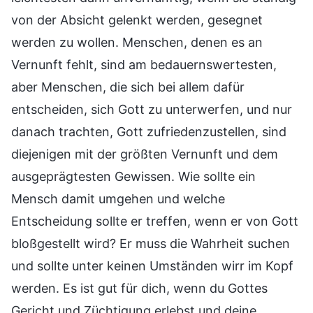
von der Absicht gelenkt werden, gesegnet
werden zu wollen. Menschen, denen es an
Vernunft fehlt, sind am bedauernswertesten,
aber Menschen, die sich bei allem dafür
entscheiden, sich Gott zu unterwerfen, und nur
danach trachten, Gott zufriedenzustellen, sind
diejenigen mit der größten Vernunft und dem
ausgeprägtesten Gewissen. Wie sollte ein
Mensch damit umgehen und welche
Entscheidung sollte er treffen, wenn er von Gott
bloßgestellt wird? Er muss die Wahrheit suchen
und sollte unter keinen Umständen wirr im Kopf
werden. Es ist gut für dich, wenn du Gottes
Gericht und Züchtigung erlebst und deine