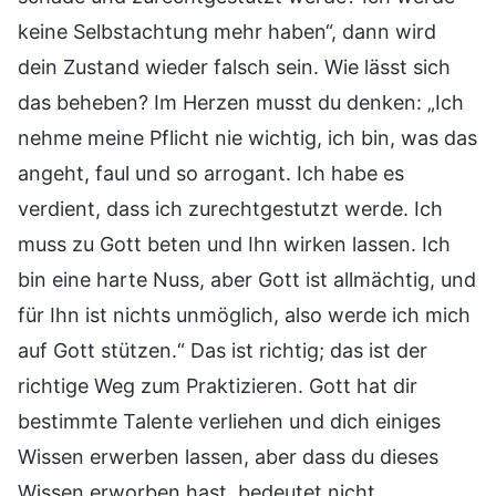
keine Selbstachtung mehr haben“, dann wird
dein Zustand wieder falsch sein. Wie lässt sich
das beheben? Im Herzen musst du denken: „Ich
nehme meine Pflicht nie wichtig, ich bin, was das
angeht, faul und so arrogant. Ich habe es
verdient, dass ich zurechtgestutzt werde. Ich
muss zu Gott beten und Ihn wirken lassen. Ich
bin eine harte Nuss, aber Gott ist allmächtig, und
für Ihn ist nichts unmöglich, also werde ich mich
auf Gott stützen.“ Das ist richtig; das ist der
richtige Weg zum Praktizieren. Gott hat dir
bestimmte Talente verliehen und dich einiges
Wissen erwerben lassen, aber dass du dieses
Wissen erworben hast, bedeutet nicht