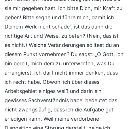
sie mir gegeben hast. Ich bitte Dich, mir Kraft zu
geben! Bitte segne und führe mich, damit ich
Deinem Werk nicht schade“, ist das dann die
richtige Art und Weise, zu beten? (Nein, das ist
es nicht.) Welche Veränderungen solltest du an
diesem Punkt vornehmen? Du sagst: „O Gott, ich
bin bereit, mich dem zu unterwerfen, was Du
arrangierst. Ich darf nicht immer denken, dass
ich recht habe. Obwohl ich über dieses
Arbeitsgebiet einiges weiß und darin ein
gewisses Sachverständnis habe, bedeutet das
nicht zwangsläufig, dass ich die Aufgabe gut
erledigen kann. Weil meine verdorbene
Disposition eine Störung darstellt, neige ich