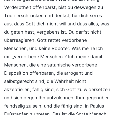
Verderbtheit offenbarst, bist du deswegen zu
Tode erschrocken und denkst, für dich sei es
aus, dass Gott dich nicht will und dass alles, was
du getan hast, vergebens ist. Du darfst nicht
überreagieren. Gott rettet verdorbene
Menschen, und keine Roboter. Was meine Ich
mit „verdorbene Menschen“? Ich meine damit
Menschen, die eine satanische verdorbene
Disposition offenbaren, die arrogant und
selbstgerecht sind, die Wahrheit nicht
akzeptieren, fähig sind, sich Gott zu widersetzen
und sich gegen Ihn aufzulehnen, Ihm gegenüber
feindselig zu sein, und die fähig sind, in Paulus
Fußstapfen zu treten. Das ist die Sorte Mensch,