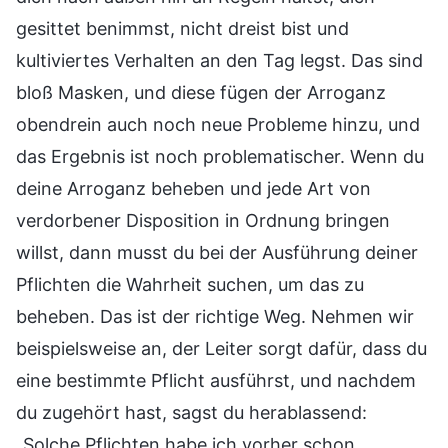
gesittet benimmst, nicht dreist bist und
kultiviertes Verhalten an den Tag legst. Das sind
bloß Masken, und diese fügen der Arroganz
obendrein auch noch neue Probleme hinzu, und
das Ergebnis ist noch problematischer. Wenn du
deine Arroganz beheben und jede Art von
verdorbener Disposition in Ordnung bringen
willst, dann musst du bei der Ausführung deiner
Pflichten die Wahrheit suchen, um das zu
beheben. Das ist der richtige Weg. Nehmen wir
beispielsweise an, der Leiter sorgt dafür, dass du
eine bestimmte Pflicht ausführst, und nachdem
du zugehört hast, sagst du herablassend:
„Solche Pflichten habe ich vorher schon