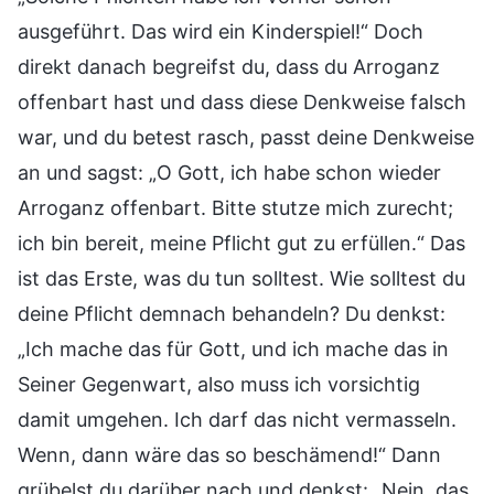
ausgeführt. Das wird ein Kinderspiel!“ Doch
direkt danach begreifst du, dass du Arroganz
offenbart hast und dass diese Denkweise falsch
war, und du betest rasch, passt deine Denkweise
an und sagst: „O Gott, ich habe schon wieder
Arroganz offenbart. Bitte stutze mich zurecht;
ich bin bereit, meine Pflicht gut zu erfüllen.“ Das
ist das Erste, was du tun solltest. Wie solltest du
deine Pflicht demnach behandeln? Du denkst:
„Ich mache das für Gott, und ich mache das in
Seiner Gegenwart, also muss ich vorsichtig
damit umgehen. Ich darf das nicht vermasseln.
Wenn, dann wäre das so beschämend!“ Dann
grübelst du darüber nach und denkst: „Nein, das