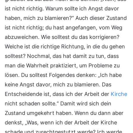
ist nicht richtig. Warum sollte ich Angst davor
haben, mich zu blamieren?“ Auch dieser Zustand
ist nicht richtig; du hast angefangen, vom Weg
abzuweichen. Wie solltest du das korrigieren?
Welche ist die richtige Richtung, in die du gehen
solltest? Nochmal, das hat damit zu tun, dass
man die Wahrheit praktiziert, um Probleme zu
lösen. Du solltest Folgendes denken: „Ich habe
keine Angst davor, mich zu blamieren. Das
Entscheidende ist, dass ich der Arbeit der
Kirche
nicht schaden sollte.“ Damit wird sich dein
Zustand umgekehrt haben. Wenn du dann aber
denkst, „Was, wenn ich der Arbeit der Kirche
schade und zurechtgestutzt werde? Ich werde