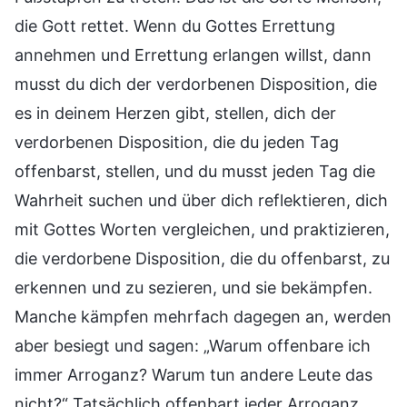
die Gott rettet. Wenn du Gottes Errettung
annehmen und Errettung erlangen willst, dann
musst du dich der verdorbenen Disposition, die
es in deinem Herzen gibt, stellen, dich der
verdorbenen Disposition, die du jeden Tag
offenbarst, stellen, und du musst jeden Tag die
Wahrheit suchen und über dich reflektieren, dich
mit Gottes Worten vergleichen, und praktizieren,
die verdorbene Disposition, die du offenbarst, zu
erkennen und zu sezieren, und sie bekämpfen.
Manche kämpfen mehrfach dagegen an, werden
aber besiegt und sagen: „Warum offenbare ich
immer Arroganz? Warum tun andere Leute das
nicht?“ Tatsächlich offenbart jeder Arroganz.