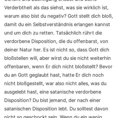
Verderbtheit als das siehst, was sie wirklich ist,
warum also bist du negativ? Gott stellt dich bloß,
damit du ein Selbstverständnis erlangen kannst
und um dich zu retten. Tatsächlich rührt die
verdorbene Disposition, die du offenbarst, von
deiner Natur her. Es ist nicht so, dass Gott dich
bloßstellen will, aber wirst du sie nicht weiterhin
offenbaren, wenn Er dich nicht bloßstellt? Bevor
du an Gott geglaubt hast, hatte Er dich noch
nicht bloßgestellt, war also nicht alles, was du
ausgelebt hast, eine satanische verdorbene
Disposition? Du bist jemand, der nach einer
satanischen Disposition lebt. Du solltest davon
nicht so geschockt sein. Wenn du ein wenig