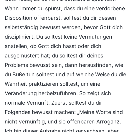
Wann immer du spürst, dass du eine verdorbene
Disposition offenbarst, solltest du dir dessen
selbstständig bewusst werden, bevor Gott dich
diszipliniert. Du solltest keine Vermutungen
anstellen, ob Gott dich hasst oder dich
ausgemustert hat; du solltest dir deines
Problems bewusst sein, dann herausfinden, wie
du Buße tun solltest und auf welche Weise du die
Wahrheit praktizieren solltest, um eine
Veränderung herbeizuführen. So zeigt sich
normale Vernunft. Zuerst solltest du dir
Folgendes bewusst machen: „Meine Worte sind
nicht vernünftig, und sie offenbaren Arroganz.
Ich bin dieser Aufgabe nicht gewachsen, aber