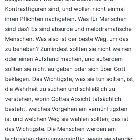
Kontrastfiguren sind, und wollen nicht einmal
ihren Pflichten nachgehen. Was für Menschen
sind das? Es sind absurde und melodramatische
Menschen. Was also ist der beste Weg, um das
zu beheben? Zumindest sollten sie nicht weinen
oder einen Aufstand machen, und außerdem
sollten sie nicht aufgeben oder sich über Gott
beklagen. Das Wichtigste, was sie tun sollten, ist,
die Wahrheit zu suchen und schließlich zu
verstehen, worin Gottes Absicht tatsächlich
besteht, welches Vorgehen am vernünftigsten
ist und welchen Weg sie wählen sollten; das ist
das Wichtigste. Die Menschen werden am
leichtesten dann unvernünftig, wenn sie ständig