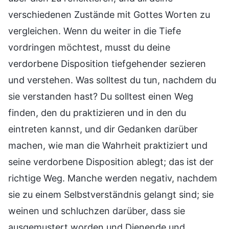
verschiedenen Zustände mit Gottes Worten zu
vergleichen. Wenn du weiter in die Tiefe
vordringen möchtest, musst du deine
verdorbene Disposition tiefgehender sezieren
und verstehen. Was solltest du tun, nachdem du
sie verstanden hast? Du solltest einen Weg
finden, den du praktizieren und in den du
eintreten kannst, und dir Gedanken darüber
machen, wie man die Wahrheit praktiziert und
seine verdorbene Disposition ablegt; das ist der
richtige Weg. Manche werden negativ, nachdem
sie zu einem Selbstverständnis gelangt sind; sie
weinen und schluchzen darüber, dass sie
ausgemustert worden und Dienende und