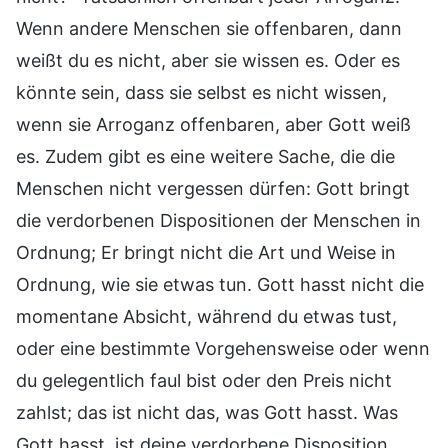
Wenn andere Menschen sie offenbaren, dann
weißt du es nicht, aber sie wissen es. Oder es
könnte sein, dass sie selbst es nicht wissen,
wenn sie Arroganz offenbaren, aber Gott weiß
es. Zudem gibt es eine weitere Sache, die die
Menschen nicht vergessen dürfen: Gott bringt
die verdorbenen Dispositionen der Menschen in
Ordnung; Er bringt nicht die Art und Weise in
Ordnung, wie sie etwas tun. Gott hasst nicht die
momentane Absicht, während du etwas tust,
oder eine bestimmte Vorgehensweise oder wenn
du gelegentlich faul bist oder den Preis nicht
zahlst; das ist nicht das, was Gott hasst. Was
Gott hasst, ist deine verdorbene Disposition.