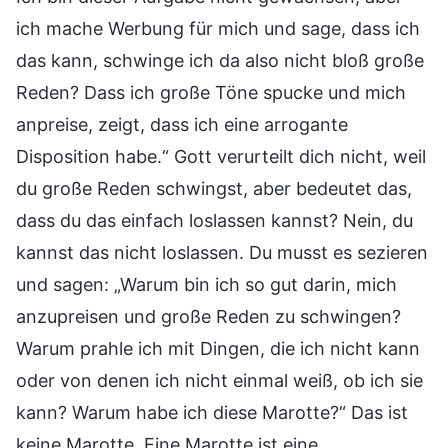
ich mache Werbung für mich und sage, dass ich
das kann, schwinge ich da also nicht bloß große
Reden? Dass ich große Töne spucke und mich
anpreise, zeigt, dass ich eine arrogante
Disposition habe.“ Gott verurteilt dich nicht, weil
du große Reden schwingst, aber bedeutet das,
dass du das einfach loslassen kannst? Nein, du
kannst das nicht loslassen. Du musst es sezieren
und sagen: „Warum bin ich so gut darin, mich
anzupreisen und große Reden zu schwingen?
Warum prahle ich mit Dingen, die ich nicht kann
oder von denen ich nicht einmal weiß, ob ich sie
kann? Warum habe ich diese Marotte?“ Das ist
keine Marotte. Eine Marotte ist eine