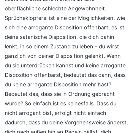
oberflächliche schlechte Angewohnheit.
Sprücheklopferei ist eine der Möglichkeiten, wie
sich eine arrogante Disposition offenbart; es ist
deine satanische Disposition, die dich dahin
lenkt, in so einem Zustand zu leben – du wirst
gänzlich von deiner Disposition gelenkt. Wenn
du sie unterdrücken kannst und keine arrogante
Disposition offenbarst, bedeutet das dann, dass
du keine arrogante Disposition mehr hast?
Bedeutet das, dass sie in Ordnung gebracht
wurde? So einfach ist es keinesfalls. Dass du
nicht arrogant bist, erfolgt nicht einfach
dadurch, dass du deine Vorgehensweise änderst,
dich nach außen hin an Regeln hältst, dich