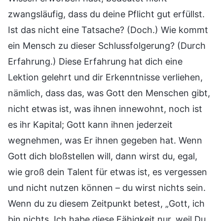
zwangsläufig, dass du deine Pflicht gut erfüllst.
Ist das nicht eine Tatsache? (Doch.) Wie kommt
ein Mensch zu dieser Schlussfolgerung? (Durch
Erfahrung.) Diese Erfahrung hat dich eine
Lektion gelehrt und dir Erkenntnisse verliehen,
nämlich, dass das, was Gott den Menschen gibt,
nicht etwas ist, was ihnen innewohnt, noch ist
es ihr Kapital; Gott kann ihnen jederzeit
wegnehmen, was Er ihnen gegeben hat. Wenn
Gott dich bloßstellen will, dann wirst du, egal,
wie groß dein Talent für etwas ist, es vergessen
und nicht nutzen können – du wirst nichts sein.
Wenn du zu diesem Zeitpunkt betest, „Gott, ich
bin nichts. Ich habe diese Fähigkeit nur, weil Du