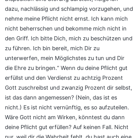
dazu, nachlässig und schlampig vorzugehen, und
nehme meine Pflicht nicht ernst. Ich kann mich
nicht beherrschen und bekomme mich nicht in
den Griff. Ich bitte Dich, mich zu beschützen und
zu führen. Ich bin bereit, mich Dir zu
unterwerfen, mein Möglichstes zu tun und Dir
die Ehre zu bringen.“ Wenn du deine Pflicht gut
erfüllst und den Verdienst zu achtzig Prozent
Gott zuschreibst und zwanzig Prozent dir selbst,
ist das dann angemessen? (Nein, das ist es
nicht.) Es ist nicht vernünftig, es so aufzuteilen.
Wäre Gott nicht am Wirken, könntest du dann
deine Pflicht gut erfüllen? Auf keinen Fall. Nicht
nur, weil dir die Wahrheit fehlt, du hast auch eine