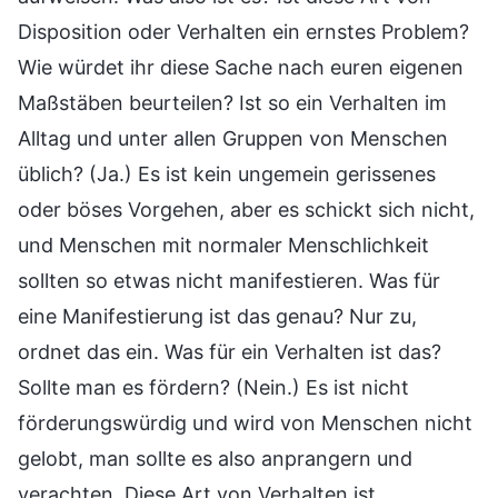
Disposition oder Verhalten ein ernstes Problem?
Wie würdet ihr diese Sache nach euren eigenen
Maßstäben beurteilen? Ist so ein Verhalten im
Alltag und unter allen Gruppen von Menschen
üblich? (Ja.) Es ist kein ungemein gerissenes
oder böses Vorgehen, aber es schickt sich nicht,
und Menschen mit normaler Menschlichkeit
sollten so etwas nicht manifestieren. Was für
eine Manifestierung ist das genau? Nur zu,
ordnet das ein. Was für ein Verhalten ist das?
Sollte man es fördern? (Nein.) Es ist nicht
förderungswürdig und wird von Menschen nicht
gelobt, man sollte es also anprangern und
verachten. Diese Art von Verhalten ist