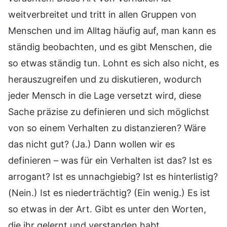
weitverbreitet und tritt in allen Gruppen von
Menschen und im Alltag häufig auf, man kann es
ständig beobachten, und es gibt Menschen, die
so etwas ständig tun. Lohnt es sich also nicht, es
herauszugreifen und zu diskutieren, wodurch
jeder Mensch in die Lage versetzt wird, diese
Sache präzise zu definieren und sich möglichst
von so einem Verhalten zu distanzieren? Wäre
das nicht gut? (Ja.) Dann wollen wir es
definieren – was für ein Verhalten ist das? Ist es
arrogant? Ist es unnachgiebig? Ist es hinterlistig?
(Nein.) Ist es niederträchtig? (Ein wenig.) Es ist
so etwas in der Art. Gibt es unter den Worten,
die ihr gelernt und verstanden habt,