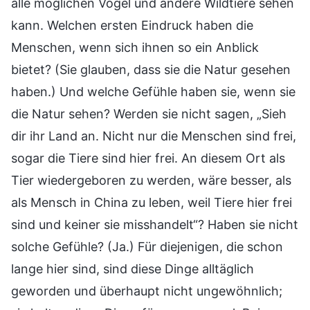
alle möglichen Vögel und andere Wildtiere sehen
kann. Welchen ersten Eindruck haben die
Menschen, wenn sich ihnen so ein Anblick
bietet? (Sie glauben, dass sie die Natur gesehen
haben.) Und welche Gefühle haben sie, wenn sie
die Natur sehen? Werden sie nicht sagen, „Sieh
dir ihr Land an. Nicht nur die Menschen sind frei,
sogar die Tiere sind hier frei. An diesem Ort als
Tier wiedergeboren zu werden, wäre besser, als
als Mensch in China zu leben, weil Tiere hier frei
sind und keiner sie misshandelt“? Haben sie nicht
solche Gefühle? (Ja.) Für diejenigen, die schon
lange hier sind, sind diese Dinge alltäglich
geworden und überhaupt nicht ungewöhnlich;