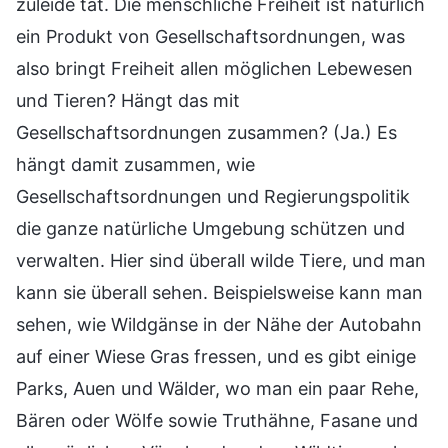
zuleide tat. Die menschliche Freiheit ist natürlich
ein Produkt von Gesellschaftsordnungen, was
also bringt Freiheit allen möglichen Lebewesen
und Tieren? Hängt das mit
Gesellschaftsordnungen zusammen? (Ja.) Es
hängt damit zusammen, wie
Gesellschaftsordnungen und Regierungspolitik
die ganze natürliche Umgebung schützen und
verwalten. Hier sind überall wilde Tiere, und man
kann sie überall sehen. Beispielsweise kann man
sehen, wie Wildgänse in der Nähe der Autobahn
auf einer Wiese Gras fressen, und es gibt einige
Parks, Auen und Wälder, wo man ein paar Rehe,
Bären oder Wölfe sowie Truthähne, Fasane und