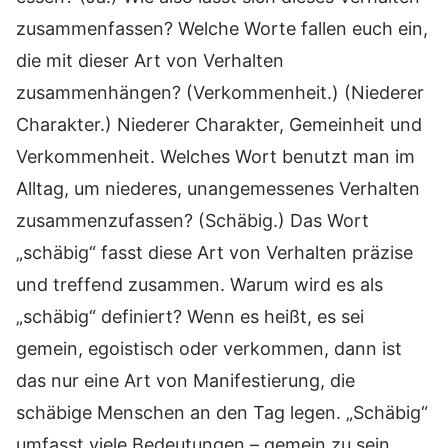
zusammenfassen? Welche Worte fallen euch ein,
die mit dieser Art von Verhalten
zusammenhängen? (Verkommenheit.) (Niederer
Charakter.) Niederer Charakter, Gemeinheit und
Verkommenheit. Welches Wort benutzt man im
Alltag, um niederes, unangemessenes Verhalten
zusammenzufassen? (Schäbig.) Das Wort
„schäbig“ fasst diese Art von Verhalten präzise
und treffend zusammen. Warum wird es als
„schäbig“ definiert? Wenn es heißt, es sei
gemein, egoistisch oder verkommen, dann ist
das nur eine Art von Manifestierung, die
schäbige Menschen an den Tag legen. „Schäbig“
umfasst viele Bedeutungen – gemein zu sein,