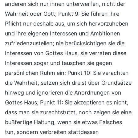
anderen sich nur ihnen unterwerfen, nicht der
Wahrheit oder Gott; Punkt 9: Sie führen ihre
Pflicht nur deshalb aus, um sich hervorzuheben
und ihre eigenen Interessen und Ambitionen
zufriedenzustellen; nie berücksichtigen sie die
Interessen von Gottes Haus, sie verraten diese
Interessen sogar und tauschen sie gegen
persönlichen Ruhm ein; Punkt 10: Sie verachten
die Wahrheit, setzen sich dreist über Grundsätze
hinweg und ignorieren die Anordnungen von
Gottes Haus; Punkt 11: Sie akzeptieren es nicht,
dass man sie zurechtstutzt, noch zeigen sie eine
bußfertige Haltung, wenn sie etwas Falsches
tun, sondern verbreiten stattdessen