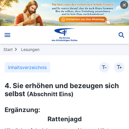
Start
Lesungen
Inhaltsverzeichnis
4. Sie erhöhen und bezeugen sich
selbst
(Abschnitt Eins)
Ergänzung:
Rattenjagd