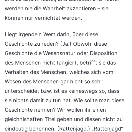
werden nie die Wahrheit akzeptieren – sie
können nur vernichtet werden.
Liegt irgendein Wert darin, über diese
Geschichte zu reden? (Ja.) Obwohl diese
Geschichte die Wesensnatur oder Disposition
des Menschen nicht tangiert, betrifft sie das
Verhalten des Menschen, welches sich vom
Wesen des Menschen gar nicht so sehr
unterscheidet bzw. ist es keineswegs so, dass
sie nichts damit zu tun hat. Wie sollte man diese
Geschichte nennen? Wir wollen ihr einen
gleichnishaften Titel geben und diesen nicht zu
eindeutig benennen. (Rattenjagd.) „Rattenjagd“