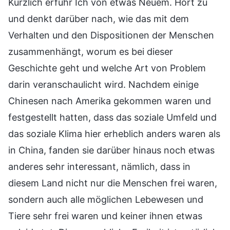
Kürzlich erfuhr Ich von etwas Neuem. Hört zu
und denkt darüber nach, wie das mit dem
Verhalten und den Dispositionen der Menschen
zusammenhängt, worum es bei dieser
Geschichte geht und welche Art von Problem
darin veranschaulicht wird. Nachdem einige
Chinesen nach Amerika gekommen waren und
festgestellt hatten, dass das soziale Umfeld und
das soziale Klima hier erheblich anders waren als
in China, fanden sie darüber hinaus noch etwas
anderes sehr interessant, nämlich, dass in
diesem Land nicht nur die Menschen frei waren,
sondern auch alle möglichen Lebewesen und
Tiere sehr frei waren und keiner ihnen etwas