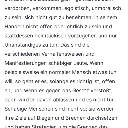
verdorben, verkommen, egoistisch, unmoralisch
zu sein, sich nicht gut zu benehmen, in seinem
Handeln nicht offen oder ehrlich zu sein und
stattdessen heimtückisch vorzugehen und nur
Unanständiges zu tun. Das sind die
verschiedenen Verhaltensweisen und
Manifestierungen schäbiger Leute. Wenn
beispielsweise ein normaler Mensch etwas tun
will, so geht er es, solange es richtig ist, offen
an, und wenn es gegen das Gesetz verstößt,
dann wird er davon ablassen und es nicht tun.
Schäbige Menschen sind nicht so; sie werden
ihre Ziele auf Biegen und Brechen durchsetzen
und haben Strategien, um die Grenzen des