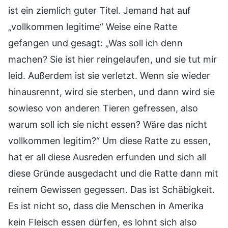
ist ein ziemlich guter Titel. Jemand hat auf
„vollkommen legitime“ Weise eine Ratte
gefangen und gesagt: „Was soll ich denn
machen? Sie ist hier reingelaufen, und sie tut mir
leid. Außerdem ist sie verletzt. Wenn sie wieder
hinausrennt, wird sie sterben, und dann wird sie
sowieso von anderen Tieren gefressen, also
warum soll ich sie nicht essen? Wäre das nicht
vollkommen legitim?“ Um diese Ratte zu essen,
hat er all diese Ausreden erfunden und sich all
diese Gründe ausgedacht und die Ratte dann mit
reinem Gewissen gegessen. Das ist Schäbigkeit.
Es ist nicht so, dass die Menschen in Amerika
kein Fleisch essen dürfen, es lohnt sich also