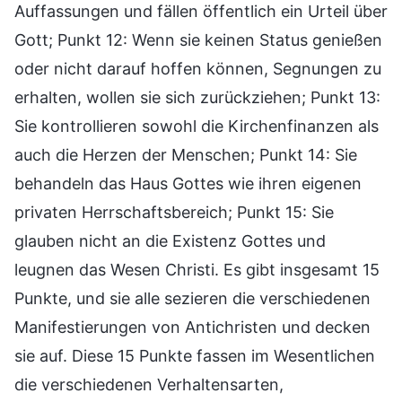
Auffassungen und fällen öffentlich ein Urteil über
Gott; Punkt 12: Wenn sie keinen Status genießen
oder nicht darauf hoffen können, Segnungen zu
erhalten, wollen sie sich zurückziehen; Punkt 13:
Sie kontrollieren sowohl die Kirchenfinanzen als
auch die Herzen der Menschen; Punkt 14: Sie
behandeln das Haus Gottes wie ihren eigenen
privaten Herrschaftsbereich; Punkt 15: Sie
glauben nicht an die Existenz Gottes und
leugnen das Wesen Christi. Es gibt insgesamt 15
Punkte, und sie alle sezieren die verschiedenen
Manifestierungen von Antichristen und decken
sie auf. Diese 15 Punkte fassen im Wesentlichen
die verschiedenen Verhaltensarten,