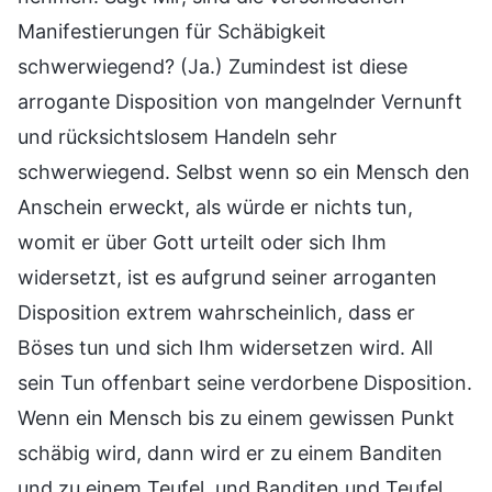
Manifestierungen für Schäbigkeit
schwerwiegend? (Ja.) Zumindest ist diese
arrogante Disposition von mangelnder Vernunft
und rücksichtslosem Handeln sehr
schwerwiegend. Selbst wenn so ein Mensch den
Anschein erweckt, als würde er nichts tun,
womit er über Gott urteilt oder sich Ihm
widersetzt, ist es aufgrund seiner arroganten
Disposition extrem wahrscheinlich, dass er
Böses tun und sich Ihm widersetzen wird. All
sein Tun offenbart seine verdorbene Disposition.
Wenn ein Mensch bis zu einem gewissen Punkt
schäbig wird, dann wird er zu einem Banditen
und zu einem Teufel, und Banditen und Teufel