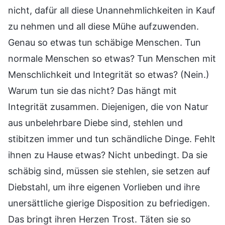
nicht, dafür all diese Unannehmlichkeiten in Kauf
zu nehmen und all diese Mühe aufzuwenden.
Genau so etwas tun schäbige Menschen. Tun
normale Menschen so etwas? Tun Menschen mit
Menschlichkeit und Integrität so etwas? (Nein.)
Warum tun sie das nicht? Das hängt mit
Integrität zusammen. Diejenigen, die von Natur
aus unbelehrbare Diebe sind, stehlen und
stibitzen immer und tun schändliche Dinge. Fehlt
ihnen zu Hause etwas? Nicht unbedingt. Da sie
schäbig sind, müssen sie stehlen, sie setzen auf
Diebstahl, um ihre eigenen Vorlieben und ihre
unersättliche gierige Disposition zu befriedigen.
Das bringt ihren Herzen Trost. Täten sie so