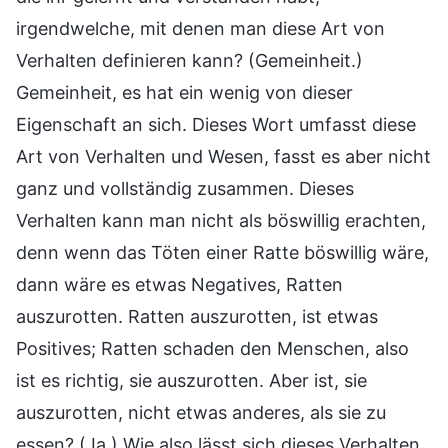
irgendwelche, mit denen man diese Art von
Verhalten definieren kann? (Gemeinheit.)
Gemeinheit, es hat ein wenig von dieser
Eigenschaft an sich. Dieses Wort umfasst diese
Art von Verhalten und Wesen, fasst es aber nicht
ganz und vollständig zusammen. Dieses
Verhalten kann man nicht als böswillig erachten,
denn wenn das Töten einer Ratte böswillig wäre,
dann wäre es etwas Negatives, Ratten
auszurotten. Ratten auszurotten, ist etwas
Positives; Ratten schaden den Menschen, also
ist es richtig, sie auszurotten. Aber ist, sie
auszurotten, nicht etwas anderes, als sie zu
essen? (Ja.) Wie also lässt sich dieses Verhalten