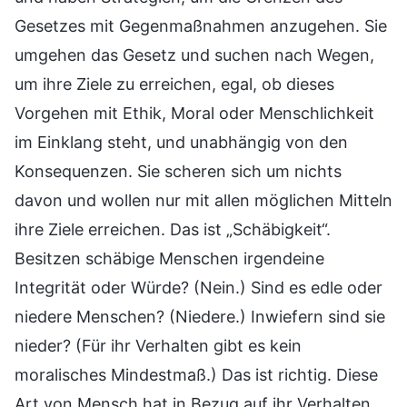
Gesetzes mit Gegenmaßnahmen anzugehen. Sie
umgehen das Gesetz und suchen nach Wegen,
um ihre Ziele zu erreichen, egal, ob dieses
Vorgehen mit Ethik, Moral oder Menschlichkeit
im Einklang steht, und unabhängig von den
Konsequenzen. Sie scheren sich um nichts
davon und wollen nur mit allen möglichen Mitteln
ihre Ziele erreichen. Das ist „Schäbigkeit“.
Besitzen schäbige Menschen irgendeine
Integrität oder Würde? (Nein.) Sind es edle oder
niedere Menschen? (Niedere.) Inwiefern sind sie
nieder? (Für ihr Verhalten gibt es kein
moralisches Mindestmaß.) Das ist richtig. Diese
Art von Mensch hat in Bezug auf ihr Verhalten