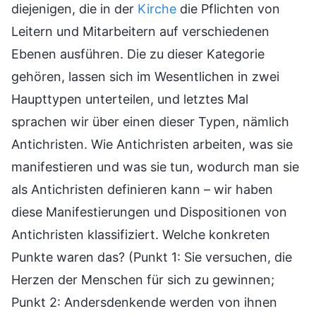
diejenigen, die in der
Kirche
die Pflichten von
Leitern und Mitarbeitern auf verschiedenen
Ebenen ausführen. Die zu dieser Kategorie
gehören, lassen sich im Wesentlichen in zwei
Haupttypen unterteilen, und letztes Mal
sprachen wir über einen dieser Typen, nämlich
Antichristen. Wie Antichristen arbeiten, was sie
manifestieren und was sie tun, wodurch man sie
als Antichristen definieren kann – wir haben
diese Manifestierungen und Dispositionen von
Antichristen klassifiziert. Welche konkreten
Punkte waren das? (Punkt 1: Sie versuchen, die
Herzen der Menschen für sich zu gewinnen;
Punkt 2: Andersdenkende werden von ihnen