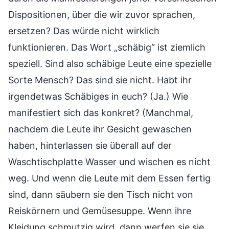
Dispositionen, über die wir zuvor sprachen,
ersetzen? Das würde nicht wirklich
funktionieren. Das Wort „schäbig“ ist ziemlich
speziell. Sind also schäbige Leute eine spezielle
Sorte Mensch? Das sind sie nicht. Habt ihr
irgendetwas Schäbiges in euch? (Ja.) Wie
manifestiert sich das konkret? (Manchmal,
nachdem die Leute ihr Gesicht gewaschen
haben, hinterlassen sie überall auf der
Waschtischplatte Wasser und wischen es nicht
weg. Und wenn die Leute mit dem Essen fertig
sind, dann säubern sie den Tisch nicht von
Reiskörnern und Gemüsesuppe. Wenn ihre
Kleidung schmutzig wird, dann werfen sie sie