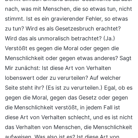
nach, was mit Menschen, die so etwas tun, nicht
stimmt. Ist es ein gravierender Fehler, so etwas
zu tun? Wird es als Gesetzesbruch erachtet?
Wird das als unmoralisch betrachtet? (Ja.)
Verstößt es gegen die Moral oder gegen die
Menschlichkeit oder gegen etwas anderes? Sagt
Mir zunächst: Ist diese Art von Verhalten
lobenswert oder zu verurteilen? Auf welcher
Seite steht ihr? (Es ist zu verurteilen.) Egal, ob es
gegen die Moral, gegen das Gesetz oder gegen
die Menschlichkeit verstößt, in jedem Fall ist
diese Art von Verhalten schlecht, und es ist nicht
das Verhalten von Menschen, die Menschlichkeit
aufweisen. Was also ist es? Ist diese Art von