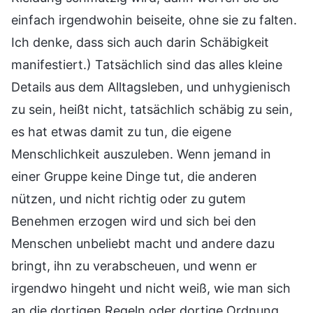
einfach irgendwohin beiseite, ohne sie zu falten.
Ich denke, dass sich auch darin Schäbigkeit
manifestiert.) Tatsächlich sind das alles kleine
Details aus dem Alltagsleben, und unhygienisch
zu sein, heißt nicht, tatsächlich schäbig zu sein,
es hat etwas damit zu tun, die eigene
Menschlichkeit auszuleben. Wenn jemand in
einer Gruppe keine Dinge tut, die anderen
nützen, und nicht richtig oder zu gutem
Benehmen erzogen wird und sich bei den
Menschen unbeliebt macht und andere dazu
bringt, ihn zu verabscheuen, und wenn er
irgendwo hingeht und nicht weiß, wie man sich
an die dortigen Regeln oder dortige Ordnung