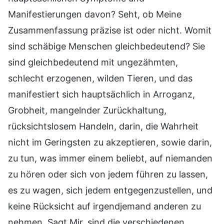
Manifestierungen davon? Seht, ob Meine
Zusammenfassung präzise ist oder nicht. Womit
sind schäbige Menschen gleichbedeutend? Sie
sind gleichbedeutend mit ungezähmten,
schlecht erzogenen, wilden Tieren, und das
manifestiert sich hauptsächlich in Arroganz,
Grobheit, mangelnder Zurückhaltung,
rücksichtslosem Handeln, darin, die Wahrheit
nicht im Geringsten zu akzeptieren, sowie darin,
zu tun, was immer einem beliebt, auf niemanden
zu hören oder sich von jedem führen zu lassen,
es zu wagen, sich jedem entgegenzustellen, und
keine Rücksicht auf irgendjemand anderen zu
nehmen. Sagt Mir, sind die verschiedenen