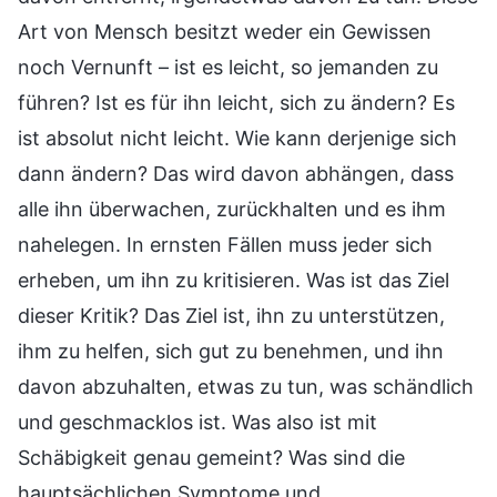
Art von Mensch besitzt weder ein Gewissen
noch Vernunft – ist es leicht, so jemanden zu
führen? Ist es für ihn leicht, sich zu ändern? Es
ist absolut nicht leicht. Wie kann derjenige sich
dann ändern? Das wird davon abhängen, dass
alle ihn überwachen, zurückhalten und es ihm
nahelegen. In ernsten Fällen muss jeder sich
erheben, um ihn zu kritisieren. Was ist das Ziel
dieser Kritik? Das Ziel ist, ihn zu unterstützen,
ihm zu helfen, sich gut zu benehmen, und ihn
davon abzuhalten, etwas zu tun, was schändlich
und geschmacklos ist. Was also ist mit
Schäbigkeit genau gemeint? Was sind die
hauptsächlichen Symptome und