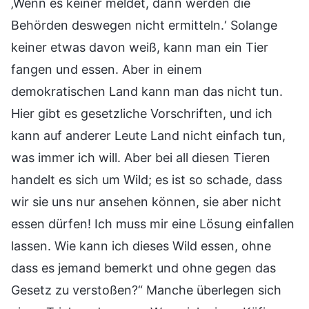
‚Wenn es keiner meldet, dann werden die
Behörden deswegen nicht ermitteln.‘ Solange
keiner etwas davon weiß, kann man ein Tier
fangen und essen. Aber in einem
demokratischen Land kann man das nicht tun.
Hier gibt es gesetzliche Vorschriften, und ich
kann auf anderer Leute Land nicht einfach tun,
was immer ich will. Aber bei all diesen Tieren
handelt es sich um Wild; es ist so schade, dass
wir sie uns nur ansehen können, sie aber nicht
essen dürfen! Ich muss mir eine Lösung einfallen
lassen. Wie kann ich dieses Wild essen, ohne
dass es jemand bemerkt und ohne gegen das
Gesetz zu verstoßen?“ Manche überlegen sich