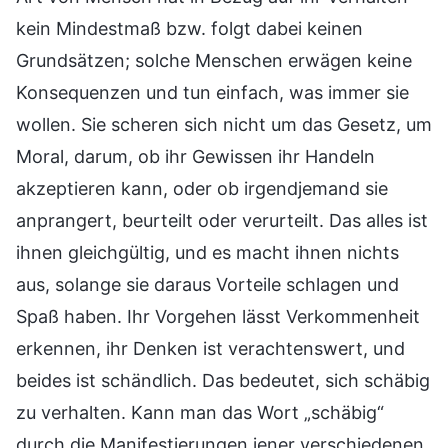
kein Mindestmaß bzw. folgt dabei keinen
Grundsätzen; solche Menschen erwägen keine
Konsequenzen und tun einfach, was immer sie
wollen. Sie scheren sich nicht um das Gesetz, um
Moral, darum, ob ihr Gewissen ihr Handeln
akzeptieren kann, oder ob irgendjemand sie
anprangert, beurteilt oder verurteilt. Das alles ist
ihnen gleichgültig, und es macht ihnen nichts
aus, solange sie daraus Vorteile schlagen und
Spaß haben. Ihr Vorgehen lässt Verkommenheit
erkennen, ihr Denken ist verachtenswert, und
beides ist schändlich. Das bedeutet, sich schäbig
zu verhalten. Kann man das Wort „schäbig“
durch die Manifestierungen jener verschiedenen