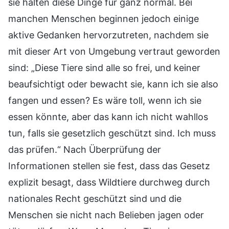
sie halten diese Dinge für ganz normal. Bei
manchen Menschen beginnen jedoch einige
aktive Gedanken hervorzutreten, nachdem sie
mit dieser Art von Umgebung vertraut geworden
sind: „Diese Tiere sind alle so frei, und keiner
beaufsichtigt oder bewacht sie, kann ich sie also
fangen und essen? Es wäre toll, wenn ich sie
essen könnte, aber das kann ich nicht wahllos
tun, falls sie gesetzlich geschützt sind. Ich muss
das prüfen.“ Nach Überprüfung der
Informationen stellen sie fest, dass das Gesetz
explizit besagt, dass Wildtiere durchweg durch
nationales Recht geschützt sind und die
Menschen sie nicht nach Belieben jagen oder