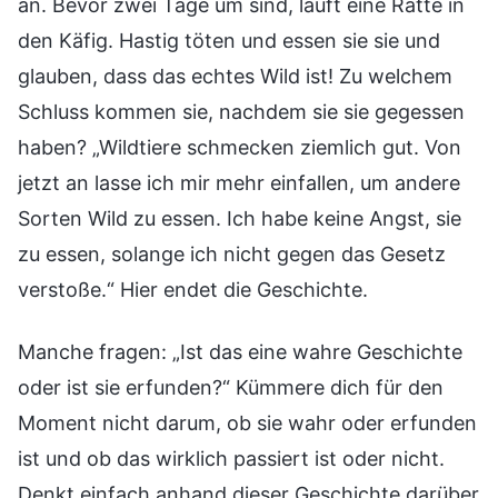
an. Bevor zwei Tage um sind, läuft eine Ratte in
den Käfig. Hastig töten und essen sie sie und
glauben, dass das echtes Wild ist! Zu welchem
Schluss kommen sie, nachdem sie sie gegessen
haben? „Wildtiere schmecken ziemlich gut. Von
jetzt an lasse ich mir mehr einfallen, um andere
Sorten Wild zu essen. Ich habe keine Angst, sie
zu essen, solange ich nicht gegen das Gesetz
verstoße.“ Hier endet die Geschichte.
Manche fragen: „Ist das eine wahre Geschichte
oder ist sie erfunden?“ Kümmere dich für den
Moment nicht darum, ob sie wahr oder erfunden
ist und ob das wirklich passiert ist oder nicht.
Denkt einfach anhand dieser Geschichte darüber