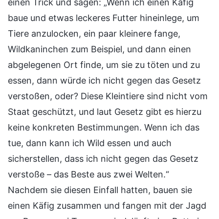
einen Trick und sagen: „Wenn ich einen Käfig
baue und etwas leckeres Futter hineinlege, um
Tiere anzulocken, ein paar kleinere fange,
Wildkaninchen zum Beispiel, und dann einen
abgelegenen Ort finde, um sie zu töten und zu
essen, dann würde ich nicht gegen das Gesetz
verstoßen, oder? Diese Kleintiere sind nicht vom
Staat geschützt, und laut Gesetz gibt es hierzu
keine konkreten Bestimmungen. Wenn ich das
tue, dann kann ich Wild essen und auch
sicherstellen, dass ich nicht gegen das Gesetz
verstoße – das Beste aus zwei Welten.“
Nachdem sie diesen Einfall hatten, bauen sie
einen Käfig zusammen und fangen mit der Jagd