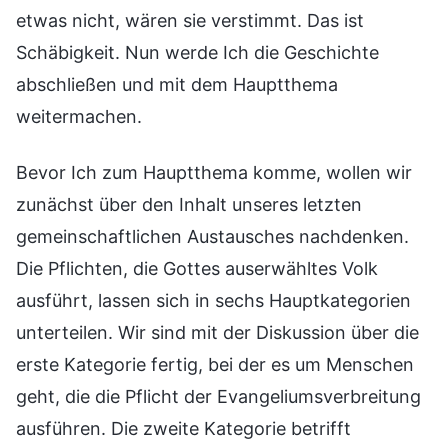
etwas nicht, wären sie verstimmt. Das ist
Schäbigkeit. Nun werde Ich die Geschichte
abschließen und mit dem Hauptthema
weitermachen.
Bevor Ich zum Hauptthema komme, wollen wir
zunächst über den Inhalt unseres letzten
gemeinschaftlichen Austausches nachdenken.
Die Pflichten, die Gottes auserwähltes Volk
ausführt, lassen sich in sechs Hauptkategorien
unterteilen. Wir sind mit der Diskussion über die
erste Kategorie fertig, bei der es um Menschen
geht, die die Pflicht der Evangeliumsverbreitung
ausführen. Die zweite Kategorie betrifft