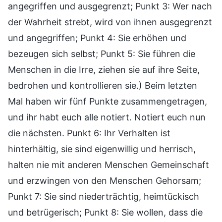
angegriffen und ausgegrenzt; Punkt 3: Wer nach
der Wahrheit strebt, wird von ihnen ausgegrenzt
und angegriffen; Punkt 4: Sie erhöhen und
bezeugen sich selbst; Punkt 5: Sie führen die
Menschen in die Irre, ziehen sie auf ihre Seite,
bedrohen und kontrollieren sie.) Beim letzten
Mal haben wir fünf Punkte zusammengetragen,
und ihr habt euch alle notiert. Notiert euch nun
die nächsten. Punkt 6: Ihr Verhalten ist
hinterhältig, sie sind eigenwillig und herrisch,
halten nie mit anderen Menschen Gemeinschaft
und erzwingen von den Menschen Gehorsam;
Punkt 7: Sie sind niederträchtig, heimtückisch
und betrügerisch; Punkt 8: Sie wollen, dass die