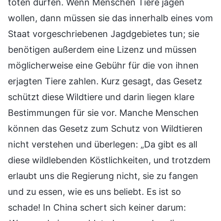
töten dürfen. Wenn Menschen Tiere jagen
wollen, dann müssen sie das innerhalb eines vom
Staat vorgeschriebenen Jagdgebietes tun; sie
benötigen außerdem eine Lizenz und müssen
möglicherweise eine Gebühr für die von ihnen
erjagten Tiere zahlen. Kurz gesagt, das Gesetz
schützt diese Wildtiere und darin liegen klare
Bestimmungen für sie vor. Manche Menschen
können das Gesetz zum Schutz von Wildtieren
nicht verstehen und überlegen: „Da gibt es all
diese wildlebenden Köstlichkeiten, und trotzdem
erlaubt uns die Regierung nicht, sie zu fangen
und zu essen, wie es uns beliebt. Es ist so
schade! In China schert sich keiner darum: