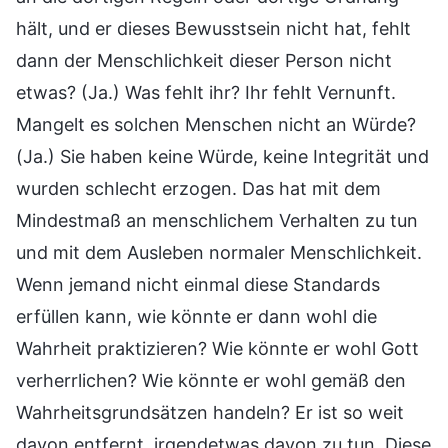
hält, und er dieses Bewusstsein nicht hat, fehlt
dann der Menschlichkeit dieser Person nicht
etwas? (Ja.) Was fehlt ihr? Ihr fehlt Vernunft.
Mangelt es solchen Menschen nicht an Würde?
(Ja.) Sie haben keine Würde, keine Integrität und
wurden schlecht erzogen. Das hat mit dem
Mindestmaß an menschlichem Verhalten zu tun
und mit dem Ausleben normaler Menschlichkeit.
Wenn jemand nicht einmal diese Standards
erfüllen kann, wie könnte er dann wohl die
Wahrheit praktizieren? Wie könnte er wohl Gott
verherrlichen? Wie könnte er wohl gemäß den
Wahrheitsgrundsätzen handeln? Er ist so weit
davon entfernt, irgendetwas davon zu tun. Diese