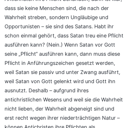
dass sie keine Menschen sind, die nach der
Wahrheit streben, sondern Ungläubige und
Opportunisten – sie sind des Satans. Habt ihr
schon einmal gehört, dass Satan treu eine Pflicht
ausführen kann? (Nein.) Wenn Satan vor Gott
seine „Pflicht“ ausführen kann, dann muss diese
Pflicht in Anführungszeichen gesetzt werden,
weil Satan sie passiv und unter Zwang ausführt,
weil Satan von Gott gelenkt wird und Gott ihn
ausnutzt. Deshalb – aufgrund ihres
antichristlichen Wesens und weil sie die Wahrheit
nicht lieben, der Wahrheit abgeneigt sind und
erst recht wegen ihrer niederträchtigen Natur –
können Antichristen ihre Pflichten als