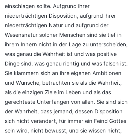
einschlagen sollte. Aufgrund ihrer
niederträchtigen Disposition, aufgrund ihrer
niederträchtigen Natur und aufgrund der
Wesensnatur solcher Menschen sind sie tief in
ihrem Innern nicht in der Lage zu unterscheiden,
was genau die Wahrheit ist und was positive
Dinge sind, was genau richtig und was falsch ist.
Sie klammern sich an ihre eigenen Ambitionen
und Wünsche, betrachten sie als die Wahrheit,
als die einzigen Ziele im Leben und als das
gerechteste Unterfangen von allen. Sie sind sich
der Wahrheit, dass jemand, dessen Disposition
sich nicht verändert, für immer ein Feind Gottes
sein wird, nicht bewusst, und sie wissen nicht,