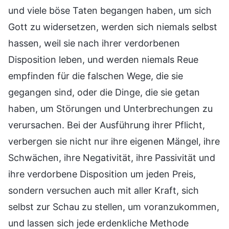
und viele böse Taten begangen haben, um sich
Gott zu widersetzen, werden sich niemals selbst
hassen, weil sie nach ihrer verdorbenen
Disposition leben, und werden niemals Reue
empfinden für die falschen Wege, die sie
gegangen sind, oder die Dinge, die sie getan
haben, um Störungen und Unterbrechungen zu
verursachen. Bei der Ausführung ihrer Pflicht,
verbergen sie nicht nur ihre eigenen Mängel, ihre
Schwächen, ihre Negativität, ihre Passivität und
ihre verdorbene Disposition um jeden Preis,
sondern versuchen auch mit aller Kraft, sich
selbst zur Schau zu stellen, um voranzukommen,
und lassen sich jede erdenkliche Methode