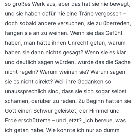
so großes Werk aus, aber das hat sie nie bewegt,
und sie haben dafür nie eine Träne vergossen –
doch sobald andere versuchen, sie zu überreden,
fangen sie an zu weinen. Wenn sie das Gefühl
haben, man hätte ihnen Unrecht getan, warum
haben sie dann nichts gesagt? Wenn sie es klar
und deutlich sagen würden, würde das die Sache
nicht regeln? Warum weinen sie? Warum sagen
sie es nicht direkt? Weil ihre Gedanken so
unaussprechlich sind, dass sie sich sogar selbst
schämen, darüber zu reden. Zu Beginn hatten sie
Gott einen Schwur geleistet, der Himmel und
Erde erschütterte – und jetzt? „Ich bereue, was
ich getan habe. Wie konnte ich nur so dumm