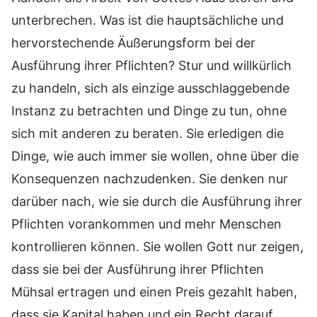
unterbrechen. Was ist die hauptsächliche und
hervorstechende Äußerungsform bei der
Ausführung ihrer Pflichten? Stur und willkürlich
zu handeln, sich als einzige ausschlaggebende
Instanz zu betrachten und Dinge zu tun, ohne
sich mit anderen zu beraten. Sie erledigen die
Dinge, wie auch immer sie wollen, ohne über die
Konsequenzen nachzudenken. Sie denken nur
darüber nach, wie sie durch die Ausführung ihrer
Pflichten vorankommen und mehr Menschen
kontrollieren können. Sie wollen Gott nur zeigen,
dass sie bei der Ausführung ihrer Pflichten
Mühsal ertragen und einen Preis gezahlt haben,
dass sie Kapital haben und ein Recht darauf