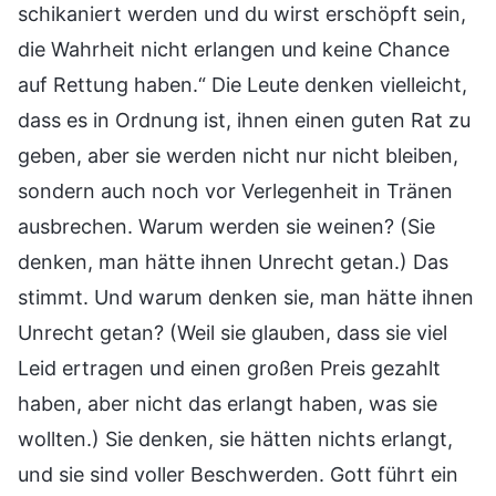
schikaniert werden und du wirst erschöpft sein,
die Wahrheit nicht erlangen und keine Chance
auf Rettung haben.“ Die Leute denken vielleicht,
dass es in Ordnung ist, ihnen einen guten Rat zu
geben, aber sie werden nicht nur nicht bleiben,
sondern auch noch vor Verlegenheit in Tränen
ausbrechen. Warum werden sie weinen? (Sie
denken, man hätte ihnen Unrecht getan.) Das
stimmt. Und warum denken sie, man hätte ihnen
Unrecht getan? (Weil sie glauben, dass sie viel
Leid ertragen und einen großen Preis gezahlt
haben, aber nicht das erlangt haben, was sie
wollten.) Sie denken, sie hätten nichts erlangt,
und sie sind voller Beschwerden. Gott führt ein