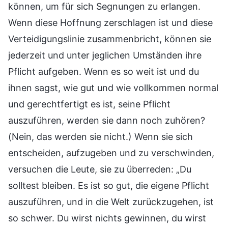
können, um für sich Segnungen zu erlangen.
Wenn diese Hoffnung zerschlagen ist und diese
Verteidigungslinie zusammenbricht, können sie
jederzeit und unter jeglichen Umständen ihre
Pflicht aufgeben. Wenn es so weit ist und du
ihnen sagst, wie gut und wie vollkommen normal
und gerechtfertigt es ist, seine Pflicht
auszuführen, werden sie dann noch zuhören?
(Nein, das werden sie nicht.) Wenn sie sich
entscheiden, aufzugeben und zu verschwinden,
versuchen die Leute, sie zu überreden: „Du
solltest bleiben. Es ist so gut, die eigene Pflicht
auszuführen, und in die Welt zurückzugehen, ist
so schwer. Du wirst nichts gewinnen, du wirst