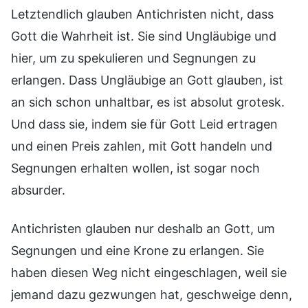
Letztendlich glauben Antichristen nicht, dass
Gott die Wahrheit ist. Sie sind Ungläubige und
hier, um zu spekulieren und Segnungen zu
erlangen. Dass Ungläubige an Gott glauben, ist
an sich schon unhaltbar, es ist absolut grotesk.
Und dass sie, indem sie für Gott Leid ertragen
und einen Preis zahlen, mit Gott handeln und
Segnungen erhalten wollen, ist sogar noch
absurder.
Antichristen glauben nur deshalb an Gott, um
Segnungen und eine Krone zu erlangen. Sie
haben diesen Weg nicht eingeschlagen, weil sie
jemand dazu gezwungen hat, geschweige denn,