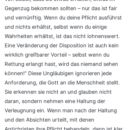
Gegenzug bekommen sollten – nur das ist fair
und vernünftig. Wenn du deine Pflicht ausführst
und nichts erhältst, selbst wenn du einige
Wahrheiten erhältst, ist das nicht lohnenswert.
Eine Veränderung der Disposition ist auch kein
wirklich greifbarer Vorteil – selbst wenn du
Rettung erlangt hast, wird das niemand sehen
können!“ Diese Ungläubigen ignorieren jede
Anforderung, die Gott an die Menschheit stellt.
Sie erkennen sie nicht an und glauben nicht
daran, sondern nehmen eine Haltung der
Verleugnung ein. Wenn man nach der Haltung
und den Absichten urteilt, mit denen
Antichristen ihre Pflicht behandeln, dann ist klar,