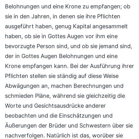
Belohnungen und eine Krone zu empfangen; ob
sie in den Jahren, in denen sie ihre Pflichten
ausgeführt haben, genug Kapital angesammelt
haben, ob sie in Gottes Augen vor ihm eine
bevorzugte Person sind, und ob sie jemand sind,
der in Gottes Augen Belohnungen und eine
Krone empfangen kann. Bei der Ausführung ihrer
Pflichten stellen sie ständig auf diese Weise
Abwägungen an, machen Berechnungen und
schmieden Pläne, während sie gleichzeitig die
Worte und Gesichtsausdrücke anderer
beobachten und die Einschätzungen und
Äußerungen der Brüder und Schwestern über sie
nachverfolgen. Natürlich ist das, worüber sie