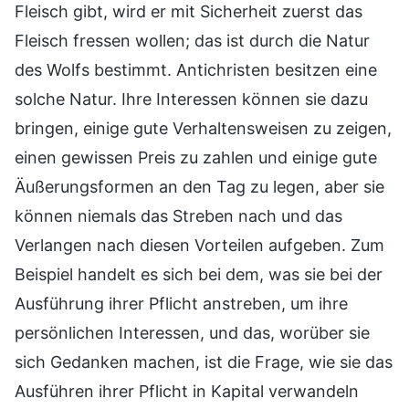
Fleisch gibt, wird er mit Sicherheit zuerst das
Fleisch fressen wollen; das ist durch die Natur
des Wolfs bestimmt. Antichristen besitzen eine
solche Natur. Ihre Interessen können sie dazu
bringen, einige gute Verhaltensweisen zu zeigen,
einen gewissen Preis zu zahlen und einige gute
Äußerungsformen an den Tag zu legen, aber sie
können niemals das Streben nach und das
Verlangen nach diesen Vorteilen aufgeben. Zum
Beispiel handelt es sich bei dem, was sie bei der
Ausführung ihrer Pflicht anstreben, um ihre
persönlichen Interessen, und das, worüber sie
sich Gedanken machen, ist die Frage, wie sie das
Ausführen ihrer Pflicht in Kapital verwandeln