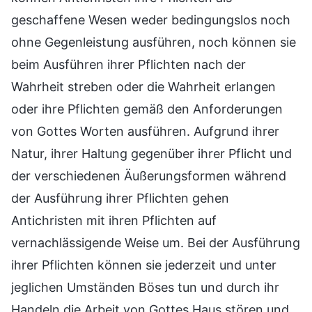
geschaffene Wesen weder bedingungslos noch
ohne Gegenleistung ausführen, noch können sie
beim Ausführen ihrer Pflichten nach der
Wahrheit streben oder die Wahrheit erlangen
oder ihre Pflichten gemäß den Anforderungen
von Gottes Worten ausführen. Aufgrund ihrer
Natur, ihrer Haltung gegenüber ihrer Pflicht und
der verschiedenen Äußerungsformen während
der Ausführung ihrer Pflichten gehen
Antichristen mit ihren Pflichten auf
vernachlässigende Weise um. Bei der Ausführung
ihrer Pflichten können sie jederzeit und unter
jeglichen Umständen Böses tun und durch ihr
Handeln die Arbeit von Gottes Haus stören und