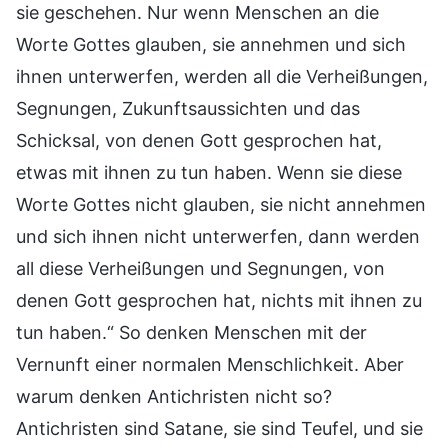
sie geschehen. Nur wenn Menschen an die
Worte Gottes glauben, sie annehmen und sich
ihnen unterwerfen, werden all die Verheißungen,
Segnungen, Zukunftsaussichten und das
Schicksal, von denen Gott gesprochen hat,
etwas mit ihnen zu tun haben. Wenn sie diese
Worte Gottes nicht glauben, sie nicht annehmen
und sich ihnen nicht unterwerfen, dann werden
all diese Verheißungen und Segnungen, von
denen Gott gesprochen hat, nichts mit ihnen zu
tun haben.“ So denken Menschen mit der
Vernunft einer normalen Menschlichkeit. Aber
warum denken Antichristen nicht so?
Antichristen sind Satane, sie sind Teufel, und sie