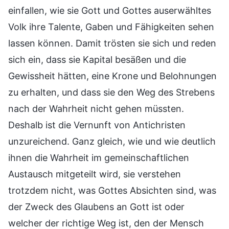
einfallen, wie sie Gott und Gottes auserwähltes
Volk ihre Talente, Gaben und Fähigkeiten sehen
lassen können. Damit trösten sie sich und reden
sich ein, dass sie Kapital besäßen und die
Gewissheit hätten, eine Krone und Belohnungen
zu erhalten, und dass sie den Weg des Strebens
nach der Wahrheit nicht gehen müssten.
Deshalb ist die Vernunft von Antichristen
unzureichend. Ganz gleich, wie und wie deutlich
ihnen die Wahrheit im gemeinschaftlichen
Austausch mitgeteilt wird, sie verstehen
trotzdem nicht, was Gottes Absichten sind, was
der Zweck des Glaubens an Gott ist oder
welcher der richtige Weg ist, den der Mensch