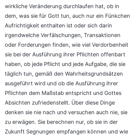
wirkliche Veränderung durchlaufen hat, ob in
dem, was sie für Gott tun, auch nur ein Fünkchen
Aufrichtigkeit enthalten ist oder sich darin
irgendwelche Verfälschungen, Transaktionen
oder Forderungen finden, wie viel Verdorbenheit
sie bei der Ausführung ihrer Pflichten offenbart
haben, ob jede Pflicht und jede Aufgabe, die sie
täglich tun, gemäß den Wahrheitsgrundsätzen
ausgeführt wird und ob die Ausführung ihrer
Pflichten dem Maßstab entspricht und Gottes
Absichten zufriedenstellt. Über diese Dinge
denken sie nie nach und versuchen auch nie, sie
zu erwägen. Sie berechnen nur, ob sie in der
Zukunft Segnungen empfangen können und wie