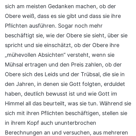
sich am meisten Gedanken machen, ob der
Obere weiß, dass es sie gibt und dass sie ihre
Pflichten ausführen. Sogar noch mehr
beschäftigt sie, wie der Obere sie sieht, über sie
spricht und sie einschätzt, ob der Obere ihre
„mühevollen Absichten“ versteht, wenn sie
Mühsal ertragen und den Preis zahlen, ob der
Obere sich des Leids und der Trübsal, die sie in
den Jahren, in denen sie Gott folgten, erduldet
haben, deutlich bewusst ist und wie Gott im
Himmel all das beurteilt, was sie tun. Während sie
sich mit ihren Pflichten beschäftigen, stellen sie
in ihrem Kopf auch ununterbrochen
Berechnungen an und versuchen, aus mehreren