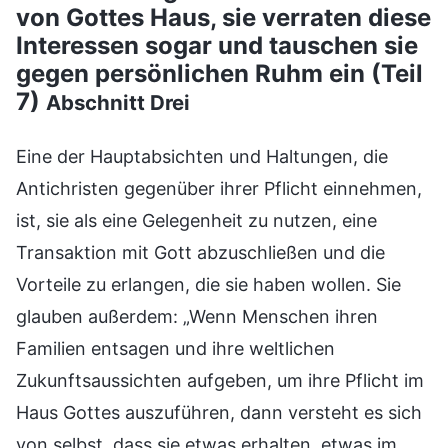
von Gottes Haus, sie verraten diese
Interessen sogar und tauschen sie
gegen persönlichen Ruhm ein (Teil
7)
Abschnitt Drei
Eine der Hauptabsichten und Haltungen, die
Antichristen gegenüber ihrer Pflicht einnehmen,
ist, sie als eine Gelegenheit zu nutzen, eine
Transaktion mit Gott abzuschließen und die
Vorteile zu erlangen, die sie haben wollen. Sie
glauben außerdem: „Wenn Menschen ihren
Familien entsagen und ihre weltlichen
Zukunftsaussichten aufgeben, um ihre Pflicht im
Haus Gottes auszuführen, dann versteht es sich
von selbst, dass sie etwas erhalten, etwas im