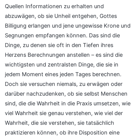
Quellen Informationen zu erhalten und
abzuwägen, ob sie Unheil entgehen, Gottes
Billigung erlangen und jene ungewisse Krone und
Segnungen empfangen können. Das sind die
Dinge, zu denen sie oft in den Tiefen ihres
Herzens Berechnungen anstellen – es sind die
wichtigsten und zentralsten Dinge, die sie in
jedem Moment eines jeden Tages berechnen.
Doch sie versuchen niemals, zu erwägen oder
darüber nachzudenken, ob sie selbst Menschen
sind, die die Wahrheit in die Praxis umsetzen, wie
viel Wahrheit sie genau verstehen, wie viel der
Wahrheit, die sie verstehen, sie tatsächlich
praktizieren können, ob ihre Disposition eine