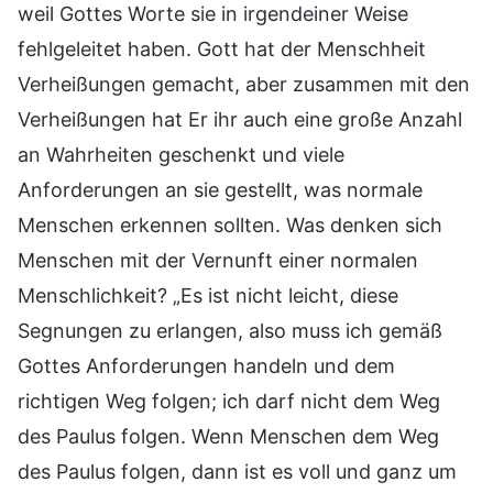
weil Gottes Worte sie in irgendeiner Weise
fehlgeleitet haben. Gott hat der Menschheit
Verheißungen gemacht, aber zusammen mit den
Verheißungen hat Er ihr auch eine große Anzahl
an Wahrheiten geschenkt und viele
Anforderungen an sie gestellt, was normale
Menschen erkennen sollten. Was denken sich
Menschen mit der Vernunft einer normalen
Menschlichkeit? „Es ist nicht leicht, diese
Segnungen zu erlangen, also muss ich gemäß
Gottes Anforderungen handeln und dem
richtigen Weg folgen; ich darf nicht dem Weg
des Paulus folgen. Wenn Menschen dem Weg
des Paulus folgen, dann ist es voll und ganz um