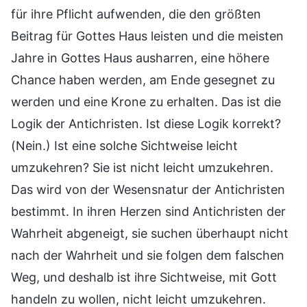
für ihre Pflicht aufwenden, die den größten
Beitrag für Gottes Haus leisten und die meisten
Jahre in Gottes Haus ausharren, eine höhere
Chance haben werden, am Ende gesegnet zu
werden und eine Krone zu erhalten. Das ist die
Logik der Antichristen. Ist diese Logik korrekt?
(Nein.) Ist eine solche Sichtweise leicht
umzukehren? Sie ist nicht leicht umzukehren.
Das wird von der Wesensnatur der Antichristen
bestimmt. In ihren Herzen sind Antichristen der
Wahrheit abgeneigt, sie suchen überhaupt nicht
nach der Wahrheit und sie folgen dem falschen
Weg, und deshalb ist ihre Sichtweise, mit Gott
handeln zu wollen, nicht leicht umzukehren.