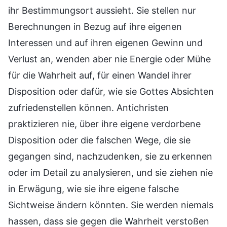
ihr Bestimmungsort aussieht. Sie stellen nur
Berechnungen in Bezug auf ihre eigenen
Interessen und auf ihren eigenen Gewinn und
Verlust an, wenden aber nie Energie oder Mühe
für die Wahrheit auf, für einen Wandel ihrer
Disposition oder dafür, wie sie Gottes Absichten
zufriedenstellen können. Antichristen
praktizieren nie, über ihre eigene verdorbene
Disposition oder die falschen Wege, die sie
gegangen sind, nachzudenken, sie zu erkennen
oder im Detail zu analysieren, und sie ziehen nie
in Erwägung, wie sie ihre eigene falsche
Sichtweise ändern könnten. Sie werden niemals
hassen, dass sie gegen die Wahrheit verstoßen