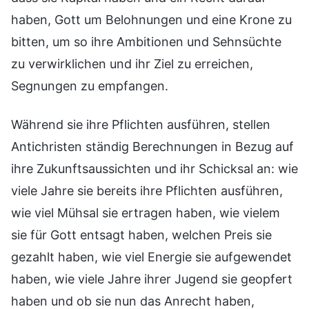
haben, Gott um Belohnungen und eine Krone zu
bitten, um so ihre Ambitionen und Sehnsüchte
zu verwirklichen und ihr Ziel zu erreichen,
Segnungen zu empfangen.
Während sie ihre Pflichten ausführen, stellen
Antichristen ständig Berechnungen in Bezug auf
ihre Zukunftsaussichten und ihr Schicksal an: wie
viele Jahre sie bereits ihre Pflichten ausführen,
wie viel Mühsal sie ertragen haben, wie vielem
sie für Gott entsagt haben, welchen Preis sie
gezahlt haben, wie viel Energie sie aufgewendet
haben, wie viele Jahre ihrer Jugend sie geopfert
haben und ob sie nun das Anrecht haben,