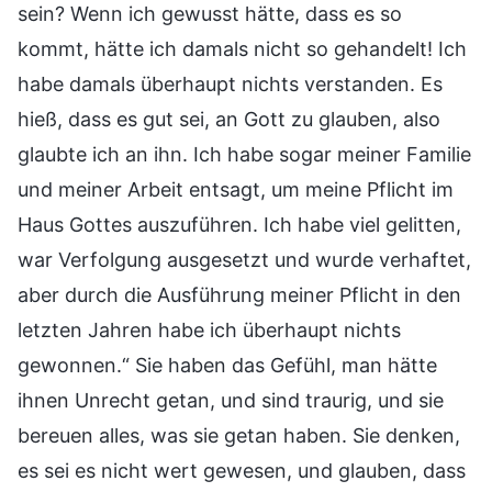
sein? Wenn ich gewusst hätte, dass es so
kommt, hätte ich damals nicht so gehandelt! Ich
habe damals überhaupt nichts verstanden. Es
hieß, dass es gut sei, an Gott zu glauben, also
glaubte ich an ihn. Ich habe sogar meiner Familie
und meiner Arbeit entsagt, um meine Pflicht im
Haus Gottes auszuführen. Ich habe viel gelitten,
war Verfolgung ausgesetzt und wurde verhaftet,
aber durch die Ausführung meiner Pflicht in den
letzten Jahren habe ich überhaupt nichts
gewonnen.“ Sie haben das Gefühl, man hätte
ihnen Unrecht getan, und sind traurig, und sie
bereuen alles, was sie getan haben. Sie denken,
es sei es nicht wert gewesen, und glauben, dass