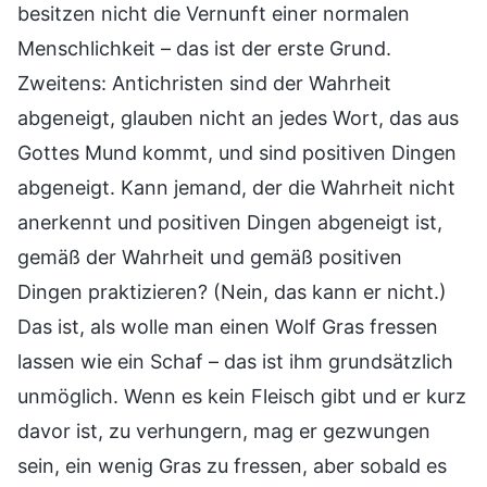
besitzen nicht die Vernunft einer normalen
Menschlichkeit – das ist der erste Grund.
Zweitens: Antichristen sind der Wahrheit
abgeneigt, glauben nicht an jedes Wort, das aus
Gottes Mund kommt, und sind positiven Dingen
abgeneigt. Kann jemand, der die Wahrheit nicht
anerkennt und positiven Dingen abgeneigt ist,
gemäß der Wahrheit und gemäß positiven
Dingen praktizieren? (Nein, das kann er nicht.)
Das ist, als wolle man einen Wolf Gras fressen
lassen wie ein Schaf – das ist ihm grundsätzlich
unmöglich. Wenn es kein Fleisch gibt und er kurz
davor ist, zu verhungern, mag er gezwungen
sein, ein wenig Gras zu fressen, aber sobald es