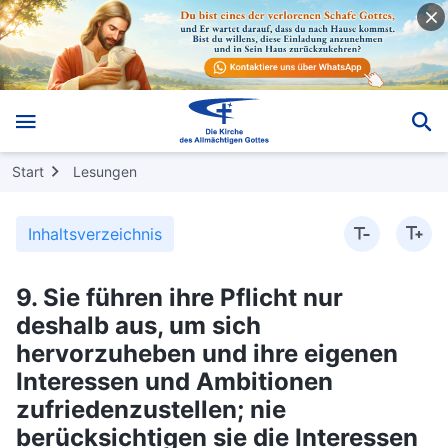
Start
Lesungen
Inhaltsverzeichnis
9. Sie führen ihre Pflicht nur
deshalb aus, um sich
hervorzuheben und ihre eigenen
Interessen und Ambitionen
zufriedenzustellen; nie
berücksichtigen sie die Interessen