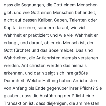
dass die Segnungen, die Gott einem Menschen
gibt, und wie Gott einen Menschen behandelt,
nicht auf dessen Kaliber, Gaben, Talenten oder
Kapital beruhen, sondern darauf, wie viel
Wahrheit er praktiziert und wie viel Wahrheit er
erlangt, und darauf, ob er ein Mensch ist, der
Gott fürchtet und das Böse meidet. Das sind
Wahrheiten, die Antichristen niemals verstehen
werden. Antichristen werden das niemals
erkennen, und darin zeigt sich ihre größte
Dummheit. Welche Haltung haben Antichristen
von Anfang bis Ende gegenüber ihrer Pflicht? Sie
glauben, dass die Ausführung der Pflicht eine
Transaktion ist, dass diejenigen, die am meisten