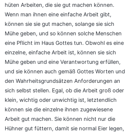
hüten Arbeiten, die sie gut machen können.
Wenn man ihnen eine einfache Arbeit gibt,
können sie sie gut machen, solange sie sich
Mühe geben, und so können solche Menschen
eine Pflicht im Haus Gottes tun. Obwohl es eine
einzelne, einfache Arbeit ist, können sie sich
Mühe geben und eine Verantwortung erfüllen,
und sie können auch gemäß Gottes Worten und
den Wahrheitsgrundsätzen Anforderungen an
sich selbst stellen. Egal, ob die Arbeit groß oder
klein, wichtig oder unwichtig ist, letztendlich
können sie die einzelne ihnen zugewiesene
Arbeit gut machen. Sie können nicht nur die
Hühner gut füttern, damit sie normal Eier legen,