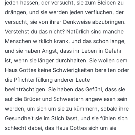
jeden hassen, der versucht, sie zum Bleiben zu
drängen, und sie werden jeden verfluchen, der
versucht, sie von ihrer Denkweise abzubringen.
Verstehst du das nicht? Natürlich sind manche
Menschen wirklich krank, und das schon lange,
und sie haben Angst, dass ihr Leben in Gefahr
ist, wenn sie länger durchhalten. Sie wollen dem
Haus Gottes keine Schwierigkeiten bereiten oder
die Pflichterfüllung anderer Leute
beeinträchtigen. Sie haben das Gefühl, dass sie
auf die Brüder und Schwestern angewiesen sein
werden, um sich um sie zu kümmern, sobald ihre
Gesundheit sie im Stich lässt, und sie fühlen sich
schlecht dabei, das Haus Gottes sich um sie