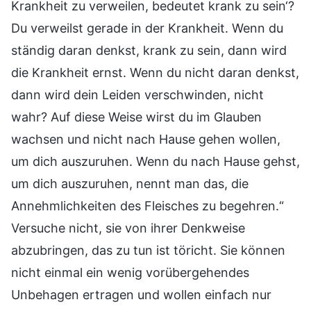
Krankheit zu verweilen, bedeutet krank zu sein‘?
Du verweilst gerade in der Krankheit. Wenn du
ständig daran denkst, krank zu sein, dann wird
die Krankheit ernst. Wenn du nicht daran denkst,
dann wird dein Leiden verschwinden, nicht
wahr? Auf diese Weise wirst du im Glauben
wachsen und nicht nach Hause gehen wollen,
um dich auszuruhen. Wenn du nach Hause gehst,
um dich auszuruhen, nennt man das, die
Annehmlichkeiten des Fleisches zu begehren.“
Versuche nicht, sie von ihrer Denkweise
abzubringen, das zu tun ist töricht. Sie können
nicht einmal ein wenig vorübergehendes
Unbehagen ertragen und wollen einfach nur