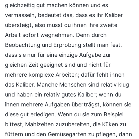
gleichzeitig gut machen können und es
vermasseln, bedeutet das, dass es ihr Kaliber
übersteigt, also musst du ihnen ihre zweite
Arbeit sofort wegnehmen. Denn durch
Beobachtung und Erprobung stellt man fest,
dass sie nur für eine einzige Aufgabe zur
gleichen Zeit geeignet sind und nicht für
mehrere komplexe Arbeiten; dafür fehlt ihnen
das Kaliber. Manche Menschen sind relativ klug
und haben ein relativ gutes Kaliber; wenn du
ihnen mehrere Aufgaben überträgst, können sie
diese gut erledigen. Wenn du sie zum Beispiel
bittest, Mahlzeiten zuzubereiten, die Küken zu
füttern und den Gemüsegarten zu pflegen, dann