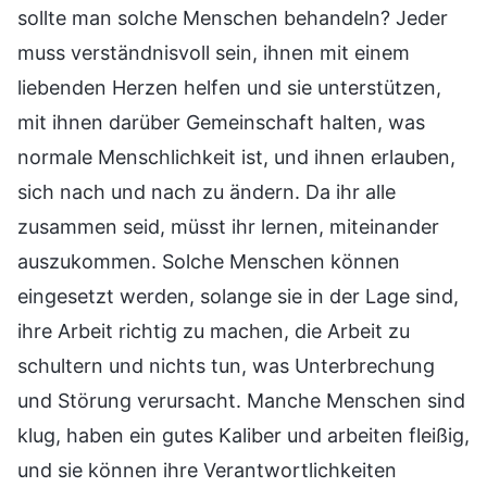
sollte man solche Menschen behandeln? Jeder
muss verständnisvoll sein, ihnen mit einem
liebenden Herzen helfen und sie unterstützen,
mit ihnen darüber Gemeinschaft halten, was
normale Menschlichkeit ist, und ihnen erlauben,
sich nach und nach zu ändern. Da ihr alle
zusammen seid, müsst ihr lernen, miteinander
auszukommen. Solche Menschen können
eingesetzt werden, solange sie in der Lage sind,
ihre Arbeit richtig zu machen, die Arbeit zu
schultern und nichts tun, was Unterbrechung
und Störung verursacht. Manche Menschen sind
klug, haben ein gutes Kaliber und arbeiten fleißig,
und sie können ihre Verantwortlichkeiten