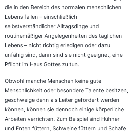
die in den Bereich des normalen menschlichen
Lebens fallen – einschließlich
selbstverständlicher Alltagsdinge und
routinemäßiger Angelegenheiten des täglichen
Lebens – nicht richtig erledigen oder dazu
unfähig sind, dann sind sie nicht geeignet, eine
Pflicht im Haus Gottes zu tun.
Obwohl manche Menschen keine gute
Menschlichkeit oder besondere Talente besitzen,
geschweige denn als Leiter gefördert werden
können, können sie dennoch einige körperliche
Arbeiten verrichten. Zum Beispiel sind Hühner
und Enten füttern, Schweine füttern und Schafe