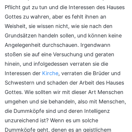
Pflicht gut zu tun und die Interessen des Hauses
Gottes zu wahren, aber es fehlt ihnen an
Weisheit, sie wissen nicht, wie sie nach den
Grundsätzen handeln sollen, und können keine
Angelegenheit durchschauen. Irgendwann
stoßen sie auf eine Versuchung und geraten
hinein, und infolgedessen verraten sie die
Interessen der
Kirche
, verraten die Brüder und
Schwestern und schaden der Arbeit des Hauses
Gottes. Wie sollten wir mit dieser Art Menschen
umgehen und sie behandeln, also mit Menschen,
die Dummköpfe sind und deren Intelligenz
unzureichend ist? Wenn es um solche
Dummköpfe geht, denen es an geistlichem