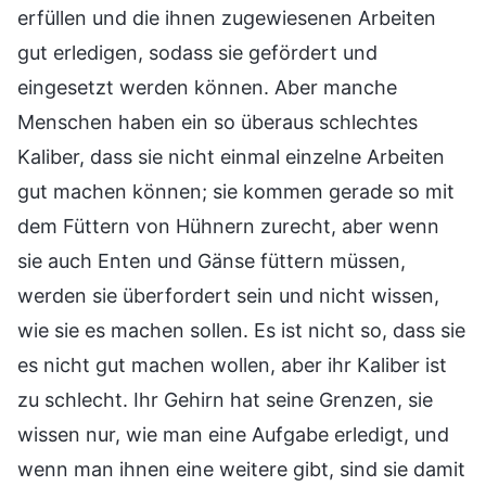
erfüllen und die ihnen zugewiesenen Arbeiten
gut erledigen, sodass sie gefördert und
eingesetzt werden können. Aber manche
Menschen haben ein so überaus schlechtes
Kaliber, dass sie nicht einmal einzelne Arbeiten
gut machen können; sie kommen gerade so mit
dem Füttern von Hühnern zurecht, aber wenn
sie auch Enten und Gänse füttern müssen,
werden sie überfordert sein und nicht wissen,
wie sie es machen sollen. Es ist nicht so, dass sie
es nicht gut machen wollen, aber ihr Kaliber ist
zu schlecht. Ihr Gehirn hat seine Grenzen, sie
wissen nur, wie man eine Aufgabe erledigt, und
wenn man ihnen eine weitere gibt, sind sie damit