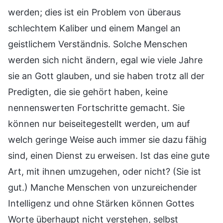
werden; dies ist ein Problem von überaus
schlechtem Kaliber und einem Mangel an
geistlichem Verständnis. Solche Menschen
werden sich nicht ändern, egal wie viele Jahre
sie an Gott glauben, und sie haben trotz all der
Predigten, die sie gehört haben, keine
nennenswerten Fortschritte gemacht. Sie
können nur beiseitegestellt werden, um auf
welch geringe Weise auch immer sie dazu fähig
sind, einen Dienst zu erweisen. Ist das eine gute
Art, mit ihnen umzugehen, oder nicht? (Sie ist
gut.) Manche Menschen von unzureichender
Intelligenz und ohne Stärken können Gottes
Worte überhaupt nicht verstehen, selbst