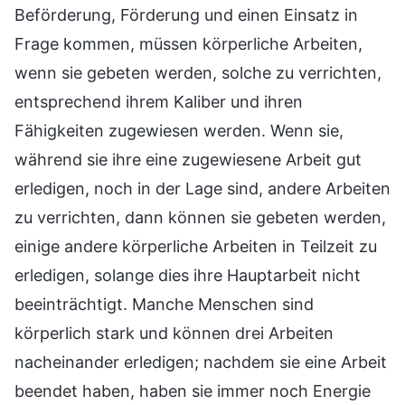
Beförderung, Förderung und einen Einsatz in
Frage kommen, müssen körperliche Arbeiten,
wenn sie gebeten werden, solche zu verrichten,
entsprechend ihrem Kaliber und ihren
Fähigkeiten zugewiesen werden. Wenn sie,
während sie ihre eine zugewiesene Arbeit gut
erledigen, noch in der Lage sind, andere Arbeiten
zu verrichten, dann können sie gebeten werden,
einige andere körperliche Arbeiten in Teilzeit zu
erledigen, solange dies ihre Hauptarbeit nicht
beeinträchtigt. Manche Menschen sind
körperlich stark und können drei Arbeiten
nacheinander erledigen; nachdem sie eine Arbeit
beendet haben, haben sie immer noch Energie