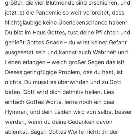
größer, die vier Blutmonde sind erschienen, und
jetzt ist die Pandemie so weit verbreitet, dass
Nichtgläubige keine Überlebenschance haben!
Du bist im Haus Gottes, tust deine Pflichten und
genießt Gottes Gnade – du wirst keiner Gefahr
ausgesetzt sein und kannst auch Wahrheit und
Leben erlangen – welch großer Segen das ist!
Dieses geringfügige Problem, das du hast, ist
nichts. Du musst es überwinden und zu Gott
beten. Gott wird dich definitiv heilen. Lies
einfach Gottes Worte, lerne noch ein paar
Hymnen, und dein Leiden wird von selbst besser
werden, wenn du deine Gedanken davon
ablenkst. Sagen Gottes Worte nicht: ‚In der