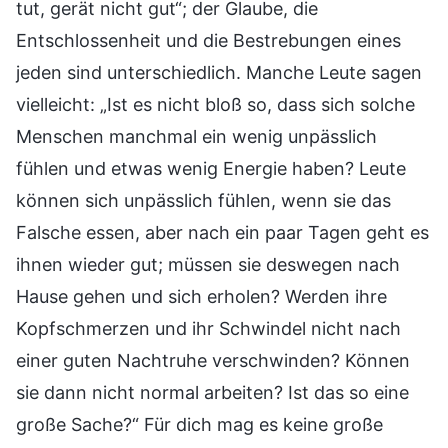
tut, gerät nicht gut“; der Glaube, die
Entschlossenheit und die Bestrebungen eines
jeden sind unterschiedlich. Manche Leute sagen
vielleicht: „Ist es nicht bloß so, dass sich solche
Menschen manchmal ein wenig unpässlich
fühlen und etwas wenig Energie haben? Leute
können sich unpässlich fühlen, wenn sie das
Falsche essen, aber nach ein paar Tagen geht es
ihnen wieder gut; müssen sie deswegen nach
Hause gehen und sich erholen? Werden ihre
Kopfschmerzen und ihr Schwindel nicht nach
einer guten Nachtruhe verschwinden? Können
sie dann nicht normal arbeiten? Ist das so eine
große Sache?“ Für dich mag es keine große