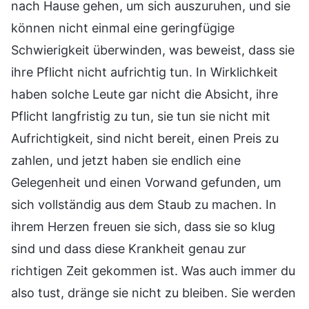
nach Hause gehen, um sich auszuruhen, und sie
können nicht einmal eine geringfügige
Schwierigkeit überwinden, was beweist, dass sie
ihre Pflicht nicht aufrichtig tun. In Wirklichkeit
haben solche Leute gar nicht die Absicht, ihre
Pflicht langfristig zu tun, sie tun sie nicht mit
Aufrichtigkeit, sind nicht bereit, einen Preis zu
zahlen, und jetzt haben sie endlich eine
Gelegenheit und einen Vorwand gefunden, um
sich vollständig aus dem Staub zu machen. In
ihrem Herzen freuen sie sich, dass sie so klug
sind und dass diese Krankheit genau zur
richtigen Zeit gekommen ist. Was auch immer du
also tust, dränge sie nicht zu bleiben. Sie werden