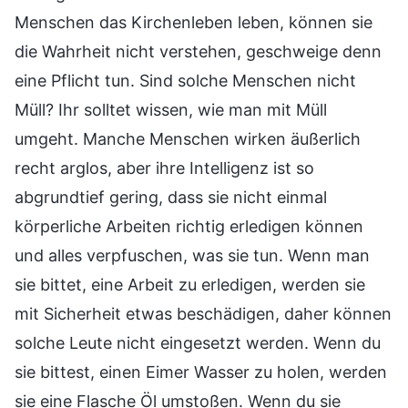
Menschen das Kirchenleben leben, können sie
die Wahrheit nicht verstehen, geschweige denn
eine Pflicht tun. Sind solche Menschen nicht
Müll? Ihr solltet wissen, wie man mit Müll
umgeht. Manche Menschen wirken äußerlich
recht arglos, aber ihre Intelligenz ist so
abgrundtief gering, dass sie nicht einmal
körperliche Arbeiten richtig erledigen können
und alles verpfuschen, was sie tun. Wenn man
sie bittet, eine Arbeit zu erledigen, werden sie
mit Sicherheit etwas beschädigen, daher können
solche Leute nicht eingesetzt werden. Wenn du
sie bittest, einen Eimer Wasser zu holen, werden
sie eine Flasche Öl umstoßen. Wenn du sie