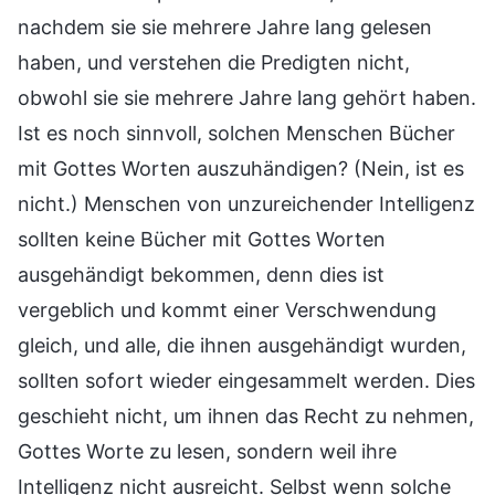
nachdem sie sie mehrere Jahre lang gelesen
haben, und verstehen die Predigten nicht,
obwohl sie sie mehrere Jahre lang gehört haben.
Ist es noch sinnvoll, solchen Menschen Bücher
mit Gottes Worten auszuhändigen? (Nein, ist es
nicht.) Menschen von unzureichender Intelligenz
sollten keine Bücher mit Gottes Worten
ausgehändigt bekommen, denn dies ist
vergeblich und kommt einer Verschwendung
gleich, und alle, die ihnen ausgehändigt wurden,
sollten sofort wieder eingesammelt werden. Dies
geschieht nicht, um ihnen das Recht zu nehmen,
Gottes Worte zu lesen, sondern weil ihre
Intelligenz nicht ausreicht. Selbst wenn solche