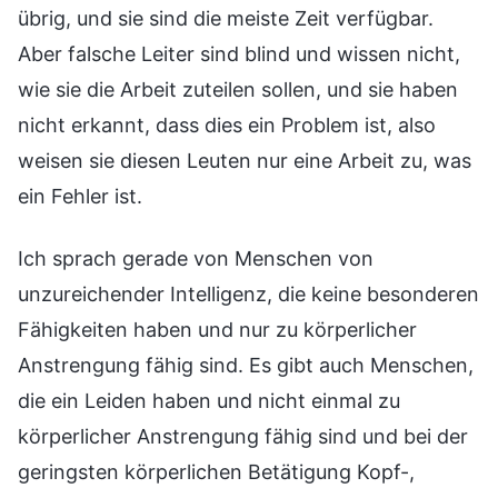
übrig, und sie sind die meiste Zeit verfügbar.
Aber falsche Leiter sind blind und wissen nicht,
wie sie die Arbeit zuteilen sollen, und sie haben
nicht erkannt, dass dies ein Problem ist, also
weisen sie diesen Leuten nur eine Arbeit zu, was
ein Fehler ist.
Ich sprach gerade von Menschen von
unzureichender Intelligenz, die keine besonderen
Fähigkeiten haben und nur zu körperlicher
Anstrengung fähig sind. Es gibt auch Menschen,
die ein Leiden haben und nicht einmal zu
körperlicher Anstrengung fähig sind und bei der
geringsten körperlichen Betätigung Kopf-,