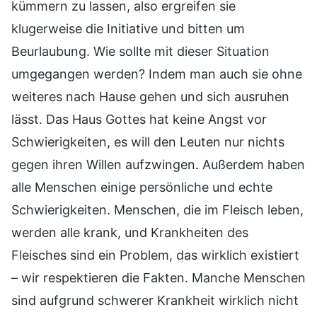
kümmern zu lassen, also ergreifen sie
klugerweise die Initiative und bitten um
Beurlaubung. Wie sollte mit dieser Situation
umgegangen werden? Indem man auch sie ohne
weiteres nach Hause gehen und sich ausruhen
lässt. Das Haus Gottes hat keine Angst vor
Schwierigkeiten, es will den Leuten nur nichts
gegen ihren Willen aufzwingen. Außerdem haben
alle Menschen einige persönliche und echte
Schwierigkeiten. Menschen, die im Fleisch leben,
werden alle krank, und Krankheiten des
Fleisches sind ein Problem, das wirklich existiert
– wir respektieren die Fakten. Manche Menschen
sind aufgrund schwerer Krankheit wirklich nicht