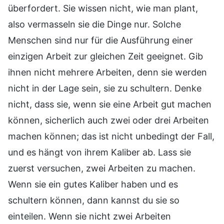
überfordert. Sie wissen nicht, wie man plant,
also vermasseln sie die Dinge nur. Solche
Menschen sind nur für die Ausführung einer
einzigen Arbeit zur gleichen Zeit geeignet. Gib
ihnen nicht mehrere Arbeiten, denn sie werden
nicht in der Lage sein, sie zu schultern. Denke
nicht, dass sie, wenn sie eine Arbeit gut machen
können, sicherlich auch zwei oder drei Arbeiten
machen können; das ist nicht unbedingt der Fall,
und es hängt von ihrem Kaliber ab. Lass sie
zuerst versuchen, zwei Arbeiten zu machen.
Wenn sie ein gutes Kaliber haben und es
schultern können, dann kannst du sie so
einteilen. Wenn sie nicht zwei Arbeiten