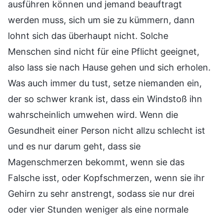
ausführen können und jemand beauftragt
werden muss, sich um sie zu kümmern, dann
lohnt sich das überhaupt nicht. Solche
Menschen sind nicht für eine Pflicht geeignet,
also lass sie nach Hause gehen und sich erholen.
Was auch immer du tust, setze niemanden ein,
der so schwer krank ist, dass ein Windstoß ihn
wahrscheinlich umwehen wird. Wenn die
Gesundheit einer Person nicht allzu schlecht ist
und es nur darum geht, dass sie
Magenschmerzen bekommt, wenn sie das
Falsche isst, oder Kopfschmerzen, wenn sie ihr
Gehirn zu sehr anstrengt, sodass sie nur drei
oder vier Stunden weniger als eine normale