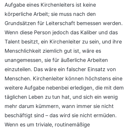
Aufgabe eines Kirchenleiters ist keine
körperliche Arbeit; sie muss nach den
Grundsätzen für Leiterschaft bemessen werden.
Wenn diese Person jedoch das Kaliber und das
Talent besitzt, ein Kirchenleiter zu sein, und ihre
Menschlichkeit ziemlich gut ist, wäre es
unangemessen, sie für äußerliche Arbeiten
einzuteilen. Das wäre ein falscher Einsatz von
Menschen. Kirchenleiter können höchstens eine
weitere Aufgabe nebenbei erledigen, die mit dem
täglichen Leben zu tun hat, und sich ein wenig
mehr darum kümmern, wann immer sie nicht
beschäftigt sind – das wird sie nicht ermüden.
Wenn es um triviale, routinemäßige