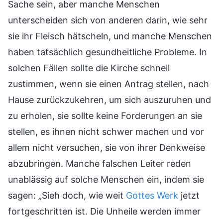
Sache sein, aber manche Menschen
unterscheiden sich von anderen darin, wie sehr
sie ihr Fleisch hätscheln, und manche Menschen
haben tatsächlich gesundheitliche Probleme. In
solchen Fällen sollte die Kirche schnell
zustimmen, wenn sie einen Antrag stellen, nach
Hause zurückzukehren, um sich auszuruhen und
zu erholen, sie sollte keine Forderungen an sie
stellen, es ihnen nicht schwer machen und vor
allem nicht versuchen, sie von ihrer Denkweise
abzubringen. Manche falschen Leiter reden
unablässig auf solche Menschen ein, indem sie
sagen: „Sieh doch, wie weit
Gottes Werk
jetzt
fortgeschritten ist. Die Unheile werden immer