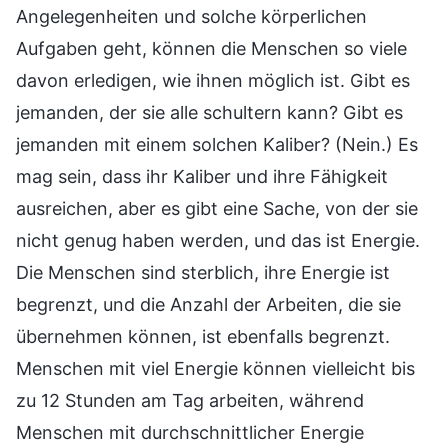
Angelegenheiten und solche körperlichen
Aufgaben geht, können die Menschen so viele
davon erledigen, wie ihnen möglich ist. Gibt es
jemanden, der sie alle schultern kann? Gibt es
jemanden mit einem solchen Kaliber? (Nein.) Es
mag sein, dass ihr Kaliber und ihre Fähigkeit
ausreichen, aber es gibt eine Sache, von der sie
nicht genug haben werden, und das ist Energie.
Die Menschen sind sterblich, ihre Energie ist
begrenzt, und die Anzahl der Arbeiten, die sie
übernehmen können, ist ebenfalls begrenzt.
Menschen mit viel Energie können vielleicht bis
zu 12 Stunden am Tag arbeiten, während
Menschen mit durchschnittlicher Energie