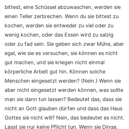
bittest, eine Schüssel abzuwaschen, werden sie
einen Teller zerbrechen. Wenn du sie bittest zu
kochen, werden sie entweder zu viel oder zu
wenig kochen, oder das Essen wird zu salzig
oder zu fad sein. Sie geben sich zwar Mühe, aber
egal, wie sie es versuchen, sie können es nicht
gut machen, und sie kriegen nicht einmal
körperliche Arbeit gut hin. Können solche
Menschen eingesetzt werden? (Nein.) Wenn sie
aber nicht eingesetzt werden können, was sollte
man sie dann tun lassen? Bedeutet das, dass sie
nicht an Gott glauben dürfen und dass das Haus
Gottes sie nicht will? Nein, das bedeutet es nicht.
Lasst sie nur keine Pflicht tun. Wenn sie Dinge,