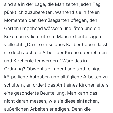
sind sie in der Lage, die Mahlzeiten jeden Tag
pünktlich zuzubereiten, während sie in freien
Momenten den Gemüsegarten pflegen, den
Garten umgehend wässern und jäten und die
Küken pünktlich füttern. Manche Leute sagen
vielleicht: „Da sie ein solches Kaliber haben, lasst
sie doch auch die Arbeit der Kirche übernehmen
und Kirchenleiter werden.“ Wäre das in
Ordnung? Obwohl sie in der Lage sind, einige
körperliche Aufgaben und alltägliche Arbeiten zu
schultern, erfordert das Amt eines Kirchenleiters
eine gesonderte Beurteilung. Man kann das
nicht daran messen, wie sie diese einfachen,
äußerlichen Arbeiten erledigen. Denn die