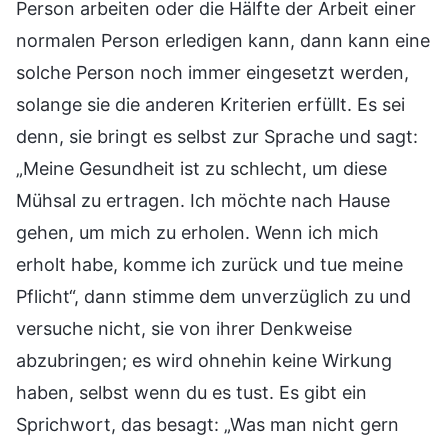
Person arbeiten oder die Hälfte der Arbeit einer
normalen Person erledigen kann, dann kann eine
solche Person noch immer eingesetzt werden,
solange sie die anderen Kriterien erfüllt. Es sei
denn, sie bringt es selbst zur Sprache und sagt:
„Meine Gesundheit ist zu schlecht, um diese
Mühsal zu ertragen. Ich möchte nach Hause
gehen, um mich zu erholen. Wenn ich mich
erholt habe, komme ich zurück und tue meine
Pflicht“, dann stimme dem unverzüglich zu und
versuche nicht, sie von ihrer Denkweise
abzubringen; es wird ohnehin keine Wirkung
haben, selbst wenn du es tust. Es gibt ein
Sprichwort, das besagt: „Was man nicht gern