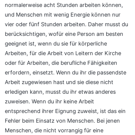
normalerweise acht Stunden arbeiten können,
und Menschen mit wenig Energie können nur
vier oder fünf Stunden arbeiten. Daher musst du
berücksichtigen, wofür eine Person am besten
geeignet ist, wenn du sie für körperliche
Arbeiten, für die Arbeit von Leitern der Kirche
oder für Arbeiten, die berufliche Fähigkeiten
erfordern, einsetzt. Wenn du ihr die passendste
Arbeit zugewiesen hast und sie diese nicht
erledigen kann, musst du ihr etwas anderes
zuweisen. Wenn du ihr keine Arbeit
entsprechend ihrer Eignung zuweist, ist das ein
Fehler beim Einsatz von Menschen. Bei jenen
Menschen, die nicht vorrangig für eine