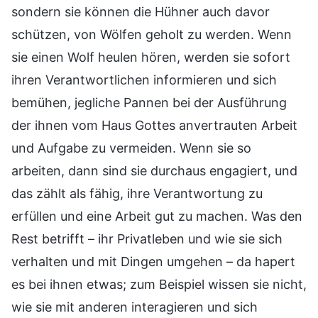
sondern sie können die Hühner auch davor
schützen, von Wölfen geholt zu werden. Wenn
sie einen Wolf heulen hören, werden sie sofort
ihren Verantwortlichen informieren und sich
bemühen, jegliche Pannen bei der Ausführung
der ihnen vom Haus Gottes anvertrauten Arbeit
und Aufgabe zu vermeiden. Wenn sie so
arbeiten, dann sind sie durchaus engagiert, und
das zählt als fähig, ihre Verantwortung zu
erfüllen und eine Arbeit gut zu machen. Was den
Rest betrifft – ihr Privatleben und wie sie sich
verhalten und mit Dingen umgehen – da hapert
es bei ihnen etwas; zum Beispiel wissen sie nicht,
wie sie mit anderen interagieren und sich