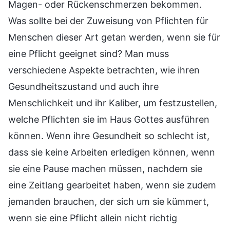
Magen- oder Rückenschmerzen bekommen.
Was sollte bei der Zuweisung von Pflichten für
Menschen dieser Art getan werden, wenn sie für
eine Pflicht geeignet sind? Man muss
verschiedene Aspekte betrachten, wie ihren
Gesundheitszustand und auch ihre
Menschlichkeit und ihr Kaliber, um festzustellen,
welche Pflichten sie im Haus Gottes ausführen
können. Wenn ihre Gesundheit so schlecht ist,
dass sie keine Arbeiten erledigen können, wenn
sie eine Pause machen müssen, nachdem sie
eine Zeitlang gearbeitet haben, wenn sie zudem
jemanden brauchen, der sich um sie kümmert,
wenn sie eine Pflicht allein nicht richtig