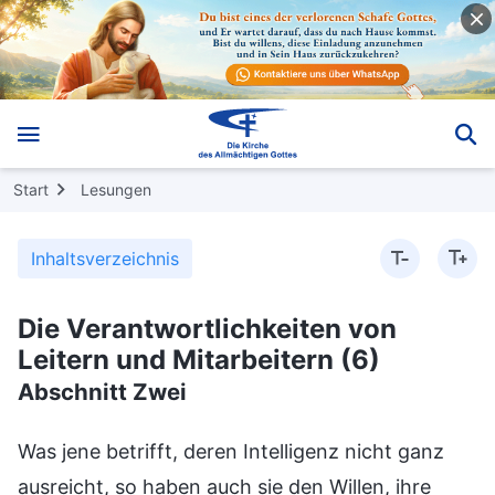
Start
Lesungen
Inhaltsverzeichnis
Die Verantwortlichkeiten von
Leitern und Mitarbeitern (6)
Abschnitt Zwei
Was jene betrifft, deren Intelligenz nicht ganz
ausreicht, so haben auch sie den Willen, ihre