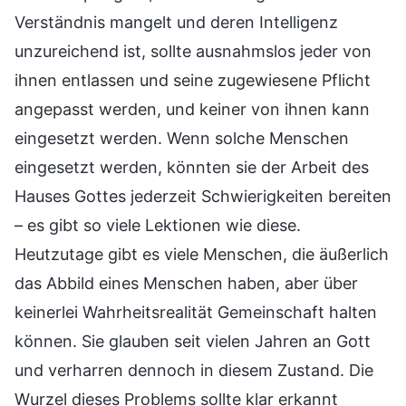
Verständnis mangelt und deren Intelligenz
unzureichend ist, sollte ausnahmslos jeder von
ihnen entlassen und seine zugewiesene Pflicht
angepasst werden, und keiner von ihnen kann
eingesetzt werden. Wenn solche Menschen
eingesetzt werden, könnten sie der Arbeit des
Hauses Gottes jederzeit Schwierigkeiten bereiten
– es gibt so viele Lektionen wie diese.
Heutzutage gibt es viele Menschen, die äußerlich
das Abbild eines Menschen haben, aber über
keinerlei Wahrheitsrealität Gemeinschaft halten
können. Sie glauben seit vielen Jahren an Gott
und verharren dennoch in diesem Zustand. Die
Wurzel dieses Problems sollte klar erkannt