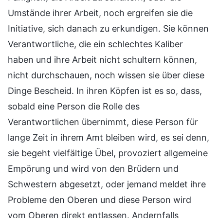
Umstände ihrer Arbeit, noch ergreifen sie die
Initiative, sich danach zu erkundigen. Sie können
Verantwortliche, die ein schlechtes Kaliber
haben und ihre Arbeit nicht schultern können,
nicht durchschauen, noch wissen sie über diese
Dinge Bescheid. In ihren Köpfen ist es so, dass,
sobald eine Person die Rolle des
Verantwortlichen übernimmt, diese Person für
lange Zeit in ihrem Amt bleiben wird, es sei denn,
sie begeht vielfältige Übel, provoziert allgemeine
Empörung und wird von den Brüdern und
Schwestern abgesetzt, oder jemand meldet ihre
Probleme den Oberen und diese Person wird
vom Oberen direkt entlassen. Andernfalls