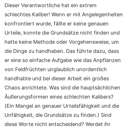
Dieser Verantwortliche hat ein extrem
schlechtes Kaliber! Wenn er mit Angelegenheiten
konfrontiert wurde, fällte er keine genauen
Urteile, konnte die Grundsätze nicht finden und
hatte keine Methode oder Vorgehensweise, um
die Dinge zu handhaben. Das führte dazu, dass
er eine so einfache Aufgabe wie das Anpflanzen
von Feldfrüchten unglaublich unordentlich
handhabte und bei dieser Arbeit ein großes
Chaos anrichtete. Was sind die hauptsächlichen
Äußerungsformen eines schlechten Kalibers?
(Ein Mangel an genauer Urteilsfähigkeit und die
Unfähigkeit, die Grundsätze zu finden.) Sind
diese Worte nicht entscheidend? Werdet ihr