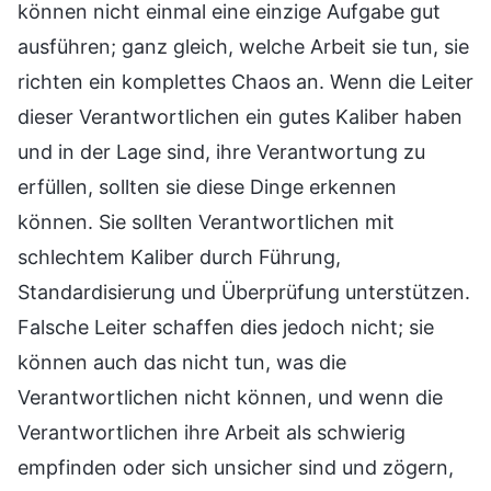
können nicht einmal eine einzige Aufgabe gut
ausführen; ganz gleich, welche Arbeit sie tun, sie
richten ein komplettes Chaos an. Wenn die Leiter
dieser Verantwortlichen ein gutes Kaliber haben
und in der Lage sind, ihre Verantwortung zu
erfüllen, sollten sie diese Dinge erkennen
können. Sie sollten Verantwortlichen mit
schlechtem Kaliber durch Führung,
Standardisierung und Überprüfung unterstützen.
Falsche Leiter schaffen dies jedoch nicht; sie
können auch das nicht tun, was die
Verantwortlichen nicht können, und wenn die
Verantwortlichen ihre Arbeit als schwierig
empfinden oder sich unsicher sind und zögern,