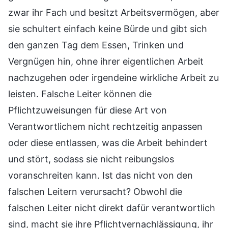
zwar ihr Fach und besitzt Arbeitsvermögen, aber
sie schultert einfach keine Bürde und gibt sich
den ganzen Tag dem Essen, Trinken und
Vergnügen hin, ohne ihrer eigentlichen Arbeit
nachzugehen oder irgendeine wirkliche Arbeit zu
leisten. Falsche Leiter können die
Pflichtzuweisungen für diese Art von
Verantwortlichem nicht rechtzeitig anpassen
oder diese entlassen, was die Arbeit behindert
und stört, sodass sie nicht reibungslos
voranschreiten kann. Ist das nicht von den
falschen Leitern verursacht? Obwohl die
falschen Leiter nicht direkt dafür verantwortlich
sind, macht sie ihre Pflichtvernachlässigung, ihr