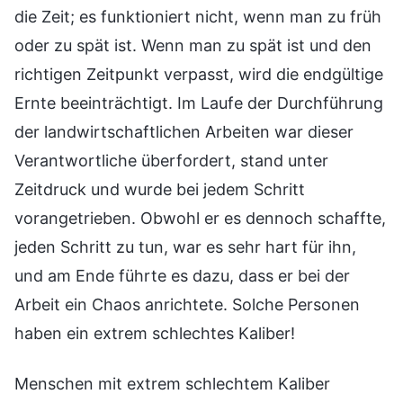
die Zeit; es funktioniert nicht, wenn man zu früh
oder zu spät ist. Wenn man zu spät ist und den
richtigen Zeitpunkt verpasst, wird die endgültige
Ernte beeinträchtigt. Im Laufe der Durchführung
der landwirtschaftlichen Arbeiten war dieser
Verantwortliche überfordert, stand unter
Zeitdruck und wurde bei jedem Schritt
vorangetrieben. Obwohl er es dennoch schaffte,
jeden Schritt zu tun, war es sehr hart für ihn,
und am Ende führte es dazu, dass er bei der
Arbeit ein Chaos anrichtete. Solche Personen
haben ein extrem schlechtes Kaliber!
Menschen mit extrem schlechtem Kaliber