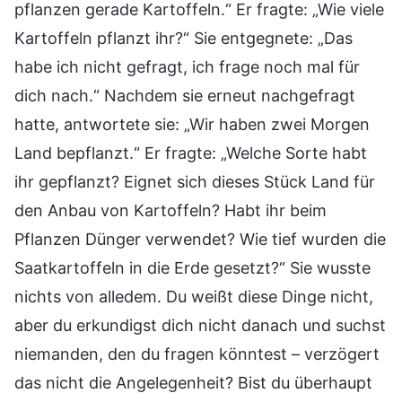
pflanzen gerade Kartoffeln.“ Er fragte: „Wie viele
Kartoffeln pflanzt ihr?“ Sie entgegnete: „Das
habe ich nicht gefragt, ich frage noch mal für
dich nach.“ Nachdem sie erneut nachgefragt
hatte, antwortete sie: „Wir haben zwei Morgen
Land bepflanzt.“ Er fragte: „Welche Sorte habt
ihr gepflanzt? Eignet sich dieses Stück Land für
den Anbau von Kartoffeln? Habt ihr beim
Pflanzen Dünger verwendet? Wie tief wurden die
Saatkartoffeln in die Erde gesetzt?“ Sie wusste
nichts von alledem. Du weißt diese Dinge nicht,
aber du erkundigst dich nicht danach und suchst
niemanden, den du fragen könntest – verzögert
das nicht die Angelegenheit? Bist du überhaupt