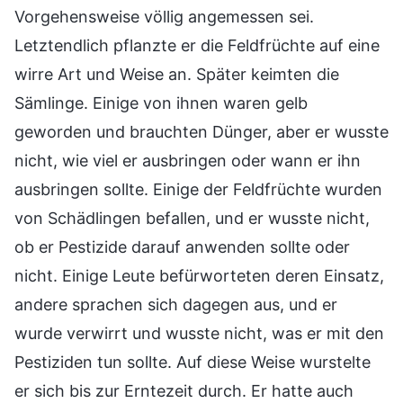
Vorgehensweise völlig angemessen sei.
Letztendlich pflanzte er die Feldfrüchte auf eine
wirre Art und Weise an. Später keimten die
Sämlinge. Einige von ihnen waren gelb
geworden und brauchten Dünger, aber er wusste
nicht, wie viel er ausbringen oder wann er ihn
ausbringen sollte. Einige der Feldfrüchte wurden
von Schädlingen befallen, und er wusste nicht,
ob er Pestizide darauf anwenden sollte oder
nicht. Einige Leute befürworteten deren Einsatz,
andere sprachen sich dagegen aus, und er
wurde verwirrt und wusste nicht, was er mit den
Pestiziden tun sollte. Auf diese Weise wurstelte
er sich bis zur Erntezeit durch. Er hatte auch