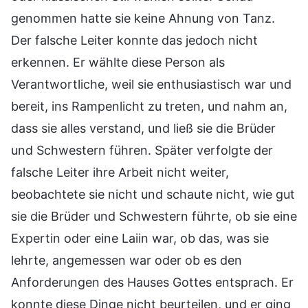
genommen hatte sie keine Ahnung von Tanz.
Der falsche Leiter konnte das jedoch nicht
erkennen. Er wählte diese Person als
Verantwortliche, weil sie enthusiastisch war und
bereit, ins Rampenlicht zu treten, und nahm an,
dass sie alles verstand, und ließ sie die Brüder
und Schwestern führen. Später verfolgte der
falsche Leiter ihre Arbeit nicht weiter,
beobachtete sie nicht und schaute nicht, wie gut
sie die Brüder und Schwestern führte, ob sie eine
Expertin oder eine Laiin war, ob das, was sie
lehrte, angemessen war oder ob es den
Anforderungen des Hauses Gottes entsprach. Er
konnte diese Dinge nicht beurteilen, und er ging