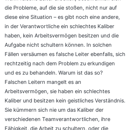
die Probleme, auf die sie stoßen, nicht nur auf
diese eine Situation – es gibt noch eine andere,
in der Verantwortliche ein schlechtes Kaliber
haben, kein Arbeitsvermögen besitzen und die
Aufgabe nicht schultern können. In solchen
Fällen versäumen es falsche Leiter ebenfalls, sich
rechtzeitig nach dem Problem zu erkundigen
und es zu behandeln. Warum ist das so?
Falschen Leitern mangelt es an
Arbeitsvermögen, sie haben ein schlechtes
Kaliber und besitzen kein geistliches Verständnis.
Sie kümmern sich nie um das Kaliber der
verschiedenen Teamverantwortlichen, ihre
Fähigkeit, die Arbeit zu schultern, oder die