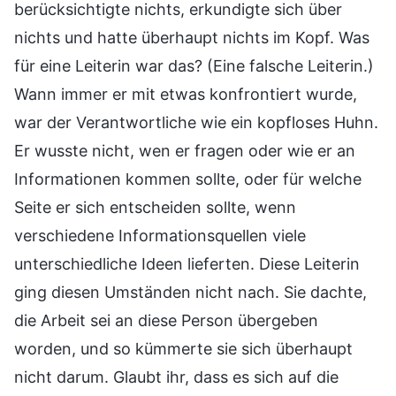
berücksichtigte nichts, erkundigte sich über
nichts und hatte überhaupt nichts im Kopf. Was
für eine Leiterin war das? (Eine falsche Leiterin.)
Wann immer er mit etwas konfrontiert wurde,
war der Verantwortliche wie ein kopfloses Huhn.
Er wusste nicht, wen er fragen oder wie er an
Informationen kommen sollte, oder für welche
Seite er sich entscheiden sollte, wenn
verschiedene Informationsquellen viele
unterschiedliche Ideen lieferten. Diese Leiterin
ging diesen Umständen nicht nach. Sie dachte,
die Arbeit sei an diese Person übergeben
worden, und so kümmerte sie sich überhaupt
nicht darum. Glaubt ihr, dass es sich auf die