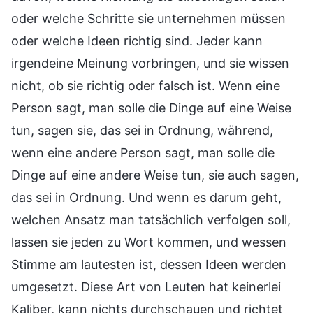
oder welche Schritte sie unternehmen müssen
oder welche Ideen richtig sind. Jeder kann
irgendeine Meinung vorbringen, und sie wissen
nicht, ob sie richtig oder falsch ist. Wenn eine
Person sagt, man solle die Dinge auf eine Weise
tun, sagen sie, das sei in Ordnung, während,
wenn eine andere Person sagt, man solle die
Dinge auf eine andere Weise tun, sie auch sagen,
das sei in Ordnung. Und wenn es darum geht,
welchen Ansatz man tatsächlich verfolgen soll,
lassen sie jeden zu Wort kommen, und wessen
Stimme am lautesten ist, dessen Ideen werden
umgesetzt. Diese Art von Leuten hat keinerlei
Kaliber, kann nichts durchschauen und richtet