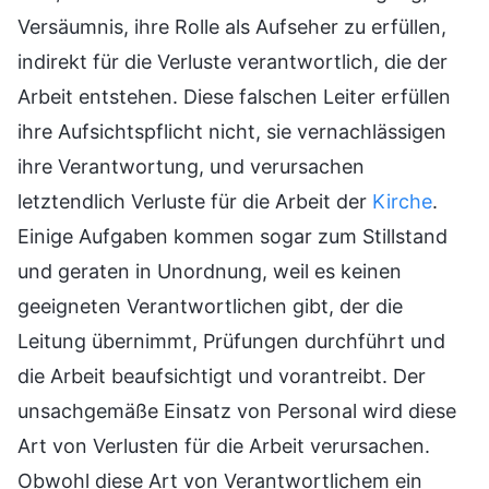
Versäumnis, ihre Rolle als Aufseher zu erfüllen,
indirekt für die Verluste verantwortlich, die der
Arbeit entstehen. Diese falschen Leiter erfüllen
ihre Aufsichtspflicht nicht, sie vernachlässigen
ihre Verantwortung, und verursachen
letztendlich Verluste für die Arbeit der
Kirche
.
Einige Aufgaben kommen sogar zum Stillstand
und geraten in Unordnung, weil es keinen
geeigneten Verantwortlichen gibt, der die
Leitung übernimmt, Prüfungen durchführt und
die Arbeit beaufsichtigt und vorantreibt. Der
unsachgemäße Einsatz von Personal wird diese
Art von Verlusten für die Arbeit verursachen.
Obwohl diese Art von Verantwortlichem ein