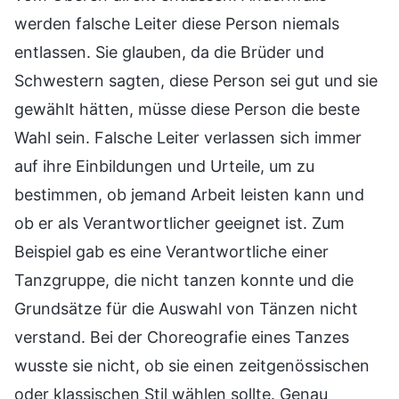
werden falsche Leiter diese Person niemals
entlassen. Sie glauben, da die Brüder und
Schwestern sagten, diese Person sei gut und sie
gewählt hätten, müsse diese Person die beste
Wahl sein. Falsche Leiter verlassen sich immer
auf ihre Einbildungen und Urteile, um zu
bestimmen, ob jemand Arbeit leisten kann und
ob er als Verantwortlicher geeignet ist. Zum
Beispiel gab es eine Verantwortliche einer
Tanzgruppe, die nicht tanzen konnte und die
Grundsätze für die Auswahl von Tänzen nicht
verstand. Bei der Choreografie eines Tanzes
wusste sie nicht, ob sie einen zeitgenössischen
oder klassischen Stil wählen sollte. Genau