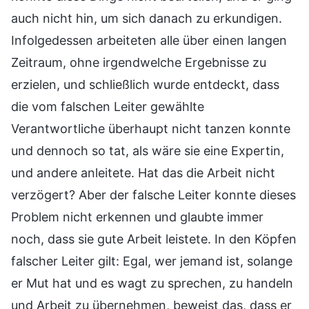
auch nicht hin, um sich danach zu erkundigen.
Infolgedessen arbeiteten alle über einen langen
Zeitraum, ohne irgendwelche Ergebnisse zu
erzielen, und schließlich wurde entdeckt, dass
die vom falschen Leiter gewählte
Verantwortliche überhaupt nicht tanzen konnte
und dennoch so tat, als wäre sie eine Expertin,
und andere anleitete. Hat das die Arbeit nicht
verzögert? Aber der falsche Leiter konnte dieses
Problem nicht erkennen und glaubte immer
noch, dass sie gute Arbeit leistete. In den Köpfen
falscher Leiter gilt: Egal, wer jemand ist, solange
er Mut hat und es wagt zu sprechen, zu handeln
und Arbeit zu übernehmen, beweist das, dass er