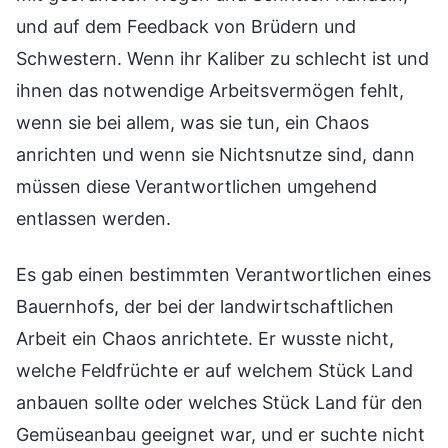
und auf dem Feedback von Brüdern und
Schwestern. Wenn ihr Kaliber zu schlecht ist und
ihnen das notwendige Arbeitsvermögen fehlt,
wenn sie bei allem, was sie tun, ein Chaos
anrichten und wenn sie Nichtsnutze sind, dann
müssen diese Verantwortlichen umgehend
entlassen werden.
Es gab einen bestimmten Verantwortlichen eines
Bauernhofs, der bei der landwirtschaftlichen
Arbeit ein Chaos anrichtete. Er wusste nicht,
welche Feldfrüchte er auf welchem Stück Land
anbauen sollte oder welches Stück Land für den
Gemüseanbau geeignet war, und er suchte nicht