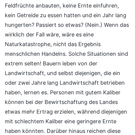
Feldfrüchte anbauten, keine Ernte einfuhren,
kein Getreide zu essen hatten und ein Jahr lang
hungerten? Passiert so etwas? (Nein.) Wenn das
wirklich der Fall wäre, wäre es eine
Naturkatastrophe, nicht das Ergebnis
menschlichen Handelns. Solche Situationen sind
extrem selten! Bauern leben von der
Landwirtschaft, und selbst diejenigen, die ein
oder zwei Jahre lang Landwirtschaft betrieben
haben, lernen es. Personen mit gutem Kaliber
können bei der Bewirtschaftung des Landes
etwas mehr Ertrag erzielen, während diejenigen
mit schlechtem Kaliber eine geringere Ernte
haben könnten. Darüber hinaus reichen diese