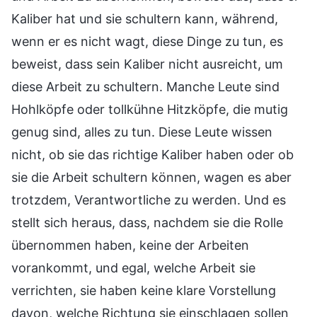
Kaliber hat und sie schultern kann, während,
wenn er es nicht wagt, diese Dinge zu tun, es
beweist, dass sein Kaliber nicht ausreicht, um
diese Arbeit zu schultern. Manche Leute sind
Hohlköpfe oder tollkühne Hitzköpfe, die mutig
genug sind, alles zu tun. Diese Leute wissen
nicht, ob sie das richtige Kaliber haben oder ob
sie die Arbeit schultern können, wagen es aber
trotzdem, Verantwortliche zu werden. Und es
stellt sich heraus, dass, nachdem sie die Rolle
übernommen haben, keine der Arbeiten
vorankommt, und egal, welche Arbeit sie
verrichten, sie haben keine klare Vorstellung
davon, welche Richtung sie einschlagen sollen