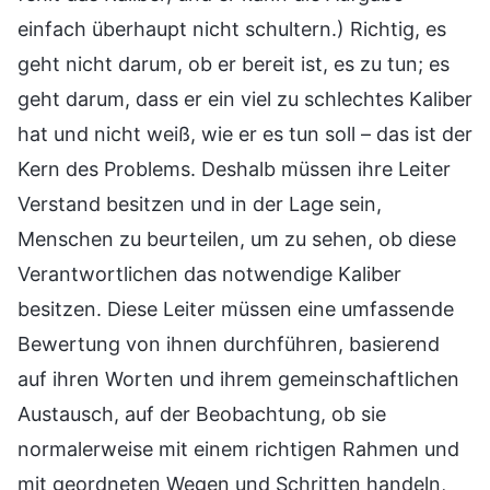
einfach überhaupt nicht schultern.) Richtig, es
geht nicht darum, ob er bereit ist, es zu tun; es
geht darum, dass er ein viel zu schlechtes Kaliber
hat und nicht weiß, wie er es tun soll – das ist der
Kern des Problems. Deshalb müssen ihre Leiter
Verstand besitzen und in der Lage sein,
Menschen zu beurteilen, um zu sehen, ob diese
Verantwortlichen das notwendige Kaliber
besitzen. Diese Leiter müssen eine umfassende
Bewertung von ihnen durchführen, basierend
auf ihren Worten und ihrem gemeinschaftlichen
Austausch, auf der Beobachtung, ob sie
normalerweise mit einem richtigen Rahmen und
mit geordneten Wegen und Schritten handeln,