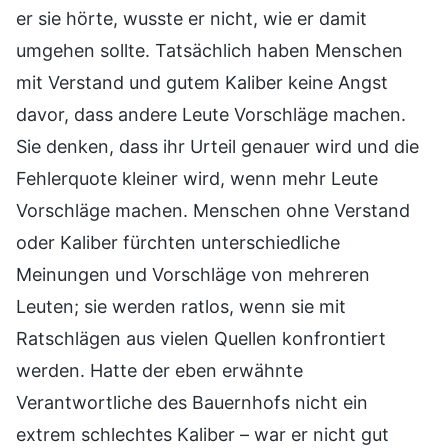
er sie hörte, wusste er nicht, wie er damit
umgehen sollte. Tatsächlich haben Menschen
mit Verstand und gutem Kaliber keine Angst
davor, dass andere Leute Vorschläge machen.
Sie denken, dass ihr Urteil genauer wird und die
Fehlerquote kleiner wird, wenn mehr Leute
Vorschläge machen. Menschen ohne Verstand
oder Kaliber fürchten unterschiedliche
Meinungen und Vorschläge von mehreren
Leuten; sie werden ratlos, wenn sie mit
Ratschlägen aus vielen Quellen konfrontiert
werden. Hatte der eben erwähnte
Verantwortliche des Bauernhofs nicht ein
extrem schlechtes Kaliber – war er nicht gut