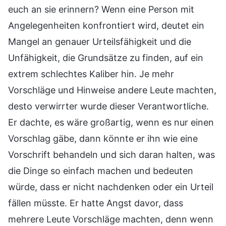
euch an sie erinnern? Wenn eine Person mit
Angelegenheiten konfrontiert wird, deutet ein
Mangel an genauer Urteilsfähigkeit und die
Unfähigkeit, die Grundsätze zu finden, auf ein
extrem schlechtes Kaliber hin. Je mehr
Vorschläge und Hinweise andere Leute machten,
desto verwirrter wurde dieser Verantwortliche.
Er dachte, es wäre großartig, wenn es nur einen
Vorschlag gäbe, dann könnte er ihn wie eine
Vorschrift behandeln und sich daran halten, was
die Dinge so einfach machen und bedeuten
würde, dass er nicht nachdenken oder ein Urteil
fällen müsste. Er hatte Angst davor, dass
mehrere Leute Vorschläge machten, denn wenn