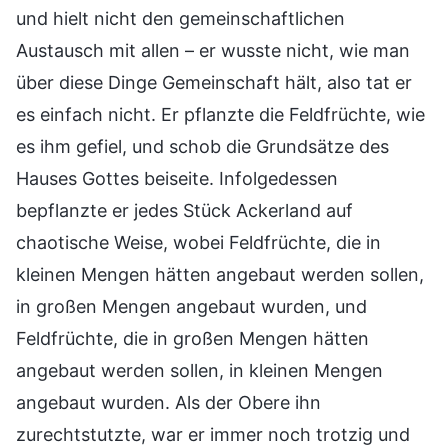
und hielt nicht den gemeinschaftlichen
Austausch mit allen – er wusste nicht, wie man
über diese Dinge Gemeinschaft hält, also tat er
es einfach nicht. Er pflanzte die Feldfrüchte, wie
es ihm gefiel, und schob die Grundsätze des
Hauses Gottes beiseite. Infolgedessen
bepflanzte er jedes Stück Ackerland auf
chaotische Weise, wobei Feldfrüchte, die in
kleinen Mengen hätten angebaut werden sollen,
in großen Mengen angebaut wurden, und
Feldfrüchte, die in großen Mengen hätten
angebaut werden sollen, in kleinen Mengen
angebaut wurden. Als der Obere ihn
zurechtstutzte, war er immer noch trotzig und