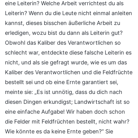
eine Leiterin? Welche Arbeit verrichtest du als
Leiterin? Wenn du die Leute nicht einmal anleiten
kannst, dieses bisschen äußerliche Arbeit zu
erledigen, wozu bist du dann als Leiterin gut?
Obwohl das Kaliber des Verantwortlichen so
schlecht war, entdeckte diese falsche Leiterin es
nicht, und als sie gefragt wurde, wie es um das
Kaliber des Verantwortlichen und die Feldfrüchte
bestellt sei und ob eine Ernte garantiert sei,
meinte sie: „Es ist unnötig, dass du dich nach
diesen Dingen erkundigst; Landwirtschaft ist so
eine einfache Aufgabe! Wir haben doch schon
die Felder mit Feldfrüchten bestellt, nicht wahr?
Wie könnte es da keine Ernte geben?“ Sie