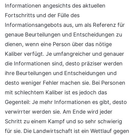
Informationen angesichts des aktuellen
Fortschritts und der Fülle des
Informationsangebots aus, um als Referenz für
genaue Beurteilungen und Entscheidungen zu
dienen, wenn eine Person über das nötige
Kaliber verfügt. Je umfangreicher und genauer
die Informationen sind, desto präziser werden
ihre Beurteilungen und Entscheidungen und
desto weniger Fehler machen sie. Bei Personen
mit schlechtem Kaliber ist es jedoch das
Gegenteil: Je mehr Informationen es gibt, desto
verwirrter werden sie. Am Ende wird jeder
Schritt zu einem Kampf und so sehr schwierig
für sie. Die Landwirtschaft ist ein Wettlauf gegen