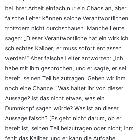
bei ihrer Arbeit einfach nur ein Chaos an, aber
falsche Leiter können solche Verantwortlichen
trotzdem nicht durchschauen. Manche Leute
sagen: „Dieser Verantwortliche hat ein wirklich
schlechtes Kaliber; er muss sofort entlassen
werden!“ Aber falsche Leiter antworten: „Ich
habe mit ihm gesprochen, und er sagte, er sei
bereit, seinen Teil beizutragen. Geben wir ihm
noch eine Chance.“ Was haltet ihr von dieser
Aussage? Ist das nicht etwas, was ein
Dummkopf sagen würde? Was ist an dieser
Aussage falsch? (Es geht nicht darum, ob er
bereit ist, seinen Teil beizutragen oder nicht; ihm
fehlt das Kaliber, und er kann die Aufgabe