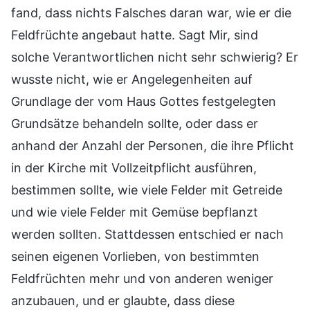
fand, dass nichts Falsches daran war, wie er die
Feldfrüchte angebaut hatte. Sagt Mir, sind
solche Verantwortlichen nicht sehr schwierig? Er
wusste nicht, wie er Angelegenheiten auf
Grundlage der vom Haus Gottes festgelegten
Grundsätze behandeln sollte, oder dass er
anhand der Anzahl der Personen, die ihre Pflicht
in der Kirche mit Vollzeitpflicht ausführen,
bestimmen sollte, wie viele Felder mit Getreide
und wie viele Felder mit Gemüse bepflanzt
werden sollten. Stattdessen entschied er nach
seinen eigenen Vorlieben, von bestimmten
Feldfrüchten mehr und von anderen weniger
anzubauen, und er glaubte, dass diese