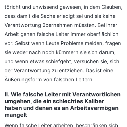
töricht und unwissend gewesen, in dem Glauben,
dass damit die Sache erledigt sei und sie keine
Verantwortung übernehmen müssten. Bei ihrer
Arbeit gehen falsche Leiter immer oberflächlich
vor. Selbst wenn Leute Probleme melden, fragen
sie weder nach noch kümmern sie sich darum,
und wenn etwas schiefgeht, versuchen sie, sich
der Verantwortung zu entziehen. Das ist eine
Äußerungsform von falschen Leitern.
II. Wie falsche Leiter mit Verantwortlichen
umgehen, die ein schlechtes Kaliber
haben und denen es an Arbeitsvermögen
mangelt
Wenn falsche Leiter arbeiten, beschränken sich