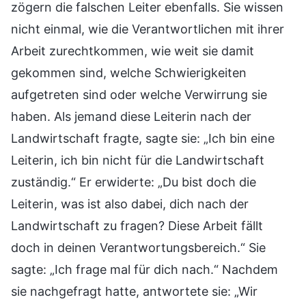
zögern die falschen Leiter ebenfalls. Sie wissen
nicht einmal, wie die Verantwortlichen mit ihrer
Arbeit zurechtkommen, wie weit sie damit
gekommen sind, welche Schwierigkeiten
aufgetreten sind oder welche Verwirrung sie
haben. Als jemand diese Leiterin nach der
Landwirtschaft fragte, sagte sie: „Ich bin eine
Leiterin, ich bin nicht für die Landwirtschaft
zuständig.“ Er erwiderte: „Du bist doch die
Leiterin, was ist also dabei, dich nach der
Landwirtschaft zu fragen? Diese Arbeit fällt
doch in deinen Verantwortungsbereich.“ Sie
sagte: „Ich frage mal für dich nach.“ Nachdem
sie nachgefragt hatte, antwortete sie: „Wir