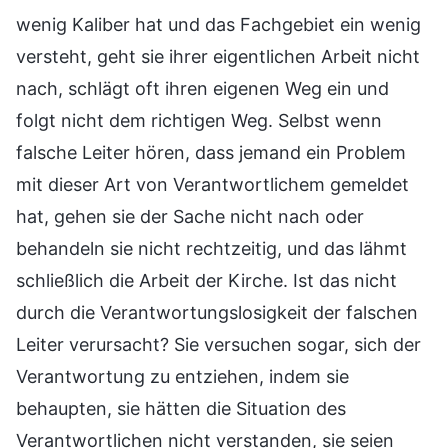
wenig Kaliber hat und das Fachgebiet ein wenig
versteht, geht sie ihrer eigentlichen Arbeit nicht
nach, schlägt oft ihren eigenen Weg ein und
folgt nicht dem richtigen Weg. Selbst wenn
falsche Leiter hören, dass jemand ein Problem
mit dieser Art von Verantwortlichem gemeldet
hat, gehen sie der Sache nicht nach oder
behandeln sie nicht rechtzeitig, und das lähmt
schließlich die Arbeit der Kirche. Ist das nicht
durch die Verantwortungslosigkeit der falschen
Leiter verursacht? Sie versuchen sogar, sich der
Verantwortung zu entziehen, indem sie
behaupten, sie hätten die Situation des
Verantwortlichen nicht verstanden, sie seien