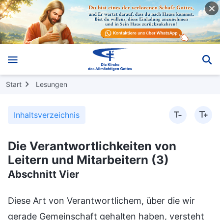
Start
Lesungen
Inhaltsverzeichnis
Die Verantwortlichkeiten von
Leitern und Mitarbeitern (3)
Abschnitt Vier
Diese Art von Verantwortlichem, über die wir
gerade Gemeinschaft gehalten haben, versteht