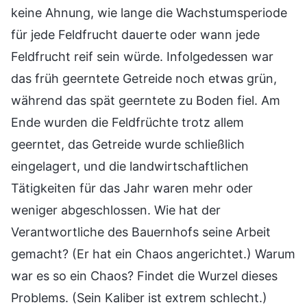
keine Ahnung, wie lange die Wachstumsperiode
für jede Feldfrucht dauerte oder wann jede
Feldfrucht reif sein würde. Infolgedessen war
das früh geerntete Getreide noch etwas grün,
während das spät geerntete zu Boden fiel. Am
Ende wurden die Feldfrüchte trotz allem
geerntet, das Getreide wurde schließlich
eingelagert, und die landwirtschaftlichen
Tätigkeiten für das Jahr waren mehr oder
weniger abgeschlossen. Wie hat der
Verantwortliche des Bauernhofs seine Arbeit
gemacht? (Er hat ein Chaos angerichtet.) Warum
war es so ein Chaos? Findet die Wurzel dieses
Problems. (Sein Kaliber ist extrem schlecht.)