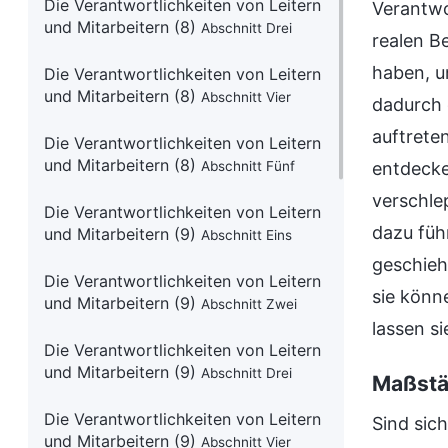
Die Verantwortlichkeiten von Leitern
Verantwo
und Mitarbeitern (8)
Abschnitt Drei
realen B
haben, u
Die Verantwortlichkeiten von Leitern
und Mitarbeitern (8)
Abschnitt Vier
dadurch 
auftreten
Die Verantwortlichkeiten von Leitern
und Mitarbeitern (8)
entdecke
Abschnitt Fünf
verschle
Die Verantwortlichkeiten von Leitern
dazu füh
und Mitarbeitern (9)
Abschnitt Eins
geschieh
Die Verantwortlichkeiten von Leitern
sie könn
und Mitarbeitern (9)
Abschnitt Zwei
lassen si
Die Verantwortlichkeiten von Leitern
und Mitarbeitern (9)
Abschnitt Drei
Maßstä
Die Verantwortlichkeiten von Leitern
Sind sic
und Mitarbeitern (9)
Abschnitt Vier