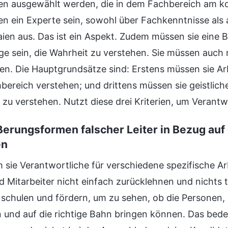
en ausgewählt werden, die in dem Fachbereich am ko
en ein Experte sein, sowohl über Fachkenntnisse als
aien aus. Das ist ein Aspekt. Zudem müssen sie eine B
age sein, die Wahrheit zu verstehen. Sie müssen auch
en. Die Hauptgrundsätze sind: Erstens müssen sie A
bereich verstehen; und drittens müssen sie geistliche
 zu verstehen. Nutzt diese drei Kriterien, um Verant
erungsformen falscher Leiter in Bezug auf
en
sie Verantwortliche für verschiedene spezifische Ar
nd Mitarbeiter nicht einfach zurücklehnen und nichts 
g schulen und fördern, um zu sehen, ob die Personen, 
n und auf die richtige Bahn bringen können. Das bedeu