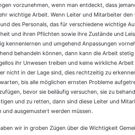
ngen vorzunehmen, wenn man entdeckt, dass jemand kei
sehr wichtige Arbeit. Wenn Leiter und Mitarbeiter de
 und des Personals, das für verschiedene wichtige Au
heit und ihren Pflichten sowie ihre Zustände und Leis
itig kennenlernen und umgehend Anpassungen vorn
hend behandeln können, dann kann die Arbeit stetig
ellos ihr Unwesen treiben und keine wirkliche Arbeit 
ter nicht in der Lage sind, dies rechtzeitig zu erke
warten, bis alle möglichen ernsten Probleme aufgetret
 zufügen, bevor sie beiläufig versuchen, sie zu beh
tigen und zu retten, dann sind diese Leiter und Mitarbe
n und ausgemustert werden müssen.
aben wir in groben Zügen über die Wichtigkeit Gemei