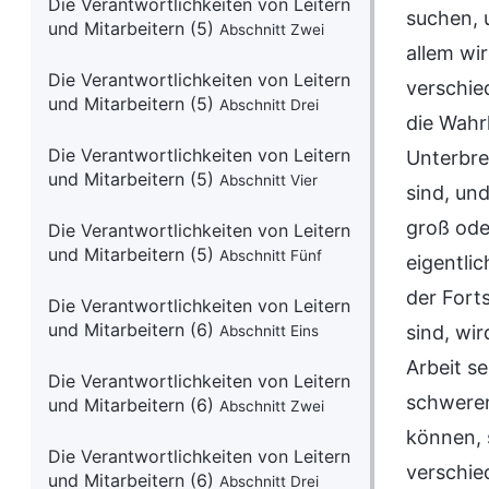
Die Verantwortlichkeiten von Leitern
suchen, 
und Mitarbeitern (5)
Abschnitt Zwei
allem wi
Die Verantwortlichkeiten von Leitern
verschie
und Mitarbeitern (5)
Abschnitt Drei
die Wahr
Die Verantwortlichkeiten von Leitern
Unterbre
und Mitarbeitern (5)
Abschnitt Vier
sind, un
groß oder
Die Verantwortlichkeiten von Leitern
und Mitarbeitern (5)
Abschnitt Fünf
eigentli
der Fort
Die Verantwortlichkeiten von Leitern
und Mitarbeitern (6)
sind, wi
Abschnitt Eins
Arbeit se
Die Verantwortlichkeiten von Leitern
schweren
und Mitarbeitern (6)
Abschnitt Zwei
können, 
Die Verantwortlichkeiten von Leitern
verschie
und Mitarbeitern (6)
Abschnitt Drei