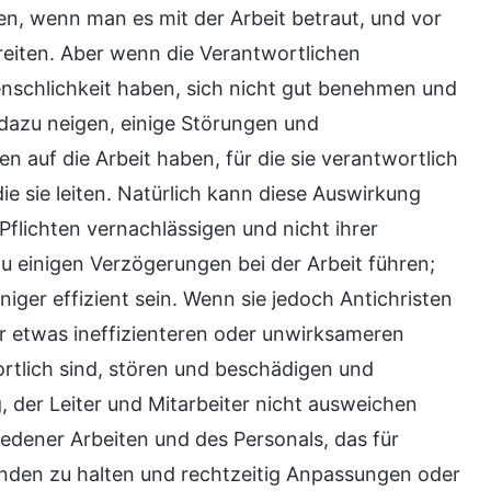
en, wenn man es mit der Arbeit betraut, und vor
reiten. Aber wenn die Verantwortlichen
enschlichkeit haben, sich nicht gut benehmen und
 dazu neigen, einige Störungen und
auf die Arbeit haben, für die sie verantwortlich
ie sie leiten. Natürlich kann diese Auswirkung
 Pflichten vernachlässigen und nicht ihrer
zu einigen Verzögerungen bei der Arbeit führen;
iger effizient sein. Wenn sie jedoch Antichristen
er etwas ineffizienteren oder unwirksameren
wortlich sind, stören und beschädigen und
, der Leiter und Mitarbeiter nicht ausweichen
edener Arbeiten und des Personals, das für
enden zu halten und rechtzeitig Anpassungen oder