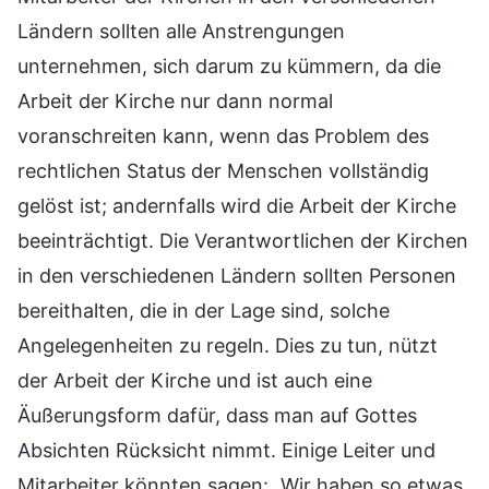
Ländern sollten alle Anstrengungen
unternehmen, sich darum zu kümmern, da die
Arbeit der Kirche nur dann normal
voranschreiten kann, wenn das Problem des
rechtlichen Status der Menschen vollständig
gelöst ist; andernfalls wird die Arbeit der Kirche
beeinträchtigt. Die Verantwortlichen der Kirchen
in den verschiedenen Ländern sollten Personen
bereithalten, die in der Lage sind, solche
Angelegenheiten zu regeln. Dies zu tun, nützt
der Arbeit der Kirche und ist auch eine
Äußerungsform dafür, dass man auf Gottes
Absichten Rücksicht nimmt. Einige Leiter und
Mitarbeiter könnten sagen: „Wir haben so etwas