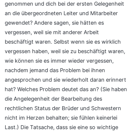
genommen und dich bei der ersten Gelegenheit
an die übergeordneten Leiter und Mitarbeiter
gewendet? Andere sagen, sie hätten es
vergessen, weil sie mit anderer Arbeit
beschäftigt waren. Selbst wenn sie es wirklich
vergessen haben, weil sie zu beschäftigt waren,
wie können sie es immer wieder vergessen,
nachdem jemand das Problem bei ihnen
angesprochen und sie wiederholt daran erinnert
hat? Welches Problem deutet das an? (Sie haben
die Angelegenheit der Bearbeitung des
rechtlichen Status der Brüder und Schwestern
nicht im Herzen behalten; sie fühlen keinerlei
Last.) Die Tatsache, dass sie eine so wichtige