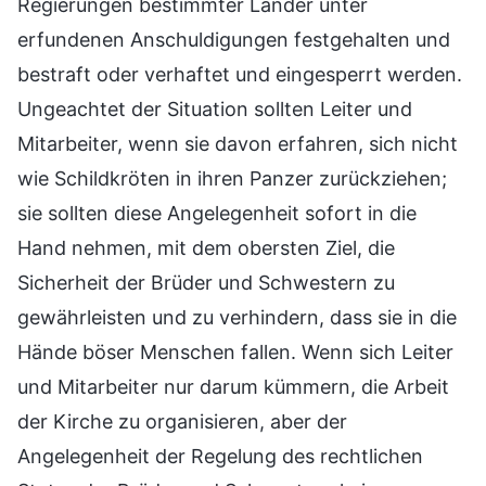
Regierungen bestimmter Länder unter
erfundenen Anschuldigungen festgehalten und
bestraft oder verhaftet und eingesperrt werden.
Ungeachtet der Situation sollten Leiter und
Mitarbeiter, wenn sie davon erfahren, sich nicht
wie Schildkröten in ihren Panzer zurückziehen;
sie sollten diese Angelegenheit sofort in die
Hand nehmen, mit dem obersten Ziel, die
Sicherheit der Brüder und Schwestern zu
gewährleisten und zu verhindern, dass sie in die
Hände böser Menschen fallen. Wenn sich Leiter
und Mitarbeiter nur darum kümmern, die Arbeit
der Kirche zu organisieren, aber der
Angelegenheit der Regelung des rechtlichen