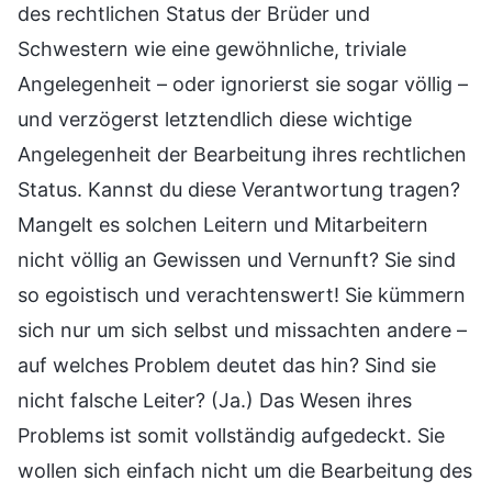
des rechtlichen Status der Brüder und
Schwestern wie eine gewöhnliche, triviale
Angelegenheit – oder ignorierst sie sogar völlig –
und verzögerst letztendlich diese wichtige
Angelegenheit der Bearbeitung ihres rechtlichen
Status. Kannst du diese Verantwortung tragen?
Mangelt es solchen Leitern und Mitarbeitern
nicht völlig an Gewissen und Vernunft? Sie sind
so egoistisch und verachtenswert! Sie kümmern
sich nur um sich selbst und missachten andere –
auf welches Problem deutet das hin? Sind sie
nicht falsche Leiter? (Ja.) Das Wesen ihres
Problems ist somit vollständig aufgedeckt. Sie
wollen sich einfach nicht um die Bearbeitung des