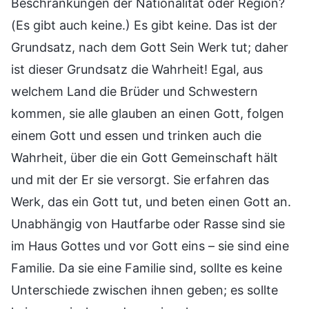
Beschränkungen der Nationalität oder Region?
(Es gibt auch keine.) Es gibt keine. Das ist der
Grundsatz, nach dem Gott Sein Werk tut; daher
ist dieser Grundsatz die Wahrheit! Egal, aus
welchem Land die Brüder und Schwestern
kommen, sie alle glauben an einen Gott, folgen
einem Gott und essen und trinken auch die
Wahrheit, über die ein Gott Gemeinschaft hält
und mit der Er sie versorgt. Sie erfahren das
Werk, das ein Gott tut, und beten einen Gott an.
Unabhängig von Hautfarbe oder Rasse sind sie
im Haus Gottes und vor Gott eins – sie sind eine
Familie. Da sie eine Familie sind, sollte es keine
Unterschiede zwischen ihnen geben; es sollte