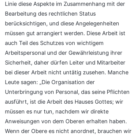
Linie diese Aspekte im Zusammenhang mit der
Bearbeitung des rechtlichen Status
berücksichtigen, und diese Angelegenheiten
müssen gut arrangiert werden. Diese Arbeit ist
auch Teil des Schutzes von wichtigem
Arbeitspersonal und der Gewährleistung ihrer
Sicherheit, daher dürfen Leiter und Mitarbeiter
bei dieser Arbeit nicht untätig zusehen. Manche
Leute sagen: „Die Organisation der
Unterbringung von Personal, das seine Pflichten
ausführt, ist die Arbeit des Hauses Gottes; wir
müssen es nur tun, nachdem wir direkte
Anweisungen von dem Oberen erhalten haben.
Wenn der Obere es nicht anordnet, brauchen wir