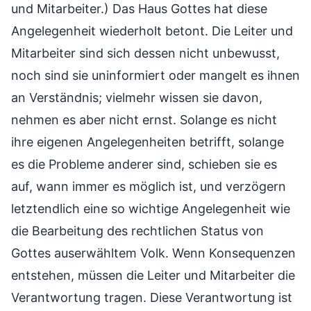
und Mitarbeiter.) Das Haus Gottes hat diese
Angelegenheit wiederholt betont. Die Leiter und
Mitarbeiter sind sich dessen nicht unbewusst,
noch sind sie uninformiert oder mangelt es ihnen
an Verständnis; vielmehr wissen sie davon,
nehmen es aber nicht ernst. Solange es nicht
ihre eigenen Angelegenheiten betrifft, solange
es die Probleme anderer sind, schieben sie es
auf, wann immer es möglich ist, und verzögern
letztendlich eine so wichtige Angelegenheit wie
die Bearbeitung des rechtlichen Status von
Gottes auserwähltem Volk. Wenn Konsequenzen
entstehen, müssen die Leiter und Mitarbeiter die
Verantwortung tragen. Diese Verantwortung ist