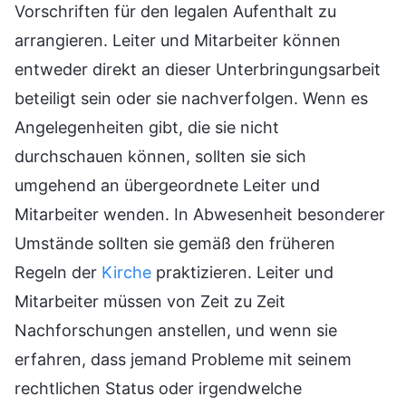
Vorschriften für den legalen Aufenthalt zu
arrangieren. Leiter und Mitarbeiter können
entweder direkt an dieser Unterbringungsarbeit
beteiligt sein oder sie nachverfolgen. Wenn es
Angelegenheiten gibt, die sie nicht
durchschauen können, sollten sie sich
umgehend an übergeordnete Leiter und
Mitarbeiter wenden. In Abwesenheit besonderer
Umstände sollten sie gemäß den früheren
Regeln der
Kirche
praktizieren. Leiter und
Mitarbeiter müssen von Zeit zu Zeit
Nachforschungen anstellen, und wenn sie
erfahren, dass jemand Probleme mit seinem
rechtlichen Status oder irgendwelche