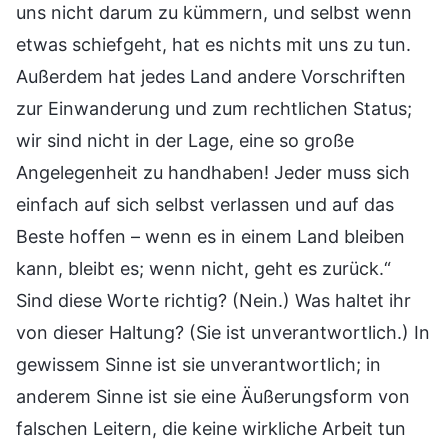
uns nicht darum zu kümmern, und selbst wenn
etwas schiefgeht, hat es nichts mit uns zu tun.
Außerdem hat jedes Land andere Vorschriften
zur Einwanderung und zum rechtlichen Status;
wir sind nicht in der Lage, eine so große
Angelegenheit zu handhaben! Jeder muss sich
einfach auf sich selbst verlassen und auf das
Beste hoffen – wenn es in einem Land bleiben
kann, bleibt es; wenn nicht, geht es zurück.“
Sind diese Worte richtig? (Nein.) Was haltet ihr
von dieser Haltung? (Sie ist unverantwortlich.) In
gewissem Sinne ist sie unverantwortlich; in
anderem Sinne ist sie eine Äußerungsform von
falschen Leitern, die keine wirkliche Arbeit tun