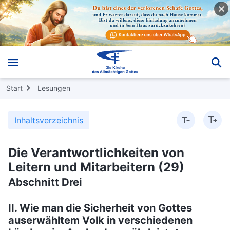
Start
Lesungen
Inhaltsverzeichnis
Die Verantwortlichkeiten von
Leitern und Mitarbeitern (29)
Abschnitt Drei
II. Wie man die Sicherheit von Gottes
auserwähltem Volk in verschiedenen