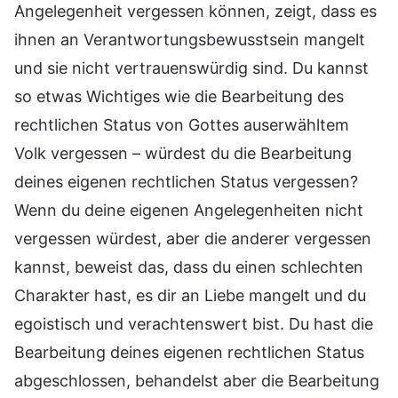
Angelegenheit vergessen können, zeigt, dass es
ihnen an Verantwortungsbewusstsein mangelt
und sie nicht vertrauenswürdig sind. Du kannst
so etwas Wichtiges wie die Bearbeitung des
rechtlichen Status von Gottes auserwähltem
Volk vergessen – würdest du die Bearbeitung
deines eigenen rechtlichen Status vergessen?
Wenn du deine eigenen Angelegenheiten nicht
vergessen würdest, aber die anderer vergessen
kannst, beweist das, dass du einen schlechten
Charakter hast, es dir an Liebe mangelt und du
egoistisch und verachtenswert bist. Du hast die
Bearbeitung deines eigenen rechtlichen Status
abgeschlossen, behandelst aber die Bearbeitung