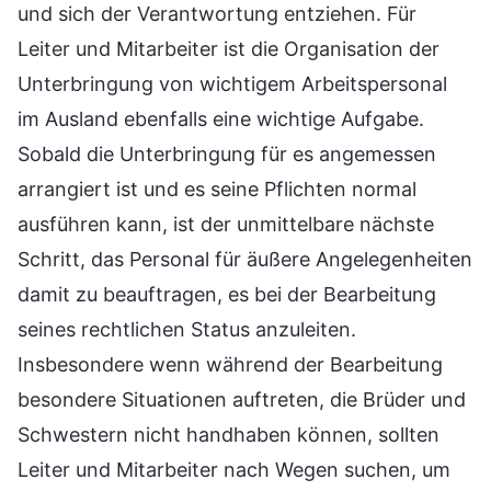
und sich der Verantwortung entziehen. Für
Leiter und Mitarbeiter ist die Organisation der
Unterbringung von wichtigem Arbeitspersonal
im Ausland ebenfalls eine wichtige Aufgabe.
Sobald die Unterbringung für es angemessen
arrangiert ist und es seine Pflichten normal
ausführen kann, ist der unmittelbare nächste
Schritt, das Personal für äußere Angelegenheiten
damit zu beauftragen, es bei der Bearbeitung
seines rechtlichen Status anzuleiten.
Insbesondere wenn während der Bearbeitung
besondere Situationen auftreten, die Brüder und
Schwestern nicht handhaben können, sollten
Leiter und Mitarbeiter nach Wegen suchen, um