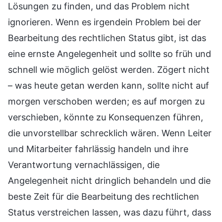
Lösungen zu finden, und das Problem nicht
ignorieren. Wenn es irgendein Problem bei der
Bearbeitung des rechtlichen Status gibt, ist das
eine ernste Angelegenheit und sollte so früh und
schnell wie möglich gelöst werden. Zögert nicht
– was heute getan werden kann, sollte nicht auf
morgen verschoben werden; es auf morgen zu
verschieben, könnte zu Konsequenzen führen,
die unvorstellbar schrecklich wären. Wenn Leiter
und Mitarbeiter fahrlässig handeln und ihre
Verantwortung vernachlässigen, die
Angelegenheit nicht dringlich behandeln und die
beste Zeit für die Bearbeitung des rechtlichen
Status verstreichen lassen, was dazu führt, dass