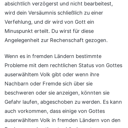
absichtlich verzögerst und nicht bearbeitest,
wird dein Versäumnis schließlich zu einer
Verfehlung, und dir wird von Gott ein
Minuspunkt erteilt. Du wirst für diese
Angelegenheit zur Rechenschaft gezogen.
Wenn es in fremden Ländern bestimmte
Probleme mit dem rechtlichen Status von Gottes
auserwähltem Volk gibt oder wenn ihre
Nachbarn oder Fremde sich über sie
beschweren oder sie anzeigen, könnten sie
Gefahr laufen, abgeschoben zu werden. Es kann
auch vorkommen, dass einige von Gottes
auserwähltem Volk in fremden Ländern von den