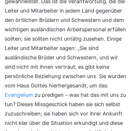
gewährleistet. Das ist die Verantwortung, die die
Leiter und Mitarbeiter in jedem Land gegenüber
den örtlichen Brüdern und Schwestern und dem
wichtigen ausländischen Arbeitspersonal erfüllen
sollten; sie sollten nicht untätig zusehen. Einige
Leiter und Mitarbeiter sagen: „Sie sind
ausländische Brüder und Schwestern, und wir
sind nicht mit ihnen vertraut; es gibt keine
persönliche Beziehung zwischen uns. Sie wurden
vom Haus Gottes hierhergesandt, um das
Evangelium
zu predigen – was hat das mit uns zu
tun? Dieses Missgeschick haben sie sich selbst
zuzuschreiben; sie haben sich vor ihrer Ankunft
nicht klar über die Situation erkundigt und diese