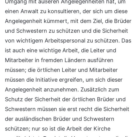
Umgang mit äußeren Angelegenheiten hat, um
einen Anwalt zu konsultieren, der sich um diese
Angelegenheit kümmert, mit dem Ziel, die Brüder
und Schwestern zu schützen und die Sicherheit
von wichtigem Arbeitspersonal zu schützen. Das
ist auch eine wichtige Arbeit, die Leiter und
Mitarbeiter in fremden Ländern ausführen
müssen; die örtlichen Leiter und Mitarbeiter
müssen die Initiative ergreifen, um sich dieser
Angelegenheit anzunehmen. Zusätzlich zum
Schutz der Sicherheit der örtlichen Brüder und
Schwestern müssen sie erst recht die Sicherheit
der ausländischen Brüder und Schwestern
schützen; nur so ist die Arbeit der Kirche