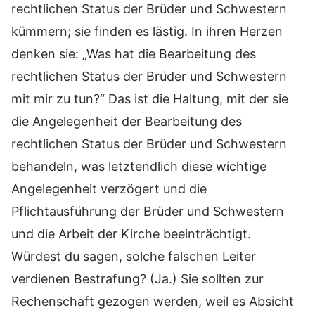
rechtlichen Status der Brüder und Schwestern
kümmern; sie finden es lästig. In ihren Herzen
denken sie: „Was hat die Bearbeitung des
rechtlichen Status der Brüder und Schwestern
mit mir zu tun?“ Das ist die Haltung, mit der sie
die Angelegenheit der Bearbeitung des
rechtlichen Status der Brüder und Schwestern
behandeln, was letztendlich diese wichtige
Angelegenheit verzögert und die
Pflichtausführung der Brüder und Schwestern
und die Arbeit der Kirche beeinträchtigt.
Würdest du sagen, solche falschen Leiter
verdienen Bestrafung? (Ja.) Sie sollten zur
Rechenschaft gezogen werden, weil es Absicht