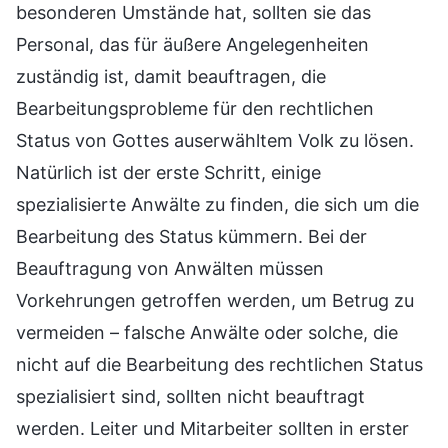
besonderen Umstände hat, sollten sie das
Personal, das für äußere Angelegenheiten
zuständig ist, damit beauftragen, die
Bearbeitungsprobleme für den rechtlichen
Status von Gottes auserwähltem Volk zu lösen.
Natürlich ist der erste Schritt, einige
spezialisierte Anwälte zu finden, die sich um die
Bearbeitung des Status kümmern. Bei der
Beauftragung von Anwälten müssen
Vorkehrungen getroffen werden, um Betrug zu
vermeiden – falsche Anwälte oder solche, die
nicht auf die Bearbeitung des rechtlichen Status
spezialisiert sind, sollten nicht beauftragt
werden. Leiter und Mitarbeiter sollten in erster