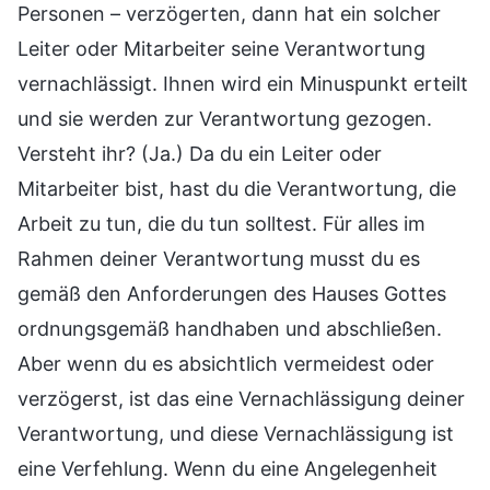
Personen – verzögerten, dann hat ein solcher
Leiter oder Mitarbeiter seine Verantwortung
vernachlässigt. Ihnen wird ein Minuspunkt erteilt
und sie werden zur Verantwortung gezogen.
Versteht ihr? (Ja.) Da du ein Leiter oder
Mitarbeiter bist, hast du die Verantwortung, die
Arbeit zu tun, die du tun solltest. Für alles im
Rahmen deiner Verantwortung musst du es
gemäß den Anforderungen des Hauses Gottes
ordnungsgemäß handhaben und abschließen.
Aber wenn du es absichtlich vermeidest oder
verzögerst, ist das eine Vernachlässigung deiner
Verantwortung, und diese Vernachlässigung ist
eine Verfehlung. Wenn du eine Angelegenheit