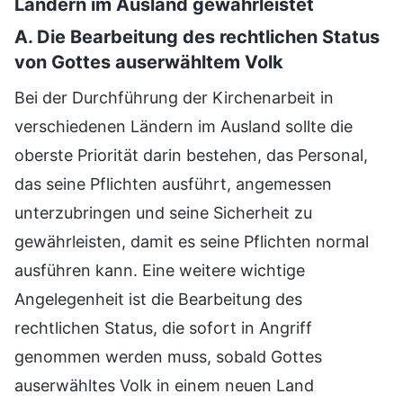
Ländern im Ausland gewährleistet
A. Die Bearbeitung des rechtlichen Status
von Gottes auserwähltem Volk
Bei der Durchführung der Kirchenarbeit in
verschiedenen Ländern im Ausland sollte die
oberste Priorität darin bestehen, das Personal,
das seine Pflichten ausführt, angemessen
unterzubringen und seine Sicherheit zu
gewährleisten, damit es seine Pflichten normal
ausführen kann. Eine weitere wichtige
Angelegenheit ist die Bearbeitung des
rechtlichen Status, die sofort in Angriff
genommen werden muss, sobald Gottes
auserwähltes Volk in einem neuen Land