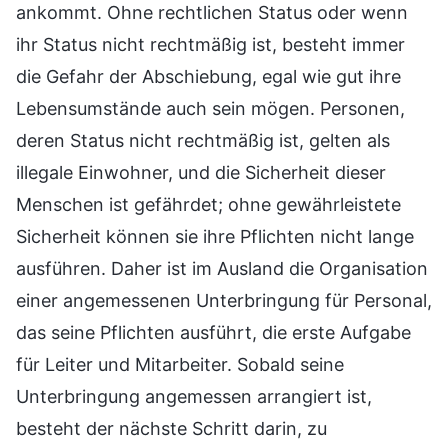
ankommt. Ohne rechtlichen Status oder wenn
ihr Status nicht rechtmäßig ist, besteht immer
die Gefahr der Abschiebung, egal wie gut ihre
Lebensumstände auch sein mögen. Personen,
deren Status nicht rechtmäßig ist, gelten als
illegale Einwohner, und die Sicherheit dieser
Menschen ist gefährdet; ohne gewährleistete
Sicherheit können sie ihre Pflichten nicht lange
ausführen. Daher ist im Ausland die Organisation
einer angemessenen Unterbringung für Personal,
das seine Pflichten ausführt, die erste Aufgabe
für Leiter und Mitarbeiter. Sobald seine
Unterbringung angemessen arrangiert ist,
besteht der nächste Schritt darin, zu