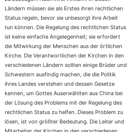
Ländern müssen sie als Erstes ihren rechtlichen
Status regeln, bevor sie unbesorgt ihre Arbeit
tun können. Die Regelung des rechtlichen Status
ist keine einfache Angelegenheit; sie erfordert
die Mitwirkung der Menschen aus der örtlichen
Kirche. Die Verantwortlichen der Kirchen in den
verschiedenen Ländern sollten einige Brüder und
Schwestern ausfindig machen, die die Politik
ihres Landes verstehen und dessen Gesetze
kennen, um Gottes Auserwählten aus China bei
der Lösung des Problems mit der Regelung des
rechtlichen Status zu helfen. Dieses Problem zu
lösen, ist von größter Bedeutung. Die Leiter und
Mitarbeiter der Kirchen in den verschiedenen