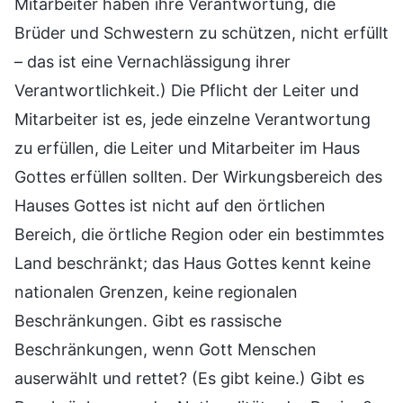
Mitarbeiter haben ihre Verantwortung, die
Brüder und Schwestern zu schützen, nicht erfüllt
– das ist eine Vernachlässigung ihrer
Verantwortlichkeit.) Die Pflicht der Leiter und
Mitarbeiter ist es, jede einzelne Verantwortung
zu erfüllen, die Leiter und Mitarbeiter im Haus
Gottes erfüllen sollten. Der Wirkungsbereich des
Hauses Gottes ist nicht auf den örtlichen
Bereich, die örtliche Region oder ein bestimmtes
Land beschränkt; das Haus Gottes kennt keine
nationalen Grenzen, keine regionalen
Beschränkungen. Gibt es rassische
Beschränkungen, wenn Gott Menschen
auserwählt und rettet? (Es gibt keine.) Gibt es