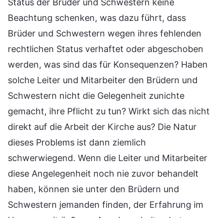
Status der Brüder und Schwestern keine
Beachtung schenken, was dazu führt, dass
Brüder und Schwestern wegen ihres fehlenden
rechtlichen Status verhaftet oder abgeschoben
werden, was sind das für Konsequenzen? Haben
solche Leiter und Mitarbeiter den Brüdern und
Schwestern nicht die Gelegenheit zunichte
gemacht, ihre Pflicht zu tun? Wirkt sich das nicht
direkt auf die Arbeit der Kirche aus? Die Natur
dieses Problems ist dann ziemlich
schwerwiegend. Wenn die Leiter und Mitarbeiter
diese Angelegenheit noch nie zuvor behandelt
haben, können sie unter den Brüdern und
Schwestern jemanden finden, der Erfahrung im