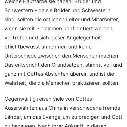
welche Hautfarbe sie haben, Brüder und
Schwestern – da sie Brüder und Schwestern
sind, sollten die örtlichen Leiter und Mitarbeiter,
wenn sie mit Problemen konfrontiert werden,
vortreten und sich dieser Angelegenheit
pflichtbewusst annehmen und keine
Unterschiede zwischen den Menschen machen.
Das entspricht den Grundsätzen, stimmt voll und
ganz mit Gottes Absichten überein und ist die
Wahrheit, die die Menschen praktizieren sollten.
Gegenwärtig reisen viele von Gottes
Auserwählten aus China in verschiedene fremde
Länder, um das Evangelium zu predigen und Gott
zu bezeugen. Nach ihrer Ankunft in diesen