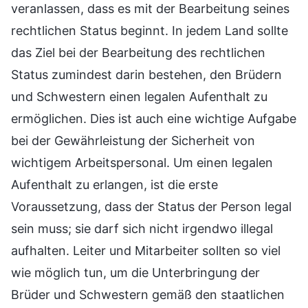
veranlassen, dass es mit der Bearbeitung seines
rechtlichen Status beginnt. In jedem Land sollte
das Ziel bei der Bearbeitung des rechtlichen
Status zumindest darin bestehen, den Brüdern
und Schwestern einen legalen Aufenthalt zu
ermöglichen. Dies ist auch eine wichtige Aufgabe
bei der Gewährleistung der Sicherheit von
wichtigem Arbeitspersonal. Um einen legalen
Aufenthalt zu erlangen, ist die erste
Voraussetzung, dass der Status der Person legal
sein muss; sie darf sich nicht irgendwo illegal
aufhalten. Leiter und Mitarbeiter sollten so viel
wie möglich tun, um die Unterbringung der
Brüder und Schwestern gemäß den staatlichen