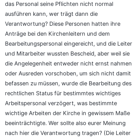
das Personal seine Pflichten nicht normal
ausführen kann, wer trägt dann die
Verantwortung? Diese Personen hatten ihre
Anträge bei den Kirchenleitern und dem
Bearbeitungspersonal eingereicht, und die Leiter
und Mitarbeiter wussten Bescheid, aber weil sie
die Angelegenheit entweder nicht ernst nahmen
oder Ausreden vorschoben, um sich nicht damit
befassen zu müssen, wurde die Bearbeitung des
rechtlichen Status für bestimmtes wichtiges
Arbeitspersonal verzögert, was bestimmte
wichtige Arbeiten der Kirche in gewissem Maße
beeinträchtigte. Wer sollte also eurer Meinung
nach hier die Verantwortung tragen? (Die Leiter