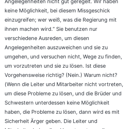
Angelegenheiten nicht gut geregelt. Wir haben
keine Möglichkeit, bei diesem Missgeschick
einzugreifen; wer weiß, was die Regierung mit
ihnen machen wird.“ Sie benutzen nur
verschiedene Ausreden, um diesen
Angelegenheiten auszuweichen und sie zu
umgehen, und versuchen nicht, Wege zu finden,
um vorzutreten und sie zu lösen. Ist diese
Vorgehensweise richtig? (Nein.) Warum nicht?
(Wenn die Leiter und Mitarbeiter nicht vortreten,
um diese Probleme zu lösen, und die Brüder und
Schwestern unterdessen keine Möglichkeit
haben, die Probleme zu lösen, dann wird es mit
Sicherheit Ärger geben. Die Leiter und