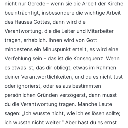
nicht nur Gerede – wenn sie die Arbeit der Kirche
beeinträchtigt, insbesondere die wichtige Arbeit
des Hauses Gottes, dann wird die
Verantwortung, die die Leiter und Mitarbeiter
tragen, erheblich. Ihnen wird von Gott
mindestens ein Minuspunkt erteilt, es wird eine
Verfehlung sein – das ist die Konsequenz. Wenn
es etwas ist, das dir obliegt, etwas im Rahmen
deiner Verantwortlichkeiten, und du es nicht tust
oder ignorierst, oder es aus bestimmten
persönlichen Gründen verzögerst, dann musst
du die Verantwortung tragen. Manche Leute
sagen: „Ich wusste nicht, wie ich es lösen sollte;
ich wusste nicht weiter.“ Aber hast du es ernst