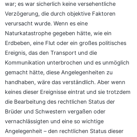
war; es war sicherlich keine versehentliche
Verzögerung, die durch objektive Faktoren
verursacht wurde. Wenn es eine
Naturkatastrophe gegeben hätte, wie ein
Erdbeben, eine Flut oder ein großes politisches
Ereignis, das den Transport und die
Kommunikation unterbrochen und es unmöglich
gemacht hätte, diese Angelegenheiten zu
handhaben, wäre das verständlich. Aber wenn
keines dieser Ereignisse eintrat und sie trotzdem
die Bearbeitung des rechtlichen Status der
Brüder und Schwestern vergaßen oder
vernachlässigten und eine so wichtige
Angelegenheit – den rechtlichen Status dieser