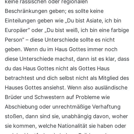
keine rassischen oder regionalen
Beschränkungen geben; es sollte keine
Einteilungen geben wie „Du bist Asiate, ich bin
Europäer“ oder „Du bist weiß, ich bin eine farbige
Person“ – diese Unterschiede sollte es nicht
geben. Wenn du im Haus Gottes immer noch
diese Unterschiede machst, dann ist es klar, dass
du das Haus Gottes nicht als Gottes Haus
betrachtest und dich selbst nicht als Mitglied des
Hauses Gottes ansiehst. Wenn also ausländische
Brüder und Schwestern auf Probleme wie
Abschiebung oder unrechtmäßige Verhaftung
stoßen, dann sind sie, unabhängig davon, woher
sie kommen, welche Nationalität sie haben oder