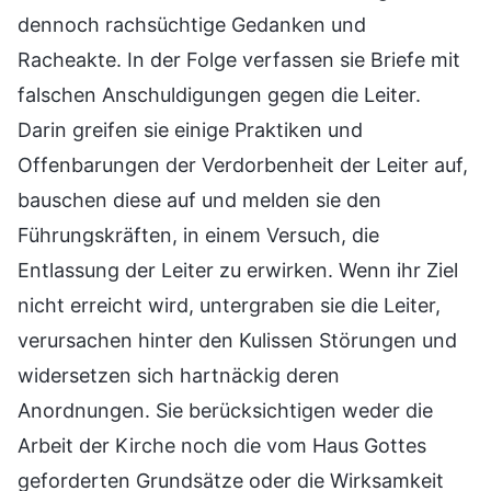
dennoch rachsüchtige Gedanken und
Racheakte. In der Folge verfassen sie Briefe mit
falschen Anschuldigungen gegen die Leiter.
Darin greifen sie einige Praktiken und
Offenbarungen der Verdorbenheit der Leiter auf,
bauschen diese auf und melden sie den
Führungskräften, in einem Versuch, die
Entlassung der Leiter zu erwirken. Wenn ihr Ziel
nicht erreicht wird, untergraben sie die Leiter,
verursachen hinter den Kulissen Störungen und
widersetzen sich hartnäckig deren
Anordnungen. Sie berücksichtigen weder die
Arbeit der Kirche noch die vom Haus Gottes
geforderten Grundsätze oder die Wirksamkeit