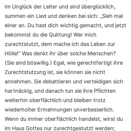
im Unglück der Leiter und sind überglücklich,
summen ein Lied und denken bei sich: „Sieh mal
einer an. Du hast dich wichtig gemacht, und jetzt
bekommst du die Quittung! Wer mich
zurechtstutzt, dem mache ich das Leben zur
Hölle!“ Was denkt ihr über solche Menschen?
(Sie sind böswillig.) Egal, wie gerechtfertigt ihre
Zurechtstutzung ist, sie können sie nicht
annehmen. Sie debattieren und verteidigen sich
hartnäckig, und danach tun sie ihre Pflichten
weiterhin oberflächlich und bleiben trotz
wiederholter Ermahnungen unverbesserlich.
Wenn du immer oberflächlich handelst, wirst du
im Haus Gottes nur zurechtgestutzt werden;