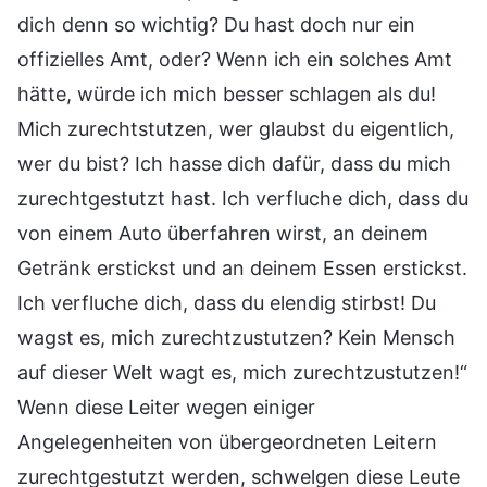
dich denn so wichtig? Du hast doch nur ein
offizielles Amt, oder? Wenn ich ein solches Amt
hätte, würde ich mich besser schlagen als du!
Mich zurechtstutzen, wer glaubst du eigentlich,
wer du bist? Ich hasse dich dafür, dass du mich
zurechtgestutzt hast. Ich verfluche dich, dass du
von einem Auto überfahren wirst, an deinem
Getränk erstickst und an deinem Essen erstickst.
Ich verfluche dich, dass du elendig stirbst! Du
wagst es, mich zurechtzustutzen? Kein Mensch
auf dieser Welt wagt es, mich zurechtzustutzen!“
Wenn diese Leiter wegen einiger
Angelegenheiten von übergeordneten Leitern
zurechtgestutzt werden, schwelgen diese Leute