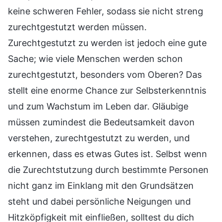
keine schweren Fehler, sodass sie nicht streng
zurechtgestutzt werden müssen.
Zurechtgestutzt zu werden ist jedoch eine gute
Sache; wie viele Menschen werden schon
zurechtgestutzt, besonders vom Oberen? Das
stellt eine enorme Chance zur Selbsterkenntnis
und zum Wachstum im Leben dar. Gläubige
müssen zumindest die Bedeutsamkeit davon
verstehen, zurechtgestutzt zu werden, und
erkennen, dass es etwas Gutes ist. Selbst wenn
die Zurechtstutzung durch bestimmte Personen
nicht ganz im Einklang mit den Grundsätzen
steht und dabei persönliche Neigungen und
Hitzköpfigkeit mit einfließen, solltest du dich