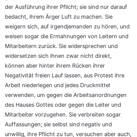
der Ausführung ihrer Pflicht; sie sind nur darauf
bedacht, ihrem Ärger Luft zu machen. Sie
weigern sich, auf irgendjemanden zu hören, und
weisen sogar die Ermahnungen von Leitern und
Mitarbeitern zurück. Sie widersprechen und
widersetzen sich ihnen zwar nicht direkt,
können aber hinter ihrem Rücken ihrer
Negativität freien Lauf lassen, aus Protest ihre
Arbeit niederlegen und jedes Druckmittel
verwenden, um gegen die Arbeitsanordnungen
des Hauses Gottes oder gegen die Leiter und
Mitarbeiter vorzugehen. Sie verbreiten sogar
Auffassungen; sie selbst sind negativ und
unwillig, ihre Pflicht zu tun, versuchen aber auch,