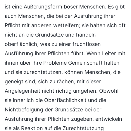
ist eine Äußerungsform böser Menschen. Es gibt
auch Menschen, die bei der Ausführung ihrer
Pflicht mit anderen wetteifern; sie halten sich oft
nicht an die Grundsätze und handeln
oberflächlich, was zu einer fruchtlosen
Ausführung ihrer Pflichten führt. Wenn Leiter mit
ihnen über ihre Probleme Gemeinschaft halten
und sie zurechtstutzen, können Menschen, die
geneigt sind, sich zu rächen, mit dieser
Angelegenheit nicht richtig umgehen. Obwohl
sie innerlich die Oberflächlichkeit und die
Nichtbefolgung der Grundsätze bei der
Ausführung ihrer Pflichten zugeben, entwickeln
sie als Reaktion auf die Zurechtstutzung