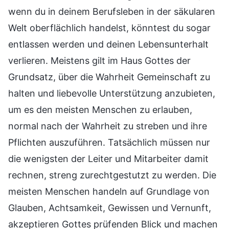
wenn du in deinem Berufsleben in der säkularen
Welt oberflächlich handelst, könntest du sogar
entlassen werden und deinen Lebensunterhalt
verlieren. Meistens gilt im Haus Gottes der
Grundsatz, über die Wahrheit Gemeinschaft zu
halten und liebevolle Unterstützung anzubieten,
um es den meisten Menschen zu erlauben,
normal nach der Wahrheit zu streben und ihre
Pflichten auszuführen. Tatsächlich müssen nur
die wenigsten der Leiter und Mitarbeiter damit
rechnen, streng zurechtgestutzt zu werden. Die
meisten Menschen handeln auf Grundlage von
Glauben, Achtsamkeit, Gewissen und Vernunft,
akzeptieren Gottes prüfenden Blick und machen