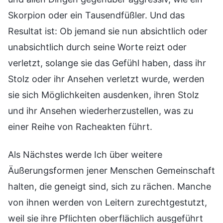
Als Nächstes werde Ich über weitere
Äußerungsformen jener Menschen Gemeinschaft
halten, die geneigt sind, sich zu rächen. Manche
von ihnen werden von Leitern zurechtgestutzt,
weil sie ihre Pflichten oberflächlich ausgeführt