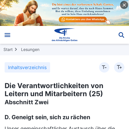
Start
Lesungen
Inhaltsverzeichnis
Die Verantwortlichkeiten von
Leitern und Mitarbeitern (25)
Abschnitt Zwei
D. Geneigt sein, sich zu rächen
Unser gemeinschaftlicher Austausch über die