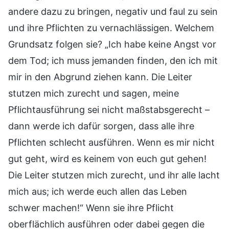
andere dazu zu bringen, negativ und faul zu sein
und ihre Pflichten zu vernachlässigen. Welchem
Grundsatz folgen sie? „Ich habe keine Angst vor
dem Tod; ich muss jemanden finden, den ich mit
mir in den Abgrund ziehen kann. Die Leiter
stutzen mich zurecht und sagen, meine
Pflichtausführung sei nicht maßstabsgerecht –
dann werde ich dafür sorgen, dass alle ihre
Pflichten schlecht ausführen. Wenn es mir nicht
gut geht, wird es keinem von euch gut gehen!
Die Leiter stutzen mich zurecht, und ihr alle lacht
mich aus; ich werde euch allen das Leben
schwer machen!“ Wenn sie ihre Pflicht
oberflächlich ausführen oder dabei gegen die