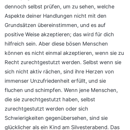
dennoch selbst prüfen, um zu sehen, welche
Aspekte deiner Handlungen nicht mit den
Grundsätzen übereinstimmen, und es auf
positive Weise akzeptieren; das wird für dich
hilfreich sein. Aber diese bösen Menschen
können es nicht einmal akzeptieren, wenn sie zu
Recht zurechtgestutzt werden. Selbst wenn sie
sich nicht aktiv rächen, sind ihre Herzen von
immenser Unzufriedenheit erfüllt, und sie
fluchen und schimpfen. Wenn jene Menschen,
die sie zurechtgestutzt haben, selbst
zurechtgestutzt werden oder sich
Schwierigkeiten gegenübersehen, sind sie
glücklicher als ein Kind am Silvesterabend. Das