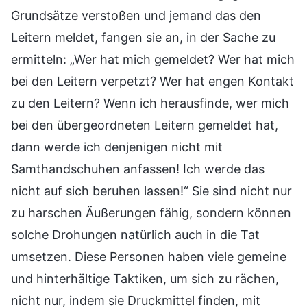
Grundsätze verstoßen und jemand das den
Leitern meldet, fangen sie an, in der Sache zu
ermitteln: „Wer hat mich gemeldet? Wer hat mich
bei den Leitern verpetzt? Wer hat engen Kontakt
zu den Leitern? Wenn ich herausfinde, wer mich
bei den übergeordneten Leitern gemeldet hat,
dann werde ich denjenigen nicht mit
Samthandschuhen anfassen! Ich werde das
nicht auf sich beruhen lassen!“ Sie sind nicht nur
zu harschen Äußerungen fähig, sondern können
solche Drohungen natürlich auch in die Tat
umsetzen. Diese Personen haben viele gemeine
und hinterhältige Taktiken, um sich zu rächen,
nicht nur, indem sie Druckmittel finden, mit