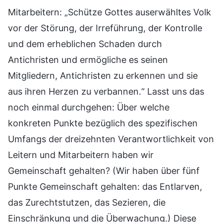
Mitarbeitern: „Schütze Gottes auserwähltes Volk
vor der Störung, der Irreführung, der Kontrolle
und dem erheblichen Schaden durch
Antichristen und ermögliche es seinen
Mitgliedern, Antichristen zu erkennen und sie
aus ihren Herzen zu verbannen.“ Lasst uns das
noch einmal durchgehen: Über welche
konkreten Punkte bezüglich des spezifischen
Umfangs der dreizehnten Verantwortlichkeit von
Leitern und Mitarbeitern haben wir
Gemeinschaft gehalten? (Wir haben über fünf
Punkte Gemeinschaft gehalten: das Entlarven,
das Zurechtstutzen, das Sezieren, die
Einschränkung und die Überwachung.) Diese