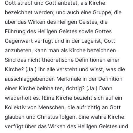
Gott strebt und Gott anbetet, als Kirche
bezeichnet werden; und auch eine Gruppe, die
über das Wirken des Heiligen Geistes, die
Führung des Heiligen Geistes sowie Gottes
Gegenwart verfügt und in der Lage ist, Gott
anzubeten, kann man als Kirche bezeichnen.
Sind das nicht theoretische Definitionen einer
Kirche? (Ja.) Ihr alle versteht und wisst, was die
ausschlaggebenden Merkmale in der Definition
einer Kirche beinhalten, richtig? (Ja.) Dann
wiederholt es. (Eine Kirche bezieht sich auf ein
Kollektiv von Menschen, die aufrichtig an Gott
glauben und Christus folgen. Eine wahre Kirche
verfügt über das Wirken des Heiligen Geistes und