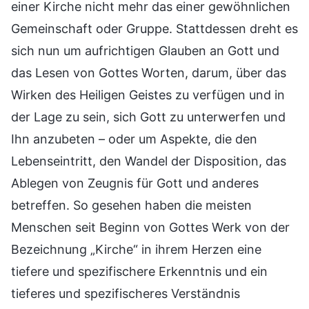
einer Kirche nicht mehr das einer gewöhnlichen
Gemeinschaft oder Gruppe. Stattdessen dreht es
sich nun um aufrichtigen Glauben an Gott und
das Lesen von Gottes Worten, darum, über das
Wirken des Heiligen Geistes zu verfügen und in
der Lage zu sein, sich Gott zu unterwerfen und
Ihn anzubeten – oder um Aspekte, die den
Lebenseintritt, den Wandel der Disposition, das
Ablegen von Zeugnis für Gott und anderes
betreffen. So gesehen haben die meisten
Menschen seit Beginn von Gottes Werk von der
Bezeichnung „Kirche“ in ihrem Herzen eine
tiefere und spezifischere Erkenntnis und ein
tieferes und spezifischeres Verständnis