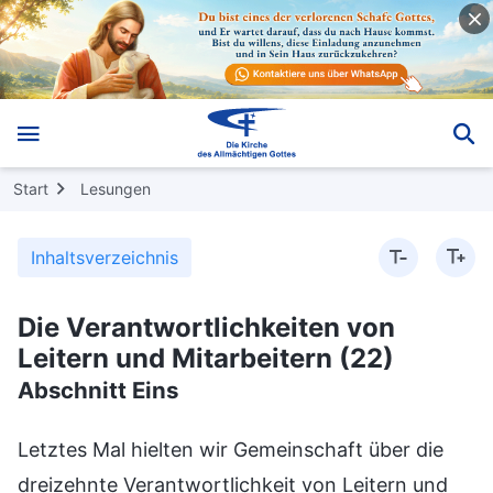
Start
Lesungen
Inhaltsverzeichnis
Die Verantwortlichkeiten von
Leitern und Mitarbeitern (22)
Abschnitt Eins
Letztes Mal hielten wir Gemeinschaft über die
dreizehnte Verantwortlichkeit von Leitern und