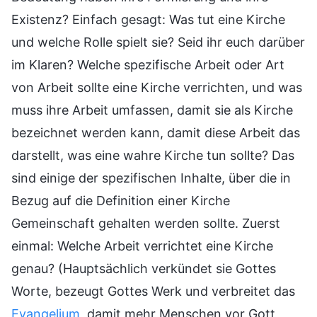
Existenz? Einfach gesagt: Was tut eine Kirche
und welche Rolle spielt sie? Seid ihr euch darüber
im Klaren? Welche spezifische Arbeit oder Art
von Arbeit sollte eine Kirche verrichten, und was
muss ihre Arbeit umfassen, damit sie als Kirche
bezeichnet werden kann, damit diese Arbeit das
darstellt, was eine wahre Kirche tun sollte? Das
sind einige der spezifischen Inhalte, über die in
Bezug auf die Definition einer Kirche
Gemeinschaft gehalten werden sollte. Zuerst
einmal: Welche Arbeit verrichtet eine Kirche
genau? (Hauptsächlich verkündet sie Gottes
Worte, bezeugt Gottes Werk und verbreitet das
Evangelium
, damit mehr Menschen vor Gott