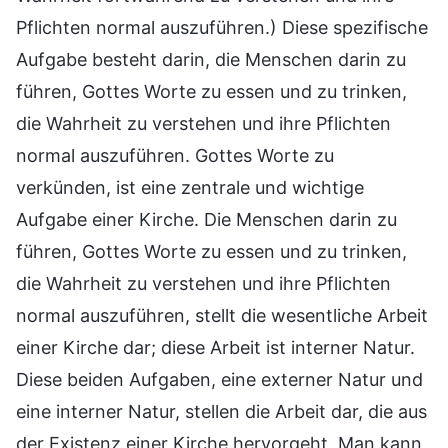
Pflichten normal auszuführen.) Diese spezifische
Aufgabe besteht darin, die Menschen darin zu
führen, Gottes Worte zu essen und zu trinken,
die Wahrheit zu verstehen und ihre Pflichten
normal auszuführen. Gottes Worte zu
verkünden, ist eine zentrale und wichtige
Aufgabe einer Kirche. Die Menschen darin zu
führen, Gottes Worte zu essen und zu trinken,
die Wahrheit zu verstehen und ihre Pflichten
normal auszuführen, stellt die wesentliche Arbeit
einer Kirche dar; diese Arbeit ist interner Natur.
Diese beiden Aufgaben, eine externer Natur und
eine interner Natur, stellen die Arbeit dar, die aus
der Existenz einer Kirche hervorgeht. Man kann