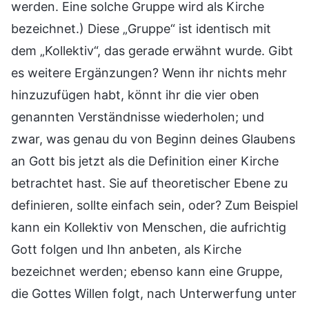
werden. Eine solche Gruppe wird als Kirche
bezeichnet.) Diese „Gruppe“ ist identisch mit
dem „Kollektiv“, das gerade erwähnt wurde. Gibt
es weitere Ergänzungen? Wenn ihr nichts mehr
hinzuzufügen habt, könnt ihr die vier oben
genannten Verständnisse wiederholen; und
zwar, was genau du von Beginn deines Glaubens
an Gott bis jetzt als die Definition einer Kirche
betrachtet hast. Sie auf theoretischer Ebene zu
definieren, sollte einfach sein, oder? Zum Beispiel
kann ein Kollektiv von Menschen, die aufrichtig
Gott folgen und Ihn anbeten, als Kirche
bezeichnet werden; ebenso kann eine Gruppe,
die Gottes Willen folgt, nach Unterwerfung unter