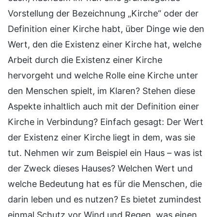
Vorstellung der Bezeichnung „Kirche“ oder der
Definition einer Kirche habt, über Dinge wie den
Wert, den die Existenz einer Kirche hat, welche
Arbeit durch die Existenz einer Kirche
hervorgeht und welche Rolle eine Kirche unter
den Menschen spielt, im Klaren? Stehen diese
Aspekte inhaltlich auch mit der Definition einer
Kirche in Verbindung? Einfach gesagt: Der Wert
der Existenz einer Kirche liegt in dem, was sie
tut. Nehmen wir zum Beispiel ein Haus – was ist
der Zweck dieses Hauses? Welchen Wert und
welche Bedeutung hat es für die Menschen, die
darin leben und es nutzen? Es bietet zumindest
einmal Schutz vor Wind und Regen, was einen