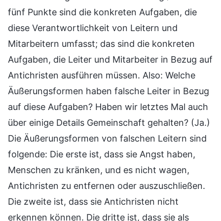
fünf Punkte sind die konkreten Aufgaben, die
diese Verantwortlichkeit von Leitern und
Mitarbeitern umfasst; das sind die konkreten
Aufgaben, die Leiter und Mitarbeiter in Bezug auf
Antichristen ausführen müssen. Also: Welche
Äußerungsformen haben falsche Leiter in Bezug
auf diese Aufgaben? Haben wir letztes Mal auch
über einige Details Gemeinschaft gehalten? (Ja.)
Die Äußerungsformen von falschen Leitern sind
folgende: Die erste ist, dass sie Angst haben,
Menschen zu kränken, und es nicht wagen,
Antichristen zu entfernen oder auszuschließen.
Die zweite ist, dass sie Antichristen nicht
erkennen können. Die dritte ist, dass sie als