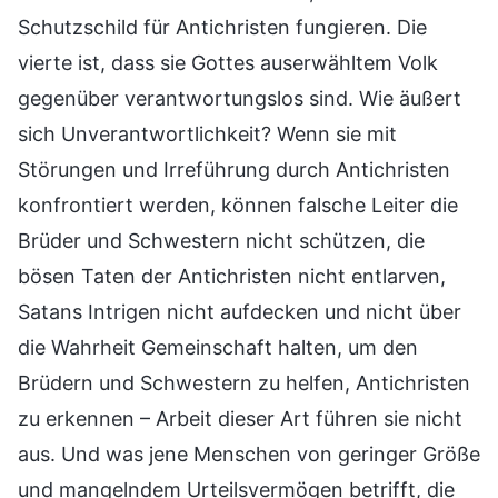
Schutzschild für Antichristen fungieren. Die
vierte ist, dass sie Gottes auserwähltem Volk
gegenüber verantwortungslos sind. Wie äußert
sich Unverantwortlichkeit? Wenn sie mit
Störungen und Irreführung durch Antichristen
konfrontiert werden, können falsche Leiter die
Brüder und Schwestern nicht schützen, die
bösen Taten der Antichristen nicht entlarven,
Satans Intrigen nicht aufdecken und nicht über
die Wahrheit Gemeinschaft halten, um den
Brüdern und Schwestern zu helfen, Antichristen
zu erkennen – Arbeit dieser Art führen sie nicht
aus. Und was jene Menschen von geringer Größe
und mangelndem Urteilsvermögen betrifft, die