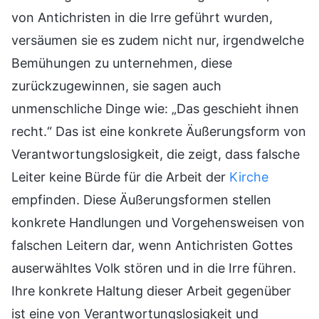
von Antichristen in die Irre geführt wurden,
versäumen sie es zudem nicht nur, irgendwelche
Bemühungen zu unternehmen, diese
zurückzugewinnen, sie sagen auch
unmenschliche Dinge wie: „Das geschieht ihnen
recht.“ Das ist eine konkrete Äußerungsform von
Verantwortungslosigkeit, die zeigt, dass falsche
Leiter keine Bürde für die Arbeit der
Kirche
empfinden. Diese Äußerungsformen stellen
konkrete Handlungen und Vorgehensweisen von
falschen Leitern dar, wenn Antichristen Gottes
auserwähltes Volk stören und in die Irre führen.
Ihre konkrete Haltung dieser Arbeit gegenüber
ist eine von Verantwortungslosigkeit und