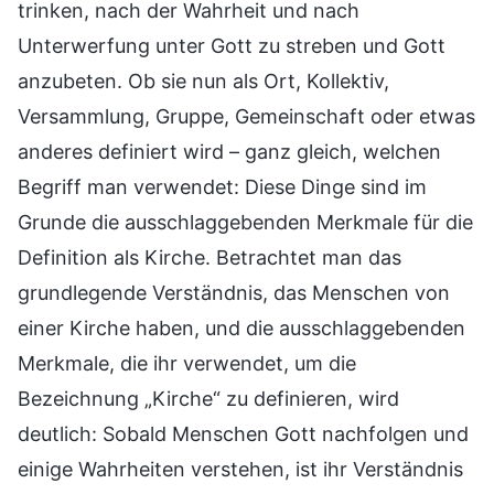
trinken, nach der Wahrheit und nach
Unterwerfung unter Gott zu streben und Gott
anzubeten. Ob sie nun als Ort, Kollektiv,
Versammlung, Gruppe, Gemeinschaft oder etwas
anderes definiert wird – ganz gleich, welchen
Begriff man verwendet: Diese Dinge sind im
Grunde die ausschlaggebenden Merkmale für die
Definition als Kirche. Betrachtet man das
grundlegende Verständnis, das Menschen von
einer Kirche haben, und die ausschlaggebenden
Merkmale, die ihr verwendet, um die
Bezeichnung „Kirche“ zu definieren, wird
deutlich: Sobald Menschen Gott nachfolgen und
einige Wahrheiten verstehen, ist ihr Verständnis