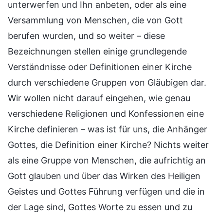
unterwerfen und Ihn anbeten, oder als eine
Versammlung von Menschen, die von Gott
berufen wurden, und so weiter – diese
Bezeichnungen stellen einige grundlegende
Verständnisse oder Definitionen einer Kirche
durch verschiedene Gruppen von Gläubigen dar.
Wir wollen nicht darauf eingehen, wie genau
verschiedene Religionen und Konfessionen eine
Kirche definieren – was ist für uns, die Anhänger
Gottes, die Definition einer Kirche? Nichts weiter
als eine Gruppe von Menschen, die aufrichtig an
Gott glauben und über das Wirken des Heiligen
Geistes und Gottes Führung verfügen und die in
der Lage sind, Gottes Worte zu essen und zu