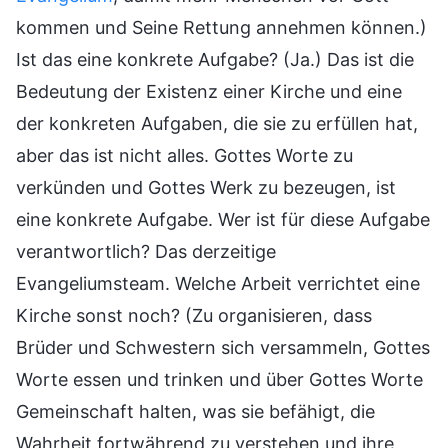
kommen und Seine Rettung annehmen können.)
Ist das eine konkrete Aufgabe? (Ja.) Das ist die
Bedeutung der Existenz einer Kirche und eine
der konkreten Aufgaben, die sie zu erfüllen hat,
aber das ist nicht alles. Gottes Worte zu
verkünden und Gottes Werk zu bezeugen, ist
eine konkrete Aufgabe. Wer ist für diese Aufgabe
verantwortlich? Das derzeitige
Evangeliumsteam. Welche Arbeit verrichtet eine
Kirche sonst noch? (Zu organisieren, dass
Brüder und Schwestern sich versammeln, Gottes
Worte essen und trinken und über Gottes Worte
Gemeinschaft halten, was sie befähigt, die
Wahrheit fortwährend zu verstehen und ihre