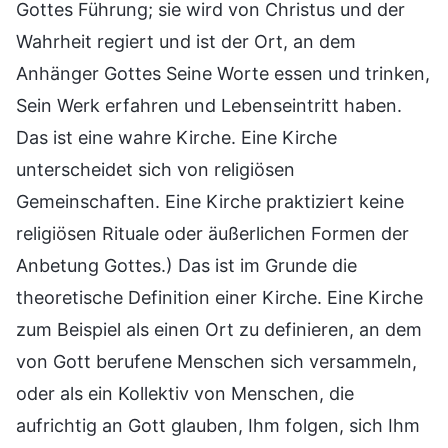
Gottes Führung; sie wird von Christus und der
Wahrheit regiert und ist der Ort, an dem
Anhänger Gottes Seine Worte essen und trinken,
Sein Werk erfahren und Lebenseintritt haben.
Das ist eine wahre Kirche. Eine Kirche
unterscheidet sich von religiösen
Gemeinschaften. Eine Kirche praktiziert keine
religiösen Rituale oder äußerlichen Formen der
Anbetung Gottes.) Das ist im Grunde die
theoretische Definition einer Kirche. Eine Kirche
zum Beispiel als einen Ort zu definieren, an dem
von Gott berufene Menschen sich versammeln,
oder als ein Kollektiv von Menschen, die
aufrichtig an Gott glauben, Ihm folgen, sich Ihm