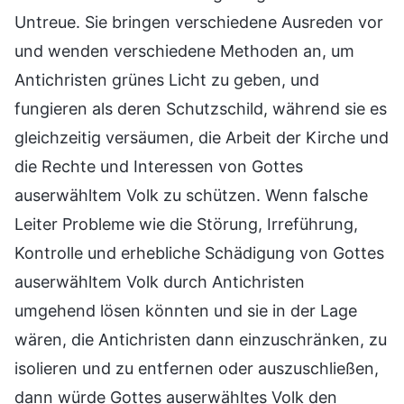
Untreue. Sie bringen verschiedene Ausreden vor
und wenden verschiedene Methoden an, um
Antichristen grünes Licht zu geben, und
fungieren als deren Schutzschild, während sie es
gleichzeitig versäumen, die Arbeit der Kirche und
die Rechte und Interessen von Gottes
auserwähltem Volk zu schützen. Wenn falsche
Leiter Probleme wie die Störung, Irreführung,
Kontrolle und erhebliche Schädigung von Gottes
auserwähltem Volk durch Antichristen
umgehend lösen könnten und sie in der Lage
wären, die Antichristen dann einzuschränken, zu
isolieren und zu entfernen oder auszuschließen,
dann würde Gottes auserwähltes Volk den