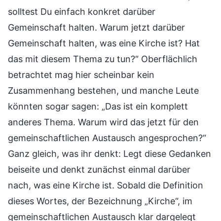
solltest Du einfach konkret darüber
Gemeinschaft halten. Warum jetzt darüber
Gemeinschaft halten, was eine Kirche ist? Hat
das mit diesem Thema zu tun?“ Oberflächlich
betrachtet mag hier scheinbar kein
Zusammenhang bestehen, und manche Leute
könnten sogar sagen: „Das ist ein komplett
anderes Thema. Warum wird das jetzt für den
gemeinschaftlichen Austausch angesprochen?“
Ganz gleich, was ihr denkt: Legt diese Gedanken
beiseite und denkt zunächst einmal darüber
nach, was eine Kirche ist. Sobald die Definition
dieses Wortes, der Bezeichnung „Kirche“, im
gemeinschaftlichen Austausch klar dargelegt