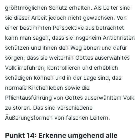
größtmöglichen Schutz erhalten. Als Leiter sind
sie dieser Arbeit jedoch nicht gewachsen. Von
einer bestimmten Perspektive aus betrachtet
kann man sagen, dass sie insgeheim Antichristen
schützen und ihnen den Weg ebnen und dafür
sorgen, dass sie weiterhin Gottes auserwähltes
Volk irreführen, kontrollieren und erheblich
schädigen können und in der Lage sind, das
normale Kirchenleben sowie die
Pflichtausführung von Gottes auserwähltem Volk
zu stören. Das sind verschiedene
Äußerungsformen von falschen Leitern.
Punkt 14: Erkenne umgehend alle