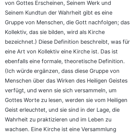
von Gottes Erscheinen, Seinem Werk und
Seinem Kundtun der Wahrheit gibt es eine
Gruppe von Menschen, die Gott nachfolgen; das
Kollektiv, das sie bilden, wird als Kirche
bezeichnet.) Diese Definition beschreibt, was für
eine Art von Kollektiv eine Kirche ist. Das ist
ebenfalls eine formale, theoretische Definition.
(Ich würde ergänzen, dass diese Gruppe von
Menschen über das Wirken des Heiligen Geistes
verfügt, und wenn sie sich versammeln, um
Gottes Worte zu lesen, werden sie vom Heiligen
Geist erleuchtet, und sie sind in der Lage, die
Wahrheit zu praktizieren und im Leben zu
wachsen. Eine Kirche ist eine Versammlung