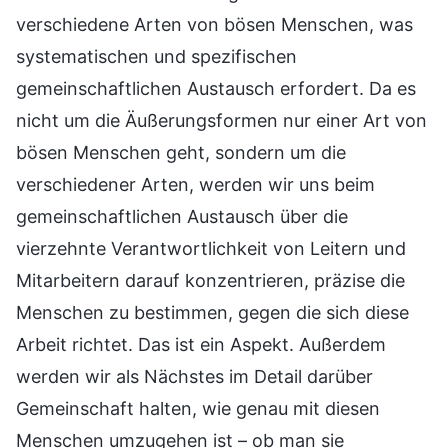
verschiedene Arten von bösen Menschen, was
systematischen und spezifischen
gemeinschaftlichen Austausch erfordert. Da es
nicht um die Äußerungsformen nur einer Art von
bösen Menschen geht, sondern um die
verschiedener Arten, werden wir uns beim
gemeinschaftlichen Austausch über die
vierzehnte Verantwortlichkeit von Leitern und
Mitarbeitern darauf konzentrieren, präzise die
Menschen zu bestimmen, gegen die sich diese
Arbeit richtet. Das ist ein Aspekt. Außerdem
werden wir als Nächstes im Detail darüber
Gemeinschaft halten, wie genau mit diesen
Menschen umzugehen ist – ob man sie