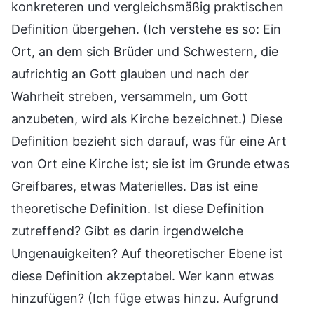
konkreteren und vergleichsmäßig praktischen
Definition übergehen. (Ich verstehe es so: Ein
Ort, an dem sich Brüder und Schwestern, die
aufrichtig an Gott glauben und nach der
Wahrheit streben, versammeln, um Gott
anzubeten, wird als Kirche bezeichnet.) Diese
Definition bezieht sich darauf, was für eine Art
von Ort eine Kirche ist; sie ist im Grunde etwas
Greifbares, etwas Materielles. Das ist eine
theoretische Definition. Ist diese Definition
zutreffend? Gibt es darin irgendwelche
Ungenauigkeiten? Auf theoretischer Ebene ist
diese Definition akzeptabel. Wer kann etwas
hinzufügen? (Ich füge etwas hinzu. Aufgrund