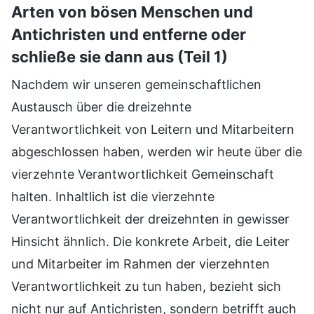
Arten von bösen Menschen und
Antichristen und entferne oder
schließe sie dann aus (Teil 1)
Nachdem wir unseren gemeinschaftlichen
Austausch über die dreizehnte
Verantwortlichkeit von Leitern und Mitarbeitern
abgeschlossen haben, werden wir heute über die
vierzehnte Verantwortlichkeit Gemeinschaft
halten. Inhaltlich ist die vierzehnte
Verantwortlichkeit der dreizehnten in gewisser
Hinsicht ähnlich. Die konkrete Arbeit, die Leiter
und Mitarbeiter im Rahmen der vierzehnten
Verantwortlichkeit zu tun haben, bezieht sich
nicht nur auf Antichristen, sondern betrifft auch