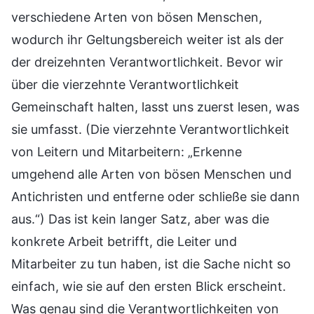
verschiedene Arten von bösen Menschen,
wodurch ihr Geltungsbereich weiter ist als der
der dreizehnten Verantwortlichkeit. Bevor wir
über die vierzehnte Verantwortlichkeit
Gemeinschaft halten, lasst uns zuerst lesen, was
sie umfasst. (Die vierzehnte Verantwortlichkeit
von Leitern und Mitarbeitern: „Erkenne
umgehend alle Arten von bösen Menschen und
Antichristen und entferne oder schließe sie dann
aus.“) Das ist kein langer Satz, aber was die
konkrete Arbeit betrifft, die Leiter und
Mitarbeiter zu tun haben, ist die Sache nicht so
einfach, wie sie auf den ersten Blick erscheint.
Was genau sind die Verantwortlichkeiten von