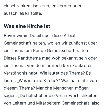
einschränken, isolieren, entfernen oder
ausschließen sollte.
Was eine Kirche ist
Bevor wir im Detail über diese Arbeit
Gemeinschaft halten, wollen wir zunächst über
ein Thema am Rande Gemeinschaft halten.
Dieses Randthema mag wohlbekannt sein oder
ein Thema, von dem ihr noch kein konkretes
Verständnis habt. Wie lautet das Thema? Es
lautet: „Was ist eine Kirche?“ Was haltet ihr von
diesem Thema? Manche Menschen mögen
sagen: „Du hältst über die Verantwortlichkeiten
von Leitern und Mitarbeitern Gemeinschaft, also