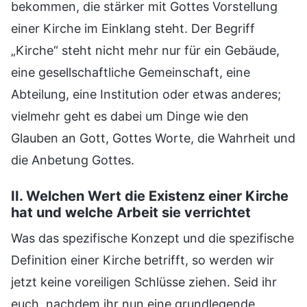
bekommen, die stärker mit Gottes Vorstellung
einer Kirche im Einklang steht. Der Begriff
„Kirche“ steht nicht mehr nur für ein Gebäude,
eine gesellschaftliche Gemeinschaft, eine
Abteilung, eine Institution oder etwas anderes;
vielmehr geht es dabei um Dinge wie den
Glauben an Gott, Gottes Worte, die Wahrheit und
die Anbetung Gottes.
II. Welchen Wert die Existenz einer Kirche
hat und welche Arbeit sie verrichtet
Was das spezifische Konzept und die spezifische
Definition einer Kirche betrifft, so werden wir
jetzt keine voreiligen Schlüsse ziehen. Seid ihr
euch, nachdem ihr nun eine grundlegende