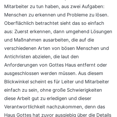
Mitarbeiter zu tun haben, aus zwei Aufgaben:
Menschen zu erkennen und Probleme zu lösen.
Oberflächlich betrachtet sieht das so einfach
aus: Zuerst erkennen, dann umgehend Lösungen
und Maßnahmen ausarbeiten, die auf die
verschiedenen Arten von bösen Menschen und
Antichristen abzielen, die laut den
Anforderungen von Gottes Haus entfernt oder
ausgeschlossen werden müssen. Aus diesem
Blickwinkel scheint es für Leiter und Mitarbeiter
einfach zu sein, ohne große Schwierigkeiten
diese Arbeit gut zu erledigen und dieser
Verantwortlichkeit nachzukommen, denn das
Haus Gottes hat zuvor ausgiebig über die Details