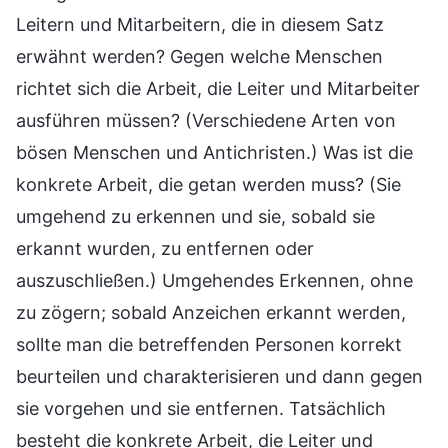
Leitern und Mitarbeitern, die in diesem Satz
erwähnt werden? Gegen welche Menschen
richtet sich die Arbeit, die Leiter und Mitarbeiter
ausführen müssen? (Verschiedene Arten von
bösen Menschen und Antichristen.) Was ist die
konkrete Arbeit, die getan werden muss? (Sie
umgehend zu erkennen und sie, sobald sie
erkannt wurden, zu entfernen oder
auszuschließen.) Umgehendes Erkennen, ohne
zu zögern; sobald Anzeichen erkannt werden,
sollte man die betreffenden Personen korrekt
beurteilen und charakterisieren und dann gegen
sie vorgehen und sie entfernen. Tatsächlich
besteht die konkrete Arbeit, die Leiter und