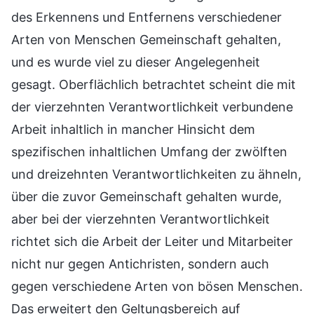
des Erkennens und Entfernens verschiedener
Arten von Menschen Gemeinschaft gehalten,
und es wurde viel zu dieser Angelegenheit
gesagt. Oberflächlich betrachtet scheint die mit
der vierzehnten Verantwortlichkeit verbundene
Arbeit inhaltlich in mancher Hinsicht dem
spezifischen inhaltlichen Umfang der zwölften
und dreizehnten Verantwortlichkeiten zu ähneln,
über die zuvor Gemeinschaft gehalten wurde,
aber bei der vierzehnten Verantwortlichkeit
richtet sich die Arbeit der Leiter und Mitarbeiter
nicht nur gegen Antichristen, sondern auch
gegen verschiedene Arten von bösen Menschen.
Das erweitert den Geltungsbereich auf