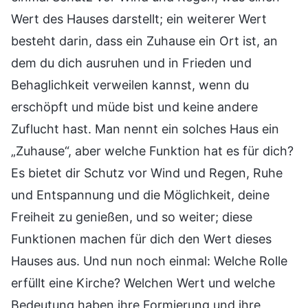
Wert des Hauses darstellt; ein weiterer Wert
besteht darin, dass ein Zuhause ein Ort ist, an
dem du dich ausruhen und in Frieden und
Behaglichkeit verweilen kannst, wenn du
erschöpft und müde bist und keine andere
Zuflucht hast. Man nennt ein solches Haus ein
„Zuhause“, aber welche Funktion hat es für dich?
Es bietet dir Schutz vor Wind und Regen, Ruhe
und Entspannung und die Möglichkeit, deine
Freiheit zu genießen, und so weiter; diese
Funktionen machen für dich den Wert dieses
Hauses aus. Und nun noch einmal: Welche Rolle
erfüllt eine Kirche? Welchen Wert und welche
Bedeutung haben ihre Formierung und ihre