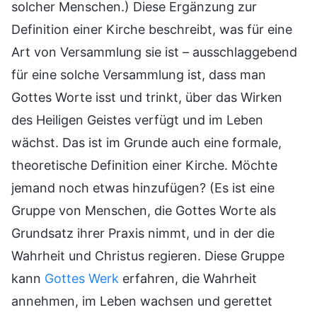
solcher Menschen.) Diese Ergänzung zur
Definition einer Kirche beschreibt, was für eine
Art von Versammlung sie ist – ausschlaggebend
für eine solche Versammlung ist, dass man
Gottes Worte isst und trinkt, über das Wirken
des Heiligen Geistes verfügt und im Leben
wächst. Das ist im Grunde auch eine formale,
theoretische Definition einer Kirche. Möchte
jemand noch etwas hinzufügen? (Es ist eine
Gruppe von Menschen, die Gottes Worte als
Grundsatz ihrer Praxis nimmt, und in der die
Wahrheit und Christus regieren. Diese Gruppe
kann
Gottes Werk
erfahren, die Wahrheit
annehmen, im Leben wachsen und gerettet