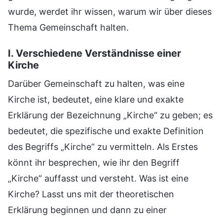
wurde, werdet ihr wissen, warum wir über dieses
Thema Gemeinschaft halten.
I. Verschiedene Verständnisse einer
Kirche
Darüber Gemeinschaft zu halten, was eine
Kirche ist, bedeutet, eine klare und exakte
Erklärung der Bezeichnung „Kirche“ zu geben; es
bedeutet, die spezifische und exakte Definition
des Begriffs „Kirche“ zu vermitteln. Als Erstes
könnt ihr besprechen, wie ihr den Begriff
„Kirche“ auffasst und versteht. Was ist eine
Kirche? Lasst uns mit der theoretischen
Erklärung beginnen und dann zu einer