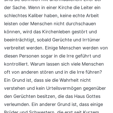
der Sache. Wenn in einer Kirche die Leiter ein
schlechtes Kaliber haben, keine echte Arbeit
leisten oder Menschen nicht durchschauen
können, wird das Kirchenleben gestört und
beeinträchtigt, sobald Gerüchte und Irrtümer
verbreitet werden. Einige Menschen werden von
diesen Personen sogar in die Irre geführt und
kontrolliert. Warum lassen sich viele Menschen
oft von anderen stören und in die Irre führen?
Ein Grund ist, dass sie die Wahrheit nicht
verstehen und kein Urteilsvermögen gegenüber
den Gerüchten besitzen, die das Haus Gottes
verleumden. Ein anderer Grund ist, dass einige
Brüder und Schwestern, die erst seit Kurzem