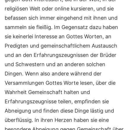
religiösen Welt oder online kursieren, und sie
befassen sich immer eingehend mit ihnen und
sammeln sie fleißig. Im Gegensatz dazu haben
sie keinerlei Interesse an Gottes Worten, an
Predigten und gemeinschaftlichem Austausch
und an den Erfahrungszeugnissen der Brüder
und Schwestern und an anderen solchen
Dingen. Wenn also andere während der
Versammlungen Gottes Worte lesen, über die
Wahrheit Gemeinschaft halten und
Erfahrungszeugnisse teilen, empfinden sie
Abneigung und finden diese Dinge lästig und
überflüssig. In ihren Herzen haben sie eine
besondere Abneigung gegen Gemeinschaft über