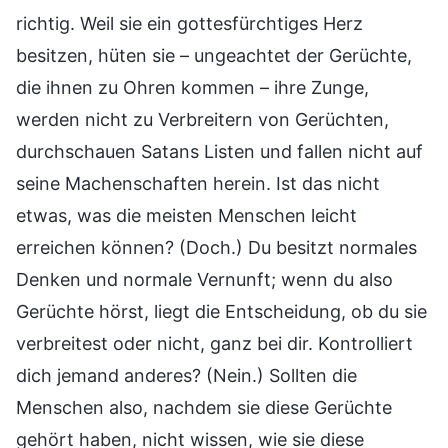
richtig. Weil sie ein gottesfürchtiges Herz
besitzen, hüten sie – ungeachtet der Gerüchte,
die ihnen zu Ohren kommen – ihre Zunge,
werden nicht zu Verbreitern von Gerüchten,
durchschauen Satans Listen und fallen nicht auf
seine Machenschaften herein. Ist das nicht
etwas, was die meisten Menschen leicht
erreichen können? (Doch.) Du besitzt normales
Denken und normale Vernunft; wenn du also
Gerüchte hörst, liegt die Entscheidung, ob du sie
verbreitest oder nicht, ganz bei dir. Kontrolliert
dich jemand anderes? (Nein.) Sollten die
Menschen also, nachdem sie diese Gerüchte
gehört haben, nicht wissen, wie sie diese