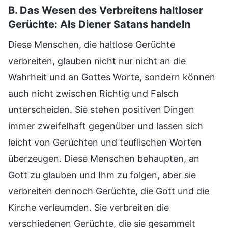
B. Das Wesen des Verbreitens haltloser
Gerüchte: Als Diener Satans handeln
Diese Menschen, die haltlose Gerüchte
verbreiten, glauben nicht nur nicht an die
Wahrheit und an Gottes Worte, sondern können
auch nicht zwischen Richtig und Falsch
unterscheiden. Sie stehen positiven Dingen
immer zweifelhaft gegenüber und lassen sich
leicht von Gerüchten und teuflischen Worten
überzeugen. Diese Menschen behaupten, an
Gott zu glauben und Ihm zu folgen, aber sie
verbreiten dennoch Gerüchte, die Gott und die
Kirche verleumden. Sie verbreiten die
verschiedenen Gerüchte, die sie gesammelt