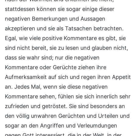
stattdessen können sie sogar einige dieser
negativen Bemerkungen und Aussagen
akzeptieren und sie als Tatsachen betrachten.
Egal, wie viele positive Kommentare es gibt, sie
sind nicht bereit, sie zu lesen und glauben nicht,
dass sie wahr sind; nur die negativen
Kommentare oder Gerüchte ziehen ihre
Aufmerksamkeit auf sich und regen ihren Appetit
an. Jedes Mal, wenn sie diese negativen
Kommentare sehen, fühlen sie sich innerlich sehr
zufrieden und getröstet. Sie sind besonders an
den völlig unwahren Gerüchten und Urteilen und
sogar an den Angriffen und Verleumdungen
gegen Gott interessiert, die in der Welt, in der