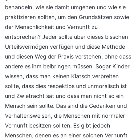
behandeln, wie sie damit umgehen und wie sie
praktizieren sollten, um den Grundsätzen sowie
der Menschlichkeit und Vernunft zu
entsprechen? Jeder sollte über dieses bisschen
Urteilsvermögen verfügen und diese Methode
und diesen Weg der Praxis verstehen, ohne dass
andere es ihm beibringen müssen. Sogar Kinder
wissen, dass man keinen Klatsch verbreiten
sollte, dass dies respektlos und unmoralisch ist
und Zwietracht sät und dass man nicht so ein
Mensch sein sollte. Das sind die Gedanken und
Verhaltensweisen, die Menschen mit normaler
Vernunft besitzen sollten. Es gibt jedoch
Menschen, denen es an einer solchen Vernunft