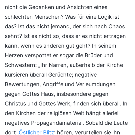
nicht die Gedanken und Ansichten eines
schlechten Menschen? Was für eine Logik ist
das? Ist das nicht jemand, der sich nach Chaos
sehnt? Ist es nicht so, dass er es nicht ertragen
kann, wenn es anderen gut geht? In seinem
Herzen verspottet er sogar die Brüder und
Schwestern: „Ihr Narren, außerhalb der Kirche
kursieren überall Gerüchte; negative
Bewertungen, Angriffe und Verleumdungen
gegen Gottes Haus, insbesondere gegen
Christus und Gottes Werk, finden sich überall. In
den Kirchen der religiösen Welt hängt allerlei
negatives Propagandamaterial. Sobald die Leute
dort ‚
Östlicher Blitz
‘ hören, verurteilen sie ihn