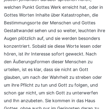
welchen Punkt Gottes Werk erreicht hat, oder in
Gottes Worten Inhalte über Katastrophen, die
Bestimmungsorte der Menschen und Gottes
Gestaltwandel sehen und so weiter, leuchten ihre
Augen plötzlich auf, und sie werden besonders
konzentriert. Sobald sie diese Worte lesen oder
hören, ist ihr Interesse sofort geweckt. Nach
den Äußerungsformen dieser Menschen zu
urteilen, ist es klar, dass sie nicht an Gott
glauben, um nach der Wahrheit zu streben oder
um ihre Pflicht zu tun und Gott zu folgen, und
schon gar nicht, um sich Gott zu unterwerfen
und Ihn anzubeten. Sie kommen in das Haus
Gottes, ohne auch nur im Geringsten daran zu