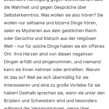
die Wahrheit und gegen Gespräche über
Selbsterkenntnis. Was wollen sie also hören? Sie
wollen nur seltsame und bizarre Dinge hören,
seien es Mysterien aus dem geistlichen Reich
oder Gerüchte und Klatsch aus der religiösen
Welt – nur für solche Dinge haben sie ein offenes
Ohr. Ihre Herzen sind von diesen negativen
Dingen erfüllt und eingenommen, und niemand
kann sie ihnen nehmen oder entreißen. Warum
ist das so? Weil sie sich übermäßig für sie
interessieren und eine zu große Vorliebe für sie
haben! Deshalb sprechen sie, wenn sie unter den
Brüdern und Schwestern sind und besonders
während der Versammlungen, gerne über