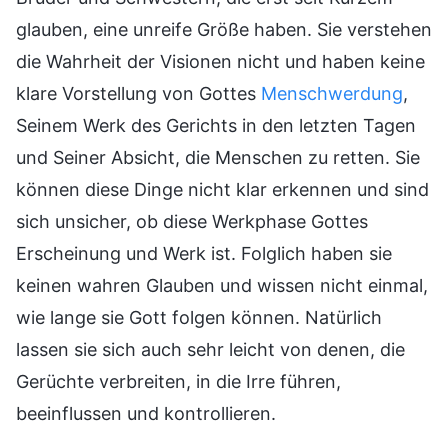
glauben, eine unreife Größe haben. Sie verstehen
die Wahrheit der Visionen nicht und haben keine
klare Vorstellung von Gottes
Menschwerdung
,
Seinem Werk des Gerichts in den letzten Tagen
und Seiner Absicht, die Menschen zu retten. Sie
können diese Dinge nicht klar erkennen und sind
sich unsicher, ob diese Werkphase Gottes
Erscheinung und Werk ist. Folglich haben sie
keinen wahren Glauben und wissen nicht einmal,
wie lange sie Gott folgen können. Natürlich
lassen sie sich auch sehr leicht von denen, die
Gerüchte verbreiten, in die Irre führen,
beeinflussen und kontrollieren.