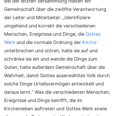
Bei der letzten Versammlung hielten wir
Gemeinschaft über die zwölfte Verantwortung
der Leiter und Mitarbeiter: „Identifiziere
umgehend und korrekt die verschiedenen
Menschen, Ereignisse und Dinge, die
Gottes
Werk
und die normale Ordnung der
Kirche
unterbrechen und stören; halte sie auf und
schränke sie ein und wende die Dinge zum
Guten; halte außerdem Gemeinschaft über die
Wahrheit, damit Gottes auserwähltes Volk durch
solche Dinge Urteilsvermögen entwickelt und
daraus lernt.“ Was die verschiedenen Menschen,
Ereignisse und Dinge betrifft, die im
Kirchenleben auftreten und Gottes Werk sowie