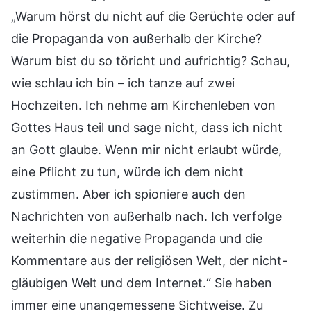
„Warum hörst du nicht auf die Gerüchte oder auf
die Propaganda von außerhalb der Kirche?
Warum bist du so töricht und aufrichtig? Schau,
wie schlau ich bin – ich tanze auf zwei
Hochzeiten. Ich nehme am Kirchenleben von
Gottes Haus teil und sage nicht, dass ich nicht
an Gott glaube. Wenn mir nicht erlaubt würde,
eine Pflicht zu tun, würde ich dem nicht
zustimmen. Aber ich spioniere auch den
Nachrichten von außerhalb nach. Ich verfolge
weiterhin die negative Propaganda und die
Kommentare aus der religiösen Welt, der nicht-
gläubigen Welt und dem Internet.“ Sie haben
immer eine unangemessene Sichtweise. Zu