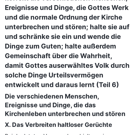
Ereignisse und Dinge, die Gottes Werk
und die normale Ordnung der Kirche
unterbrechen und stören; halte sie auf
und schränke sie ein und wende die
Dinge zum Guten; halte außerdem
Gemeinschaft über die Wahrheit,
damit Gottes auserwähltes Volk durch
solche Dinge Urteilsvermögen
entwickelt und daraus lernt (Teil 6)
Die verschiedenen Menschen,
Ereignisse und Dinge, die das
Kirchenleben unterbrechen und stören
X. Das Verbreiten haltloser Gerüchte