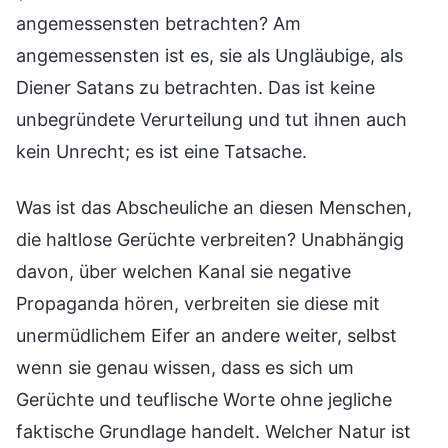
angemessensten betrachten? Am
angemessensten ist es, sie als Ungläubige, als
Diener Satans zu betrachten. Das ist keine
unbegründete Verurteilung und tut ihnen auch
kein Unrecht; es ist eine Tatsache.
Was ist das Abscheuliche an diesen Menschen,
die haltlose Gerüchte verbreiten? Unabhängig
davon, über welchen Kanal sie negative
Propaganda hören, verbreiten sie diese mit
unermüdlichem Eifer an andere weiter, selbst
wenn sie genau wissen, dass es sich um
Gerüchte und teuflische Worte ohne jegliche
faktische Grundlage handelt. Welcher Natur ist