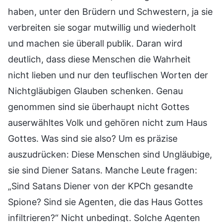
haben, unter den Brüdern und Schwestern, ja sie
verbreiten sie sogar mutwillig und wiederholt
und machen sie überall publik. Daran wird
deutlich, dass diese Menschen die Wahrheit
nicht lieben und nur den teuflischen Worten der
Nichtgläubigen Glauben schenken. Genau
genommen sind sie überhaupt nicht Gottes
auserwähltes Volk und gehören nicht zum Haus
Gottes. Was sind sie also? Um es präzise
auszudrücken: Diese Menschen sind Ungläubige,
sie sind Diener Satans. Manche Leute fragen:
„Sind Satans Diener von der KPCh gesandte
Spione? Sind sie Agenten, die das Haus Gottes
infiltrieren?“ Nicht unbedingt. Solche Agenten