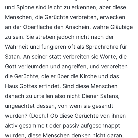
und Spione sind leicht zu erkennen, aber diese
Menschen, die Gerüchte verbreiten, erwecken
an der Oberfläche den Anschein, wahre Gläubige
zu sein. Sie streben jedoch nicht nach der
Wahrheit und fungieren oft als Sprachrohre für
Satan. An seiner statt verbreiten sie Worte, die
Gott verleumden und angreifen, und verbreiten
die Gerüchte, die er über die Kirche und das
Haus Gottes erfindet. Sind diese Menschen
danach zu urteilen also nicht Diener Satans,
ungeachtet dessen, von wem sie gesandt
wurden? (Doch.) Ob diese Gerüchte von ihnen
aktiv gesammelt oder passiv aufgeschnappt
wurden, diese Menschen denken nicht daran,