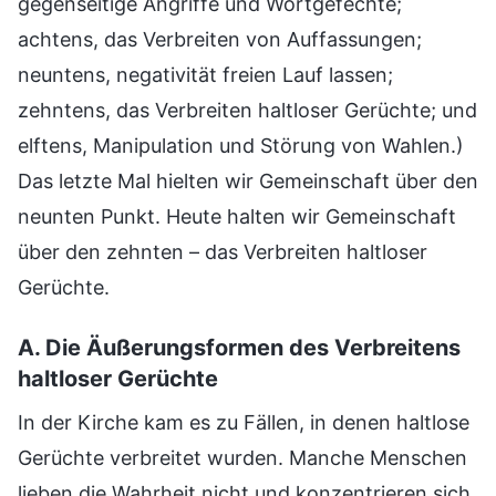
gegenseitige Angriffe und Wortgefechte;
achtens, das Verbreiten von Auffassungen;
neuntens, negativität freien Lauf lassen;
zehntens, das Verbreiten haltloser Gerüchte; und
elftens, Manipulation und Störung von Wahlen.)
Das letzte Mal hielten wir Gemeinschaft über den
neunten Punkt. Heute halten wir Gemeinschaft
über den zehnten – das Verbreiten haltloser
Gerüchte.
A. Die Äußerungsformen des Verbreitens
haltloser Gerüchte
In der Kirche kam es zu Fällen, in denen haltlose
Gerüchte verbreitet wurden. Manche Menschen
lieben die Wahrheit nicht und konzentrieren sich