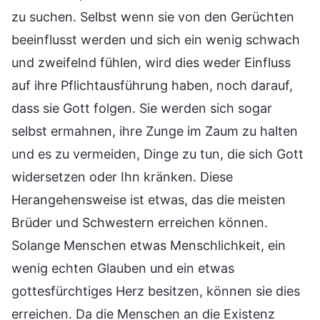
zu suchen. Selbst wenn sie von den Gerüchten
beeinflusst werden und sich ein wenig schwach
und zweifelnd fühlen, wird dies weder Einfluss
auf ihre Pflichtausführung haben, noch darauf,
dass sie Gott folgen. Sie werden sich sogar
selbst ermahnen, ihre Zunge im Zaum zu halten
und es zu vermeiden, Dinge zu tun, die sich Gott
widersetzen oder Ihn kränken. Diese
Herangehensweise ist etwas, das die meisten
Brüder und Schwestern erreichen können.
Solange Menschen etwas Menschlichkeit, ein
wenig echten Glauben und ein etwas
gottesfürchtiges Herz besitzen, können sie dies
erreichen. Da die Menschen an die Existenz