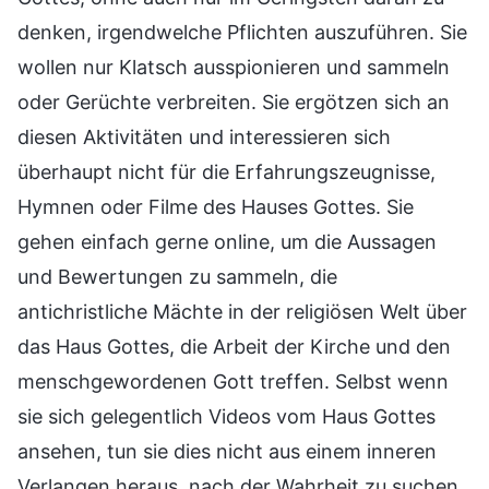
denken, irgendwelche Pflichten auszuführen. Sie
wollen nur Klatsch ausspionieren und sammeln
oder Gerüchte verbreiten. Sie ergötzen sich an
diesen Aktivitäten und interessieren sich
überhaupt nicht für die Erfahrungszeugnisse,
Hymnen oder Filme des Hauses Gottes. Sie
gehen einfach gerne online, um die Aussagen
und Bewertungen zu sammeln, die
antichristliche Mächte in der religiösen Welt über
das Haus Gottes, die Arbeit der Kirche und den
menschgewordenen Gott treffen. Selbst wenn
sie sich gelegentlich Videos vom Haus Gottes
ansehen, tun sie dies nicht aus einem inneren
Verlangen heraus, nach der Wahrheit zu suchen,