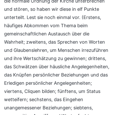
die normale Ordnung der Kirche unterbrechen
und stören, so haben wir diese in elf Punkte
unterteilt. Lest sie noch einmal vor. (Erstens,
häufiges Abkommen vom Thema beim
gemeinschaftlichen Austausch über die
Wahrheit; zweitens, das Sprechen von Worten
und Glaubenslehren, um Menschen irrezuführen
und ihre Wertschätzung zu gewinnen; drittens,
das Schwätzen über häusliche Angelegenheiten,
das Knüpfen persönlicher Beziehungen und das
Erledigen persönlicher Angelegenheiten;
viertens, Cliquen bilden; fünftens, um Status
wetteifern; sechstens, das Eingehen
unangemessener Beziehungen; siebtens,