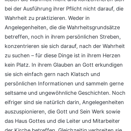
bei der Ausführung ihrer Pflicht nicht darauf, die
Wahrheit zu praktizieren. Weder in
Angelegenheiten, die die Wahrheitsgrundsätze
betreffen, noch in ihrem persönlichen Streben,
konzentrieren sie sich darauf, nach der Wahrheit
zu suchen – für diese Dinge ist in ihrem Herzen
kein Platz. In ihrem Glauben an Gott erkundigen
sie sich einfach gern nach Klatsch und
persönlichen Informationen und sammeln gerne
seltsame und ungewöhnliche Geschichten. Noch
eifriger sind sie natürlich darin, Angelegenheiten
auszuspionieren, die Gott und Sein Werk sowie
das Haus Gottes und die Leiter und Mitarbeiter
der Kirche betreffen. Gleichzeitig verbreiten sie