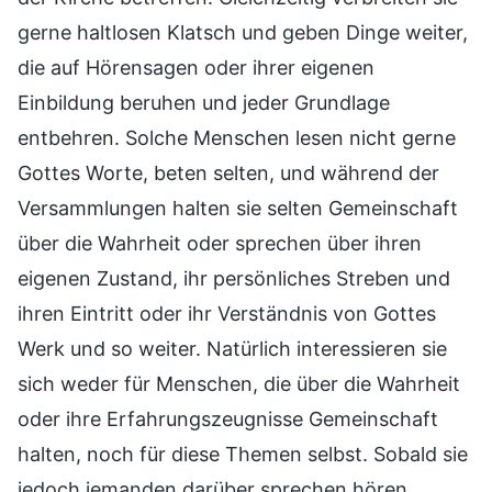
gerne haltlosen Klatsch und geben Dinge weiter,
die auf Hörensagen oder ihrer eigenen
Einbildung beruhen und jeder Grundlage
entbehren. Solche Menschen lesen nicht gerne
Gottes Worte, beten selten, und während der
Versammlungen halten sie selten Gemeinschaft
über die Wahrheit oder sprechen über ihren
eigenen Zustand, ihr persönliches Streben und
ihren Eintritt oder ihr Verständnis von Gottes
Werk und so weiter. Natürlich interessieren sie
sich weder für Menschen, die über die Wahrheit
oder ihre Erfahrungszeugnisse Gemeinschaft
halten, noch für diese Themen selbst. Sobald sie
jedoch jemanden darüber sprechen hören,