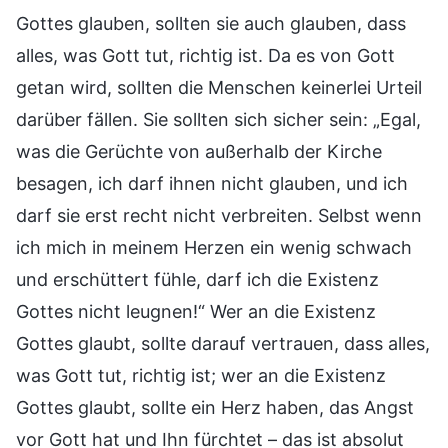
Gottes glauben, sollten sie auch glauben, dass
alles, was Gott tut, richtig ist. Da es von Gott
getan wird, sollten die Menschen keinerlei Urteil
darüber fällen. Sie sollten sich sicher sein: „Egal,
was die Gerüchte von außerhalb der Kirche
besagen, ich darf ihnen nicht glauben, und ich
darf sie erst recht nicht verbreiten. Selbst wenn
ich mich in meinem Herzen ein wenig schwach
und erschüttert fühle, darf ich die Existenz
Gottes nicht leugnen!“ Wer an die Existenz
Gottes glaubt, sollte darauf vertrauen, dass alles,
was Gott tut, richtig ist; wer an die Existenz
Gottes glaubt, sollte ein Herz haben, das Angst
vor Gott hat und Ihn fürchtet – das ist absolut