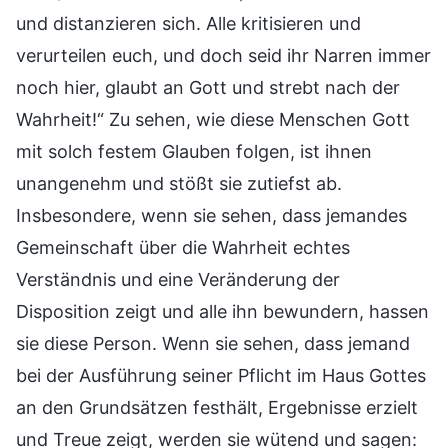
und distanzieren sich. Alle kritisieren und
verurteilen euch, und doch seid ihr Narren immer
noch hier, glaubt an Gott und strebt nach der
Wahrheit!“ Zu sehen, wie diese Menschen Gott
mit solch festem Glauben folgen, ist ihnen
unangenehm und stößt sie zutiefst ab.
Insbesondere, wenn sie sehen, dass jemandes
Gemeinschaft über die Wahrheit echtes
Verständnis und eine Veränderung der
Disposition zeigt und alle ihn bewundern, hassen
sie diese Person. Wenn sie sehen, dass jemand
bei der Ausführung seiner Pflicht im Haus Gottes
an den Grundsätzen festhält, Ergebnisse erzielt
und Treue zeigt, werden sie wütend und sagen: