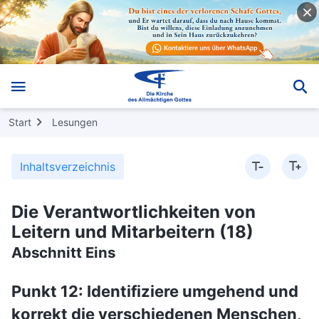
Start
Lesungen
Inhaltsverzeichnis
Die Verantwortlichkeiten von
Leitern und Mitarbeitern (18)
Abschnitt Eins
Punkt 12: Identifiziere umgehend und
korrekt die verschiedenen Menschen,