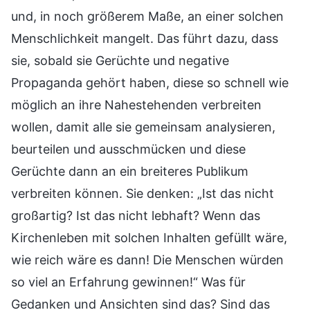
und, in noch größerem Maße, an einer solchen
Menschlichkeit mangelt. Das führt dazu, dass
sie, sobald sie Gerüchte und negative
Propaganda gehört haben, diese so schnell wie
möglich an ihre Nahestehenden verbreiten
wollen, damit alle sie gemeinsam analysieren,
beurteilen und ausschmücken und diese
Gerüchte dann an ein breiteres Publikum
verbreiten können. Sie denken: „Ist das nicht
großartig? Ist das nicht lebhaft? Wenn das
Kirchenleben mit solchen Inhalten gefüllt wäre,
wie reich wäre es dann! Die Menschen würden
so viel an Erfahrung gewinnen!“ Was für
Gedanken und Ansichten sind das? Sind das