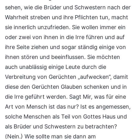
sehen, wie die Brüder und Schwestern nach der
Wahrheit streben und ihre Pflichten tun, macht
sie innerlich unzufrieden. Sie wollen immer ein
oder zwei von ihnen in die Irre führen und auf
ihre Seite ziehen und sogar ständig einige von
ihnen stören und beeinflussen. Sie möchten
auch unablässig einige Leute durch die
Verbreitung von Gerüchten „aufwecken“, damit
diese den Gerüchten Glauben schenken und in
die Irre geführt werden. Sagt Mir, was für eine
Art von Mensch ist das nur? Ist es angemessen,
solche Menschen als Teil von Gottes Haus und
als Brüder und Schwestern zu betrachten?
(Nein.) Wie sollte man sie dann am