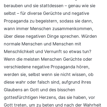
berauben und sie stattdessen – genau wie sie
selbst – für diverse Gerüchte und negative
Propaganda zu begeistern, sodass sie dann,
wann immer Menschen zusammenkommen,
über diese negativen Dinge sprechen. Würden
normale Menschen und Menschen mit
Menschlichkeit und Vernunft so etwas tun?
Wenn die meisten Menschen Gerüchte oder
verschiedene negative Propaganda hören,
werden sie, selbst wenn sie nicht wissen, ob
diese wahr oder falsch sind, aufgrund ihres
Glaubens an Gott und des bisschen
gottesfürchtigen Herzens, das sie haben, vor
Gott treten, um zu beten und nach der Wahrheit