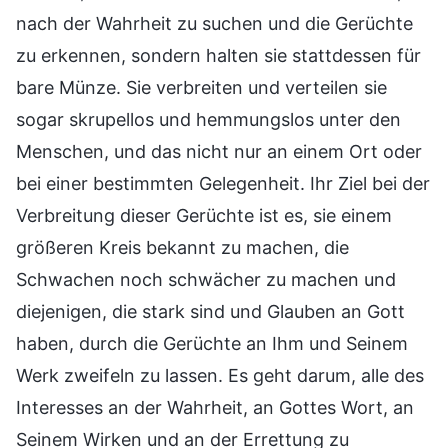
nach der Wahrheit zu suchen und die Gerüchte
zu erkennen, sondern halten sie stattdessen für
bare Münze. Sie verbreiten und verteilen sie
sogar skrupellos und hemmungslos unter den
Menschen, und das nicht nur an einem Ort oder
bei einer bestimmten Gelegenheit. Ihr Ziel bei der
Verbreitung dieser Gerüchte ist es, sie einem
größeren Kreis bekannt zu machen, die
Schwachen noch schwächer zu machen und
diejenigen, die stark sind und Glauben an Gott
haben, durch die Gerüchte an Ihm und Seinem
Werk zweifeln zu lassen. Es geht darum, alle des
Interesses an der Wahrheit, an Gottes Wort, an
Seinem Wirken und an der Errettung zu