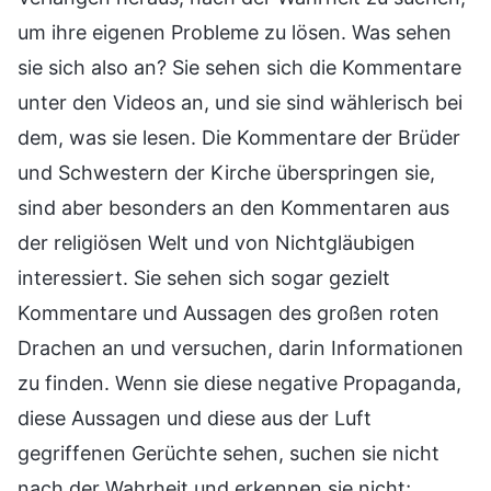
um ihre eigenen Probleme zu lösen. Was sehen
sie sich also an? Sie sehen sich die Kommentare
unter den Videos an, und sie sind wählerisch bei
dem, was sie lesen. Die Kommentare der Brüder
und Schwestern der Kirche überspringen sie,
sind aber besonders an den Kommentaren aus
der religiösen Welt und von Nichtgläubigen
interessiert. Sie sehen sich sogar gezielt
Kommentare und Aussagen des großen roten
Drachen an und versuchen, darin Informationen
zu finden. Wenn sie diese negative Propaganda,
diese Aussagen und diese aus der Luft
gegriffenen Gerüchte sehen, suchen sie nicht
nach der Wahrheit und erkennen sie nicht;