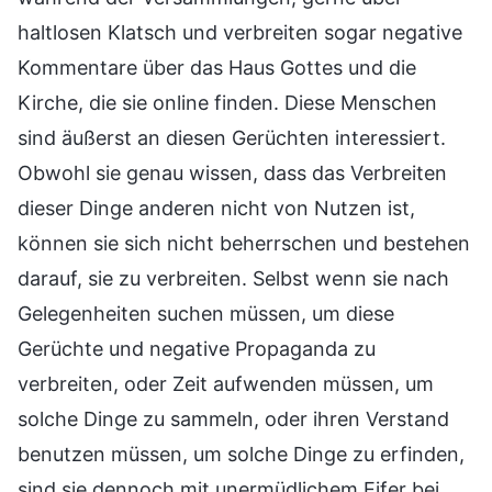
haltlosen Klatsch und verbreiten sogar negative
Kommentare über das Haus Gottes und die
Kirche, die sie online finden. Diese Menschen
sind äußerst an diesen Gerüchten interessiert.
Obwohl sie genau wissen, dass das Verbreiten
dieser Dinge anderen nicht von Nutzen ist,
können sie sich nicht beherrschen und bestehen
darauf, sie zu verbreiten. Selbst wenn sie nach
Gelegenheiten suchen müssen, um diese
Gerüchte und negative Propaganda zu
verbreiten, oder Zeit aufwenden müssen, um
solche Dinge zu sammeln, oder ihren Verstand
benutzen müssen, um solche Dinge zu erfinden,
sind sie dennoch mit unermüdlichem Eifer bei