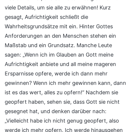
viele Details, um sie alle zu erwähnen! Kurz
gesagt, Aufrichtigkeit schließt die
Wahrheitsgrundsätze mit ein. Hinter Gottes
Anforderungen an den Menschen stehen ein
Maßstab und ein Grundsatz. Manche Leute
sagen: „Wenn ich im Glauben an Gott meine
Aufrichtigkeit anbiete und all meine mageren
Ersparnisse opfere, werde ich dann mehr
gewinnen? Wenn ich mehr gewinnen kann, dann
ist es das wert, alles zu opfern!“ Nachdem sie
geopfert haben, sehen sie, dass Gott sie nicht
gesegnet hat, und denken darüber nach:
„Vielleicht habe ich nicht genug geopfert, also
werde ich mehr opfern. Ich werde hinausgehen