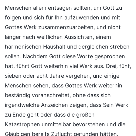
Menschen allem entsagen sollten, um Gott zu
folgen und sich für Ihn aufzuwenden und mit
Gottes Werk zusammenzuarbeiten, und nicht
länger nach weltlichen Aussichten, einem
harmonischen Haushalt und dergleichen streben
sollen. Nachdem Gott diese Worte gesprochen
hat, führt Gott weiterhin viel Werk aus. Drei, fünf,
sieben oder acht Jahre vergehen, und einige
Menschen sehen, dass Gottes Werk weiterhin
beständig voranschreitet, ohne dass sich
irgendwelche Anzeichen zeigen, dass Sein Werk
zu Ende geht oder dass die großen
Katastrophen unmittelbar bevorstehen und die
Gläubigen bereits Zuflucht gefunden hätten.