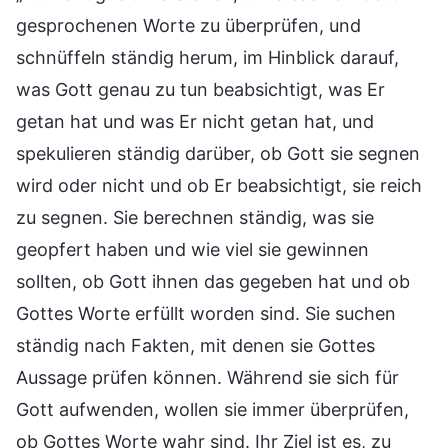
gesprochenen Worte zu überprüfen, und
schnüffeln ständig herum, im Hinblick darauf,
was Gott genau zu tun beabsichtigt, was Er
getan hat und was Er nicht getan hat, und
spekulieren ständig darüber, ob Gott sie segnen
wird oder nicht und ob Er beabsichtigt, sie reich
zu segnen. Sie berechnen ständig, was sie
geopfert haben und wie viel sie gewinnen
sollten, ob Gott ihnen das gegeben hat und ob
Gottes Worte erfüllt worden sind. Sie suchen
ständig nach Fakten, mit denen sie Gottes
Aussage prüfen können. Während sie sich für
Gott aufwenden, wollen sie immer überprüfen,
ob Gottes Worte wahr sind. Ihr Ziel ist es, zu