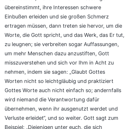
übereinstimmt, ihre Interessen schwere
Einbußen erleiden und sie großen Schmerz
ertragen müssen, dann treten sie hervor, um die
Worte, die Gott spricht, und das Werk, das Er tut,
zu leugnen; sie verbreiten sogar Auffassungen,
um mehr Menschen dazu anzustiften, Gott
misszuverstehen und sich vor Ihm in Acht zu
nehmen, indem sie sagen: „Glaubt Gottes
Worten nicht so leichtgläubig und praktiziert
Gottes Worte auch nicht einfach so; andernfalls
wird niemand die Verantwortung dafür
übernehmen, wenn ihr ausgenutzt werdet und
Verluste erleidet“, und so weiter. Gott sagt zum
Beispiel: „Diejenigen unter euch, die sich