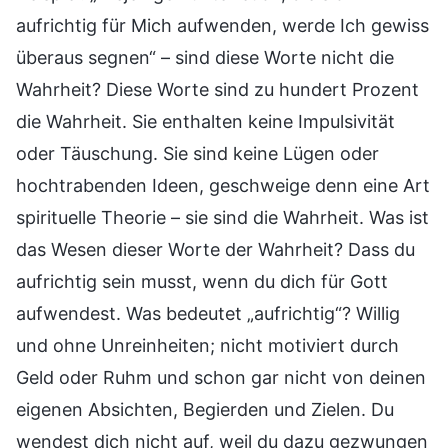
aufrichtig für Mich aufwenden, werde Ich gewiss
überaus segnen“ – sind diese Worte nicht die
Wahrheit? Diese Worte sind zu hundert Prozent
die Wahrheit. Sie enthalten keine Impulsivität
oder Täuschung. Sie sind keine Lügen oder
hochtrabenden Ideen, geschweige denn eine Art
spirituelle Theorie – sie sind die Wahrheit. Was ist
das Wesen dieser Worte der Wahrheit? Dass du
aufrichtig sein musst, wenn du dich für Gott
aufwendest. Was bedeutet „aufrichtig“? Willig
und ohne Unreinheiten; nicht motiviert durch
Geld oder Ruhm und schon gar nicht von deinen
eigenen Absichten, Begierden und Zielen. Du
wendest dich nicht auf, weil du dazu gezwungen