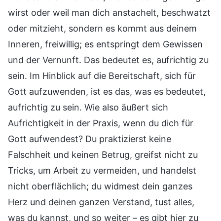
wirst oder weil man dich anstachelt, beschwatzt
oder mitzieht, sondern es kommt aus deinem
Inneren, freiwillig; es entspringt dem Gewissen
und der Vernunft. Das bedeutet es, aufrichtig zu
sein. Im Hinblick auf die Bereitschaft, sich für
Gott aufzuwenden, ist es das, was es bedeutet,
aufrichtig zu sein. Wie also äußert sich
Aufrichtigkeit in der Praxis, wenn du dich für
Gott aufwendest? Du praktizierst keine
Falschheit und keinen Betrug, greifst nicht zu
Tricks, um Arbeit zu vermeiden, und handelst
nicht oberflächlich; du widmest dein ganzes
Herz und deinen ganzen Verstand, tust alles,
was du kannst, und so weiter – es gibt hier zu