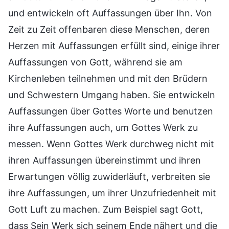
und entwickeln oft Auffassungen über Ihn. Von
Zeit zu Zeit offenbaren diese Menschen, deren
Herzen mit Auffassungen erfüllt sind, einige ihrer
Auffassungen von Gott, während sie am
Kirchenleben teilnehmen und mit den Brüdern
und Schwestern Umgang haben. Sie entwickeln
Auffassungen über Gottes Worte und benutzen
ihre Auffassungen auch, um Gottes Werk zu
messen. Wenn Gottes Werk durchweg nicht mit
ihren Auffassungen übereinstimmt und ihren
Erwartungen völlig zuwiderläuft, verbreiten sie
ihre Auffassungen, um ihrer Unzufriedenheit mit
Gott Luft zu machen. Zum Beispiel sagt Gott,
dass Sein Werk sich seinem Ende nähert und die