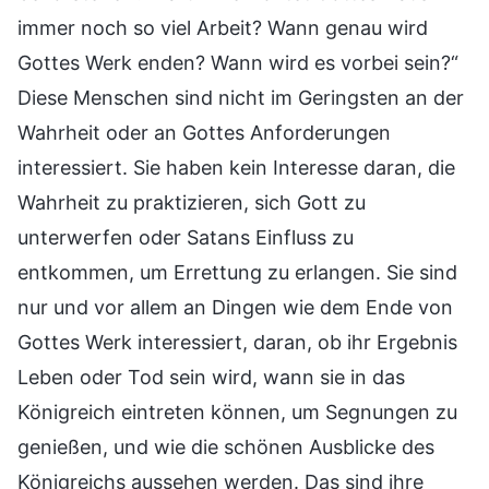
immer noch so viel Arbeit? Wann genau wird
Gottes Werk enden? Wann wird es vorbei sein?“
Diese Menschen sind nicht im Geringsten an der
Wahrheit oder an Gottes Anforderungen
interessiert. Sie haben kein Interesse daran, die
Wahrheit zu praktizieren, sich Gott zu
unterwerfen oder Satans Einfluss zu
entkommen, um Errettung zu erlangen. Sie sind
nur und vor allem an Dingen wie dem Ende von
Gottes Werk interessiert, daran, ob ihr Ergebnis
Leben oder Tod sein wird, wann sie in das
Königreich eintreten können, um Segnungen zu
genießen, und wie die schönen Ausblicke des
Königreichs aussehen werden. Das sind ihre