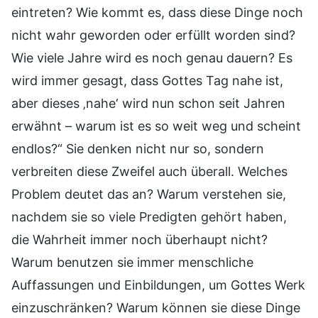
eintreten? Wie kommt es, dass diese Dinge noch
nicht wahr geworden oder erfüllt worden sind?
Wie viele Jahre wird es noch genau dauern? Es
wird immer gesagt, dass Gottes Tag nahe ist,
aber dieses ‚nahe‘ wird nun schon seit Jahren
erwähnt – warum ist es so weit weg und scheint
endlos?“ Sie denken nicht nur so, sondern
verbreiten diese Zweifel auch überall. Welches
Problem deutet das an? Warum verstehen sie,
nachdem sie so viele Predigten gehört haben,
die Wahrheit immer noch überhaupt nicht?
Warum benutzen sie immer menschliche
Auffassungen und Einbildungen, um Gottes Werk
einzuschränken? Warum können sie diese Dinge