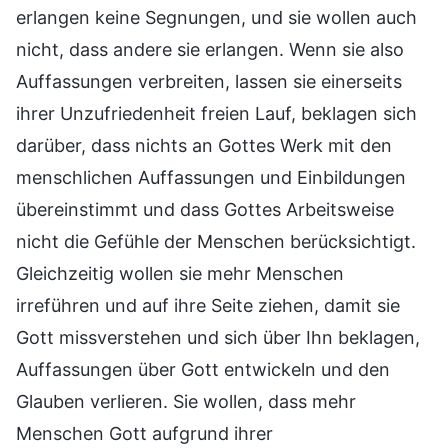
erlangen keine Segnungen, und sie wollen auch
nicht, dass andere sie erlangen. Wenn sie also
Auffassungen verbreiten, lassen sie einerseits
ihrer Unzufriedenheit freien Lauf, beklagen sich
darüber, dass nichts an Gottes Werk mit den
menschlichen Auffassungen und Einbildungen
übereinstimmt und dass Gottes Arbeitsweise
nicht die Gefühle der Menschen berücksichtigt.
Gleichzeitig wollen sie mehr Menschen
irreführen und auf ihre Seite ziehen, damit sie
Gott missverstehen und sich über Ihn beklagen,
Auffassungen über Gott entwickeln und den
Glauben verlieren. Sie wollen, dass mehr
Menschen Gott aufgrund ihrer