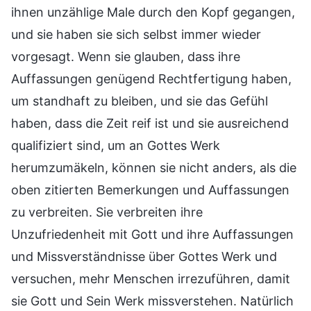
ihnen unzählige Male durch den Kopf gegangen,
und sie haben sie sich selbst immer wieder
vorgesagt. Wenn sie glauben, dass ihre
Auffassungen genügend Rechtfertigung haben,
um standhaft zu bleiben, und sie das Gefühl
haben, dass die Zeit reif ist und sie ausreichend
qualifiziert sind, um an Gottes Werk
herumzumäkeln, können sie nicht anders, als die
oben zitierten Bemerkungen und Auffassungen
zu verbreiten. Sie verbreiten ihre
Unzufriedenheit mit Gott und ihre Auffassungen
und Missverständnisse über Gottes Werk und
versuchen, mehr Menschen irrezuführen, damit
sie Gott und Sein Werk missverstehen. Natürlich