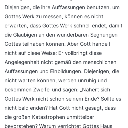
Diejenigen, die ihre Auffassungen benutzen, um
Gottes Werk zu messen, können es nicht
erwarten, dass Gottes Werk schnell endet, damit
die Gläubigen an den wunderbaren Segnungen
Gottes teilhaben können. Aber Gott handelt
nicht auf diese Weise; Er vollbringt diese
Angelegenheit nicht gemäß den menschlichen
Auffassungen und Einbildungen. Diejenigen, die
nicht warten können, werden unruhig und
bekommen Zweifel und sagen: „Nähert sich
Gottes Werk nicht schon seinem Ende? Sollte es
nicht bald enden? Hat Gott nicht gesagt, dass
die großen Katastrophen unmittelbar
bevorstehen? Warum verrichtet Gottes Haus