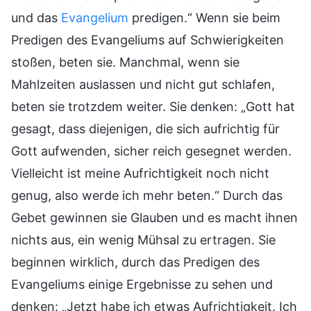
und das
Evangelium
predigen.“ Wenn sie beim
Predigen des Evangeliums auf Schwierigkeiten
stoßen, beten sie. Manchmal, wenn sie
Mahlzeiten auslassen und nicht gut schlafen,
beten sie trotzdem weiter. Sie denken: „Gott hat
gesagt, dass diejenigen, die sich aufrichtig für
Gott aufwenden, sicher reich gesegnet werden.
Vielleicht ist meine Aufrichtigkeit noch nicht
genug, also werde ich mehr beten.“ Durch das
Gebet gewinnen sie Glauben und es macht ihnen
nichts aus, ein wenig Mühsal zu ertragen. Sie
beginnen wirklich, durch das Predigen des
Evangeliums einige Ergebnisse zu sehen und
denken: „Jetzt habe ich etwas Aufrichtigkeit. Ich