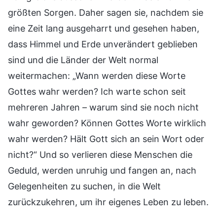
größten Sorgen. Daher sagen sie, nachdem sie
eine Zeit lang ausgeharrt und gesehen haben,
dass Himmel und Erde unverändert geblieben
sind und die Länder der Welt normal
weitermachen: „Wann werden diese Worte
Gottes wahr werden? Ich warte schon seit
mehreren Jahren – warum sind sie noch nicht
wahr geworden? Können Gottes Worte wirklich
wahr werden? Hält Gott sich an sein Wort oder
nicht?“ Und so verlieren diese Menschen die
Geduld, werden unruhig und fangen an, nach
Gelegenheiten zu suchen, in die Welt
zurückzukehren, um ihr eigenes Leben zu leben.