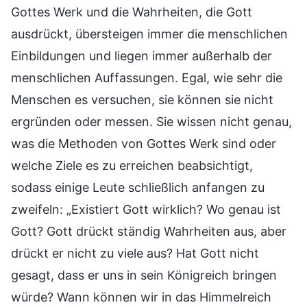
Gottes Werk und die Wahrheiten, die Gott
ausdrückt, übersteigen immer die menschlichen
Einbildungen und liegen immer außerhalb der
menschlichen Auffassungen. Egal, wie sehr die
Menschen es versuchen, sie können sie nicht
ergründen oder messen. Sie wissen nicht genau,
was die Methoden von Gottes Werk sind oder
welche Ziele es zu erreichen beabsichtigt,
sodass einige Leute schließlich anfangen zu
zweifeln: „Existiert Gott wirklich? Wo genau ist
Gott? Gott drückt ständig Wahrheiten aus, aber
drückt er nicht zu viele aus? Hat Gott nicht
gesagt, dass er uns in sein Königreich bringen
würde? Wann können wir in das Himmelreich