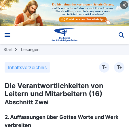
Start
Lesungen
Inhaltsverzeichnis
Die Verantwortlichkeiten von
Leitern und Mitarbeitern (16)
Abschnitt Zwei
2. Auffassungen über Gottes Worte und Werk
verbreiten