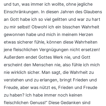
und tun, was immer ich wollte, ohne jegliche
Einschränkungen. In diesen Jahren des Glaubens
an Gott habe ich so viel gelitten und war zu hart
zu mir selbst! Obwohl ich ein bisschen Wahrheit
gewonnen habe und mich in meinem Herzen
etwas sicherer fühle, können diese Wahrheiten
jene fleischlichen Vergnügungen nicht ersetzen!
Außerdem endet Gottes Werk nie, und Gott
erscheint den Menschen nie, also fühle ich mich
nie wirklich sicher. Man sagt, die Wahrheit zu
verstehen und zu erlangen, bringt Frieden und
Freude, aber was nützt es, Frieden und Freude
zu haben? Ich habe immer noch keinen
fleischlichen Genuss!“ Diese Gedanken sind