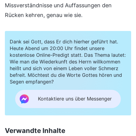
Missverständnisse und Auffassungen den
Rücken kehren, genau wie sie.
Dank sei Gott, dass Er dich hierher geführt hat.
Heute Abend um 20:00 Uhr findet unsere
kostenlose Online-Predigt statt. Das Thema lautet:
Wie man die Wiederkunft des Herrn willkommen
heißt und sich von einem Leben voller Schmerz
befreit. Möchtest du die Worte Gottes hören und
Segen empfangen?
Kontaktiere uns über Messenger
Verwandte Inhalte