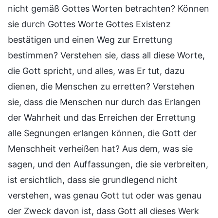
nicht gemäß Gottes Worten betrachten? Können
sie durch Gottes Worte Gottes Existenz
bestätigen und einen Weg zur Errettung
bestimmen? Verstehen sie, dass all diese Worte,
die Gott spricht, und alles, was Er tut, dazu
dienen, die Menschen zu erretten? Verstehen
sie, dass die Menschen nur durch das Erlangen
der Wahrheit und das Erreichen der Errettung
alle Segnungen erlangen können, die Gott der
Menschheit verheißen hat? Aus dem, was sie
sagen, und den Auffassungen, die sie verbreiten,
ist ersichtlich, dass sie grundlegend nicht
verstehen, was genau Gott tut oder was genau
der Zweck davon ist, dass Gott all dieses Werk