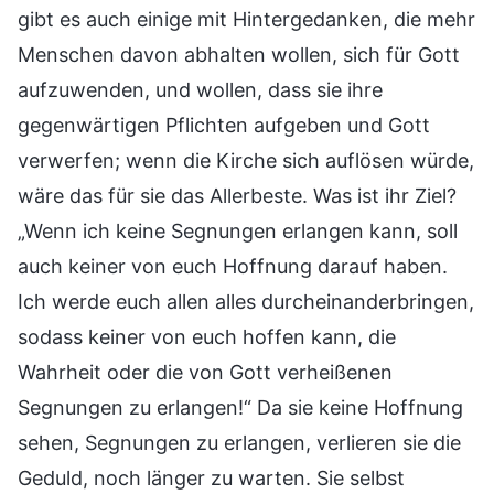
gibt es auch einige mit Hintergedanken, die mehr
Menschen davon abhalten wollen, sich für Gott
aufzuwenden, und wollen, dass sie ihre
gegenwärtigen Pflichten aufgeben und Gott
verwerfen; wenn die Kirche sich auflösen würde,
wäre das für sie das Allerbeste. Was ist ihr Ziel?
„Wenn ich keine Segnungen erlangen kann, soll
auch keiner von euch Hoffnung darauf haben.
Ich werde euch allen alles durcheinanderbringen,
sodass keiner von euch hoffen kann, die
Wahrheit oder die von Gott verheißenen
Segnungen zu erlangen!“ Da sie keine Hoffnung
sehen, Segnungen zu erlangen, verlieren sie die
Geduld, noch länger zu warten. Sie selbst