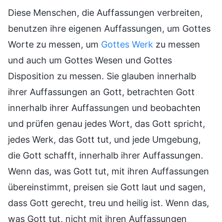
Diese Menschen, die Auffassungen verbreiten,
benutzen ihre eigenen Auffassungen, um Gottes
Worte zu messen, um
Gottes Werk
zu messen
und auch um Gottes Wesen und Gottes
Disposition zu messen. Sie glauben innerhalb
ihrer Auffassungen an Gott, betrachten Gott
innerhalb ihrer Auffassungen und beobachten
und prüfen genau jedes Wort, das Gott spricht,
jedes Werk, das Gott tut, und jede Umgebung,
die Gott schafft, innerhalb ihrer Auffassungen.
Wenn das, was Gott tut, mit ihren Auffassungen
übereinstimmt, preisen sie Gott laut und sagen,
dass Gott gerecht, treu und heilig ist. Wenn das,
was Gott tut, nicht mit ihren Auffassungen