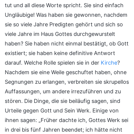
tut und all diese Worte spricht. Sie sind einfach
Ungläubige! Was haben sie gewonnen, nachdem
sie so viele Jahre Predigten gehört und sich so
viele Jahre im Haus Gottes durchgewurstelt
haben? Sie haben nicht einmal bestätigt, ob Gott
existiert; sie haben keine definitive Antwort
darauf. Welche Rolle spielen sie in der
Kirche
?
Nachdem sie eine Weile geschuftet haben, ohne
Segnungen zu erlangen, verbreiten sie skrupellos
Auffassungen, um andere irrezuführen und zu
stören. Die Dinge, die sie beiläufig sagen, sind
Urteile gegen Gott und Sein Werk. Einige von
ihnen sagen: „Früher dachte ich, Gottes Werk sei
in drei bis fünf Jahren beendet; ich hätte nicht