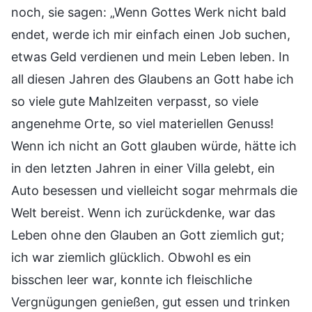
noch, sie sagen: „Wenn Gottes Werk nicht bald
endet, werde ich mir einfach einen Job suchen,
etwas Geld verdienen und mein Leben leben. In
all diesen Jahren des Glaubens an Gott habe ich
so viele gute Mahlzeiten verpasst, so viele
angenehme Orte, so viel materiellen Genuss!
Wenn ich nicht an Gott glauben würde, hätte ich
in den letzten Jahren in einer Villa gelebt, ein
Auto besessen und vielleicht sogar mehrmals die
Welt bereist. Wenn ich zurückdenke, war das
Leben ohne den Glauben an Gott ziemlich gut;
ich war ziemlich glücklich. Obwohl es ein
bisschen leer war, konnte ich fleischliche
Vergnügungen genießen, gut essen und trinken