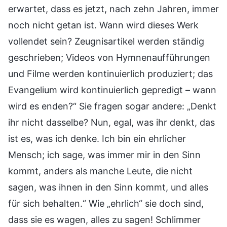
erwartet, dass es jetzt, nach zehn Jahren, immer
noch nicht getan ist. Wann wird dieses Werk
vollendet sein? Zeugnisartikel werden ständig
geschrieben; Videos von Hymnenaufführungen
und Filme werden kontinuierlich produziert; das
Evangelium wird kontinuierlich gepredigt – wann
wird es enden?“ Sie fragen sogar andere: „Denkt
ihr nicht dasselbe? Nun, egal, was ihr denkt, das
ist es, was ich denke. Ich bin ein ehrlicher
Mensch; ich sage, was immer mir in den Sinn
kommt, anders als manche Leute, die nicht
sagen, was ihnen in den Sinn kommt, und alles
für sich behalten.“ Wie „ehrlich“ sie doch sind,
dass sie es wagen, alles zu sagen! Schlimmer