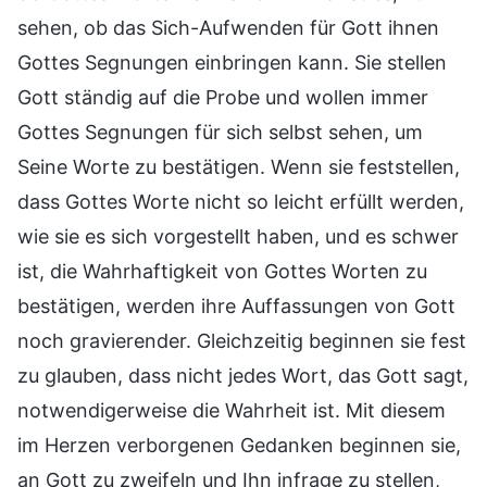
sehen, ob das Sich-Aufwenden für Gott ihnen
Gottes Segnungen einbringen kann. Sie stellen
Gott ständig auf die Probe und wollen immer
Gottes Segnungen für sich selbst sehen, um
Seine Worte zu bestätigen. Wenn sie feststellen,
dass Gottes Worte nicht so leicht erfüllt werden,
wie sie es sich vorgestellt haben, und es schwer
ist, die Wahrhaftigkeit von Gottes Worten zu
bestätigen, werden ihre Auffassungen von Gott
noch gravierender. Gleichzeitig beginnen sie fest
zu glauben, dass nicht jedes Wort, das Gott sagt,
notwendigerweise die Wahrheit ist. Mit diesem
im Herzen verborgenen Gedanken beginnen sie,
an Gott zu zweifeln und Ihn infrage zu stellen,