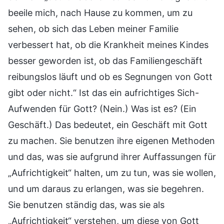
beeile mich, nach Hause zu kommen, um zu
sehen, ob sich das Leben meiner Familie
verbessert hat, ob die Krankheit meines Kindes
besser geworden ist, ob das Familiengeschäft
reibungslos läuft und ob es Segnungen von Gott
gibt oder nicht.“ Ist das ein aufrichtiges Sich-
Aufwenden für Gott? (Nein.) Was ist es? (Ein
Geschäft.) Das bedeutet, ein Geschäft mit Gott
zu machen. Sie benutzen ihre eigenen Methoden
und das, was sie aufgrund ihrer Auffassungen für
„Aufrichtigkeit“ halten, um zu tun, was sie wollen,
und um daraus zu erlangen, was sie begehren.
Sie benutzen ständig das, was sie als
„Aufrichtigkeit“ verstehen, um diese von Gott