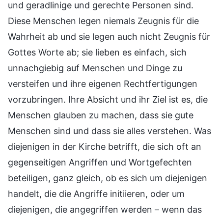
und geradlinige und gerechte Personen sind.
Diese Menschen legen niemals Zeugnis für die
Wahrheit ab und sie legen auch nicht Zeugnis für
Gottes Worte ab; sie lieben es einfach, sich
unnachgiebig auf Menschen und Dinge zu
versteifen und ihre eigenen Rechtfertigungen
vorzubringen. Ihre Absicht und ihr Ziel ist es, die
Menschen glauben zu machen, dass sie gute
Menschen sind und dass sie alles verstehen. Was
diejenigen in der Kirche betrifft, die sich oft an
gegenseitigen Angriffen und Wortgefechten
beteiligen, ganz gleich, ob es sich um diejenigen
handelt, die die Angriffe initiieren, oder um
diejenigen, die angegriffen werden – wenn das