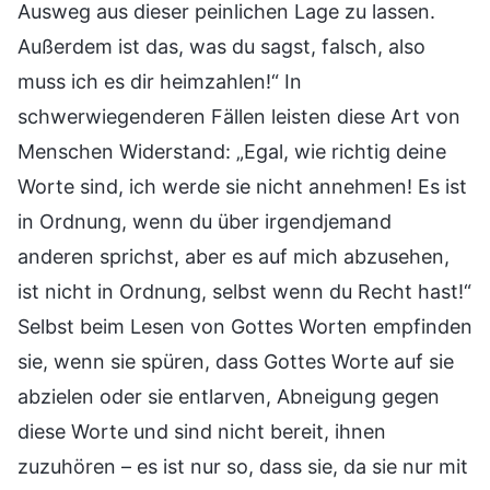
Ausweg aus dieser peinlichen Lage zu lassen.
Außerdem ist das, was du sagst, falsch, also
muss ich es dir heimzahlen!“ In
schwerwiegenderen Fällen leisten diese Art von
Menschen Widerstand: „Egal, wie richtig deine
Worte sind, ich werde sie nicht annehmen! Es ist
in Ordnung, wenn du über irgendjemand
anderen sprichst, aber es auf mich abzusehen,
ist nicht in Ordnung, selbst wenn du Recht hast!“
Selbst beim Lesen von Gottes Worten empfinden
sie, wenn sie spüren, dass Gottes Worte auf sie
abzielen oder sie entlarven, Abneigung gegen
diese Worte und sind nicht bereit, ihnen
zuzuhören – es ist nur so, dass sie, da sie nur mit