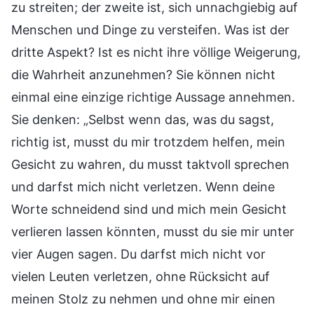
zu streiten; der zweite ist, sich unnachgiebig auf
Menschen und Dinge zu versteifen. Was ist der
dritte Aspekt? Ist es nicht ihre völlige Weigerung,
die Wahrheit anzunehmen? Sie können nicht
einmal eine einzige richtige Aussage annehmen.
Sie denken: „Selbst wenn das, was du sagst,
richtig ist, musst du mir trotzdem helfen, mein
Gesicht zu wahren, du musst taktvoll sprechen
und darfst mich nicht verletzen. Wenn deine
Worte schneidend sind und mich mein Gesicht
verlieren lassen könnten, musst du sie mir unter
vier Augen sagen. Du darfst mich nicht vor
vielen Leuten verletzen, ohne Rücksicht auf
meinen Stolz zu nehmen und ohne mir einen