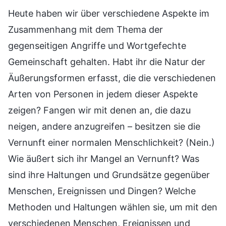
Heute haben wir über verschiedene Aspekte im
Zusammenhang mit dem Thema der
gegenseitigen Angriffe und Wortgefechte
Gemeinschaft gehalten. Habt ihr die Natur der
Äußerungsformen erfasst, die die verschiedenen
Arten von Personen in jedem dieser Aspekte
zeigen? Fangen wir mit denen an, die dazu
neigen, andere anzugreifen – besitzen sie die
Vernunft einer normalen Menschlichkeit? (Nein.)
Wie äußert sich ihr Mangel an Vernunft? Was
sind ihre Haltungen und Grundsätze gegenüber
Menschen, Ereignissen und Dingen? Welche
Methoden und Haltungen wählen sie, um mit den
verschiedenen Menschen, Ereignissen und