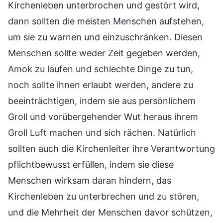
Kirchenleben unterbrochen und gestört wird,
dann sollten die meisten Menschen aufstehen,
um sie zu warnen und einzuschränken. Diesen
Menschen sollte weder Zeit gegeben werden,
Amok zu laufen und schlechte Dinge zu tun,
noch sollte ihnen erlaubt werden, andere zu
beeinträchtigen, indem sie aus persönlichem
Groll und vorübergehender Wut heraus ihrem
Groll Luft machen und sich rächen. Natürlich
sollten auch die Kirchenleiter ihre Verantwortung
pflichtbewusst erfüllen, indem sie diese
Menschen wirksam daran hindern, das
Kirchenleben zu unterbrechen und zu stören,
und die Mehrheit der Menschen davor schützen,