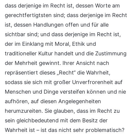
dass derjenige im Recht ist, dessen Worte am
gerechtfertigtsten sind; dass derjenige im Recht
ist, dessen Handlungen offen und für alle
sichtbar sind; und dass derjenige im Recht ist,
der im Einklang mit Moral, Ethik und
traditioneller Kultur handelt und die Zustimmung
der Mehrheit gewinnt. Ihrer Ansicht nach
repräsentiert dieses „Recht“ die Wahrheit,
sodass sie sich mit großer Unverfrorenheit auf
Menschen und Dinge versteifen können und nie
aufhören, auf diesen Angelegenheiten
herumzureiten. Sie glauben, dass im Recht zu
sein gleichbedeutend mit dem Besitz der
Wahrheit ist – ist das nicht sehr problematisch?