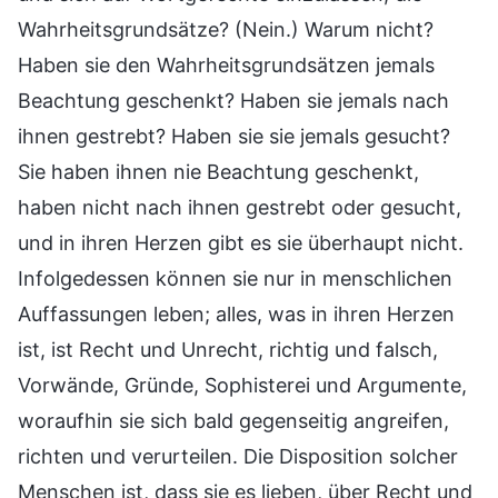
Wahrheitsgrundsätze? (Nein.) Warum nicht?
Haben sie den Wahrheitsgrundsätzen jemals
Beachtung geschenkt? Haben sie jemals nach
ihnen gestrebt? Haben sie sie jemals gesucht?
Sie haben ihnen nie Beachtung geschenkt,
haben nicht nach ihnen gestrebt oder gesucht,
und in ihren Herzen gibt es sie überhaupt nicht.
Infolgedessen können sie nur in menschlichen
Auffassungen leben; alles, was in ihren Herzen
ist, ist Recht und Unrecht, richtig und falsch,
Vorwände, Gründe, Sophisterei und Argumente,
woraufhin sie sich bald gegenseitig angreifen,
richten und verurteilen. Die Disposition solcher
Menschen ist, dass sie es lieben, über Recht und