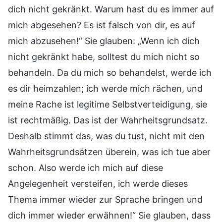
dich nicht gekränkt. Warum hast du es immer auf
mich abgesehen? Es ist falsch von dir, es auf
mich abzusehen!“ Sie glauben: „Wenn ich dich
nicht gekränkt habe, solltest du mich nicht so
behandeln. Da du mich so behandelst, werde ich
es dir heimzahlen; ich werde mich rächen, und
meine Rache ist legitime Selbstverteidigung, sie
ist rechtmäßig. Das ist der Wahrheitsgrundsatz.
Deshalb stimmt das, was du tust, nicht mit den
Wahrheitsgrundsätzen überein, was ich tue aber
schon. Also werde ich mich auf diese
Angelegenheit versteifen, ich werde dieses
Thema immer wieder zur Sprache bringen und
dich immer wieder erwähnen!“ Sie glauben, dass