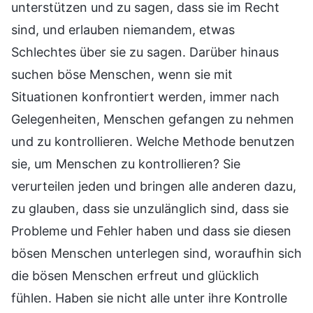
unterstützen und zu sagen, dass sie im Recht
sind, und erlauben niemandem, etwas
Schlechtes über sie zu sagen. Darüber hinaus
suchen böse Menschen, wenn sie mit
Situationen konfrontiert werden, immer nach
Gelegenheiten, Menschen gefangen zu nehmen
und zu kontrollieren. Welche Methode benutzen
sie, um Menschen zu kontrollieren? Sie
verurteilen jeden und bringen alle anderen dazu,
zu glauben, dass sie unzulänglich sind, dass sie
Probleme und Fehler haben und dass sie diesen
bösen Menschen unterlegen sind, woraufhin sich
die bösen Menschen erfreut und glücklich
fühlen. Haben sie nicht alle unter ihre Kontrolle