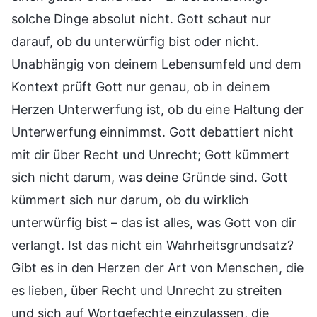
solche Dinge absolut nicht. Gott schaut nur
darauf, ob du unterwürfig bist oder nicht.
Unabhängig von deinem Lebensumfeld und dem
Kontext prüft Gott nur genau, ob in deinem
Herzen Unterwerfung ist, ob du eine Haltung der
Unterwerfung einnimmst. Gott debattiert nicht
mit dir über Recht und Unrecht; Gott kümmert
sich nicht darum, was deine Gründe sind. Gott
kümmert sich nur darum, ob du wirklich
unterwürfig bist – das ist alles, was Gott von dir
verlangt. Ist das nicht ein Wahrheitsgrundsatz?
Gibt es in den Herzen der Art von Menschen, die
es lieben, über Recht und Unrecht zu streiten
und sich auf Wortgefechte einzulassen, die