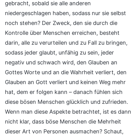
gebracht, sobald sie alle anderen
niedergeschlagen haben, sodass nur sie selbst
noch stehen? Der Zweck, den sie durch die
Kontrolle über Menschen erreichen, besteht
darin, alle zu verurteilen und zu Fall zu bringen,
sodass jeder glaubt, unfähig zu sein, jeder
negativ und schwach wird, den Glauben an
Gottes Worte und an die Wahrheit verliert, den
Glauben an Gott verliert und keinen Weg mehr
hat, dem er folgen kann – danach fühlen sich
diese bösen Menschen glücklich und zufrieden.
Wenn man diese Aspekte betrachtet, ist es dann
nicht klar, dass böse Menschen die Mehrheit
dieser Art von Personen ausmachen? Schaut,