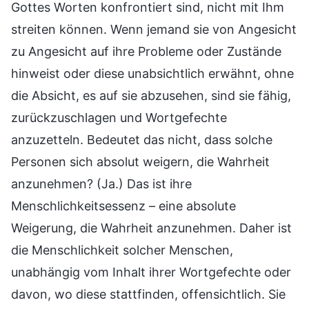
Gottes Worten konfrontiert sind, nicht mit Ihm
streiten können. Wenn jemand sie von Angesicht
zu Angesicht auf ihre Probleme oder Zustände
hinweist oder diese unabsichtlich erwähnt, ohne
die Absicht, es auf sie abzusehen, sind sie fähig,
zurückzuschlagen und Wortgefechte
anzuzetteln. Bedeutet das nicht, dass solche
Personen sich absolut weigern, die Wahrheit
anzunehmen? (Ja.) Das ist ihre
Menschlichkeitsessenz – eine absolute
Weigerung, die Wahrheit anzunehmen. Daher ist
die Menschlichkeit solcher Menschen,
unabhängig vom Inhalt ihrer Wortgefechte oder
davon, wo diese stattfinden, offensichtlich. Sie