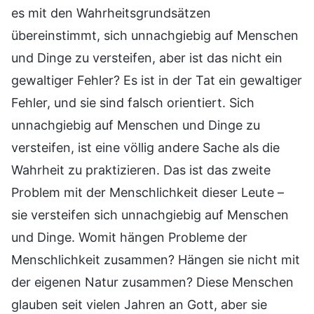
es mit den Wahrheitsgrundsätzen
übereinstimmt, sich unnachgiebig auf Menschen
und Dinge zu versteifen, aber ist das nicht ein
gewaltiger Fehler? Es ist in der Tat ein gewaltiger
Fehler, und sie sind falsch orientiert. Sich
unnachgiebig auf Menschen und Dinge zu
versteifen, ist eine völlig andere Sache als die
Wahrheit zu praktizieren. Das ist das zweite
Problem mit der Menschlichkeit dieser Leute –
sie versteifen sich unnachgiebig auf Menschen
und Dinge. Womit hängen Probleme der
Menschlichkeit zusammen? Hängen sie nicht mit
der eigenen Natur zusammen? Diese Menschen
glauben seit vielen Jahren an Gott, aber sie