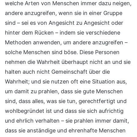
welche Arten von Menschen immer dazu neigen,
andere anzugreifen, wenn sie in einer Gruppe
sind – sei es von Angesicht zu Angesicht oder
hinter dem Rücken – indem sie verschiedene
Methoden anwenden, um andere anzugreifen –
solche Menschen sind böse. Diese Personen
nehmen die Wahrheit überhaupt nicht an und sie
halten auch nicht Gemeinschaft über die
Wahrheit; und sie nutzen oft eine Situation aus,
um damit zu prahlen, dass sie gute Menschen
sind, dass alles, was sie tun, gerechtfertigt und
wohlbegründet ist und dass sie sich aufrichtig
und ehrlich verhalten – sie prahlen immer damit,
dass sie anständige und ehrenhafte Menschen