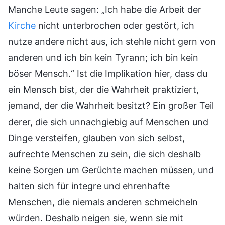
Manche Leute sagen: „Ich habe die Arbeit der
Kirche
nicht unterbrochen oder gestört, ich
nutze andere nicht aus, ich stehle nicht gern von
anderen und ich bin kein Tyrann; ich bin kein
böser Mensch.“ Ist die Implikation hier, dass du
ein Mensch bist, der die Wahrheit praktiziert,
jemand, der die Wahrheit besitzt? Ein großer Teil
derer, die sich unnachgiebig auf Menschen und
Dinge versteifen, glauben von sich selbst,
aufrechte Menschen zu sein, die sich deshalb
keine Sorgen um Gerüchte machen müssen, und
halten sich für integre und ehrenhafte
Menschen, die niemals anderen schmeicheln
würden. Deshalb neigen sie, wenn sie mit