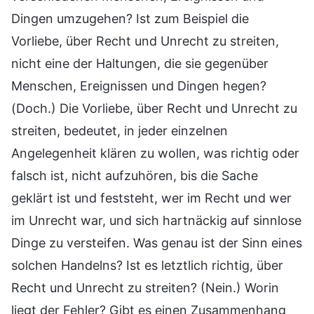
Dingen umzugehen? Ist zum Beispiel die
Vorliebe, über Recht und Unrecht zu streiten,
nicht eine der Haltungen, die sie gegenüber
Menschen, Ereignissen und Dingen hegen?
(Doch.) Die Vorliebe, über Recht und Unrecht zu
streiten, bedeutet, in jeder einzelnen
Angelegenheit klären zu wollen, was richtig oder
falsch ist, nicht aufzuhören, bis die Sache
geklärt ist und feststeht, wer im Recht und wer
im Unrecht war, und sich hartnäckig auf sinnlose
Dinge zu versteifen. Was genau ist der Sinn eines
solchen Handelns? Ist es letztlich richtig, über
Recht und Unrecht zu streiten? (Nein.) Worin
liegt der Fehler? Gibt es einen Zusammenhang