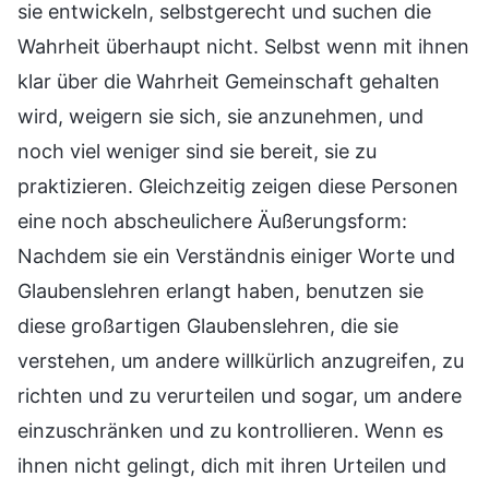
sie entwickeln, selbstgerecht und suchen die
Wahrheit überhaupt nicht. Selbst wenn mit ihnen
klar über die Wahrheit Gemeinschaft gehalten
wird, weigern sie sich, sie anzunehmen, und
noch viel weniger sind sie bereit, sie zu
praktizieren. Gleichzeitig zeigen diese Personen
eine noch abscheulichere Äußerungsform:
Nachdem sie ein Verständnis einiger Worte und
Glaubenslehren erlangt haben, benutzen sie
diese großartigen Glaubenslehren, die sie
verstehen, um andere willkürlich anzugreifen, zu
richten und zu verurteilen und sogar, um andere
einzuschränken und zu kontrollieren. Wenn es
ihnen nicht gelingt, dich mit ihren Urteilen und