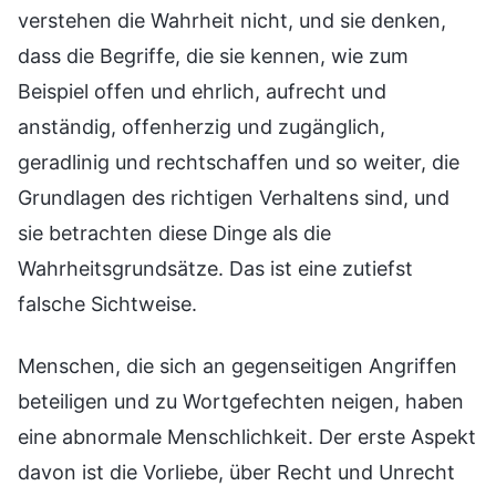
verstehen die Wahrheit nicht, und sie denken,
dass die Begriffe, die sie kennen, wie zum
Beispiel offen und ehrlich, aufrecht und
anständig, offenherzig und zugänglich,
geradlinig und rechtschaffen und so weiter, die
Grundlagen des richtigen Verhaltens sind, und
sie betrachten diese Dinge als die
Wahrheitsgrundsätze. Das ist eine zutiefst
falsche Sichtweise.
Menschen, die sich an gegenseitigen Angriffen
beteiligen und zu Wortgefechten neigen, haben
eine abnormale Menschlichkeit. Der erste Aspekt
davon ist die Vorliebe, über Recht und Unrecht