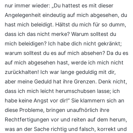
nur immer wieder: „Du hattest es mit dieser
Angelegenheit eindeutig auf mich abgesehen, du
hast mich beleidigt. Hältst du mich für so dumm,
dass ich das nicht merke? Warum solltest du
mich beleidigen? Ich habe dich nicht gekränkt;
warum solltest du es auf mich absehen? Da du es
auf mich abgesehen hast, werde ich mich nicht
zurückhalten! Ich war lange geduldig mit dir,
aber meine Geduld hat ihre Grenzen. Denk nicht,
dass ich mich leicht herumschubsen lasse; ich
habe keine Angst vor dir!“ Sie klammern sich an
diese Probleme, bringen unaufhörlich ihre
Rechtfertigungen vor und reiten auf dem herum,
was an der Sache richtig und falsch, korrekt und