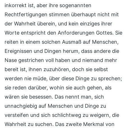
inkorrekt ist, aber ihre sogenannten
Rechtfertigungen stimmen überhaupt nicht mit
der Wahrheit überein, und kein einziges ihrer
Worte entspricht den Anforderungen Gottes. Sie
reiten in einem solchen Ausmaß auf Menschen,
Ereignissen und Dingen herum, dass andere die
Nase gestrichen voll haben und niemand mehr
bereit ist, ihnen zuzuhören, doch sie selbst
werden nie müde, über diese Dinge zu sprechen;
sie reden darüber, wohin sie auch gehen, als
wären sie besessen. Das nennt man, sich
unnachgiebig auf Menschen und Dinge zu
versteifen und sich schlichtweg zu weigern, die
Wahrheit zu suchen. Das zweite Merkmal von