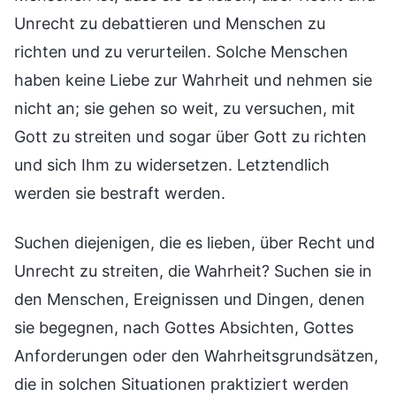
Unrecht zu debattieren und Menschen zu
richten und zu verurteilen. Solche Menschen
haben keine Liebe zur Wahrheit und nehmen sie
nicht an; sie gehen so weit, zu versuchen, mit
Gott zu streiten und sogar über Gott zu richten
und sich Ihm zu widersetzen. Letztendlich
werden sie bestraft werden.
Suchen diejenigen, die es lieben, über Recht und
Unrecht zu streiten, die Wahrheit? Suchen sie in
den Menschen, Ereignissen und Dingen, denen
sie begegnen, nach Gottes Absichten, Gottes
Anforderungen oder den Wahrheitsgrundsätzen,
die in solchen Situationen praktiziert werden