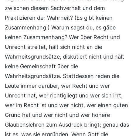
zwischen diesem Sachverhalt und dem
Praktizieren der Wahrheit? (Es gibt keinen
Zusammenhang.) Warum sagst du, es gäbe
keinen Zusammenhang? Wer über Recht und
Unrecht streitet, hält sich nicht an die
Wahrheitsgrundsätze, diskutiert nicht und hält
keine Gemeinschaft über die
Wahrheitsgrundsätze. Stattdessen reden die
Leute immer darüber, wer Recht und wer
Unrecht hat, wer richtigliegt und wer sich irrt,
wer im Recht ist und wer nicht, wer einen guten
Grund hat und wer nicht und wer höhere
Glaubenslehren zum Ausdruck bringt; genau das
ist es, was sie ergründen. Wenn Gott die