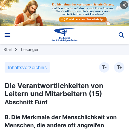
Start
Lesungen
Inhaltsverzeichnis
Die Verantwortlichkeiten von
Leitern und Mitarbeitern (15)
Abschnitt Fünf
B. Die Merkmale der Menschlichkeit von
Menschen, die andere oft angreifen