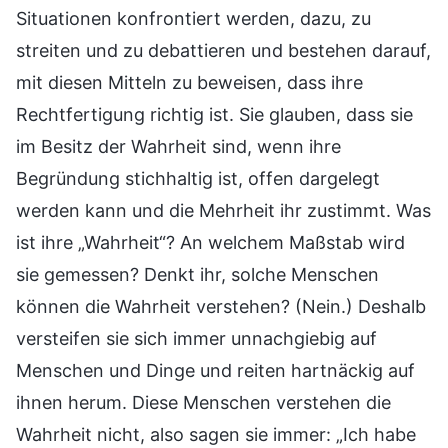
Situationen konfrontiert werden, dazu, zu
streiten und zu debattieren und bestehen darauf,
mit diesen Mitteln zu beweisen, dass ihre
Rechtfertigung richtig ist. Sie glauben, dass sie
im Besitz der Wahrheit sind, wenn ihre
Begründung stichhaltig ist, offen dargelegt
werden kann und die Mehrheit ihr zustimmt. Was
ist ihre „Wahrheit“? An welchem Maßstab wird
sie gemessen? Denkt ihr, solche Menschen
können die Wahrheit verstehen? (Nein.) Deshalb
versteifen sie sich immer unnachgiebig auf
Menschen und Dinge und reiten hartnäckig auf
ihnen herum. Diese Menschen verstehen die
Wahrheit nicht, also sagen sie immer: „Ich habe