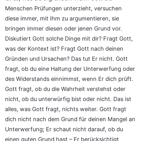
Menschen Prüfungen unterzieht, versuchen
diese immer, mit Ihm zu argumentieren, sie
bringen immer diesen oder jenen Grund vor.
Diskutiert Gott solche Dinge mit dir? Fragt Gott,
was der Kontext ist? Fragt Gott nach deinen
Gründen und Ursachen? Das tut Er nicht. Gott
fragt, ob du eine Haltung der Unterwerfung oder
des Widerstands einnimmst, wenn Er dich prüft.
Gott fragt, ob du die Wahrheit verstehst oder
nicht, ob du unterwürfig bist oder nicht. Das ist
alles, was Gott fragt, nichts weiter. Gott fragt
dich nicht nach dem Grund für deinen Mangel an
Unterwerfung; Er schaut nicht darauf, ob du
einen guten Grund hast – Er berücksichtigt