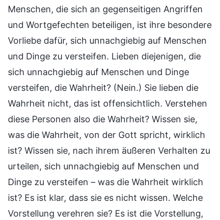
Menschen, die sich an gegenseitigen Angriffen
und Wortgefechten beteiligen, ist ihre besondere
Vorliebe dafür, sich unnachgiebig auf Menschen
und Dinge zu versteifen. Lieben diejenigen, die
sich unnachgiebig auf Menschen und Dinge
versteifen, die Wahrheit? (Nein.) Sie lieben die
Wahrheit nicht, das ist offensichtlich. Verstehen
diese Personen also die Wahrheit? Wissen sie,
was die Wahrheit, von der Gott spricht, wirklich
ist? Wissen sie, nach ihrem äußeren Verhalten zu
urteilen, sich unnachgiebig auf Menschen und
Dinge zu versteifen – was die Wahrheit wirklich
ist? Es ist klar, dass sie es nicht wissen. Welche
Vorstellung verehren sie? Es ist die Vorstellung,