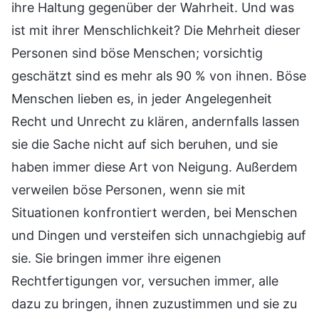
ihre Haltung gegenüber der Wahrheit. Und was
ist mit ihrer Menschlichkeit? Die Mehrheit dieser
Personen sind böse Menschen; vorsichtig
geschätzt sind es mehr als 90 % von ihnen. Böse
Menschen lieben es, in jeder Angelegenheit
Recht und Unrecht zu klären, andernfalls lassen
sie die Sache nicht auf sich beruhen, und sie
haben immer diese Art von Neigung. Außerdem
verweilen böse Personen, wenn sie mit
Situationen konfrontiert werden, bei Menschen
und Dingen und versteifen sich unnachgiebig auf
sie. Sie bringen immer ihre eigenen
Rechtfertigungen vor, versuchen immer, alle
dazu zu bringen, ihnen zuzustimmen und sie zu