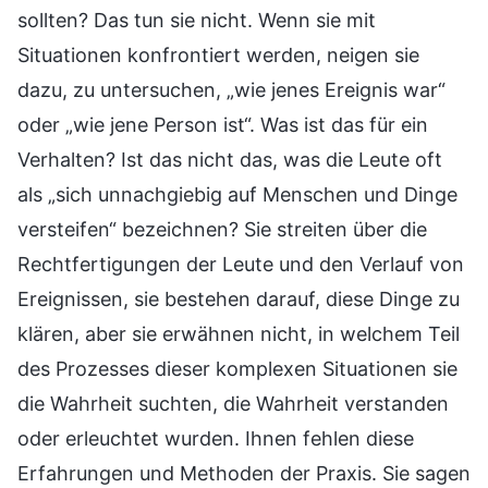
sollten? Das tun sie nicht. Wenn sie mit
Situationen konfrontiert werden, neigen sie
dazu, zu untersuchen, „wie jenes Ereignis war“
oder „wie jene Person ist“. Was ist das für ein
Verhalten? Ist das nicht das, was die Leute oft
als „sich unnachgiebig auf Menschen und Dinge
versteifen“ bezeichnen? Sie streiten über die
Rechtfertigungen der Leute und den Verlauf von
Ereignissen, sie bestehen darauf, diese Dinge zu
klären, aber sie erwähnen nicht, in welchem Teil
des Prozesses dieser komplexen Situationen sie
die Wahrheit suchten, die Wahrheit verstanden
oder erleuchtet wurden. Ihnen fehlen diese
Erfahrungen und Methoden der Praxis. Sie sagen