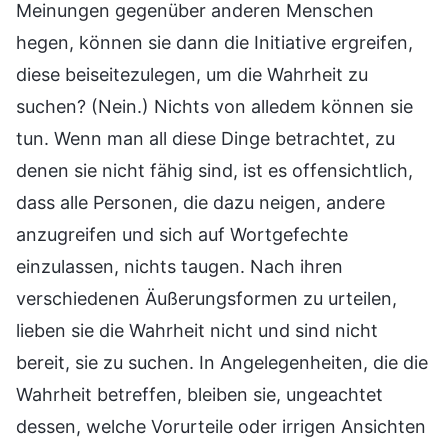
Meinungen gegenüber anderen Menschen
hegen, können sie dann die Initiative ergreifen,
diese beiseitezulegen, um die Wahrheit zu
suchen? (Nein.) Nichts von alledem können sie
tun. Wenn man all diese Dinge betrachtet, zu
denen sie nicht fähig sind, ist es offensichtlich,
dass alle Personen, die dazu neigen, andere
anzugreifen und sich auf Wortgefechte
einzulassen, nichts taugen. Nach ihren
verschiedenen Äußerungsformen zu urteilen,
lieben sie die Wahrheit nicht und sind nicht
bereit, sie zu suchen. In Angelegenheiten, die die
Wahrheit betreffen, bleiben sie, ungeachtet
dessen, welche Vorurteile oder irrigen Ansichten