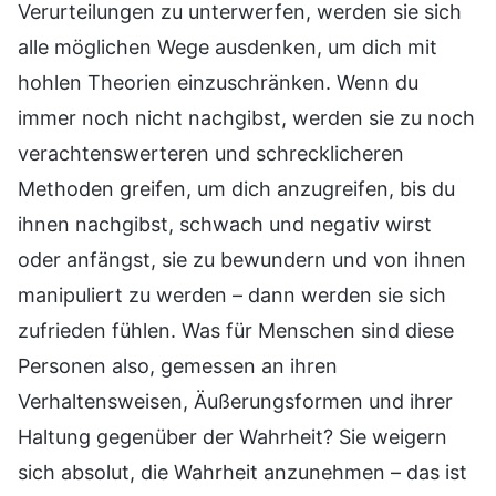
Verurteilungen zu unterwerfen, werden sie sich
alle möglichen Wege ausdenken, um dich mit
hohlen Theorien einzuschränken. Wenn du
immer noch nicht nachgibst, werden sie zu noch
verachtenswerteren und schrecklicheren
Methoden greifen, um dich anzugreifen, bis du
ihnen nachgibst, schwach und negativ wirst
oder anfängst, sie zu bewundern und von ihnen
manipuliert zu werden – dann werden sie sich
zufrieden fühlen. Was für Menschen sind diese
Personen also, gemessen an ihren
Verhaltensweisen, Äußerungsformen und ihrer
Haltung gegenüber der Wahrheit? Sie weigern
sich absolut, die Wahrheit anzunehmen – das ist