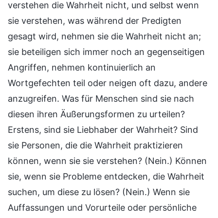
verstehen die Wahrheit nicht, und selbst wenn
sie verstehen, was während der Predigten
gesagt wird, nehmen sie die Wahrheit nicht an;
sie beteiligen sich immer noch an gegenseitigen
Angriffen, nehmen kontinuierlich an
Wortgefechten teil oder neigen oft dazu, andere
anzugreifen. Was für Menschen sind sie nach
diesen ihren Äußerungsformen zu urteilen?
Erstens, sind sie Liebhaber der Wahrheit? Sind
sie Personen, die die Wahrheit praktizieren
können, wenn sie sie verstehen? (Nein.) Können
sie, wenn sie Probleme entdecken, die Wahrheit
suchen, um diese zu lösen? (Nein.) Wenn sie
Auffassungen und Vorurteile oder persönliche