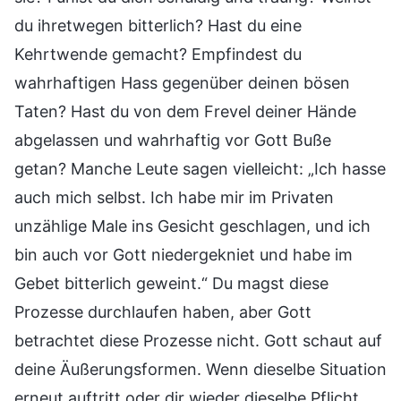
du ihretwegen bitterlich? Hast du eine
Kehrtwende gemacht? Empfindest du
wahrhaftigen Hass gegenüber deinen bösen
Taten? Hast du von dem Frevel deiner Hände
abgelassen und wahrhaftig vor Gott Buße
getan? Manche Leute sagen vielleicht: „Ich hasse
auch mich selbst. Ich habe mir im Privaten
unzählige Male ins Gesicht geschlagen, und ich
bin auch vor Gott niedergekniet und habe im
Gebet bitterlich geweint.“ Du magst diese
Prozesse durchlaufen haben, aber Gott
betrachtet diese Prozesse nicht. Gott schaut auf
deine Äußerungsformen. Wenn dieselbe Situation
erneut auftritt oder dir wieder dieselbe Pflicht