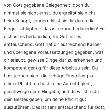
von Gott gegebene Gelegenheit, doch du
nimmst sie nicht ernst, du ergreifst sie nicht
beim Schopf, sondern lässt sie dir durch die
Finger schlüpfen – das ist enorm bedauerlich! Für
dich ist es bedauerlich; für Gott ist es
enttäuschend. Gott hat dir ausreichend Kaliber
und überlegene Voraussetzungen gegeben, was
dir erlaubt, gewisse Dinge klar zu erkennen und
kompetent genug für diese Arbeit zu sein. Du
hast jedoch nicht die richtige Einstellung zu
deiner Pflicht, du hast keine Aufrichtigkeit,
geschweige denn Hingabe, und du willst nicht
dein Bestes geben, um deine Pflicht gut
auszuführen. Das ist sehr enttäuschend für Gott.