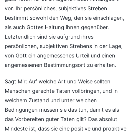
vor. Ihr persönliches, subjektives Streben
bestimmt sowohl den Weg, den sie einschlagen,
als auch Gottes Haltung ihnen gegenüber.
Letztendlich sind sie aufgrund ihres
persönlichen, subjektiven Strebens in der Lage,
von Gott ein angemessenes Urteil und einen
angemessenen Bestimmungsort zu erhalten.
Sagt Mir: Auf welche Art und Weise sollten
Menschen gerechte Taten vollbringen, und in
welchem Zustand und unter welchen
Bedingungen müssen sie das tun, damit es als
das Vorbereiten guter Taten gilt? Das absolut
Mindeste ist, dass sie eine positive und proaktive