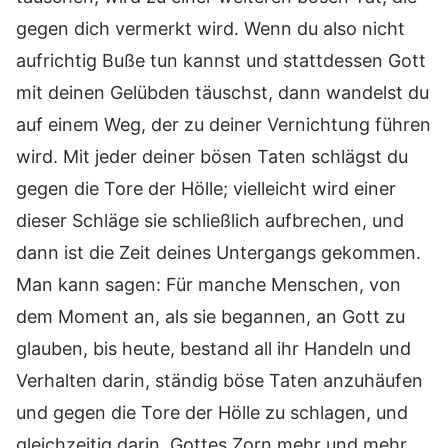
gegen dich vermerkt wird. Wenn du also nicht
aufrichtig Buße tun kannst und stattdessen Gott
mit deinen Gelübden täuschst, dann wandelst du
auf einem Weg, der zu deiner Vernichtung führen
wird. Mit jeder deiner bösen Taten schlägst du
gegen die Tore der Hölle; vielleicht wird einer
dieser Schläge sie schließlich aufbrechen, und
dann ist die Zeit deines Untergangs gekommen.
Man kann sagen: Für manche Menschen, von
dem Moment an, als sie begannen, an Gott zu
glauben, bis heute, bestand all ihr Handeln und
Verhalten darin, ständig böse Taten anzuhäufen
und gegen die Tore der Hölle zu schlagen, und
gleichzeitig darin, Gottes Zorn mehr und mehr