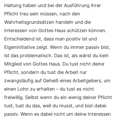
Haltung haben und bei der Ausführung ihrer
Pflicht treu sein müssen, nach den
Wahrheitsgrundsätzen handeln und die
Interessen von Gottes Haus schützen können.
Entscheidend ist, dass man positiv ist und
Eigeninitiative zeigt. Wenn du immer passiv bist,
ist das problematisch. Das ist, als wärst du kein
Mitglied von Gottes Haus. Du tust nicht deine
Pflicht, sondern du tust die Arbeit nur
zwangsläufig auf Geheiß eines Arbeitgebers, um
einen Lohn zu erhalten – du tust es nicht
freiwillig. Selbst wenn du ein wenig deiner Pflicht
tust, tust du das, weil du musst, und bist dabei
passiv. Wenn es dabei nicht um deine Interessen