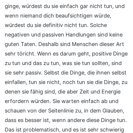
ginge, würdest du sie einfach gar nicht tun, und
wenn niemand dich beaufsichtigen würde,
würdest du sie definitiv nicht tun. Solche
negativen und passiven Handlungen sind keine
guten Taten. Deshalb sind Menschen dieser Art
sehr töricht. Wenn es darum geht, positive Dinge
zu tun und das zu tun, was sie tun sollten, sind
sie sehr passiv. Selbst die Dinge, die ihnen selbst
einfallen, tun sie nicht, noch tun sie die Dinge, zu
denen sie fähig sind, die aber Zeit und Energie
erfordern würden. Sie warten einfach ab und
schauen von der Seitenlinie zu, in dem Glauben,
dass es besser ist, wenn andere diese Dinge tun.
Das ist problematisch, und es ist sehr schwierig