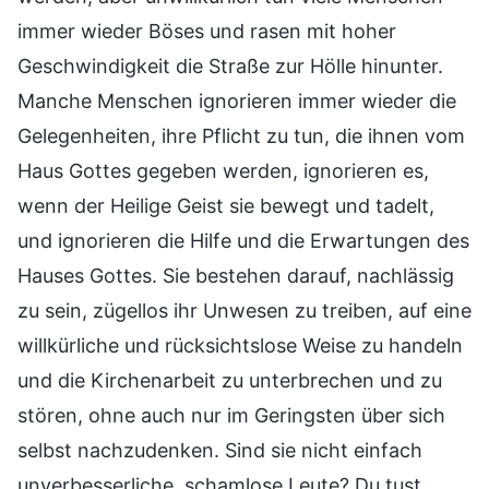
immer wieder Böses und rasen mit hoher
Geschwindigkeit die Straße zur Hölle hinunter.
Manche Menschen ignorieren immer wieder die
Gelegenheiten, ihre Pflicht zu tun, die ihnen vom
Haus Gottes gegeben werden, ignorieren es,
wenn der Heilige Geist sie bewegt und tadelt,
und ignorieren die Hilfe und die Erwartungen des
Hauses Gottes. Sie bestehen darauf, nachlässig
zu sein, zügellos ihr Unwesen zu treiben, auf eine
willkürliche und rücksichtslose Weise zu handeln
und die Kirchenarbeit zu unterbrechen und zu
stören, ohne auch nur im Geringsten über sich
selbst nachzudenken. Sind sie nicht einfach
unverbesserliche, schamlose Leute? Du tust