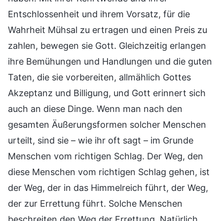
Entschlossenheit und ihrem Vorsatz, für die
Wahrheit Mühsal zu ertragen und einen Preis zu
zahlen, bewegen sie Gott. Gleichzeitig erlangen
ihre Bemühungen und Handlungen und die guten
Taten, die sie vorbereiten, allmählich Gottes
Akzeptanz und Billigung, und Gott erinnert sich
auch an diese Dinge. Wenn man nach den
gesamten Äußerungsformen solcher Menschen
urteilt, sind sie – wie ihr oft sagt – im Grunde
Menschen vom richtigen Schlag. Der Weg, den
diese Menschen vom richtigen Schlag gehen, ist
der Weg, der in das Himmelreich führt, der Weg,
der zur Errettung führt. Solche Menschen
beschreiten den Weg der Errettung. Natürlich