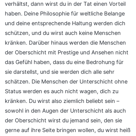
verhältst, dann wirst du in der Tat einen Vorteil
haben. Deine Philosophie für weltliche Belange
und deine entsprechende Haltung werden dich
schützen, und du wirst auch keine Menschen
kränken. Darüber hinaus werden die Menschen
der Oberschicht mit Prestige und Ansehen nicht
das Gefühl haben, dass du eine Bedrohung für
sie darstellst, und sie werden dich alle sehr
schätzen. Die Menschen der Unterschicht ohne
Status werden es auch nicht wagen, dich zu
kränken. Du wirst also ziemlich beliebt sein –
sowohl in den Augen der Unterschicht als auch
der Oberschicht wirst du jemand sein, den sie
gerne auf ihre Seite bringen wollen, du wirst heiß