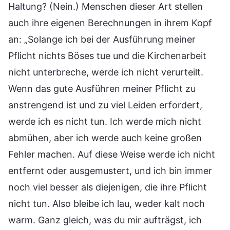
Haltung? (Nein.) Menschen dieser Art stellen
auch ihre eigenen Berechnungen in ihrem Kopf
an: „Solange ich bei der Ausführung meiner
Pflicht nichts Böses tue und die Kirchenarbeit
nicht unterbreche, werde ich nicht verurteilt.
Wenn das gute Ausführen meiner Pflicht zu
anstrengend ist und zu viel Leiden erfordert,
werde ich es nicht tun. Ich werde mich nicht
abmühen, aber ich werde auch keine großen
Fehler machen. Auf diese Weise werde ich nicht
entfernt oder ausgemustert, und ich bin immer
noch viel besser als diejenigen, die ihre Pflicht
nicht tun. Also bleibe ich lau, weder kalt noch
warm. Ganz gleich, was du mir aufträgst, ich