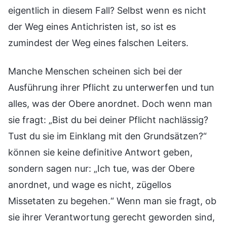
eigentlich in diesem Fall? Selbst wenn es nicht
der Weg eines Antichristen ist, so ist es
zumindest der Weg eines falschen Leiters.
Manche Menschen scheinen sich bei der
Ausführung ihrer Pflicht zu unterwerfen und tun
alles, was der Obere anordnet. Doch wenn man
sie fragt: „Bist du bei deiner Pflicht nachlässig?
Tust du sie im Einklang mit den Grundsätzen?“
können sie keine definitive Antwort geben,
sondern sagen nur: „Ich tue, was der Obere
anordnet, und wage es nicht, zügellos
Missetaten zu begehen.“ Wenn man sie fragt, ob
sie ihrer Verantwortung gerecht geworden sind,