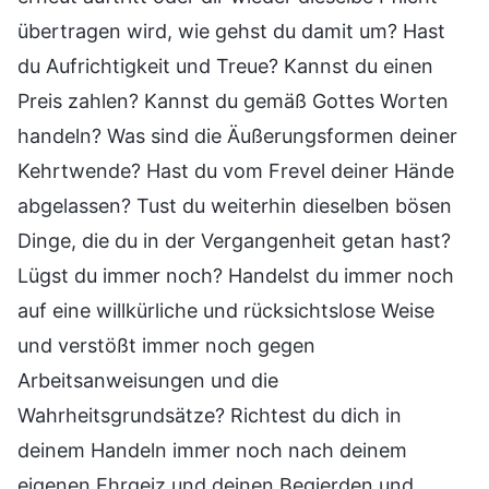
übertragen wird, wie gehst du damit um? Hast
du Aufrichtigkeit und Treue? Kannst du einen
Preis zahlen? Kannst du gemäß Gottes Worten
handeln? Was sind die Äußerungsformen deiner
Kehrtwende? Hast du vom Frevel deiner Hände
abgelassen? Tust du weiterhin dieselben bösen
Dinge, die du in der Vergangenheit getan hast?
Lügst du immer noch? Handelst du immer noch
auf eine willkürliche und rücksichtslose Weise
und verstößt immer noch gegen
Arbeitsanweisungen und die
Wahrheitsgrundsätze? Richtest du dich in
deinem Handeln immer noch nach deinem
eigenen Ehrgeiz und deinen Begierden und