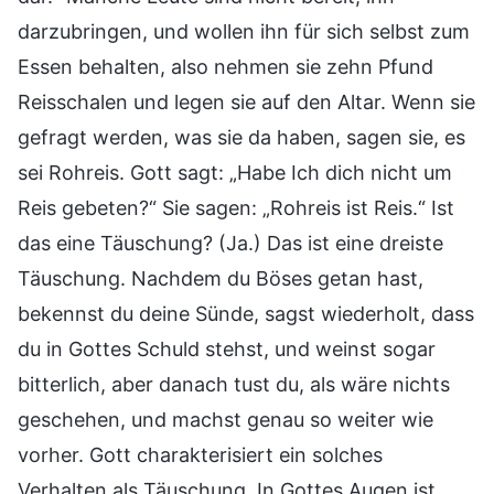
darzubringen, und wollen ihn für sich selbst zum
Essen behalten, also nehmen sie zehn Pfund
Reisschalen und legen sie auf den Altar. Wenn sie
gefragt werden, was sie da haben, sagen sie, es
sei Rohreis. Gott sagt: „Habe Ich dich nicht um
Reis gebeten?“ Sie sagen: „Rohreis ist Reis.“ Ist
das eine Täuschung? (Ja.) Das ist eine dreiste
Täuschung. Nachdem du Böses getan hast,
bekennst du deine Sünde, sagst wiederholt, dass
du in Gottes Schuld stehst, und weinst sogar
bitterlich, aber danach tust du, als wäre nichts
geschehen, und machst genau so weiter wie
vorher. Gott charakterisiert ein solches
Verhalten als Täuschung. In Gottes Augen ist