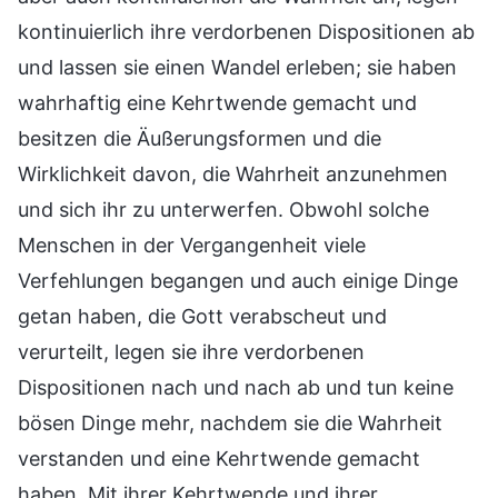
kontinuierlich ihre verdorbenen Dispositionen ab
und lassen sie einen Wandel erleben; sie haben
wahrhaftig eine Kehrtwende gemacht und
besitzen die Äußerungsformen und die
Wirklichkeit davon, die Wahrheit anzunehmen
und sich ihr zu unterwerfen. Obwohl solche
Menschen in der Vergangenheit viele
Verfehlungen begangen und auch einige Dinge
getan haben, die Gott verabscheut und
verurteilt, legen sie ihre verdorbenen
Dispositionen nach und nach ab und tun keine
bösen Dinge mehr, nachdem sie die Wahrheit
verstanden und eine Kehrtwende gemacht
haben. Mit ihrer Kehrtwende und ihrer