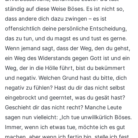
ständig auf diese Weise Böses. Es ist nicht so,
dass andere dich dazu zwingen – es ist
offensichtlich deine persönliche Entscheidung,
das zu tun, und du magst es und tust es gerne.
Wenn jemand sagt, dass der Weg, den du gehst,
ein Weg des Widerstands gegen Gott ist und ein
Weg, der in die Hölle führt, bist du bekümmert
und negativ. Welchen Grund hast du bitte, dich
negativ zu fühlen? Hast du dir das nicht selbst
eingebrockt und geerntet, was du gesät hast?
Geschieht dir das nicht recht? Manche Leute
sagen nun vielleicht: „Ich tue unwillkürlich Böses.
Immer, wenn ich etwas tue, möchte ich es gut
machen, aber wenn ich fertig bin, stelle ich fest,