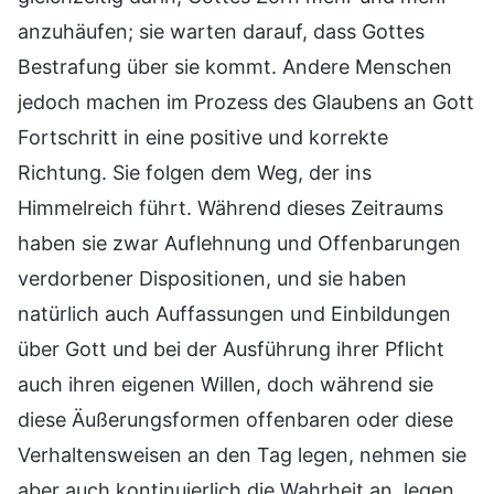
anzuhäufen; sie warten darauf, dass Gottes
Bestrafung über sie kommt. Andere Menschen
jedoch machen im Prozess des Glaubens an Gott
Fortschritt in eine positive und korrekte
Richtung. Sie folgen dem Weg, der ins
Himmelreich führt. Während dieses Zeitraums
haben sie zwar Auflehnung und Offenbarungen
verdorbener Dispositionen, und sie haben
natürlich auch Auffassungen und Einbildungen
über Gott und bei der Ausführung ihrer Pflicht
auch ihren eigenen Willen, doch während sie
diese Äußerungsformen offenbaren oder diese
Verhaltensweisen an den Tag legen, nehmen sie
aber auch kontinuierlich die Wahrheit an, legen