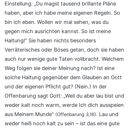
Einstellung: „Du magst tausend brillante Pläne
haben, aber ich habe meine eigenen Regeln. So
bin ich eben. Wollen wir mal sehen, was du
gegen mich ausrichten kannst. So ist meine
Haltung!“ Sie haben nichts besonders
Verräterisches oder Böses getan, doch sie haben
auch nur wenige gute Taten vollbracht. Welchem
Weg folgen sie deiner Meinung nach? Ist eine
solche Haltung gegenüber dem Glauben an Gott
und der eigenen Pflicht gut? (Nein.) In der
Offenbarung sagt Gott: „Weil du aber lau bist und
weder kalt noch warm, werde Ich dich ausspeien
aus Meinem Munde“
. Lau und
(Offenbarung 3,16)
weder heiß noch kalt zu sein – ist das eine gute