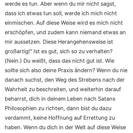
werde es tun. Aber wenn du mir nicht sagst,
dass ich etwas tun soll, werde ich mich nicht
einmischen. Auf diese Weise wird es mich nicht
erschöpfen, und zudem kann niemand etwas an
mir aussetzen. Diese Herangehensweise ist
großartig!“ Ist es gut, sich so zu verhalten?
(Nein.) Du weißt, dass das nicht gut ist. Wie
sollte sich also deine Praxis ändern? Wenn du nie
danach suchst, den Weg des Strebens nach der
Wahrheit zu beschreiten, und weiterhin darauf
beharrst, dich in deinem Leben nach Satans
Philosophien zu richten, dann bist du dazu
verdammt, keine Hoffnung auf Errettung zu
haben. Wenn du dich in der Welt auf diese Weise