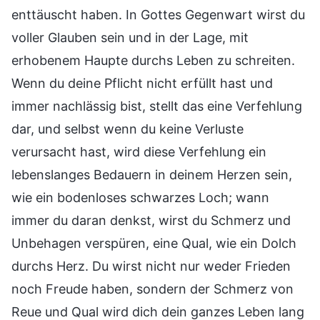
enttäuscht haben. In Gottes Gegenwart wirst du
voller Glauben sein und in der Lage, mit
erhobenem Haupte durchs Leben zu schreiten.
Wenn du deine Pflicht nicht erfüllt hast und
immer nachlässig bist, stellt das eine Verfehlung
dar, und selbst wenn du keine Verluste
verursacht hast, wird diese Verfehlung ein
lebenslanges Bedauern in deinem Herzen sein,
wie ein bodenloses schwarzes Loch; wann
immer du daran denkst, wirst du Schmerz und
Unbehagen verspüren, eine Qual, wie ein Dolch
durchs Herz. Du wirst nicht nur weder Frieden
noch Freude haben, sondern der Schmerz von
Reue und Qual wird dich dein ganzes Leben lang