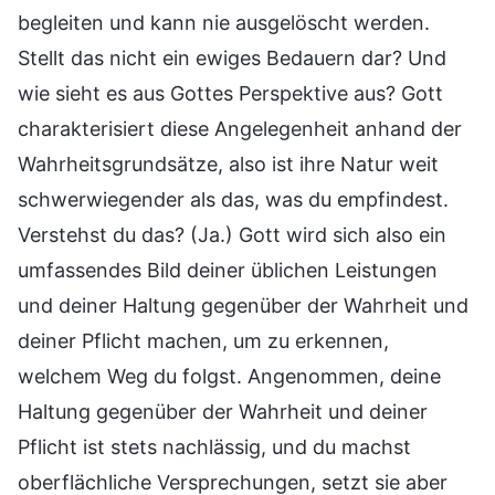
begleiten und kann nie ausgelöscht werden.
Stellt das nicht ein ewiges Bedauern dar? Und
wie sieht es aus Gottes Perspektive aus? Gott
charakterisiert diese Angelegenheit anhand der
Wahrheitsgrundsätze, also ist ihre Natur weit
schwerwiegender als das, was du empfindest.
Verstehst du das? (Ja.) Gott wird sich also ein
umfassendes Bild deiner üblichen Leistungen
und deiner Haltung gegenüber der Wahrheit und
deiner Pflicht machen, um zu erkennen,
welchem Weg du folgst. Angenommen, deine
Haltung gegenüber der Wahrheit und deiner
Pflicht ist stets nachlässig, und du machst
oberflächliche Versprechungen, setzt sie aber