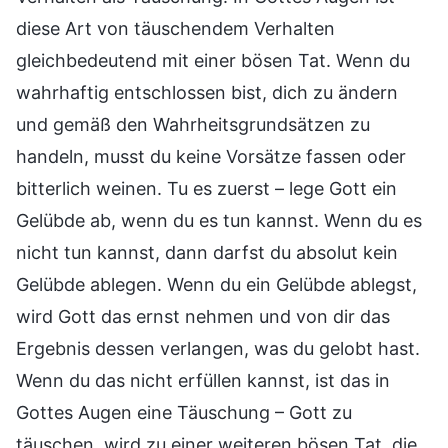
diese Art von täuschendem Verhalten
gleichbedeutend mit einer bösen Tat. Wenn du
wahrhaftig entschlossen bist, dich zu ändern
und gemäß den Wahrheitsgrundsätzen zu
handeln, musst du keine Vorsätze fassen oder
bitterlich weinen. Tu es zuerst – lege Gott ein
Gelübde ab, wenn du es tun kannst. Wenn du es
nicht tun kannst, dann darfst du absolut kein
Gelübde ablegen. Wenn du ein Gelübde ablegst,
wird Gott das ernst nehmen und von dir das
Ergebnis dessen verlangen, was du gelobt hast.
Wenn du das nicht erfüllen kannst, ist das in
Gottes Augen eine Täuschung – Gott zu
täuschen, wird zu einer weiteren bösen Tat, die