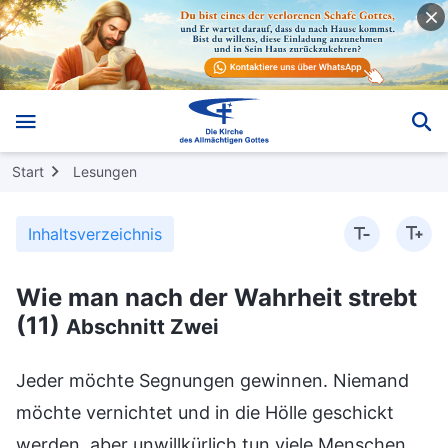
Start
Lesungen
Inhaltsverzeichnis
Wie man nach der Wahrheit strebt
(11)
Abschnitt Zwei
Jeder möchte Segnungen gewinnen. Niemand
möchte vernichtet und in die Hölle geschickt
werden, aber unwillkürlich tun viele Menschen