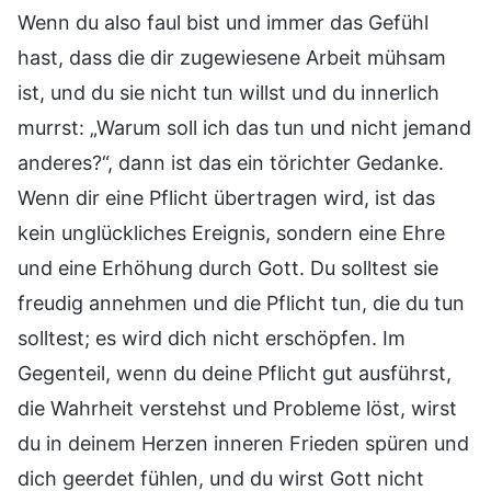
Wenn du also faul bist und immer das Gefühl
hast, dass die dir zugewiesene Arbeit mühsam
ist, und du sie nicht tun willst und du innerlich
murrst: „Warum soll ich das tun und nicht jemand
anderes?“, dann ist das ein törichter Gedanke.
Wenn dir eine Pflicht übertragen wird, ist das
kein unglückliches Ereignis, sondern eine Ehre
und eine Erhöhung durch Gott. Du solltest sie
freudig annehmen und die Pflicht tun, die du tun
solltest; es wird dich nicht erschöpfen. Im
Gegenteil, wenn du deine Pflicht gut ausführst,
die Wahrheit verstehst und Probleme löst, wirst
du in deinem Herzen inneren Frieden spüren und
dich geerdet fühlen, und du wirst Gott nicht