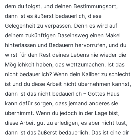
dem du folgst, und deinen Bestimmungsort,
dann ist es äußerst bedauerlich, diese
Gelegenheit zu verpassen. Denn es wird auf
deinem zukünftigen Daseinsweg einen Makel
hinterlassen und Bedauern hervorrufen, und du
wirst für den Rest deines Lebens nie wieder die
Möglichkeit haben, das wettzumachen. Ist das
nicht bedauerlich? Wenn dein Kaliber zu schlecht
ist und du diese Arbeit nicht übernehmen kannst,
dann ist das nicht bedauerlich – Gottes Haus
kann dafür sorgen, dass jemand anderes sie
übernimmt. Wenn du jedoch in der Lage bist,
diese Arbeit gut zu erledigen, es aber nicht tust,
dann ist das äußerst bedauerlich. Das ist eine dir