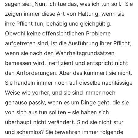
sagen sie: „Nun, ich tue das, was ich tun soll.“ Sie
zeigen immer diese Art von Haltung, wenn sie
ihre Pflicht tun, behäbig und gleichgültig.
Obwohl keine offensichtlichen Probleme
aufgetreten sind, ist die Ausführung ihrer Pflicht,
wenn sie nach den Wahrheitsgrundsätzen
bemessen wird, ineffizient und entspricht nicht
den Anforderungen. Aber das kümmert sie nicht.
Sie handeln immer noch auf dieselbe nachlässige
Weise wie vorher, und sie sind immer noch
genauso passiv, wenn es um Dinge geht, die sie
von sich aus tun sollten – sie haben sich
überhaupt nicht verändert. Sind sie nicht stur
und schamlos? Sie bewahren immer folgende