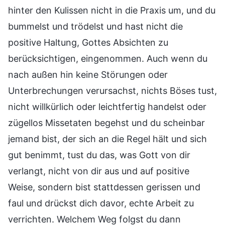
hinter den Kulissen nicht in die Praxis um, und du
bummelst und trödelst und hast nicht die
positive Haltung, Gottes Absichten zu
berücksichtigen, eingenommen. Auch wenn du
nach außen hin keine Störungen oder
Unterbrechungen verursachst, nichts Böses tust,
nicht willkürlich oder leichtfertig handelst oder
zügellos Missetaten begehst und du scheinbar
jemand bist, der sich an die Regel hält und sich
gut benimmt, tust du das, was Gott von dir
verlangt, nicht von dir aus und auf positive
Weise, sondern bist stattdessen gerissen und
faul und drückst dich davor, echte Arbeit zu
verrichten. Welchem Weg folgst du dann