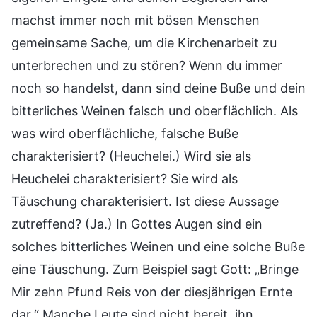
machst immer noch mit bösen Menschen
gemeinsame Sache, um die Kirchenarbeit zu
unterbrechen und zu stören? Wenn du immer
noch so handelst, dann sind deine Buße und dein
bitterliches Weinen falsch und oberflächlich. Als
was wird oberflächliche, falsche Buße
charakterisiert? (Heuchelei.) Wird sie als
Heuchelei charakterisiert? Sie wird als
Täuschung charakterisiert. Ist diese Aussage
zutreffend? (Ja.) In Gottes Augen sind ein
solches bitterliches Weinen und eine solche Buße
eine Täuschung. Zum Beispiel sagt Gott: „Bringe
Mir zehn Pfund Reis von der diesjährigen Ernte
dar.“ Manche Leute sind nicht bereit, ihn