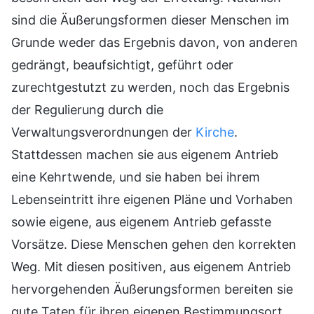
sind die Äußerungsformen dieser Menschen im
Grunde weder das Ergebnis davon, von anderen
gedrängt, beaufsichtigt, geführt oder
zurechtgestutzt zu werden, noch das Ergebnis
der Regulierung durch die
Verwaltungsverordnungen der
Kirche
.
Stattdessen machen sie aus eigenem Antrieb
eine Kehrtwende, und sie haben bei ihrem
Lebenseintritt ihre eigenen Pläne und Vorhaben
sowie eigene, aus eigenem Antrieb gefasste
Vorsätze. Diese Menschen gehen den korrekten
Weg. Mit diesen positiven, aus eigenem Antrieb
hervorgehenden Äußerungsformen bereiten sie
gute Taten für ihren eigenen Bestimmungsort