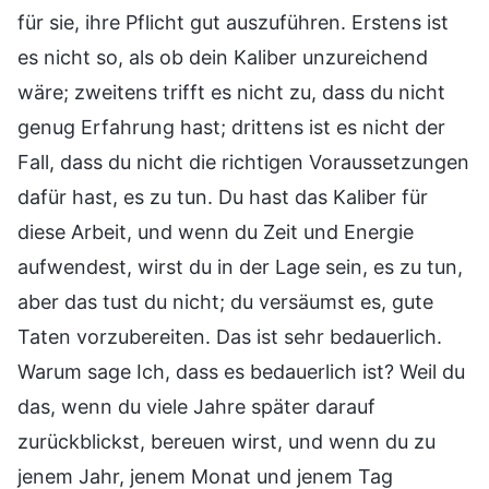
für sie, ihre Pflicht gut auszuführen. Erstens ist
es nicht so, als ob dein Kaliber unzureichend
wäre; zweitens trifft es nicht zu, dass du nicht
genug Erfahrung hast; drittens ist es nicht der
Fall, dass du nicht die richtigen Voraussetzungen
dafür hast, es zu tun. Du hast das Kaliber für
diese Arbeit, und wenn du Zeit und Energie
aufwendest, wirst du in der Lage sein, es zu tun,
aber das tust du nicht; du versäumst es, gute
Taten vorzubereiten. Das ist sehr bedauerlich.
Warum sage Ich, dass es bedauerlich ist? Weil du
das, wenn du viele Jahre später darauf
zurückblickst, bereuen wirst, und wenn du zu
jenem Jahr, jenem Monat und jenem Tag