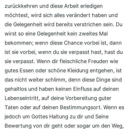
zurückkehren und diese Arbeit erledigen
möchtest, wird sich alles verändert haben und
die Gelegenheit wird bereits verstrichen sein. Du
wirst so eine Gelegenheit kein zweites Mal
bekommen; wenn diese Chance vorbei ist, dann
ist sie vorbei, wenn du sie verpasst hast, hast du
sie verpasst. Wenn dir fleischliche Freuden wie
gutes Essen oder schöne Kleidung entgehen, ist
das nicht weiter schlimm, denn diese Dinge sind
gehaltlos und haben keinen Einfluss auf deinen
Lebenseintritt, auf deine Vorbereitung guter
Taten oder auf deinen Bestimmungsort. Wenn es
jedoch um Gottes Haltung zu dir und Seine
Bewertung von dir geht oder sogar um den Weg,