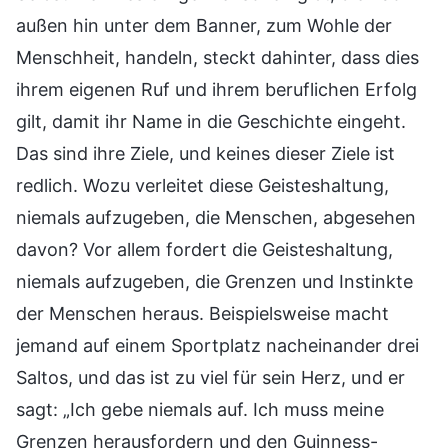
außen hin unter dem Banner, zum Wohle der
Menschheit, handeln, steckt dahinter, dass dies
ihrem eigenen Ruf und ihrem beruflichen Erfolg
gilt, damit ihr Name in die Geschichte eingeht.
Das sind ihre Ziele, und keines dieser Ziele ist
redlich. Wozu verleitet diese Geisteshaltung,
niemals aufzugeben, die Menschen, abgesehen
davon? Vor allem fordert die Geisteshaltung,
niemals aufzugeben, die Grenzen und Instinkte
der Menschen heraus. Beispielsweise macht
jemand auf einem Sportplatz nacheinander drei
Saltos, und das ist zu viel für sein Herz, und er
sagt: „Ich gebe niemals auf. Ich muss meine
Grenzen herausfordern und den Guinness-