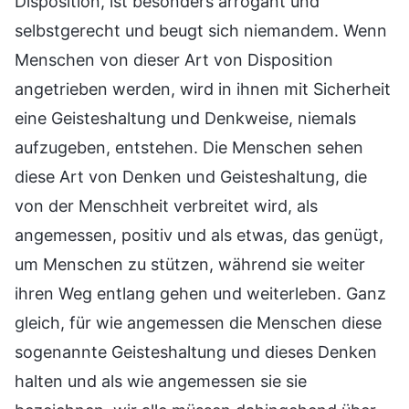
Disposition, ist besonders arrogant und
selbstgerecht und beugt sich niemandem. Wenn
Menschen von dieser Art von Disposition
angetrieben werden, wird in ihnen mit Sicherheit
eine Geisteshaltung und Denkweise, niemals
aufzugeben, entstehen. Die Menschen sehen
diese Art von Denken und Geisteshaltung, die
von der Menschheit verbreitet wird, als
angemessen, positiv und als etwas, das genügt,
um Menschen zu stützen, während sie weiter
ihren Weg entlang gehen und weiterleben. Ganz
gleich, für wie angemessen die Menschen diese
sogenannte Geisteshaltung und dieses Denken
halten und als wie angemessen sie sie