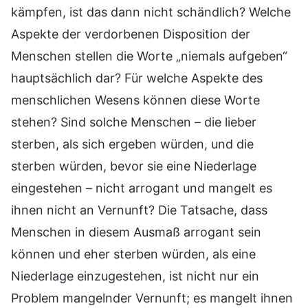
kämpfen, ist das dann nicht schändlich? Welche
Aspekte der verdorbenen Disposition der
Menschen stellen die Worte „niemals aufgeben“
hauptsächlich dar? Für welche Aspekte des
menschlichen Wesens können diese Worte
stehen? Sind solche Menschen – die lieber
sterben, als sich ergeben würden, und die
sterben würden, bevor sie eine Niederlage
eingestehen – nicht arrogant und mangelt es
ihnen nicht an Vernunft? Die Tatsache, dass
Menschen in diesem Ausmaß arrogant sein
können und eher sterben würden, als eine
Niederlage einzugestehen, ist nicht nur ein
Problem mangelnder Vernunft; es mangelt ihnen