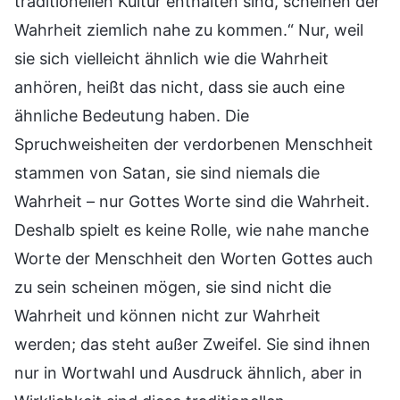
traditionellen Kultur enthalten sind, scheinen der
Wahrheit ziemlich nahe zu kommen.“ Nur, weil
sie sich vielleicht ähnlich wie die Wahrheit
anhören, heißt das nicht, dass sie auch eine
ähnliche Bedeutung haben. Die
Spruchweisheiten der verdorbenen Menschheit
stammen von Satan, sie sind niemals die
Wahrheit – nur Gottes Worte sind die Wahrheit.
Deshalb spielt es keine Rolle, wie nahe manche
Worte der Menschheit den Worten Gottes auch
zu sein scheinen mögen, sie sind nicht die
Wahrheit und können nicht zur Wahrheit
werden; das steht außer Zweifel. Sie sind ihnen
nur in Wortwahl und Ausdruck ähnlich, aber in