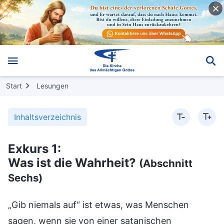
Start
Lesungen
Inhaltsverzeichnis
Exkurs 1:
Was ist die Wahrheit?
(Abschnitt
Sechs)
„Gib niemals auf“ ist etwas, was Menschen
sagen, wenn sie von einer satanischen