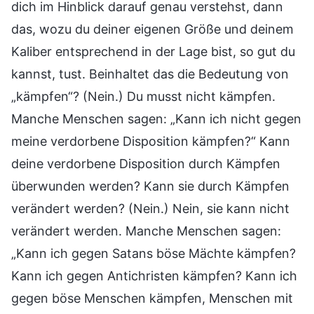
dich im Hinblick darauf genau verstehst, dann
das, wozu du deiner eigenen Größe und deinem
Kaliber entsprechend in der Lage bist, so gut du
kannst, tust. Beinhaltet das die Bedeutung von
„kämpfen“? (Nein.) Du musst nicht kämpfen.
Manche Menschen sagen: „Kann ich nicht gegen
meine verdorbene Disposition kämpfen?“ Kann
deine verdorbene Disposition durch Kämpfen
überwunden werden? Kann sie durch Kämpfen
verändert werden? (Nein.) Nein, sie kann nicht
verändert werden. Manche Menschen sagen:
„Kann ich gegen Satans böse Mächte kämpfen?
Kann ich gegen Antichristen kämpfen? Kann ich
gegen böse Menschen kämpfen, Menschen mit