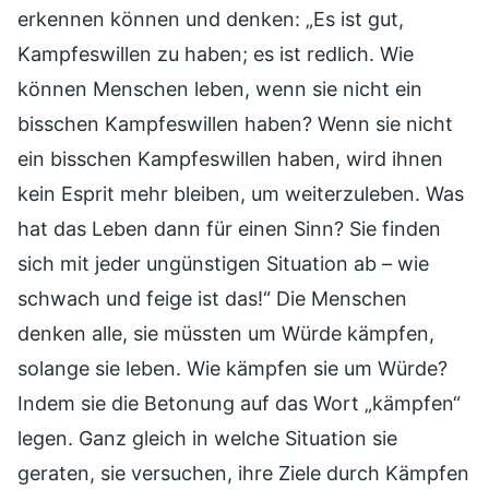
erkennen können und denken: „Es ist gut,
Kampfeswillen zu haben; es ist redlich. Wie
können Menschen leben, wenn sie nicht ein
bisschen Kampfeswillen haben? Wenn sie nicht
ein bisschen Kampfeswillen haben, wird ihnen
kein Esprit mehr bleiben, um weiterzuleben. Was
hat das Leben dann für einen Sinn? Sie finden
sich mit jeder ungünstigen Situation ab – wie
schwach und feige ist das!“ Die Menschen
denken alle, sie müssten um Würde kämpfen,
solange sie leben. Wie kämpfen sie um Würde?
Indem sie die Betonung auf das Wort „kämpfen“
legen. Ganz gleich in welche Situation sie
geraten, sie versuchen, ihre Ziele durch Kämpfen