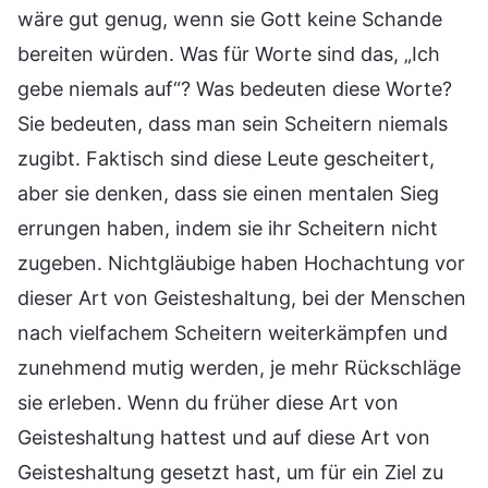
wäre gut genug, wenn sie Gott keine Schande
bereiten würden. Was für Worte sind das, „Ich
gebe niemals auf“? Was bedeuten diese Worte?
Sie bedeuten, dass man sein Scheitern niemals
zugibt. Faktisch sind diese Leute gescheitert,
aber sie denken, dass sie einen mentalen Sieg
errungen haben, indem sie ihr Scheitern nicht
zugeben. Nichtgläubige haben Hochachtung vor
dieser Art von Geisteshaltung, bei der Menschen
nach vielfachem Scheitern weiterkämpfen und
zunehmend mutig werden, je mehr Rückschläge
sie erleben. Wenn du früher diese Art von
Geisteshaltung hattest und auf diese Art von
Geisteshaltung gesetzt hast, um für ein Ziel zu