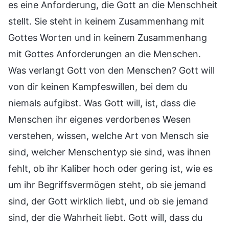
es eine Anforderung, die Gott an die Menschheit
stellt. Sie steht in keinem Zusammenhang mit
Gottes Worten und in keinem Zusammenhang
mit Gottes Anforderungen an die Menschen.
Was verlangt Gott von den Menschen? Gott will
von dir keinen Kampfeswillen, bei dem du
niemals aufgibst. Was Gott will, ist, dass die
Menschen ihr eigenes verdorbenes Wesen
verstehen, wissen, welche Art von Mensch sie
sind, welcher Menschentyp sie sind, was ihnen
fehlt, ob ihr Kaliber hoch oder gering ist, wie es
um ihr Begriffsvermögen steht, ob sie jemand
sind, der Gott wirklich liebt, und ob sie jemand
sind, der die Wahrheit liebt. Gott will, dass du