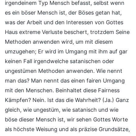
irgendeinem Typ Mensch befasst, selbst wenn
es ein böser Mensch ist, der Böses getan hat,
was der Arbeit und den Interessen von Gottes
Haus extreme Verluste beschert, trotzdem Seine
Methoden anwenden wird, um mit diesem
umzugehen; Er wird im Umgang mit ihm auf gar
keinen Fall irgendwelche satanischen oder
ungestümen Methoden anwenden. Wie nennt
man das? Man nennt das einen fairen Umgang
mit den Menschen. Beinhaltet diese Fairness
Kämpfen? Nein. Ist das die Wahrheit? (Ja.) Ganz
gleich, wie ungestüm, wie satanisch und wie
böse dieser Mensch ist, wir sehen Gottes Worte
als höchste Weisung und als präzise Grundsätze,