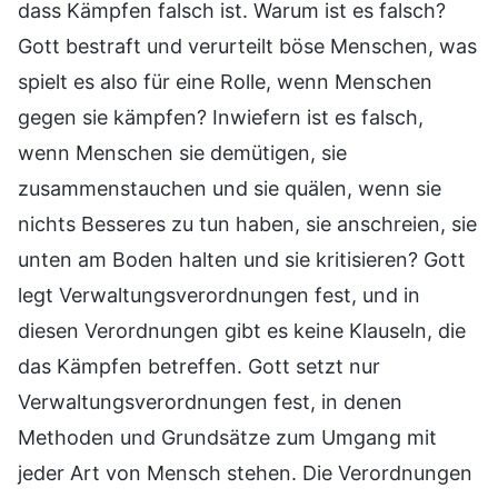
dass Kämpfen falsch ist. Warum ist es falsch?
Gott bestraft und verurteilt böse Menschen, was
spielt es also für eine Rolle, wenn Menschen
gegen sie kämpfen? Inwiefern ist es falsch,
wenn Menschen sie demütigen, sie
zusammenstauchen und sie quälen, wenn sie
nichts Besseres zu tun haben, sie anschreien, sie
unten am Boden halten und sie kritisieren? Gott
legt Verwaltungsverordnungen fest, und in
diesen Verordnungen gibt es keine Klauseln, die
das Kämpfen betreffen. Gott setzt nur
Verwaltungsverordnungen fest, in denen
Methoden und Grundsätze zum Umgang mit
jeder Art von Mensch stehen. Die Verordnungen