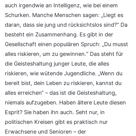
auch irgendwie an Intelligenz, wie bei einem
Schurken. Manche Menschen sagen: „Liegt es
daran, dass sie jung und rücksichtslos sind?“ Da
besteht ein Zusammenhang. Es gibt in der
Gesellschaft einen populären Spruch: „Du musst
alles riskieren, um zu gewinnen.“ Das steht für
die Geisteshaltung junger Leute, die alles
riskieren, wie wütende Jugendliche. „Wenn du
bereit bist, dein Leben zu riskieren, kannst du
alles erreichen“ – das ist die Geisteshaltung,
niemals aufzugeben. Haben ältere Leute diesen
Esprit? Sie haben ihn auch. Seht nur, in
politischen Kreisen gibt es praktisch nur
Erwachsene und Senioren – der