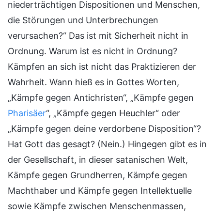
niederträchtigen Dispositionen und Menschen,
die Störungen und Unterbrechungen
verursachen?“ Das ist mit Sicherheit nicht in
Ordnung. Warum ist es nicht in Ordnung?
Kämpfen an sich ist nicht das Praktizieren der
Wahrheit. Wann hieß es in Gottes Worten,
„Kämpfe gegen Antichristen“, „Kämpfe gegen
Pharisäer
“, „Kämpfe gegen Heuchler“ oder
„Kämpfe gegen deine verdorbene Disposition“?
Hat Gott das gesagt? (Nein.) Hingegen gibt es in
der Gesellschaft, in dieser satanischen Welt,
Kämpfe gegen Grundherren, Kämpfe gegen
Machthaber und Kämpfe gegen Intellektuelle
sowie Kämpfe zwischen Menschenmassen,