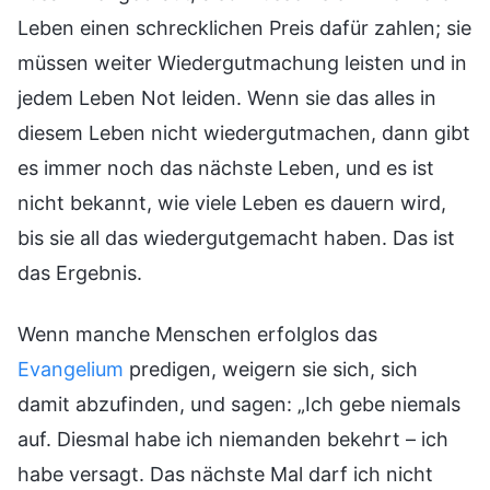
Leben einen schrecklichen Preis dafür zahlen; sie
müssen weiter Wiedergutmachung leisten und in
jedem Leben Not leiden. Wenn sie das alles in
diesem Leben nicht wiedergutmachen, dann gibt
es immer noch das nächste Leben, und es ist
nicht bekannt, wie viele Leben es dauern wird,
bis sie all das wiedergutgemacht haben. Das ist
das Ergebnis.
Wenn manche Menschen erfolglos das
Evangelium
predigen, weigern sie sich, sich
damit abzufinden, und sagen: „Ich gebe niemals
auf. Diesmal habe ich niemanden bekehrt – ich
habe versagt. Das nächste Mal darf ich nicht