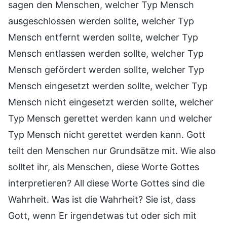
sagen den Menschen, welcher Typ Mensch
ausgeschlossen werden sollte, welcher Typ
Mensch entfernt werden sollte, welcher Typ
Mensch entlassen werden sollte, welcher Typ
Mensch gefördert werden sollte, welcher Typ
Mensch eingesetzt werden sollte, welcher Typ
Mensch nicht eingesetzt werden sollte, welcher
Typ Mensch gerettet werden kann und welcher
Typ Mensch nicht gerettet werden kann. Gott
teilt den Menschen nur Grundsätze mit. Wie also
solltet ihr, als Menschen, diese Worte Gottes
interpretieren? All diese Worte Gottes sind die
Wahrheit. Was ist die Wahrheit? Sie ist, dass
Gott, wenn Er irgendetwas tut oder sich mit