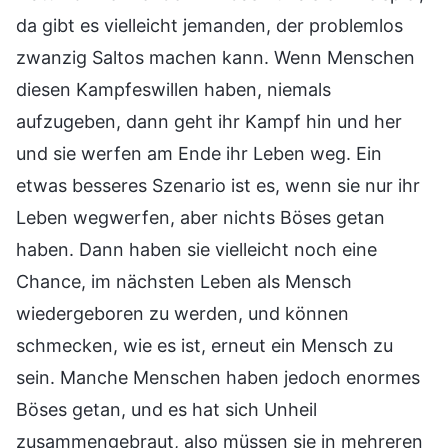
da gibt es vielleicht jemanden, der problemlos
zwanzig Saltos machen kann. Wenn Menschen
diesen Kampfeswillen haben, niemals
aufzugeben, dann geht ihr Kampf hin und her
und sie werfen am Ende ihr Leben weg. Ein
etwas besseres Szenario ist es, wenn sie nur ihr
Leben wegwerfen, aber nichts Böses getan
haben. Dann haben sie vielleicht noch eine
Chance, im nächsten Leben als Mensch
wiedergeboren zu werden, und können
schmecken, wie es ist, erneut ein Mensch zu
sein. Manche Menschen haben jedoch enormes
Böses getan, und es hat sich Unheil
zusammengebraut, also müssen sie in mehreren