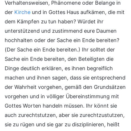
Verhaltensweisen, Phänomene oder Belange in
der
Kirche
und in Gottes Haus aufkämen, die mit
dem Kämpfen zu tun haben? Würdet ihr
unterstützend und zustimmend eure Daumen
hochhalten oder der Sache ein Ende bereiten?
(Der Sache ein Ende bereiten.) Ihr solltet der
Sache ein Ende bereiten, den Beteiligten die
Dinge deutlich erklären, es ihnen begreiflich
machen und ihnen sagen, dass sie entsprechend
der Wahrheit vorgehen, gemäß den Grundsätzen
vorgehen und in völliger Übereinstimmung mit
Gottes Worten handeln müssen. Ihr könnt sie
auch zurechtstutzen, aber sie zurechtzustutzen,
sie zu rügen und sie gar zu disziplinieren, heißt