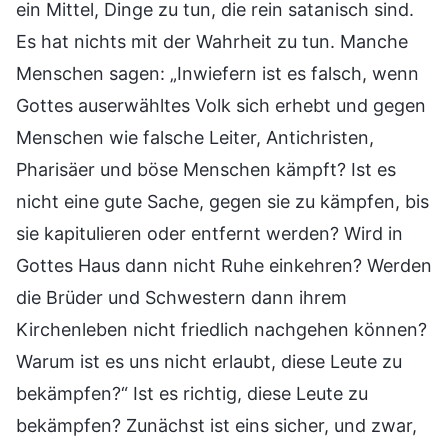
ein Mittel, Dinge zu tun, die rein satanisch sind.
Es hat nichts mit der Wahrheit zu tun. Manche
Menschen sagen: „Inwiefern ist es falsch, wenn
Gottes auserwähltes Volk sich erhebt und gegen
Menschen wie falsche Leiter, Antichristen,
Pharisäer und böse Menschen kämpft? Ist es
nicht eine gute Sache, gegen sie zu kämpfen, bis
sie kapitulieren oder entfernt werden? Wird in
Gottes Haus dann nicht Ruhe einkehren? Werden
die Brüder und Schwestern dann ihrem
Kirchenleben nicht friedlich nachgehen können?
Warum ist es uns nicht erlaubt, diese Leute zu
bekämpfen?“ Ist es richtig, diese Leute zu
bekämpfen? Zunächst ist eins sicher, und zwar,