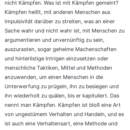
nicht Kämpfen. Was ist mit Kämpfen gemeint?
Kämpfen heißt, mit anderen Menschen aus
Impulsivität darüber zu streiten, was an einer
Sache wahr und nicht wahr ist, mit Menschen zu
argumentieren und unvernünftig zu sein,
auszurasten, sogar geheime Machenschaften
und hinterlistige Intrigen einzusetzen oder
menschliche Taktiken, Mittel und Methoden
anzuwenden, um einen Menschen in die
Unterwerfung zu prügeln, ihn zu besiegen und
ihn wiederholt zu quälen, bis er kapituliert. Das
nennt man Kämpfen. Kämpfen ist bloß eine Art
von ungestümem Verhalten und Handeln, und es
ist auch eine Verhaltensart, eine Methode und