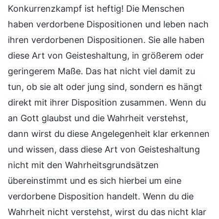
Konkurrenzkampf ist heftig! Die Menschen
haben verdorbene Dispositionen und leben nach
ihren verdorbenen Dispositionen. Sie alle haben
diese Art von Geisteshaltung, in größerem oder
geringerem Maße. Das hat nicht viel damit zu
tun, ob sie alt oder jung sind, sondern es hängt
direkt mit ihrer Disposition zusammen. Wenn du
an Gott glaubst und die Wahrheit verstehst,
dann wirst du diese Angelegenheit klar erkennen
und wissen, dass diese Art von Geisteshaltung
nicht mit den Wahrheitsgrundsätzen
übereinstimmt und es sich hierbei um eine
verdorbene Disposition handelt. Wenn du die
Wahrheit nicht verstehst, wirst du das nicht klar