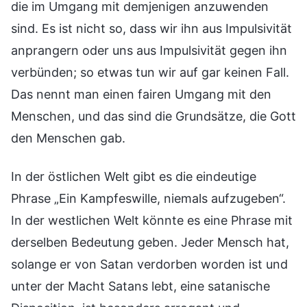
die im Umgang mit demjenigen anzuwenden
sind. Es ist nicht so, dass wir ihn aus Impulsivität
anprangern oder uns aus Impulsivität gegen ihn
verbünden; so etwas tun wir auf gar keinen Fall.
Das nennt man einen fairen Umgang mit den
Menschen, und das sind die Grundsätze, die Gott
den Menschen gab.
In der östlichen Welt gibt es die eindeutige
Phrase „Ein Kampfeswille, niemals aufzugeben“.
In der westlichen Welt könnte es eine Phrase mit
derselben Bedeutung geben. Jeder Mensch hat,
solange er von Satan verdorben worden ist und
unter der Macht Satans lebt, eine satanische