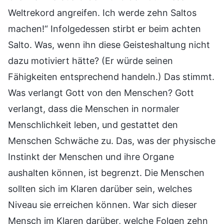
Weltrekord angreifen. Ich werde zehn Saltos
machen!“ Infolgedessen stirbt er beim achten
Salto. Was, wenn ihn diese Geisteshaltung nicht
dazu motiviert hätte? (Er würde seinen
Fähigkeiten entsprechend handeln.) Das stimmt.
Was verlangt Gott von den Menschen? Gott
verlangt, dass die Menschen in normaler
Menschlichkeit leben, und gestattet den
Menschen Schwäche zu. Das, was der physische
Instinkt der Menschen und ihre Organe
aushalten können, ist begrenzt. Die Menschen
sollten sich im Klaren darüber sein, welches
Niveau sie erreichen können. War sich dieser
Mensch im Klaren darüber, welche Folgen zehn