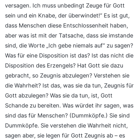
versagen. Ich muss unbedingt Zeuge für Gott
sein und ein Knabe, der überwindet!“ Es ist gut,
dass Menschen diese Entschlossenheit haben,
aber was ist mit der Tatsache, dass sie imstande
sind, die Worte „Ich gebe niemals auf“ zu sagen?
Was für eine Disposition ist das? Ist das nicht die
Disposition des Erzengels? Hat Gott sie dazu
gebracht, so Zeugnis abzulegen? Verstehen sie
die Wahrheit? Ist das, was sie da tun, Zeugnis für
Gott abzulegen? Was sie da tun, ist, Gott
Schande zu bereiten. Was würdet ihr sagen, was
sind das für Menschen? (Dummköpfe.) Sie sind
Dummköpfe. Sie verstehen die Wahrheit nicht,
sagen aber, sie legen für Gott Zeugnis ab – es