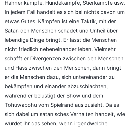
Hahnenkämpfe, Hundekämpfe, Stierkämpfe usw.
In jedem Fall handelt es sich bei nichts davon um
etwas Gutes. Kämpfen ist eine Taktik, mit der
Satan den Menschen schadet und Unheil über
lebendige Dinge bringt. Er lässt die Menschen
nicht friedlich nebeneinander leben. Vielmehr
schafft er Divergenzen zwischen den Menschen
und Hass zwischen den Menschen, dann bringt
er die Menschen dazu, sich untereinander zu
bekämpfen und einander abzuschlachten,
während er belustigt der Show und dem
Tohuwabohu vom Spielrand aus zusieht. Da es
sich dabei um satanisches Verhalten handelt, wie
würdet ihr das sehen, wenn irgendwelche