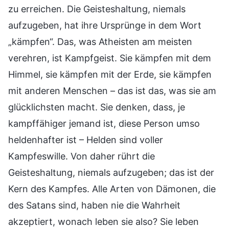
zu erreichen. Die Geisteshaltung, niemals
aufzugeben, hat ihre Ursprünge in dem Wort
„kämpfen“. Das, was Atheisten am meisten
verehren, ist Kampfgeist. Sie kämpfen mit dem
Himmel, sie kämpfen mit der Erde, sie kämpfen
mit anderen Menschen – das ist das, was sie am
glücklichsten macht. Sie denken, dass, je
kampffähiger jemand ist, diese Person umso
heldenhafter ist – Helden sind voller
Kampfeswille. Von daher rührt die
Geisteshaltung, niemals aufzugeben; das ist der
Kern des Kampfes. Alle Arten von Dämonen, die
des Satans sind, haben nie die Wahrheit
akzeptiert, wonach leben sie also? Sie leben