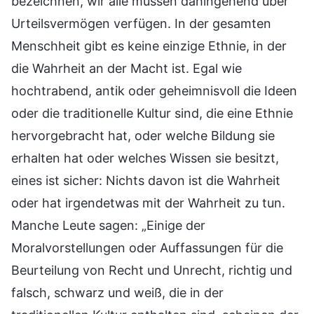
bezeichnen, wir alle müssen dahingehend über
Urteilsvermögen verfügen. In der gesamten
Menschheit gibt es keine einzige Ethnie, in der
die Wahrheit an der Macht ist. Egal wie
hochtrabend, antik oder geheimnisvoll die Ideen
oder die traditionelle Kultur sind, die eine Ethnie
hervorgebracht hat, oder welche Bildung sie
erhalten hat oder welches Wissen sie besitzt,
eines ist sicher: Nichts davon ist die Wahrheit
oder hat irgendetwas mit der Wahrheit zu tun.
Manche Leute sagen: „Einige der
Moralvorstellungen oder Auffassungen für die
Beurteilung von Recht und Unrecht, richtig und
falsch, schwarz und weiß, die in der