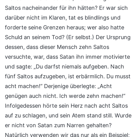
Saltos nacheinander für ihn hätten? Er war sich
darüber nicht im Klaren, tat es blindlings und
forderte seine Grenzen heraus; wer also hatte
Schuld an seinem Tod? (Er selbst.) Der Ursprung
dessen, dass dieser Mensch zehn Saltos
versuchte, war, dass Satan ihn immer motivierte
und sagte: „Du darfst niemals aufgeben. Nach
fünf Saltos aufzugeben, ist erbärmlich. Du musst
acht machen!“ Derjenige überlegte: „Acht
genügen auch nicht. Ich werde zehn machen!“
Infolgedessen hörte sein Herz nach acht Saltos
auf zu schlagen, und sein Atem stand still. Wurde
er nicht von Satan zum Narren gehalten?
Natürlich verwenden wir das nur als ein Beispiel;