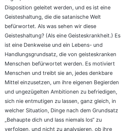
Disposition geleitet werden, und es ist eine
Geisteshaltung, die die satanische Welt
befürwortet. Als was sehen wir diese
Geisteshaltung? (Als eine Geisteskrankheit.) Es
ist eine Denkweise und ein Lebens- und
Handlungsgrundsatz, die von geisteskranken
Menschen befürwortet werden. Es motiviert
Menschen und treibt sie an, jedes denkbare
Mittel einzusetzen, um ihre eigenen Begierden
und ungezügelten Ambitionen zu befriedigen,
sich nie entmutigen zu lassen, ganz gleich, in
welcher Situation, Dinge nach dem Grundsatz
„Behaupte dich und lass niemals los“ zu
verfolgen, und nicht zu analysieren, ob ihre