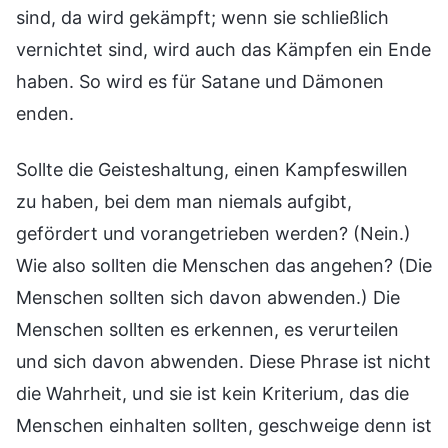
sind, da wird gekämpft; wenn sie schließlich
vernichtet sind, wird auch das Kämpfen ein Ende
haben. So wird es für Satane und Dämonen
enden.
Sollte die Geisteshaltung, einen Kampfeswillen
zu haben, bei dem man niemals aufgibt,
gefördert und vorangetrieben werden? (Nein.)
Wie also sollten die Menschen das angehen? (Die
Menschen sollten sich davon abwenden.) Die
Menschen sollten es erkennen, es verurteilen
und sich davon abwenden. Diese Phrase ist nicht
die Wahrheit, und sie ist kein Kriterium, das die
Menschen einhalten sollten, geschweige denn ist