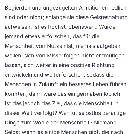
Begierden und ungezügelten Ambitionen redlich
sind oder nicht; solange sie diese Geisteshaltung
aufweisen, ist es höchst lobenswert. Würde
jemand etwas erforschen, das für die
Menschheit von Nutzen ist, niemals aufgeben
wollen, sich von Misserfolgen nicht entmutigen
lassen, sich weiter in eine positive Richtung
entwickeln und weiterforschen, sodass die
Menschen in Zukunft ein besseres Leben führen
könnten, dann wäre das einigermaßen löblich.
Ist das jedoch das Ziel, das die Menschheit in
dieser Welt verfolgt? Wer tut selbstlos derartige
Dinge zum Wohle der Menschheit? Niemand.
Selbst wenn es einige Menschen gibt, die nach