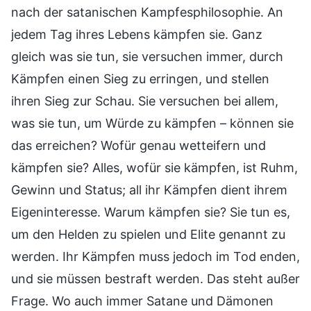
nach der satanischen Kampfesphilosophie. An
jedem Tag ihres Lebens kämpfen sie. Ganz
gleich was sie tun, sie versuchen immer, durch
Kämpfen einen Sieg zu erringen, und stellen
ihren Sieg zur Schau. Sie versuchen bei allem,
was sie tun, um Würde zu kämpfen – können sie
das erreichen? Wofür genau wetteifern und
kämpfen sie? Alles, wofür sie kämpfen, ist Ruhm,
Gewinn und Status; all ihr Kämpfen dient ihrem
Eigeninteresse. Warum kämpfen sie? Sie tun es,
um den Helden zu spielen und Elite genannt zu
werden. Ihr Kämpfen muss jedoch im Tod enden,
und sie müssen bestraft werden. Das steht außer
Frage. Wo auch immer Satane und Dämonen