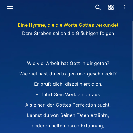
Eine Hymne, die die Worte Gottes verkündet
Dem Streben sollen die Gläubigen folgen
I
Wie viel Arbeit hat Gott in dir getan?
Wie viel hast du ertragen und geschmeckt?
Er prüft dich, diszpliniert dich.
Er führt Sein Werk an dir aus.
Als einer, der Gottes Perfektion sucht,
kannst du von Seinen Taten erzähl’n,
anderen helfen durch Erfahrung,