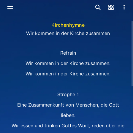
Kirchenhymne
Wir kommen in der Kirche zusammen
Refrain
Wir kommen in der Kirche zusammen.
Wir kommen in der Kirche zusammen.
Strophe 1
Eine Zusammenkunft von Menschen, die Gott
lieben.
Wir essen und trinken Gottes Wort, reden über die