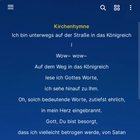
Kirchenhymne
Ich bin unterwegs auf der Straße in das Königreich
Ⅰ
Wow~ wow~
Auf dem Weg in das Königreich
lese ich Gottes Worte,
ich sehe hinauf zu Ihm.
Oh, solch bedeutende Worte, zutiefst ehrlich,
in mein Herz eingebrannt.
Gott, Du bist besorgt,
dass ich vielleicht betrogen werde, von Satan