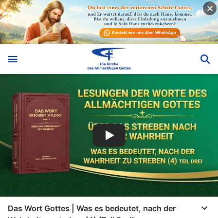
Das Wort Gottes | Was es bedeutet, nach der