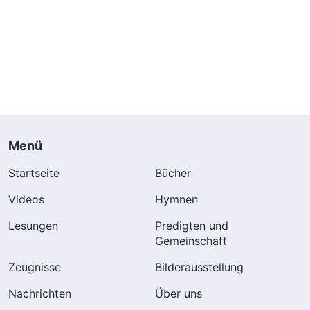
Menü
Startseite
Bücher
Videos
Hymnen
Lesungen
Predigten und
Gemeinschaft
Zeugnisse
Bilderausstellung
Nachrichten
Über uns