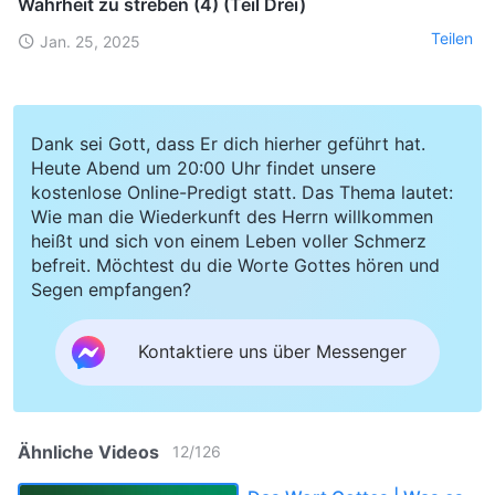
Wahrheit zu streben (4) (Teil Drei)
Teilen
Jan. 25, 2025
Dank sei Gott, dass Er dich hierher geführt hat.
Heute Abend um 20:00 Uhr findet unsere
kostenlose Online-Predigt statt. Das Thema lautet:
Wie man die Wiederkunft des Herrn willkommen
heißt und sich von einem Leben voller Schmerz
befreit. Möchtest du die Worte Gottes hören und
Segen empfangen?
Kontaktiere uns über Messenger
Ähnliche Videos
12
/
126