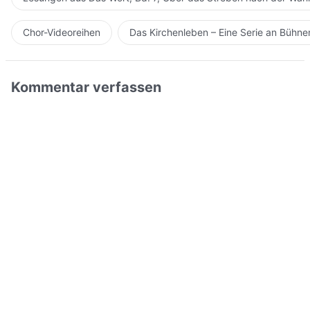
Chor-Videoreihen
Das Kirchenleben – Eine Serie an Bühn
Kommentar verfassen