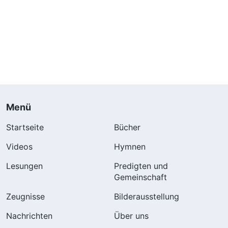
Menü
Startseite
Bücher
Videos
Hymnen
Lesungen
Predigten und
Gemeinschaft
Zeugnisse
Bilderausstellung
Nachrichten
Über uns