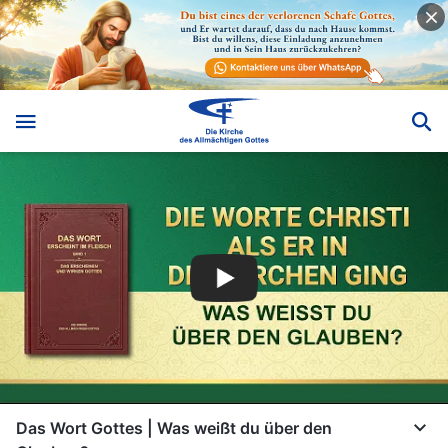
Das Wort Gottes | Was weißt du über den