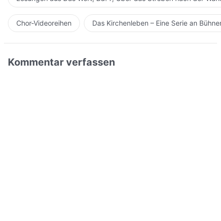
Chor-Videoreihen
Das Kirchenleben – Eine Serie an Bühn
Kommentar verfassen