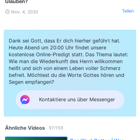
Glauben?
Teilen
Nov. 4, 2020
Dank sei Gott, dass Er dich hierher geführt hat.
Heute Abend um 20:00 Uhr findet unsere
kostenlose Online-Predigt statt. Das Thema lautet:
Wie man die Wiederkunft des Herrn willkommen
heißt und sich von einem Leben voller Schmerz
befreit. Möchtest du die Worte Gottes hören und
Segen empfangen?
Kontaktiere uns über Messenger
Ähnliche Videos
97
/
156