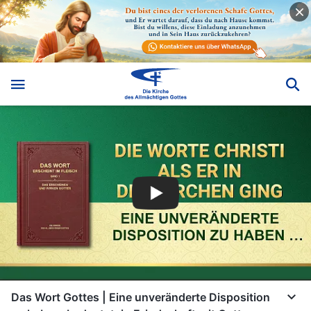
Das Wort Gottes | Eine unveränderte Disposition