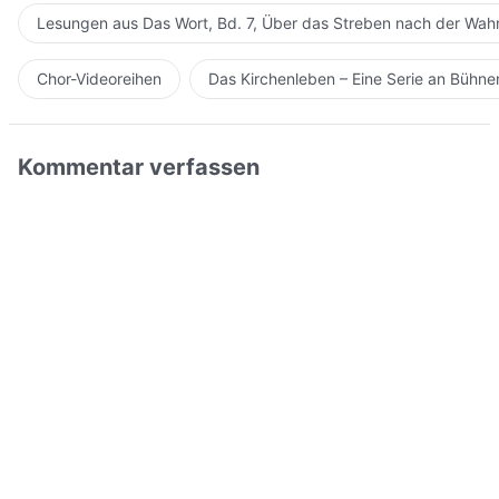
Lesungen aus Das Wort, Bd. 7, Über das Streben nach der Wahr
Chor-Videoreihen
Das Kirchenleben – Eine Serie an Bühn
Kommentar verfassen