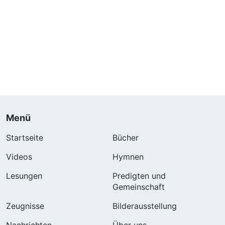
Menü
Startseite
Bücher
Videos
Hymnen
Lesungen
Predigten und
Gemeinschaft
Zeugnisse
Bilderausstellung
Nachrichten
Über uns