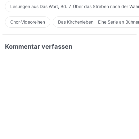
Lesungen aus Das Wort, Bd. 7, Über das Streben nach der Wahr
Chor-Videoreihen
Das Kirchenleben – Eine Serie an Bühn
Kommentar verfassen