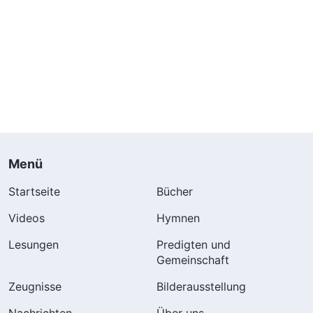
Menü
Startseite
Bücher
Videos
Hymnen
Lesungen
Predigten und
Gemeinschaft
Zeugnisse
Bilderausstellung
Nachrichten
Über uns