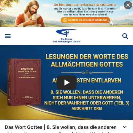
Das Wort Gottes | 8. Sie wollen, dass die anderen