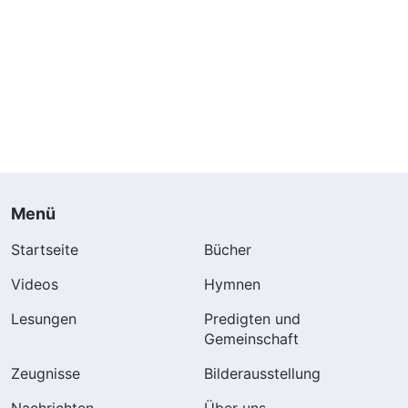
Menü
Startseite
Bücher
Videos
Hymnen
Lesungen
Predigten und
Gemeinschaft
Zeugnisse
Bilderausstellung
Nachrichten
Über uns