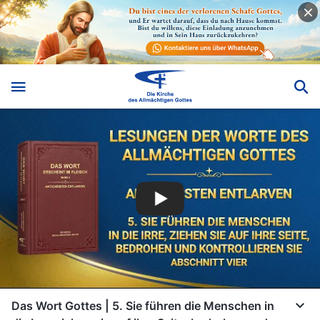
Das Wort Gottes | 5. Sie führen die Menschen in