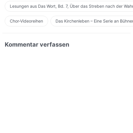
Lesungen aus Das Wort, Bd. 7, Über das Streben nach der Wahr
Chor-Videoreihen
Das Kirchenleben – Eine Serie an Bühn
Kommentar verfassen