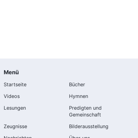
Menü
Startseite
Bücher
Videos
Hymnen
Lesungen
Predigten und
Gemeinschaft
Zeugnisse
Bilderausstellung
Nachrichten
Über uns