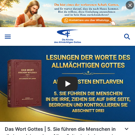
Das Wort Gottes | 5. Sie führen die Menschen in