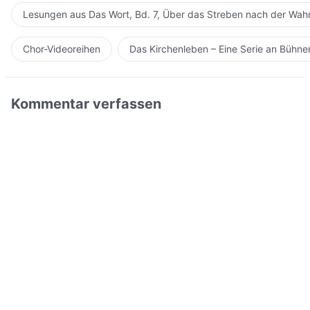
Lesungen aus Das Wort, Bd. 7, Über das Streben nach der Wahr
Chor-Videoreihen
Das Kirchenleben – Eine Serie an Bühn
Kommentar verfassen