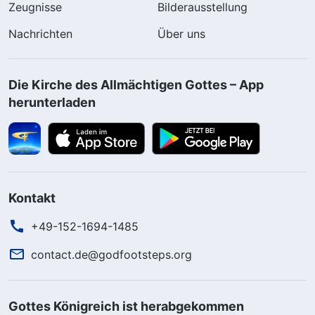
Zeugnisse
Bilderausstellung
Nachrichten
Über uns
Die Kirche des Allmächtigen Gottes – App
herunterladen
Kontakt
+49-152-1694-1485
contact.de@godfootsteps.org
Gottes Königreich ist herabgekommen