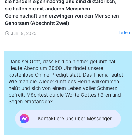
sie handeln eigenmächtig und sind diktatorisch,
sie halten nie mit anderen Menschen
Gemeinschaft und erzwingen von den Menschen
Gehorsam (Abschnitt Zwei)
Teilen
Juli 18, 2025
Dank sei Gott, dass Er dich hierher geführt hat.
Heute Abend um 20:00 Uhr findet unsere
kostenlose Online-Predigt statt. Das Thema lautet:
Wie man die Wiederkunft des Herrn willkommen
heißt und sich von einem Leben voller Schmerz
befreit. Möchtest du die Worte Gottes hören und
Segen empfangen?
Kontaktiere uns über Messenger