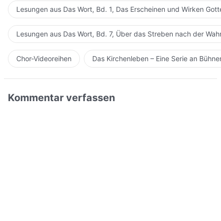
Lesungen aus Das Wort, Bd. 1, Das Erscheinen und Wirken Gott
Lesungen aus Das Wort, Bd. 7, Über das Streben nach der Wahr
Chor-Videoreihen
Das Kirchenleben – Eine Serie an Bühn
Kommentar verfassen