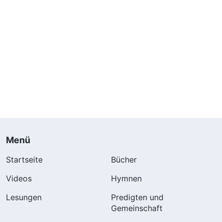
Menü
Startseite
Bücher
Videos
Hymnen
Lesungen
Predigten und
Gemeinschaft