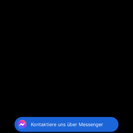
Kontaktiere uns über Messenger