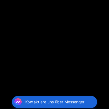
Kontaktiere uns über Messenger