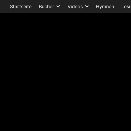
Startseite
Bücher
Videos
Hymnen
Les