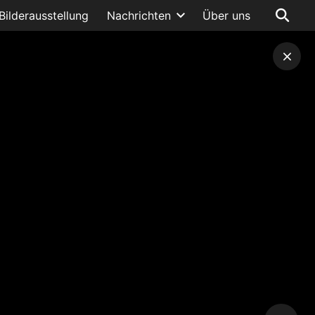
Bilderausstellung
Nachrichten
Über uns