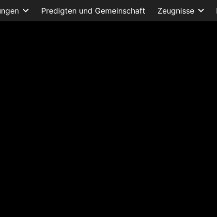
ungen
Predigten und Gemeinschaft
Zeugnisse