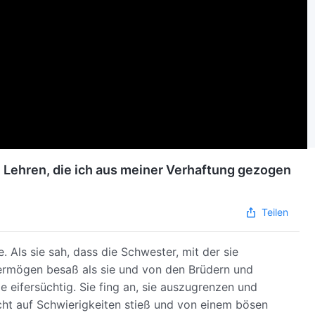
e Lehren, die ich aus meiner Verhaftung gezogen
Teilen
. Als sie sah, dass die Schwester, mit der sie
ermögen besaß als sie und von den Brüdern und
eifersüchtig. Sie fing an, sie auszugrenzen und
icht auf Schwierigkeiten stieß und von einem bösen