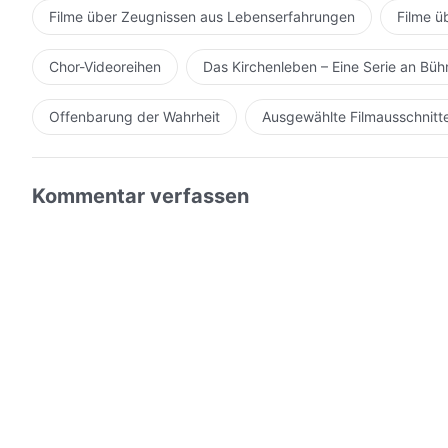
Filme über Zeugnissen aus Lebenserfahrungen
Filme ü
Chor-Videoreihen
Das Kirchenleben – Eine Serie an Bü
Offenbarung der Wahrheit
Ausgewählte Filmausschnitt
Kommentar verfassen