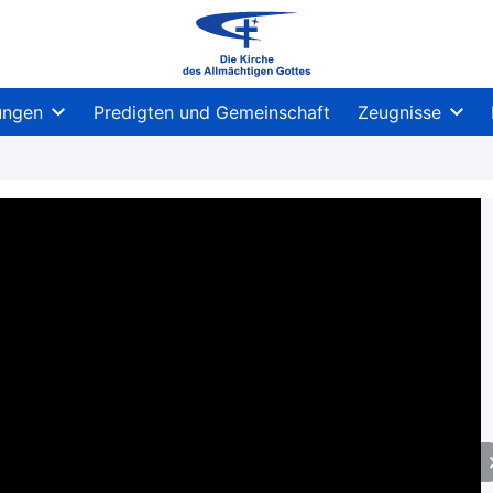
ungen
Predigten und Gemeinschaft
Zeugnisse