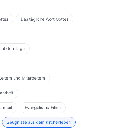
ottes
Das tägliche Wort Gottes
 letzten Tage
Leitern und Mitarbeitern
ahrheit
ahrheit
Evangeliums-Filme
Zeugnisse aus dem Kirchenleben