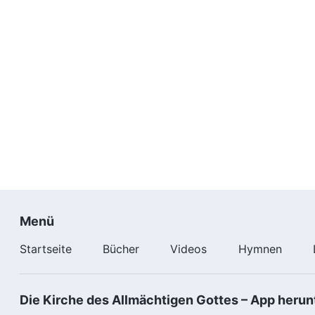
Menü
Startseite
Bücher
Videos
Hymnen
Die Kirche des Allmächtigen Gottes – App herun