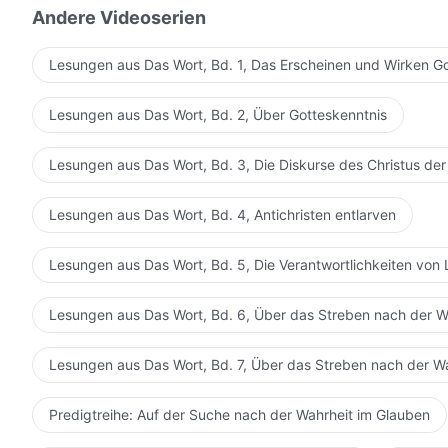
Andere Videoserien
Lesungen aus Das Wort, Bd. 1, Das Erscheinen und Wirken G
Lesungen aus Das Wort, Bd. 2, Über Gotteskenntnis
Lesungen aus Das Wort, Bd. 3, Die Diskurse des Christus der
Lesungen aus Das Wort, Bd. 4, Antichristen entlarven
Lesungen aus Das Wort, Bd. 5, Die Verantwortlichkeiten von 
Lesungen aus Das Wort, Bd. 6, Über das Streben nach der W
Lesungen aus Das Wort, Bd. 7, Über das Streben nach der W
Predigtreihe: Auf der Suche nach der Wahrheit im Glauben