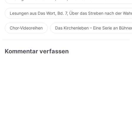
Lesungen aus Das Wort, Bd. 7, Über das Streben nach der Wahr
Chor-Videoreihen
Das Kirchenleben – Eine Serie an Bühn
Kommentar verfassen