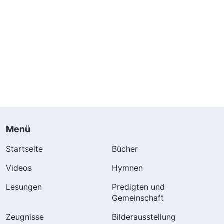
Menü
Startseite
Bücher
Videos
Hymnen
Lesungen
Predigten und
Gemeinschaft
Zeugnisse
Bilderausstellung