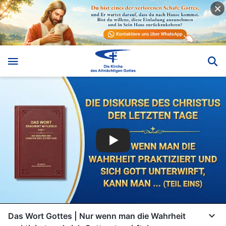
Das Wort Gottes | Nur wenn man die Wahrheit