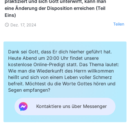
praktiziert und sich Gott unterwirft, kann man
eine Änderung der Disposition erreichen (Teil
Eins)
Teilen
Dez. 17, 2024
Dank sei Gott, dass Er dich hierher geführt hat.
Heute Abend um 20:00 Uhr findet unsere
kostenlose Online-Predigt statt. Das Thema lautet:
Wie man die Wiederkunft des Herrn willkommen
heißt und sich von einem Leben voller Schmerz
befreit. Möchtest du die Worte Gottes hören und
Segen empfangen?
Kontaktiere uns über Messenger